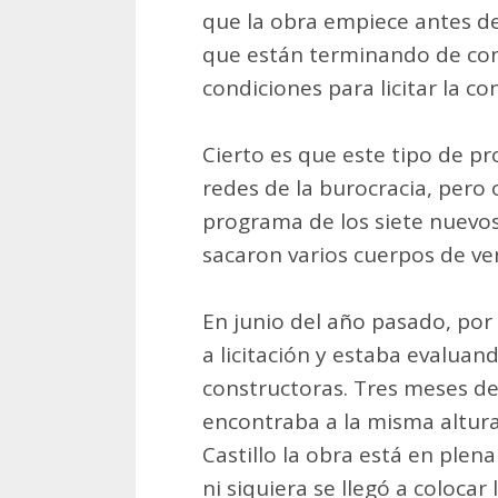
que la obra empiece antes de
que están terminando de conf
condiciones para licitar la c
Cierto es que este tipo de p
redes de la burocracia, pero
programa de los siete nuevos
sacaron varios cuerpos de ve
En junio del año pasado, por
a licitación y estaba evaluan
constructoras. Tres meses de
encontraba a la misma altura
Castillo la obra está en plen
ni siquiera se llegó a coloca