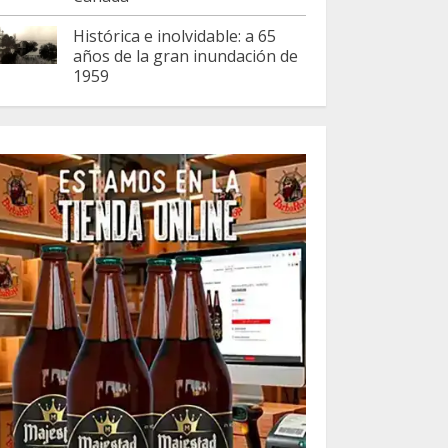
Histórica e inolvidable: a 65
años de la gran inundación de
1959