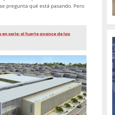
 se pregunta qué está pasando. Pero
en serie: el fuerte avance de las