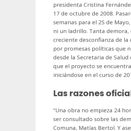
presidenta Cristina Fernánde
17 de octubre de 2008. Pasar
semanas para el 25 de Mayo, 
ni un ladrillo. Tanta demora,
creciente desconfianza de la
por promesas políticas que n
desde la Secretaria de Salud
que el proyecto se encuentr
iniciándose en el curso de 20
Las razones oficia
“Una obra no empieza 24 hora
ser consultado sobre las demo
Comuna, Matías Bertol. Y as