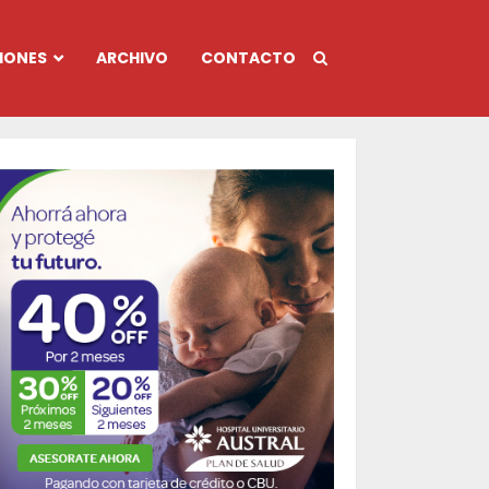
IONES
ARCHIVO
CONTACTO