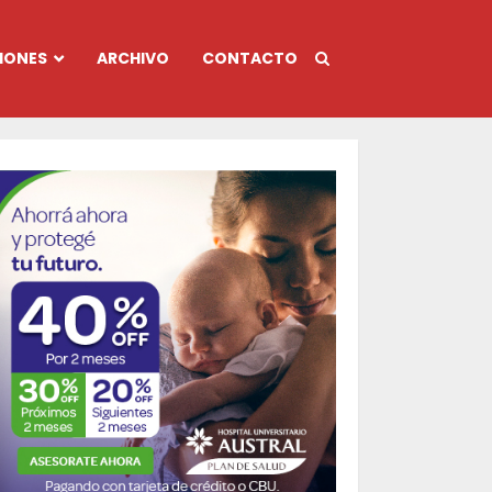
IONES
ARCHIVO
CONTACTO