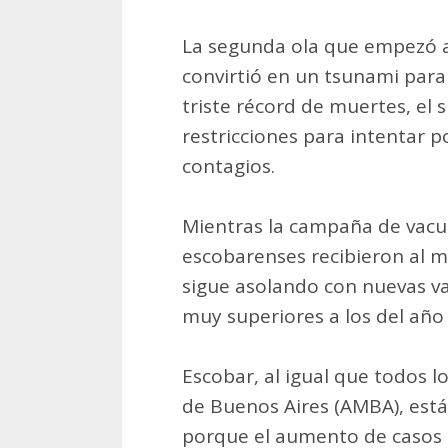
La segunda ola que empezó 
convirtió en un tsunami para 
triste récord de muertes, el 
restricciones para intentar p
contagios.
Mientras la campaña de vacu
escobarenses recibieron al m
sigue asolando con nuevas va
muy superiores a los del año
Escobar, al igual que todos 
de Buenos Aires (AMBA), está 
porque el aumento de casos 