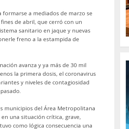
a formarse a mediados de marzo se
fines de abril, que cerró con un
sistema sanitario en jaque y nuevas
onerle freno a la estampida de
nación avanza y ya más de 30 mil
enos la primera dosis, el coronavirus
riantes y niveles de contagiosidad
 pasado.
los municipios del Área Metropolitana
en una situación crítica, grave,
tuvo como lógica consecuencia una