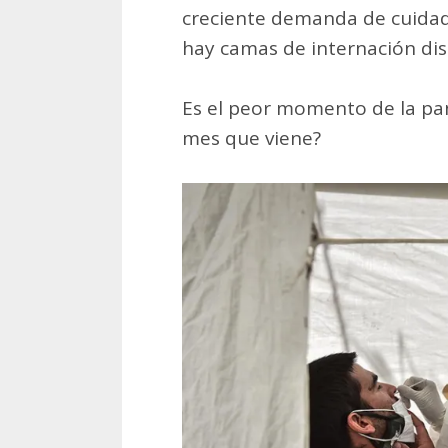
creciente demanda de cuidado
hay camas de internación dis
Es el peor momento de la pan
mes que viene?