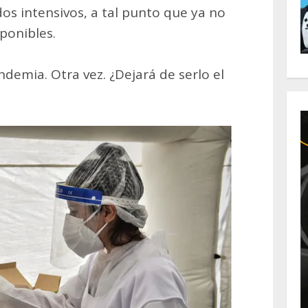
s intensivos, a tal punto que ya no
ponibles.
demia. Otra vez. ¿Dejará de serlo el