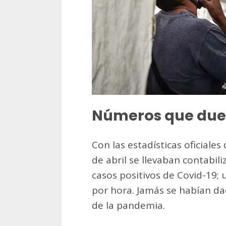
Números que due
Con las estadísticas oficiales
de abril se llevaban contabil
casos positivos de Covid-19;
por hora. Jamás se habían da
de la pandemia.