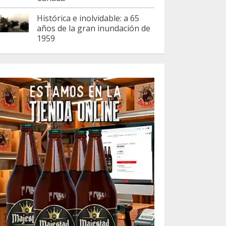
Histórica e inolvidable: a 65
años de la gran inundación de
1959