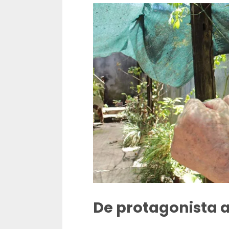
De protagonista a