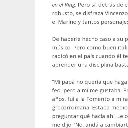
en el Ring
. Pero sí, detrás de
robusto, se disfraza Vincenzo
el Marino y tantos personaje
De haberle hecho caso a su 
músico. Pero como buen itali
radicó en el país cuando él te
aprender una disciplina bast
“Mi papá no quería que haga
feo, pero a mí me gustaba. E
años, fui a la Fomento a mir
grecorromana. Estaba medio 
preguntar qué hacía ahí. Le 
me dijo, ‘No, andá a cambiart