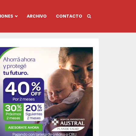
IONES
ARCHIVO
CONTACTO