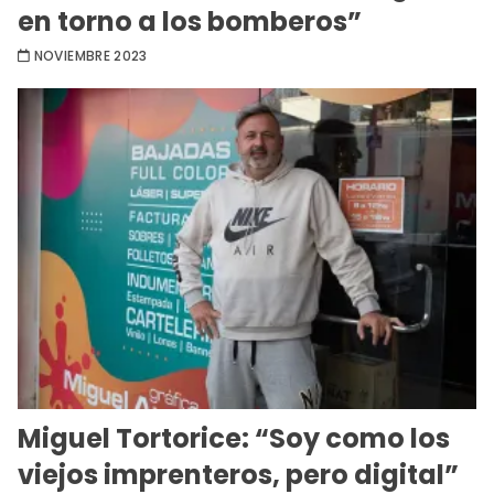
en torno a los bomberos”
NOVIEMBRE 2023
Miguel Tortorice: “Soy como los
viejos imprenteros, pero digital”