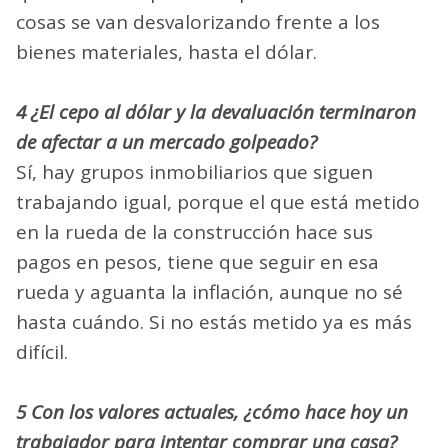
cosas se van desvalorizando frente a los
bienes materiales, hasta el dólar.
4 ¿El cepo al dólar y la devaluación terminaron
de afectar a un mercado golpeado?
Sí, hay grupos inmobiliarios que siguen
trabajando igual, porque el que está metido
en la rueda de la construcción hace sus
pagos en pesos, tiene que seguir en esa
rueda y aguanta la inflación, aunque no sé
hasta cuándo. Si no estás metido ya es más
difícil.
5 Con los valores actuales, ¿cómo hace hoy un
trabajador para intentar comprar una casa?