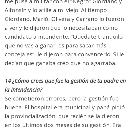
me puse a militar con el “Negro” Giordano y
Alfonsín y lo afilié a mi viejo. Al tiempo
Giordano, Marió, Olivera y Carrano lo fueron
a ver y le dijeron que lo necesitaban como
candidato a intendente. “Quedate tranquilo
que no vas a ganar, es para sacar más
concejales”, le dijeron para convencerlo. Si le
decían que ganaba creo que no agarraba.
14 ¿Cómo crees que fue la gestión de tu padre en
la Intendencia?
Se cometieron errores, pero la gestión fue
buena. El hospital era municipal y papá pidió
la provincialización, que recién se la dieron
en los últimos dos meses de su gestión. Era