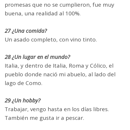
promesas que no se cumplieron, fue muy
buena, una realidad al 100%.
27 ¿Una comida?
Un asado completo, con vino tinto.
28 ¿Un lugar en el mundo?
Italia, y dentro de Italia, Roma y Cólico, el
pueblo donde nació mi abuelo, al lado del
lago de Como.
29 ¿Un hobby?
Trabajar, vengo hasta en los días libres.
También me gusta ir a pescar.