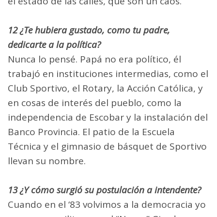
el estado de las calles, que son un caos.
12 ¿Te hubiera gustado, como tu padre,
dedicarte a la política?
Nunca lo pensé. Papá no era político, él
trabajó en instituciones intermedias, como el
Club Sportivo, el Rotary, la Acción Católica, y
en cosas de interés del pueblo, como la
independencia de Escobar y la instalación del
Banco Provincia. El patio de la Escuela
Técnica y el gimnasio de básquet de Sportivo
llevan su nombre.
13 ¿Y cómo surgió su postulación a intendente?
Cuando en el ‘83 volvimos a la democracia yo