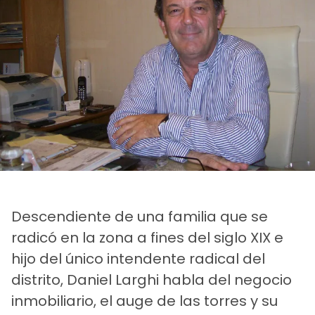
Descendiente de una familia que se
radicó en la zona a fines del siglo XIX e
hijo del único intendente radical del
distrito, Daniel Larghi habla del negocio
inmobiliario, el auge de las torres y su