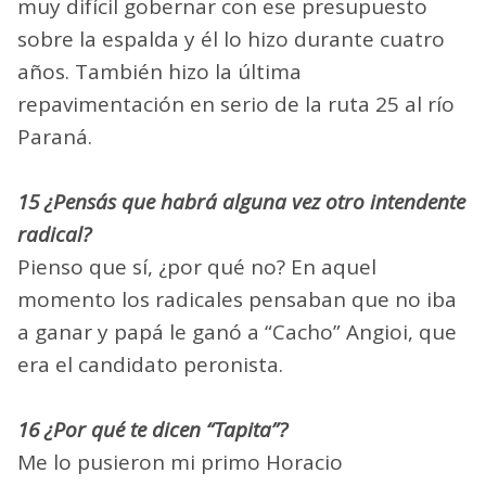
muy difícil gobernar con ese presupuesto
sobre la espalda y él lo hizo durante cuatro
años. También hizo la última
repavimentación en serio de la ruta 25 al río
Paraná.
15 ¿Pensás que habrá alguna vez otro intendente
radical?
Pienso que sí, ¿por qué no? En aquel
momento los radicales pensaban que no iba
a ganar y papá le ganó a “Cacho” Angioi, que
era el candidato peronista.
16 ¿Por qué te dicen “Tapita”?
Me lo pusieron mi primo Horacio