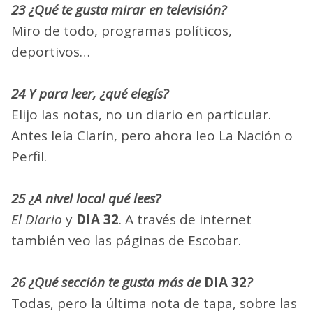
23 ¿Qué te gusta mirar en televisión?
Miro de todo, programas políticos,
deportivos…
24 Y para leer, ¿qué elegís?
Elijo las notas, no un diario en particular.
Antes leía Clarín, pero ahora leo La Nación o
Perfil.
25 ¿A nivel local qué lees?
El Diario
y
DIA 32
. A través de internet
también veo las páginas de Escobar.
26 ¿Qué sección te gusta más de
DIA 32
?
Todas, pero la última nota de tapa, sobre las