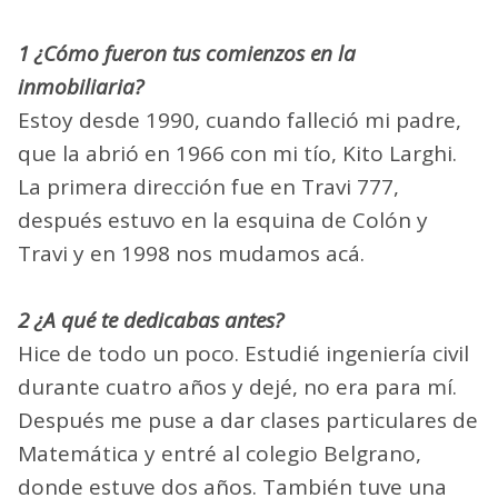
1 ¿Cómo fueron tus comienzos en la
inmobiliaria?
Estoy desde 1990, cuando falleció mi padre,
que la abrió en 1966 con mi tío, Kito Larghi.
La primera dirección fue en Travi 777,
después estuvo en la esquina de Colón y
Travi y en 1998 nos mudamos acá.
2 ¿A qué te dedicabas antes?
Hice de todo un poco. Estudié ingeniería civil
durante cuatro años y dejé, no era para mí.
Después me puse a dar clases particulares de
Matemática y entré al colegio Belgrano,
donde estuve dos años. También tuve una