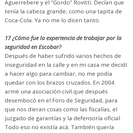
Aguerrebere y el “Gordo” Rovitti. Decían que
tenía la cabeza grande, como una tapita de
Coca-Cola. Ya no me lo dicen tanto.
17 ¿Cómo fue la experiencia de trabajar por la
seguridad en Escobar?
Después de haber sufrido varios hechos de
inseguridad en la calle y en mi casa me decidí
a hacer algo para cambiar, no me podía
quedar con los brazos cruzados. En 2004
armé una asociación civil que después
desembocó en el Foro de Seguridad, para
que nos dieran cosas como las fiscalías, el
juzgado de garantías y la defensoría oficial.
Todo eso no existía acá. También quería