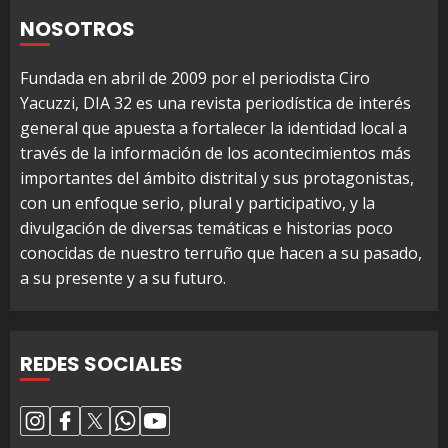
NOSOTROS
Fundada en abril de 2009 por el periodista Ciro
Yacuzzi, DIA 32 es una revista periodística de interés
general que apuesta a fortalecer la identidad local a
través de la información de los acontecimientos más
importantes del ámbito distrital y sus protagonistas,
con un enfoque serio, plural y participativo, y la
divulgación de diversas temáticas e historias poco
conocidas de nuestro terruño que hacen a su pasado,
a su presente y a su futuro.
REDES SOCIALES