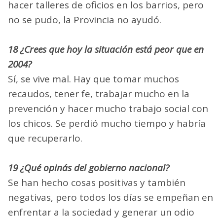
hacer talleres de oficios en los barrios, pero
no se pudo, la Provincia no ayudó.
18 ¿Crees que hoy la situación está peor que en
2004?
Sí, se vive mal. Hay que tomar muchos
recaudos, tener fe, trabajar mucho en la
prevención y hacer mucho trabajo social con
los chicos. Se perdió mucho tiempo y habría
que recuperarlo.
19 ¿Qué opinás del gobierno nacional?
Se han hecho cosas positivas y también
negativas, pero todos los días se empeñan en
enfrentar a la sociedad y generar un odio