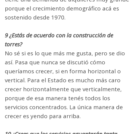
porque el crecimiento demográfico acá es
sostenido desde 1970.
9 ¿Estás de acuerdo con la construcción de
torres?
No sé si es lo que más me gusta, pero se dio
así. Pasa que nunca se discutió cómo
queríamos crecer, si en forma horizontal o
vertical. Para el Estado es mucho más caro
crecer horizontalmente que verticalmente,
porque de esa manera tenés todos los
servicios concentrados. La única manera de
crecer es yendo para arriba.
10 ¿Crees que los servicios aguantarán tanta