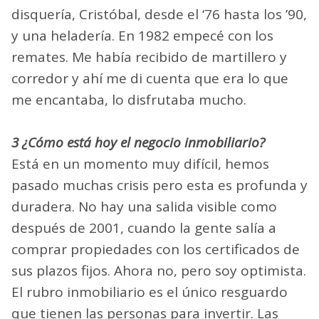
disquería, Cristóbal, desde el ‘76 hasta los ’90,
y una heladería. En 1982 empecé con los
remates. Me había recibido de martillero y
corredor y ahí me di cuenta que era lo que
me encantaba, lo disfrutaba mucho.
3 ¿Cómo está hoy el negocio inmobiliario?
Está en un momento muy difícil, hemos
pasado muchas crisis pero esta es profunda y
duradera. No hay una salida visible como
después de 2001, cuando la gente salía a
comprar propiedades con los certificados de
sus plazos fijos. Ahora no, pero soy optimista.
El rubro inmobiliario es el único resguardo
que tienen las personas para invertir. Las