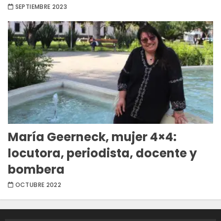
SEPTIEMBRE 2023
María Geerneck, mujer 4×4:
locutora, periodista, docente y
bombera
OCTUBRE 2022