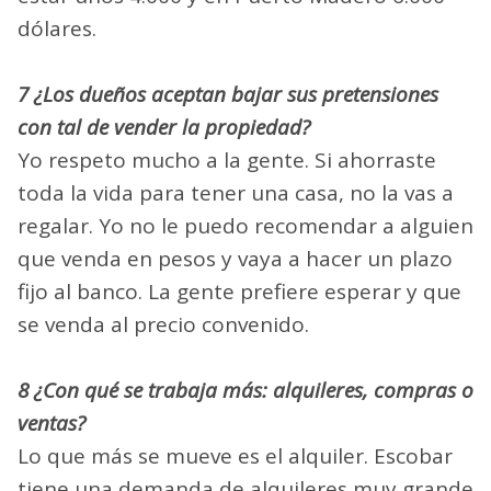
dólares.
7 ¿Los dueños aceptan bajar sus pretensiones
con tal de vender la propiedad?
Yo respeto mucho a la gente. Si ahorraste
toda la vida para tener una casa, no la vas a
regalar. Yo no le puedo recomendar a alguien
que venda en pesos y vaya a hacer un plazo
fijo al banco. La gente prefiere esperar y que
se venda al precio convenido.
8 ¿Con qué se trabaja más: alquileres, compras o
ventas?
Lo que más se mueve es el alquiler. Escobar
tiene una demanda de alquileres muy grande