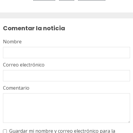
Sigue
leyendo
Comentar la noticia
Nombre
Correo electrónico
Comentario
Guardar mi nombre y correo electrónico para la