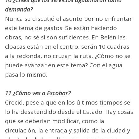
demanda?
Nunca se discutió el asunto por no enfrentar
este tema de gastos. Se están haciendo
obras, no sé si son suficientes. En Belén las
cloacas están en el centro, serán 10 cuadras
a la redonda, no cruzan la ruta. ¿Cómo no se
puede avanzar en este tema? Con el agua
pasa lo mismo.
11 ¿Cómo ves a Escobar?
Creció, pese a que en los últimos tiempos se
lo ha desatendido desde el Estado. Hay cosas
que se deberían modificar, como la
circulación, la entrada y salida de la ciudad y