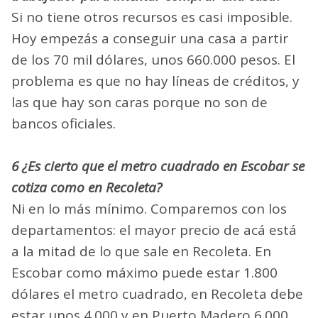
Si no tiene otros recursos es casi imposible.
Hoy empezás a conseguir una casa a partir
de los 70 mil dólares, unos 660.000 pesos. El
problema es que no hay líneas de créditos, y
las que hay son caras porque no son de
bancos oficiales.
6 ¿Es cierto que el metro cuadrado en Escobar se
cotiza como en Recoleta?
Ni en lo más mínimo. Comparemos con los
departamentos: el mayor precio de acá está
a la mitad de lo que sale en Recoleta. En
Escobar como máximo puede estar 1.800
dólares el metro cuadrado, en Recoleta debe
estar unos 4.000 y en Puerto Madero 6.000