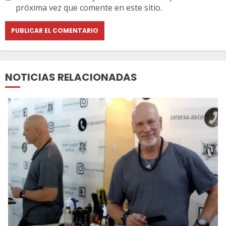
próxima vez que comente en este sitio.
NOTICIAS RELACIONADAS