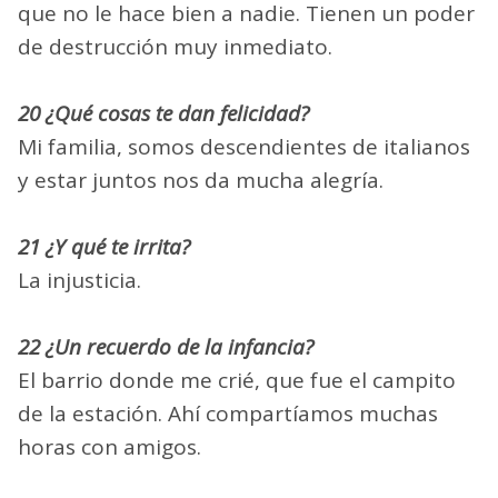
que no le hace bien a nadie. Tienen un poder
de destrucción muy inmediato.
20 ¿Qué cosas te dan felicidad?
Mi familia, somos descendientes de italianos
y estar juntos nos da mucha alegría.
21 ¿Y qué te irrita?
La injusticia.
22 ¿Un recuerdo de la infancia?
El barrio donde me crié, que fue el campito
de la estación. Ahí compartíamos muchas
horas con amigos.