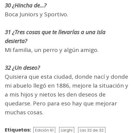
30 ¿Hincha de…?
Boca Juniors y Sportivo.
31 ¿Tres cosas que te llevarías a una isla
desierta?
Mi familia, un perro y algún amigo.
32 ¿Un deseo?
Quisiera que esta ciudad, donde nací y donde
mi abuelo llegó en 1886, mejore la situación y
a mis hijos y nietos les den deseos de
quedarse. Pero para eso hay que mejorar
muchas cosas.
Etiquetas:
Edición 61
Larghi
Las 32 de 32