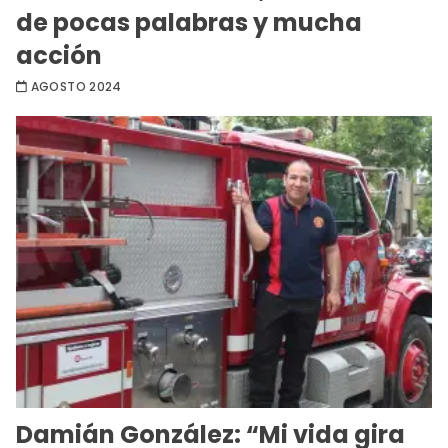
de pocas palabras y mucha
acción
AGOSTO 2024
Damián González: “Mi vida gira