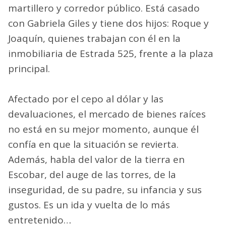
martillero y corredor público. Está casado
con Gabriela Giles y tiene dos hijos: Roque y
Joaquín, quienes trabajan con él en la
inmobiliaria de Estrada 525, frente a la plaza
principal.
Afectado por el cepo al dólar y las
devaluaciones, el mercado de bienes raíces
no está en su mejor momento, aunque él
confía en que la situación se revierta.
Además, habla del valor de la tierra en
Escobar, del auge de las torres, de la
inseguridad, de su padre, su infancia y sus
gustos. Es un ida y vuelta de lo más
entretenido…