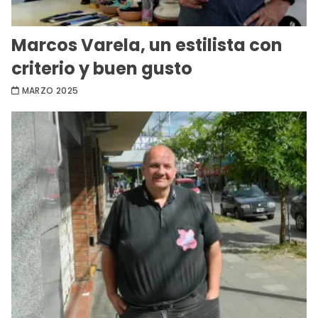
Marcos Varela, un estilista con
criterio y buen gusto
MARZO 2025