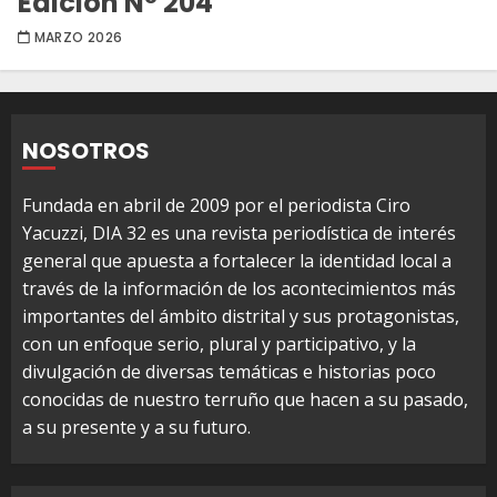
Edición Nº 204
MARZO 2026
NOSOTROS
Fundada en abril de 2009 por el periodista Ciro
Yacuzzi, DIA 32 es una revista periodística de interés
general que apuesta a fortalecer la identidad local a
través de la información de los acontecimientos más
importantes del ámbito distrital y sus protagonistas,
con un enfoque serio, plural y participativo, y la
divulgación de diversas temáticas e historias poco
conocidas de nuestro terruño que hacen a su pasado,
a su presente y a su futuro.