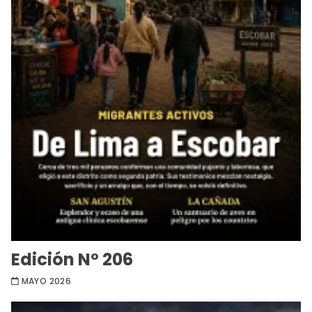
Edición Nº 206
MAYO 2026