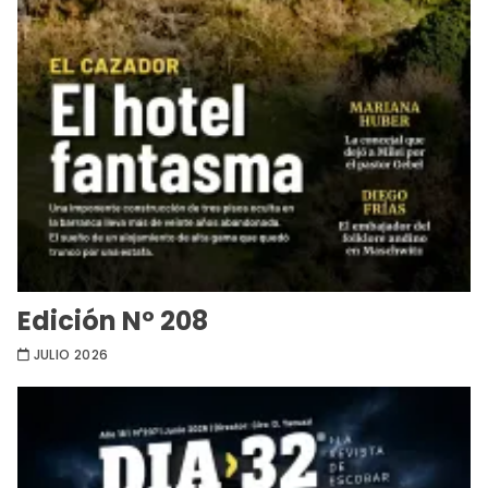
Edición Nº 208
JULIO 2026