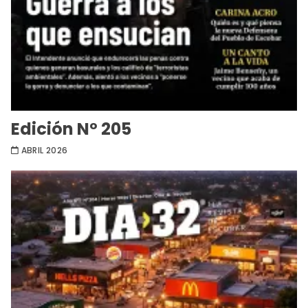
Edición Nº 205
ABRIL 2026