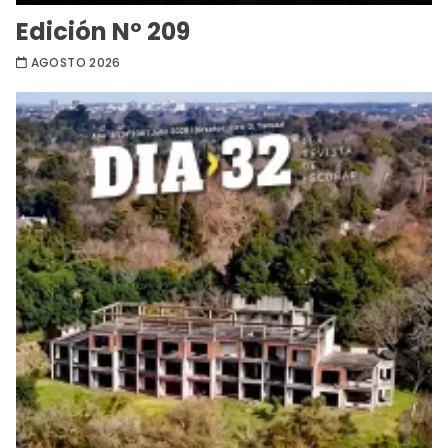
Edición Nº 209
AGOSTO 2026