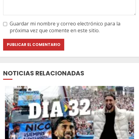
Guardar mi nombre y correo electrónico para la
próxima vez que comente en este sitio.
NOTICIAS RELACIONADAS