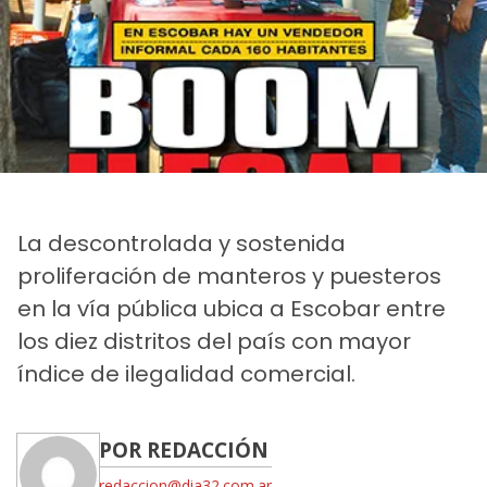
La descontrolada y sostenida
proliferación de manteros y puesteros
en la vía pública ubica a Escobar entre
los diez distritos del país con mayor
índice de ilegalidad comercial.
POR REDACCIÓN
redaccion@dia32.com.ar