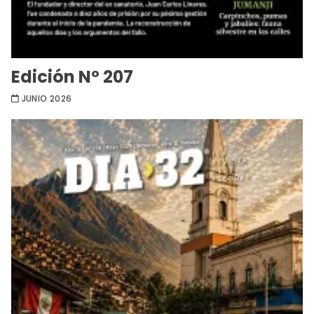
Edición Nº 207
JUNIO 2026