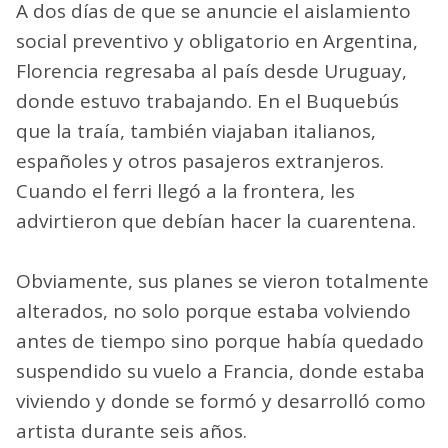
A dos días de que se anuncie el aislamiento
social preventivo y obligatorio en Argentina,
Florencia regresaba al país desde Uruguay,
donde estuvo trabajando. En el Buquebús
que la traía, también viajaban italianos,
españoles y otros pasajeros extranjeros.
Cuando el ferri llegó a la frontera, les
advirtieron que debían hacer la cuarentena.
Obviamente, sus planes se vieron totalmente
alterados, no solo porque estaba volviendo
antes de tiempo sino porque había quedado
suspendido su vuelo a Francia, donde estaba
viviendo y donde se formó y desarrolló como
artista durante seis años.