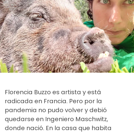
Florencia Buzzo es artista y está
radicada en Francia. Pero por la
pandemia no pudo volver y debió
quedarse en Ingeniero Maschwitz,
donde nació. En la casa que habita