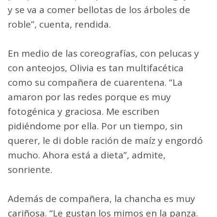
y se va a comer bellotas de los árboles de
roble”, cuenta, rendida.
En medio de las coreografías, con pelucas y
con anteojos, Olivia es tan multifacética
como su compañera de cuarentena. “La
amaron por las redes porque es muy
fotogénica y graciosa. Me escriben
pidiéndome por ella. Por un tiempo, sin
querer, le di doble ración de maíz y engordó
mucho. Ahora está a dieta”, admite,
sonriente.
Además de compañera, la chancha es muy
cariñosa. “Le gustan los mimos en la panza.