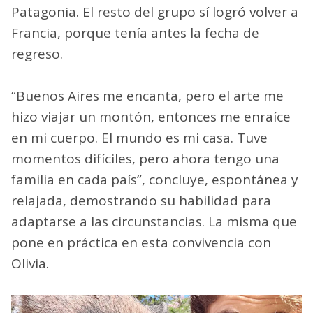
Patagonia. El resto del grupo sí logró volver a
Francia, porque tenía antes la fecha de
regreso.
“Buenos Aires me encanta, pero el arte me
hizo viajar un montón, entonces me enraíce
en mi cuerpo. El mundo es mi casa. Tuve
momentos difíciles, pero ahora tengo una
familia en cada país”, concluye, espontánea y
relajada, demostrando su habilidad para
adaptarse a las circunstancias. La misma que
pone en práctica en esta convivencia con
Olivia.