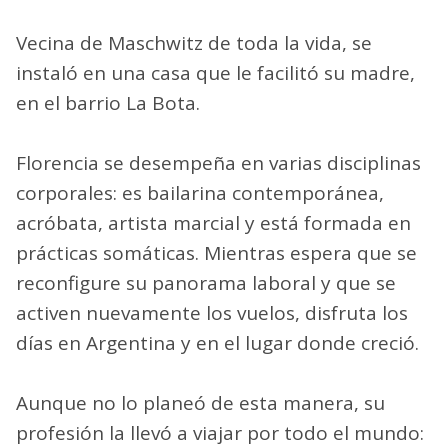
Vecina de Maschwitz de toda la vida, se
instaló en una casa que le facilitó su madre,
en el barrio La Bota.
Florencia se desempeña en varias disciplinas
corporales: es bailarina contemporánea,
acróbata, artista marcial y está formada en
prácticas somáticas. Mientras espera que se
reconfigure su panorama laboral y que se
activen nuevamente los vuelos, disfruta los
días en Argentina y en el lugar donde creció.
Aunque no lo planeó de esta manera, su
profesión la llevó a viajar por todo el mundo: