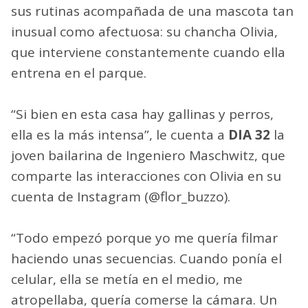
sus rutinas acompañada de una mascota tan
inusual como afectuosa: su chancha Olivia,
que interviene constantemente cuando ella
entrena en el parque.
“Si bien en esta casa hay gallinas y perros,
ella es la más intensa”, le cuenta a
DIA 32
la
joven bailarina de Ingeniero Maschwitz, que
comparte las interacciones con Olivia en su
cuenta de Instagram (@flor_buzzo).
“Todo empezó porque yo me quería filmar
haciendo unas secuencias. Cuando ponía el
celular, ella se metía en el medio, me
atropellaba, quería comerse la cámara. Un