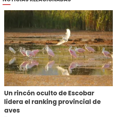
Un rincón oculto de Escobar
lidera el ranking provincial de
aves