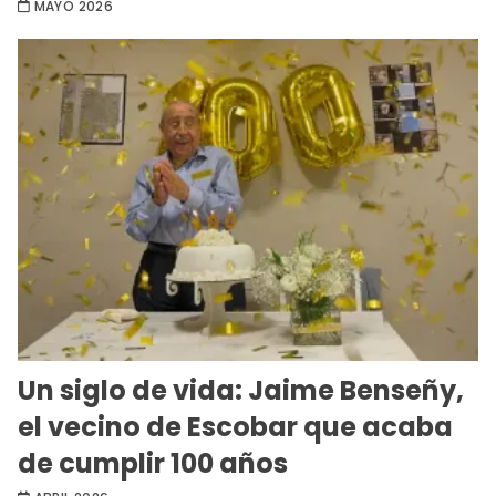
MAYO 2026
Un siglo de vida: Jaime Benseñy,
el vecino de Escobar que acaba
de cumplir 100 años