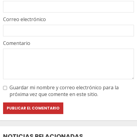
Correo electrónico
Comentario
Guardar mi nombre y correo electrónico para la
próxima vez que comente en este sitio.
NOTICIAS RELACIONADAS