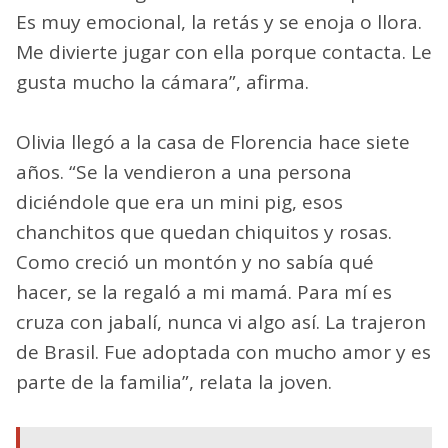
Es muy emocional, la retás y se enoja o llora.
Me divierte jugar con ella porque contacta. Le
gusta mucho la cámara”, afirma.
Olivia llegó a la casa de Florencia hace siete
años. “Se la vendieron a una persona
diciéndole que era un mini pig, esos
chanchitos que quedan chiquitos y rosas.
Como creció un montón y no sabía qué
hacer, se la regaló a mi mamá. Para mí es
cruza con jabalí, nunca vi algo así. La trajeron
de Brasil. Fue adoptada con mucho amor y es
parte de la familia”, relata la joven.