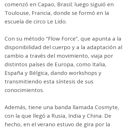
comenzó en Capao, Brasil; luego siguió en
Toulouse, Francia, donde se formó en la
escuela de circo Le Lido.
Con su método “Flow Force”, que apunta a la
disponibilidad del cuerpo y a la adaptación al
cambio a través del movimiento, viaja por
distintos países de Europa, como Italia,
España y Bélgica, dando workshops y
transmitiendo esta síntesis de sus
conocimientos.
Además, tiene una banda llamada Cosmyte,
con la que llegó a Rusia, India y China. De
hecho, en el verano estuvo de gira por la