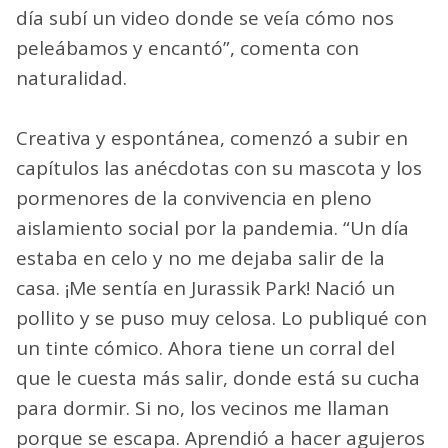
día subí un video donde se veía cómo nos
peleábamos y encantó”, comenta con
naturalidad.
Creativa y espontánea, comenzó a subir en
capítulos las anécdotas con su mascota y los
pormenores de la convivencia en pleno
aislamiento social por la pandemia. “Un día
estaba en celo y no me dejaba salir de la
casa. ¡Me sentía en Jurassik Park! Nació un
pollito y se puso muy celosa. Lo publiqué con
un tinte cómico. Ahora tiene un corral del
que le cuesta más salir, donde está su cucha
para dormir. Si no, los vecinos me llaman
porque se escapa. Aprendió a hacer agujeros