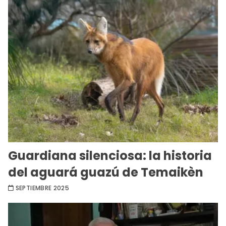
Guardiana silenciosa: la historia
del aguará guazú de Temaikèn
SEPTIEMBRE 2025