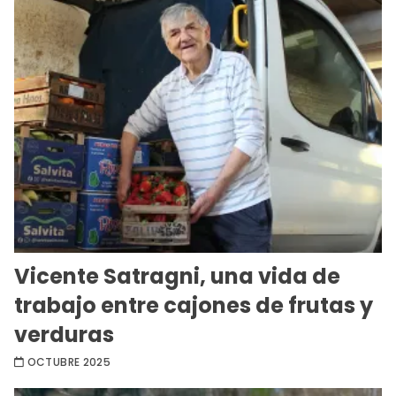
Vicente Satragni, una vida de
trabajo entre cajones de frutas y
verduras
OCTUBRE 2025