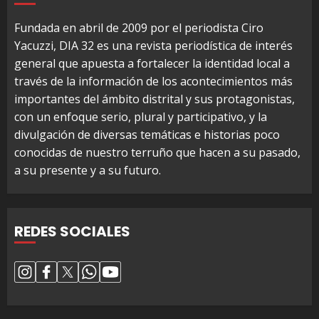
Fundada en abril de 2009 por el periodista Ciro
Yacuzzi, DIA 32 es una revista periodística de interés
general que apuesta a fortalecer la identidad local a
través de la información de los acontecimientos más
importantes del ámbito distrital y sus protagonistas,
con un enfoque serio, plural y participativo, y la
divulgación de diversas temáticas e historias poco
conocidas de nuestro terruño que hacen a su pasado,
a su presente y a su futuro.
REDES SOCIALES