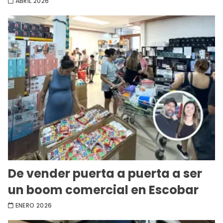
ABRIL 2026
De vender puerta a puerta a ser
un boom comercial en Escobar
ENERO 2026