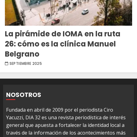
La pirámide de IOMA en la ruta
26: cómo es la clínica Manuel
Belgrano
SEPTIEMBRE 2025
NOSOTROS
Fundada en abril de 2009 por el periodista Ciro
Yacuzzi, DIA 32 es una revista periodística de interés
general que apuesta a fortalecer la identidad local a
través de la información de los acontecimientos más