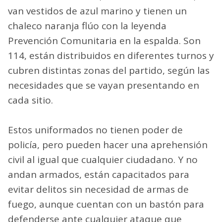
van vestidos de azul marino y tienen un
chaleco naranja flúo con la leyenda
Prevención Comunitaria en la espalda. Son
114, están distribuidos en diferentes turnos y
cubren distintas zonas del partido, según las
necesidades que se vayan presentando en
cada sitio.
Estos uniformados no tienen poder de
policía, pero pueden hacer una aprehensión
civil al igual que cualquier ciudadano. Y no
andan armados, están capacitados para
evitar delitos sin necesidad de armas de
fuego, aunque cuentan con un bastón para
defenderse ante cualquier ataque que