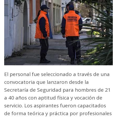
El personal fue seleccionado a través de una
convocatoria que lanzaron desde la
Secretaría de Seguridad para hombres de 21
a 40 años con aptitud física y vocación de
servicio. Los aspirantes fueron capacitados
de forma teórica y práctica por profesionales