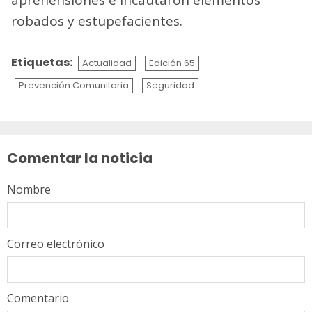
robados y estupefacientes.
Etiquetas:
Actualidad
Edición 65
Prevención Comunitaria
Seguridad
Sigue
leyendo
Comentar la noticia
Nombre
Correo electrónico
Comentario