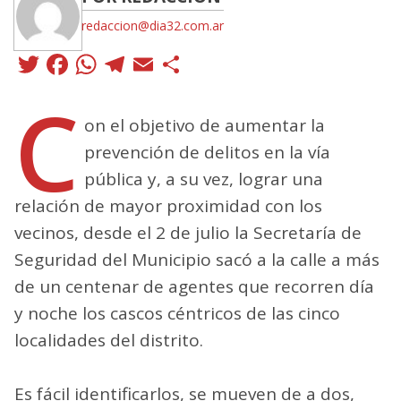
redaccion@dia32.com.ar
Twitter
Facebook
WhatsApp
Telegram
Email
Compartir
C
on el objetivo de aumentar la
prevención de delitos en la vía
pública y, a su vez, lograr una
relación de mayor proximidad con los
vecinos, desde el 2 de julio la Secretaría de
Seguridad del Municipio sacó a la calle a más
de un centenar de agentes que recorren día
y noche los cascos céntricos de las cinco
localidades del distrito.
Es fácil identificarlos, se mueven de a dos,