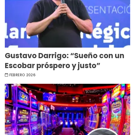
Gustavo Darrigo: “Sueño con un
Escobar próspero y justo”
FEBRERO 2026