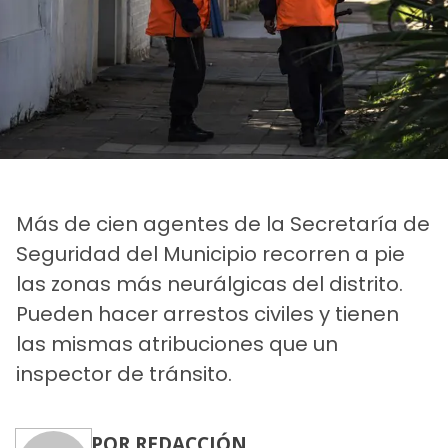
Más de cien agentes de la Secretaría de
Seguridad del Municipio recorren a pie
las zonas más neurálgicas del distrito.
Pueden hacer arrestos civiles y tienen
las mismas atribuciones que un
inspector de tránsito.
POR REDACCIÓN