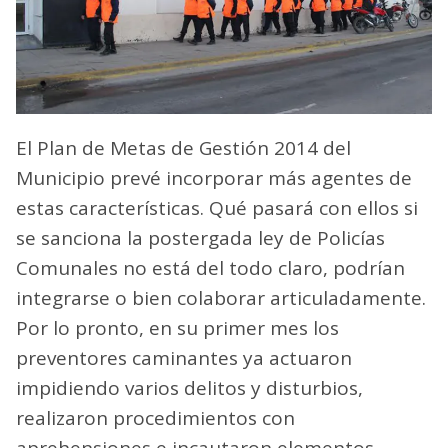
El Plan de Metas de Gestión 2014 del
Municipio prevé incorporar más agentes de
estas características. Qué pasará con ellos si
se sanciona la postergada ley de Policías
Comunales no está del todo claro, podrían
integrarse o bien colaborar articuladamente.
Por lo pronto, en su primer mes los
preventores caminantes ya actuaron
impidiendo varios delitos y disturbios,
realizaron procedimientos con
aprehensiones e incautaron elementos