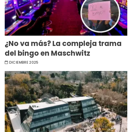
¿No va más? La compleja trama
del bingo en Maschwitz
DICIEMBRE 2025