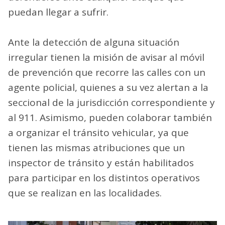
puedan llegar a sufrir.
Ante la detección de alguna situación
irregular tienen la misión de avisar al móvil
de prevención que recorre las calles con un
agente policial, quienes a su vez alertan a la
seccional de la jurisdicción correspondiente y
al 911. Asimismo, pueden colaborar también
a organizar el tránsito vehicular, ya que
tienen las mismas atribuciones que un
inspector de tránsito y están habilitados
para participar en los distintos operativos
que se realizan en las localidades.