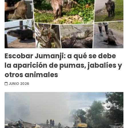
Escobar Jumanji: a qué se debe
la aparición de pumas, jabalíes y
otros animales
JUNIO 2026