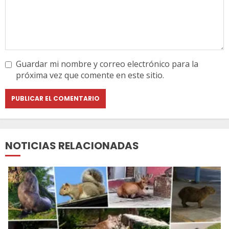
Guardar mi nombre y correo electrónico para la
próxima vez que comente en este sitio.
NOTICIAS RELACIONADAS