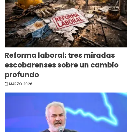
Reforma laboral: tres miradas
escobarenses sobre un cambio
profundo
MARZO 2026