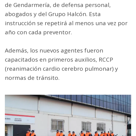
de Gendarmería, de defensa personal,
abogados y del Grupo Halcón. Esta
instrucción se repetirá al menos una vez por
año con cada preventor.
Además, los nuevos agentes fueron
capacitados en primeros auxilios, RCCP
(reanimación cardio cerebro pulmonar) y
normas de tránsito.