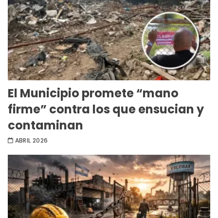
El Municipio promete “mano
firme” contra los que ensucian y
contaminan
ABRIL 2026