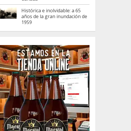
Histórica e inolvidable: a 65
años de la gran inundación de
1959