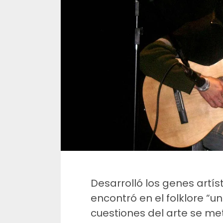
Desarrolló los genes artís
encontró en el folklore “
cuestiones del arte se 