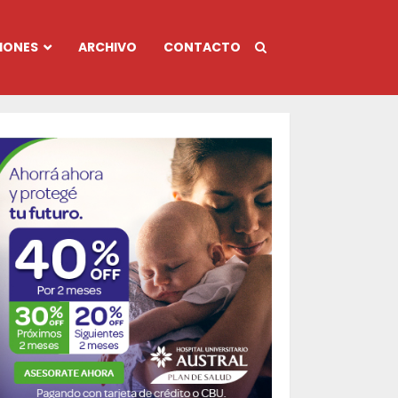
IONES
ARCHIVO
CONTACTO