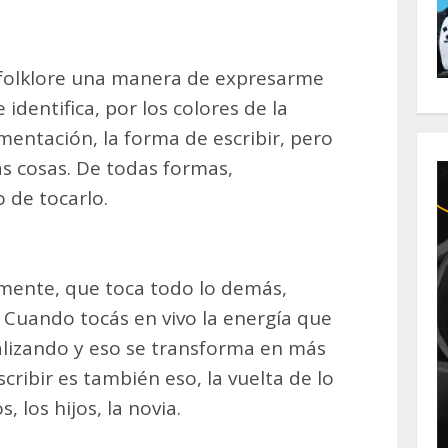
folklore una manera de expresarme
identifica, por los colores de la
umentación, la forma de escribir, pero
s cosas. De todas formas,
 de tocarlo.
lmente, que toca todo lo demás,
Cuando tocás en vivo la energía que
nalizando y eso se transforma en más
ribir es también eso, la vuelta de lo
, los hijos, la novia.