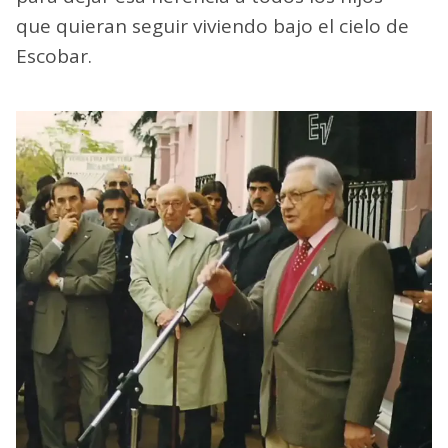
que quieran seguir viviendo bajo el cielo de
Escobar.