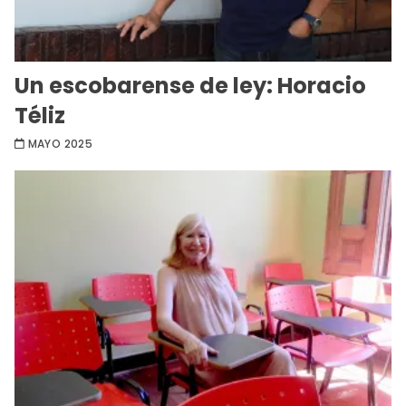
Un escobarense de ley: Horacio
Téliz
MAYO 2025