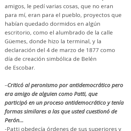
amigos, le pedí varias cosas, que no eran
para mí, eran para el pueblo, proyectos que
habían quedado dormidos en algún
escritorio, como el alumbrado de la calle
Güemes, donde hizo la terminal, y la
declaración del 4 de marzo de 1877 como
día de creación simbólica de Belén
de Escobar.
–
Criticó al peronismo por antidemocrático pero
era amigo de alguien como Patti, que
participó en un proceso antidemocrático y tenía
formas similares a las que usted cuestionó de
Perón…
-Patti obedecía órdenes de sus superiores y