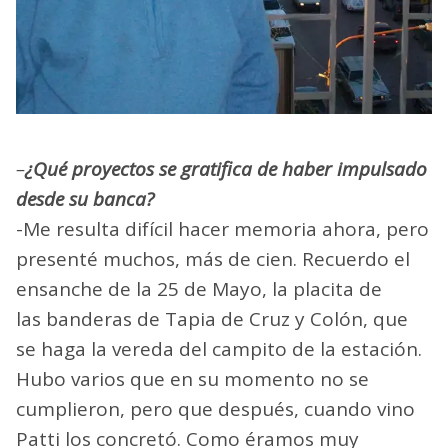
–
¿Qué proyectos se gratifica de haber impulsado
desde su banca?
-Me resulta difícil hacer memoria ahora, pero
presenté muchos, más de cien. Recuerdo el
ensanche de la 25 de Mayo, la placita de
las banderas de Tapia de Cruz y Colón, que
se haga la vereda del campito de la estación.
Hubo varios que en su momento no se
cumplieron, pero que después, cuando vino
Patti los concretó. Como éramos muy