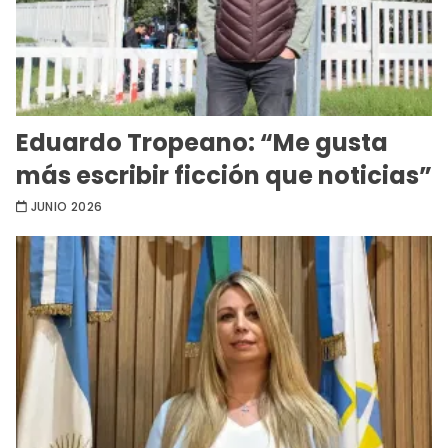
Eduardo Tropeano: “Me gusta
más escribir ficción que noticias”
JUNIO 2026