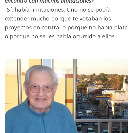
encontró con muchas limitaciones?
-Sí, había limitaciones. Uno no se podía
extender mucho porque te votaban los
proyectos en contra, o porque no había plata
o porque no se les había ocurrido a ellos.