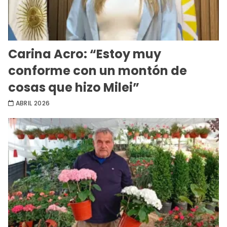
Carina Acro: “Estoy muy
conforme con un montón de
cosas que hizo Milei”
ABRIL 2026