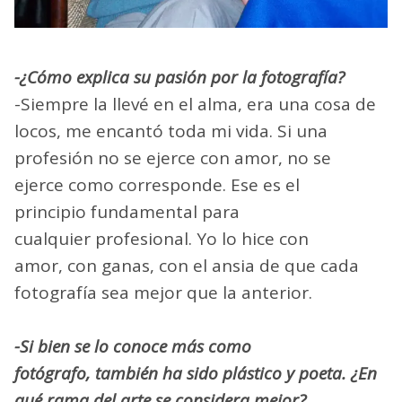
-¿Cómo explica su pasión por la fotografía?
-Siempre la llevé en el alma, era una cosa de
locos, me encantó toda mi vida. Si una
profesión no se ejerce con amor, no se
ejerce como corresponde. Ese es el
principio fundamental para
cualquier profesional. Yo lo hice con
amor, con ganas, con el ansia de que cada
fotografía sea mejor que la anterior.
-Si bien se lo conoce más como
fotógrafo, también ha sido plástico y poeta. ¿En
qué rama del arte se considera mejor?