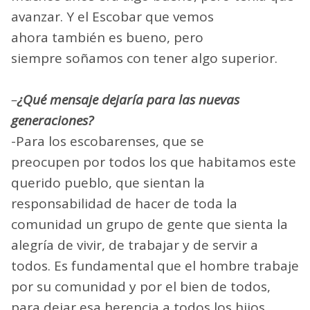
avanzar. Y el Escobar que vemos
ahora también es bueno, pero
siempre soñamos con tener algo superior.
–
¿Qué mensaje dejaría para las nuevas
generaciones?
-Para los escobarenses, que se
preocupen por todos los que habitamos este
querido pueblo, que sientan la
responsabilidad de hacer de toda la
comunidad un grupo de gente que sienta la
alegría de vivir, de trabajar y de servir a
todos. Es fundamental que el hombre trabaje
por su comunidad y por el bien de todos,
para dejar esa herencia a todos los hijos