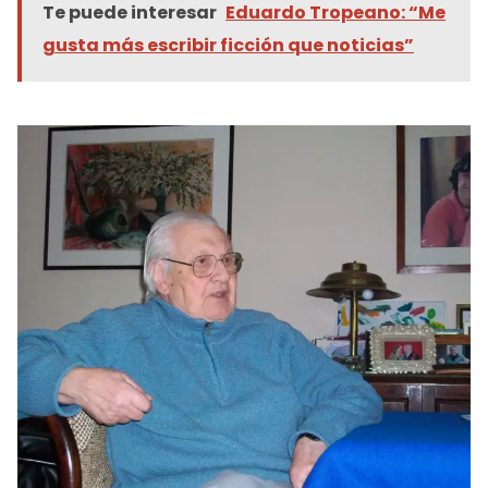
Te puede interesar
Eduardo Tropeano: “Me
gusta más escribir ficción que noticias”