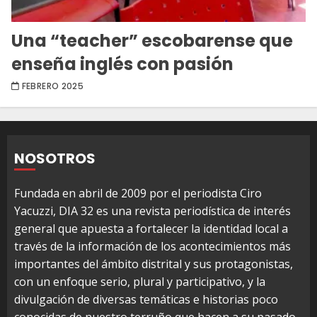
Una “teacher” escobarense que
enseña inglés con pasión
FEBRERO 2025
NOSOTROS
Fundada en abril de 2009 por el periodista Ciro
Yacuzzi, DIA 32 es una revista periodística de interés
general que apuesta a fortalecer la identidad local a
través de la información de los acontecimientos más
importantes del ámbito distrital y sus protagonistas,
con un enfoque serio, plural y participativo, y la
divulgación de diversas temáticas e historias poco