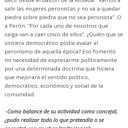
salir las mujeres peronistas y no va a quedar
piedra sobre piedra que no sea peronista”. O
a Perón: “Por cada uno de nosotros que
caiga van a caer cinco de ellos”. ¿Quién que se
sintiera democrático podía avalar al
peronismo de aquella época? Eso fomentó
mi necesidad de expresarme políticamente
por una determinada doctrina que hiciera
que mejorara el sentido político,
democrático, económico y social de la
comunidad.
–
Como balance de su actividad como concejal,
¿pudo realizar todo lo que pretendía o se