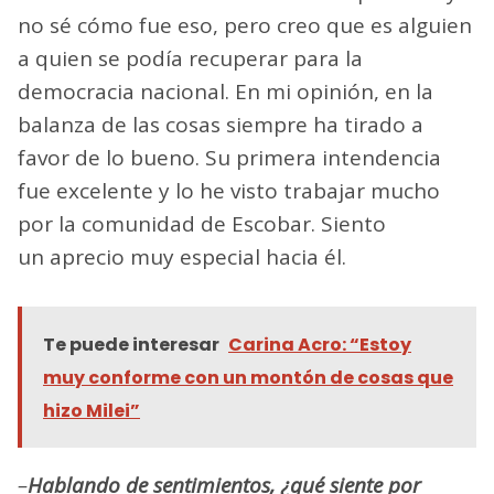
no sé cómo fue eso, pero creo que es alguien
a quien se podía recuperar para la
democracia nacional. En mi opinión, en la
balanza de las cosas siempre ha tirado a
favor de lo bueno. Su primera intendencia
fue excelente y lo he visto trabajar mucho
por la comunidad de Escobar. Siento
un aprecio muy especial hacia él.
Te puede interesar
Carina Acro: “Estoy
muy conforme con un montón de cosas que
hizo Milei”
–
Hablando de sentimientos, ¿qué siente por