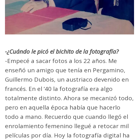
-¿Cuándo le picó el bichito de la fotografía?
-Empecé a sacar fotos a los 22 años. Me
enseñó un amigo que tenía en Pergamino,
Guillermo Dubois, un austriaco devenido en
francés. En el ‘40 la fotografía era algo
totalmente distinto. Ahora se mecanizó todo,
pero en aquella época había que hacerlo
todo a mano. Recuerdo que cuando llegó el
enrolamiento femenino llegué a retocar mil
películas por día. Hoy la fotografía digital ha