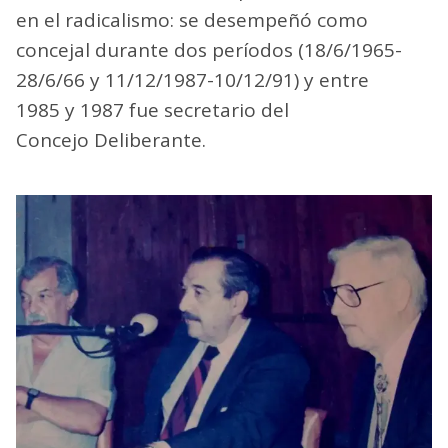
en el radicalismo: se desempeñó como
concejal durante dos períodos (18/6/1965-
28/6/66 y 11/12/1987-10/12/91) y entre
1985 y 1987 fue secretario del
Concejo Deliberante.