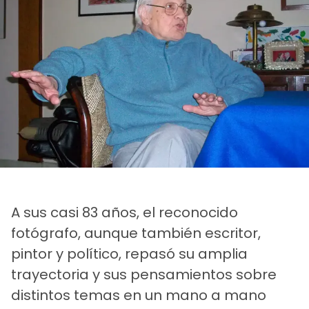
A sus casi 83 años, el reconocido
fotógrafo, aunque también escritor,
pintor y político, repasó su amplia
trayectoria y sus pensamientos sobre
distintos temas en un mano a mano