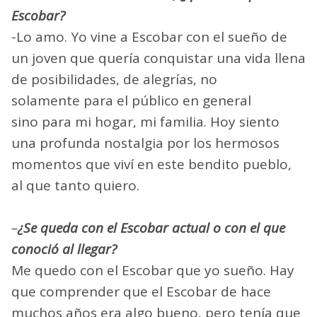
Escobar?
-Lo amo. Yo vine a Escobar con el sueño de
un joven que quería conquistar una vida llena
de posibilidades, de alegrías, no
solamente para el público en general
sino para mi hogar, mi familia. Hoy siento
una profunda nostalgia por los hermosos
momentos que viví en este bendito pueblo,
al que tanto quiero.
–
¿Se queda con el Escobar actual o con el que
conoció al llegar?
Me quedo con el Escobar que yo sueño. Hay
que comprender que el Escobar de hace
muchos años era algo bueno, pero tenía que