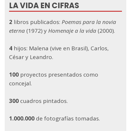
LA VIDA EN CIFRAS
2
libros publicados:
Poemas para la novia
eterna
(1972) y
Homenaje a la vida
(2000).
4
hijos: Malena (vive en Brasil), Carlos,
César y Leandro.
100
proyectos presentados como
concejal.
300
cuadros pintados.
1.000.000
de fotografías tomadas.