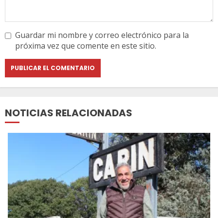
Guardar mi nombre y correo electrónico para la
próxima vez que comente en este sitio.
NOTICIAS RELACIONADAS