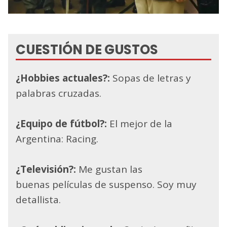
CUESTIÓN DE GUSTOS
¿Hobbies actuales?:
Sopas de letras y
palabras cruzadas.
¿Equipo de fútbol?:
El mejor de la
Argentina: Racing.
¿Televisión?:
Me gustan las
buenas películas de suspenso. Soy muy
detallista.