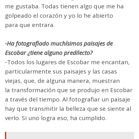
me gustaba. Todas tienen algo que me ha
golpeado el corazón y yo lo he abierto
para que entrara.
-Ha fotografiado muchísimos paisajes de
Escobar ¿tiene alguno predilecto?
-Todos los lugares de Escobar me encantan,
particularmente sus paisajes y las casas
viejas, que, de alguna manera, muestran
la transformación que se produjo en Escobar
a través del tiempo. Al fotografiar un paisaje
hay que transmitir la belleza que se siente al
verlo. Si uno logra eso, ha cumplido.