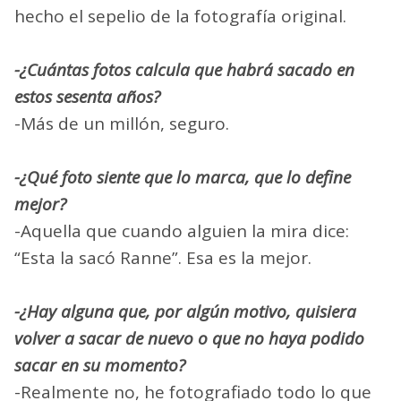
hecho el sepelio de la fotografía original.
-¿Cuántas fotos calcula que habrá sacado en
estos sesenta años?
-Más de un millón, seguro.
-¿Qué foto siente que lo marca, que lo define
mejor?
-Aquella que cuando alguien la mira dice:
“Esta la sacó Ranne”. Esa es la mejor.
-¿Hay alguna que, por algún motivo, quisiera
volver a sacar de nuevo o que no haya podido
sacar en su momento?
-Realmente no, he fotografiado todo lo que