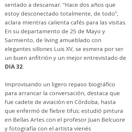
sentado a descansar. “Hace dos años que
estoy desconectado totalmente, de todo”,
aclara mientras calienta cafés para las visitas.
En su departamento de 25 de Mayo y
Sarmiento, de living amueblado con
elegantes sillones Luis XV, se esmera por ser
un buen anfitrión y un mejor entrevistado de
DIA 32
.
Improvisando un ligero repaso biográfico
para arrancar la conversación, destaca que
fue cadete de aviación en Córdoba, hasta
que enfermó de fiebre tifus; estudió pintura
en Bellas Artes con el profesor Juan Belcuore
y fotografía con el artista vienés