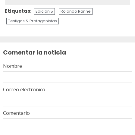
Etiquetas:
Edición 5
Rolando Ranne
Testigos & Protagonistas
Sigue
leyendo
Comentar la noticia
Nombre
Correo electrónico
Comentario