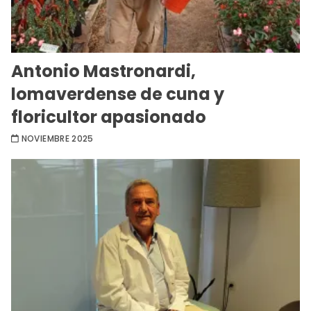
Antonio Mastronardi,
lomaverdense de cuna y
floricultor apasionado
NOVIEMBRE 2025