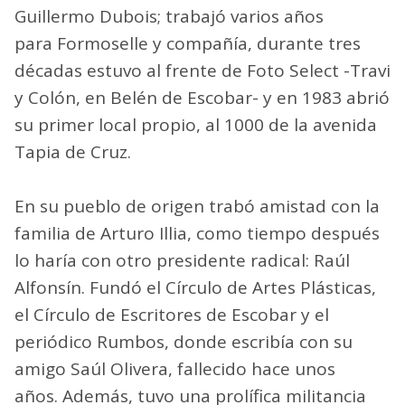
Guillermo Dubois; trabajó varios años
para Formoselle y compañía, durante tres
décadas estuvo al frente de Foto Select -Travi
y Colón, en Belén de Escobar- y en 1983 abrió
su primer local propio, al 1000 de la avenida
Tapia de Cruz.
En su pueblo de origen trabó amistad con la
familia de Arturo Illia, como tiempo después
lo haría con otro presidente radical: Raúl
Alfonsín. Fundó el Círculo de Artes Plásticas,
el Círculo de Escritores de Escobar y el
periódico Rumbos, donde escribía con su
amigo Saúl Olivera, fallecido hace unos
años. Además, tuvo una prolífica militancia