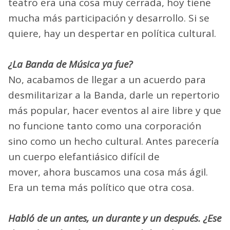
teatro era una cosa muy cerrada, hoy tiene
mucha más participación y desarrollo. Si se
quiere, hay un despertar en política cultural.
¿La Banda de Música ya fue?
No, acabamos de llegar a un acuerdo para
desmilitarizar a la Banda, darle un repertorio
más popular, hacer eventos al aire libre y que
no funcione tanto como una corporación
sino como un hecho cultural. Antes parecería
un cuerpo elefantiásico difícil de
mover, ahora buscamos una cosa más ágil.
Era un tema más político que otra cosa.
Habló de un antes, un durante y un después. ¿Ese