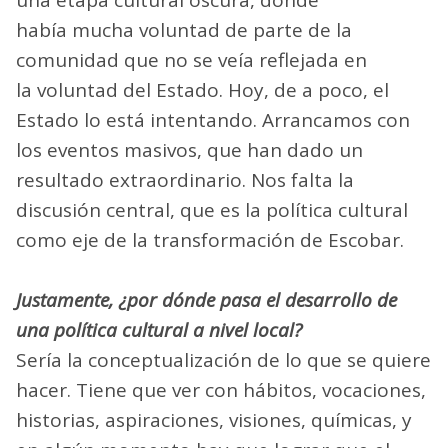
había mucha voluntad de parte de la
comunidad que no se veía reflejada en
la voluntad del Estado. Hoy, de a poco, el
Estado lo está intentando. Arrancamos con
los eventos masivos, que han dado un
resultado extraordinario. Nos falta la
discusión central, que es la política cultural
como eje de la transformación de Escobar.
Justamente, ¿por dónde pasa el desarrollo de
una política cultural a nivel local?
Sería la conceptualización de lo que se quiere
hacer. Tiene que ver con hábitos, vocaciones,
historias, aspiraciones, visiones, químicas, y