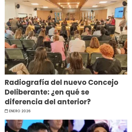
Radiografía del nuevo Concejo
Deliberante: ¿en qué se
diferencia del anterior?
ENERO 2026