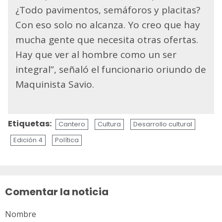
¿Todo pavimentos, semáforos y placitas?
Con eso solo no alcanza. Yo creo que hay
mucha gente que necesita otras ofertas.
Hay que ver al hombre como un ser
integral”, señaló el funcionario oriundo de
Maquinista Savio.
Etiquetas:
Cantero
Cultura
Desarrollo cultural
Edición 4
Política
Sigue
leyendo
Comentar la noticia
Nombre