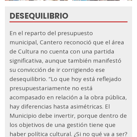
DESEQUILIBRIO
En el reparto del presupuesto
municipal, Cantero reconoció que el área
de Cultura no cuenta con una partida
significativa, aunque también manifestó
su convicción de ir corrigiendo ese
desequilibrio. “Lo que hoy está reflejado
presupuestariamente no está
acompasado en relación a la obra pública,
hay diferencias hasta asimétricas. El
Municipio debe invertir, porque dentro de
los objetivos de una gestión tiene que
haber política cultural. ¿Si no qué va a ser?