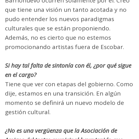
Barrionuevo ocurren solamente por él. Creo
que tiene una visión un tanto acotada y no
pudo entender los nuevos paradigmas
culturales que se están proponiendo.
Además, no es cierto que no estemos
promocionando artistas fuera de Escobar.
Si hay tal falta de sintonía con él, ¿por qué sigue
en el cargo?
Tiene que ver con etapas del gobierno. Como
dije, estamos en una transición. En algún
momento se definirá un nuevo modelo de
gestión cultural.
¿No es una vergüenza que la Asociación de