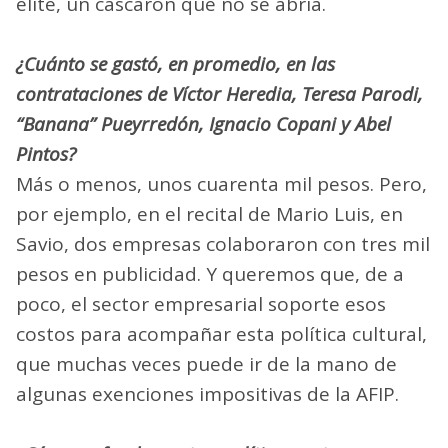
elite, un cascarón que no se abría.
¿Cuánto se gastó, en promedio, en las
contrataciones de Víctor Heredia, Teresa Parodi,
“Banana” Pueyrredón, Ignacio Copani y Abel
Pintos?
Más o menos, unos cuarenta mil pesos. Pero,
por ejemplo, en el recital de Mario Luis, en
Savio, dos empresas colaboraron con tres mil
pesos en publicidad. Y queremos que, de a
poco, el sector empresarial soporte esos
costos para acompañar esta política cultural,
que muchas veces puede ir de la mano de
algunas exenciones impositivas de la AFIP.