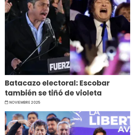
Batacazo electoral: Escobar
también se tiñó de violeta
NOVIEMBRE 2025