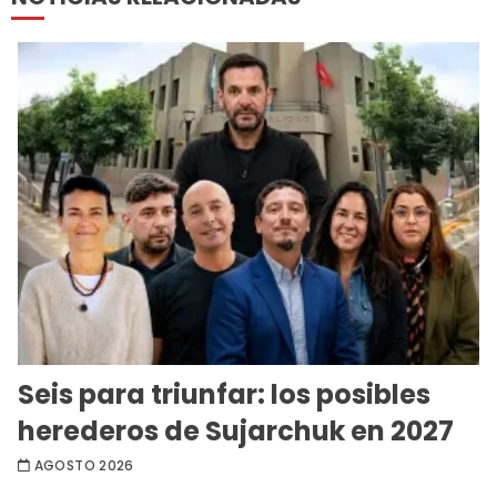
Seis para triunfar: los posibles
herederos de Sujarchuk en 2027
AGOSTO 2026