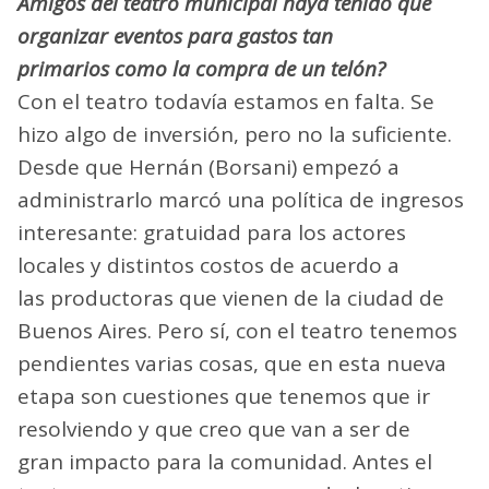
Amigos del teatro municipal haya tenido que
organizar eventos para gastos tan
primarios como la compra de un telón?
Con el teatro todavía estamos en falta. Se
hizo algo de inversión, pero no la suficiente.
Desde que Hernán (Borsani) empezó a
administrarlo marcó una política de ingresos
interesante: gratuidad para los actores
locales y distintos costos de acuerdo a
las productoras que vienen de la ciudad de
Buenos Aires. Pero sí, con el teatro tenemos
pendientes varias cosas, que en esta nueva
etapa son cuestiones que tenemos que ir
resolviendo y que creo que van a ser de
gran impacto para la comunidad. Antes el