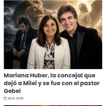
Mariana Huber, la concejal que
dejó a Milei y se fue con el pastor
Gebel
JULIO 2026