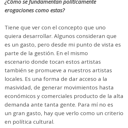
¿Cómo se fundamentan políticamente
erogaciones como estas?
Tiene que ver con el concepto que uno
quiera desarrollar. Algunos consideran que
es un gasto, pero desde mi punto de vista es
parte de la gestión. En el mismo
escenario donde tocan estos artistas
también se promueve a nuestros artistas
locales. Es una forma de dar acceso a la
masividad, de generar movimientos hasta
económicos y comerciales producto de la alta
demanda ante tanta gente. Para mí no es
un gran gasto, hay que verlo como un criterio
en política cultural.