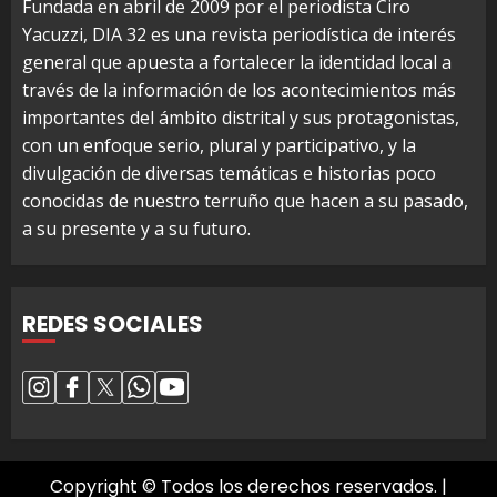
Fundada en abril de 2009 por el periodista Ciro
Yacuzzi, DIA 32 es una revista periodística de interés
general que apuesta a fortalecer la identidad local a
través de la información de los acontecimientos más
importantes del ámbito distrital y sus protagonistas,
con un enfoque serio, plural y participativo, y la
divulgación de diversas temáticas e historias poco
conocidas de nuestro terruño que hacen a su pasado,
a su presente y a su futuro.
REDES SOCIALES
Copyright © Todos los derechos reservados.
|