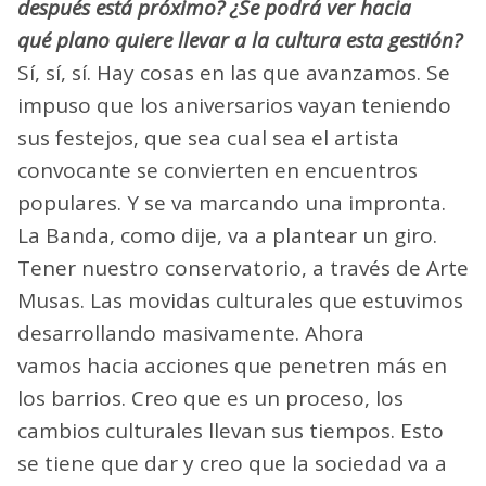
después está próximo? ¿Se podrá ver hacia
qué plano quiere llevar a la cultura esta gestión?
Sí, sí, sí. Hay cosas en las que avanzamos. Se
impuso que los aniversarios vayan teniendo
sus festejos, que sea cual sea el artista
convocante se convierten en encuentros
populares. Y se va marcando una impronta.
La Banda, como dije, va a plantear un giro.
Tener nuestro conservatorio, a través de Arte
Musas. Las movidas culturales que estuvimos
desarrollando masivamente. Ahora
vamos hacia acciones que penetren más en
los barrios. Creo que es un proceso, los
cambios culturales llevan sus tiempos. Esto
se tiene que dar y creo que la sociedad va a