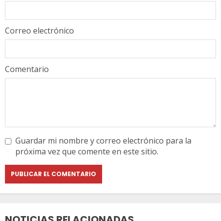
Correo electrónico
Comentario
Guardar mi nombre y correo electrónico para la
próxima vez que comente en este sitio.
NOTICIAS RELACIONADAS