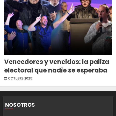
Vencedores y vencidos: la paliza
electoral que nadie se esperaba
OCTUBRE 2025
NOSOTROS