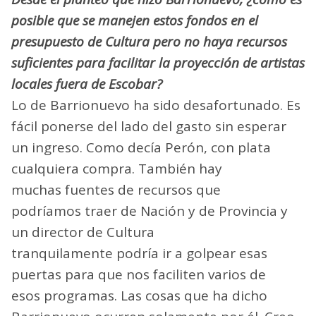
posible que se manejen estos fondos en el
presupuesto de Cultura pero no haya recursos
suficientes para facilitar la proyección de artistas
locales fuera de Escobar?
Lo de Barrionuevo ha sido desafortunado. Es
fácil ponerse del lado del gasto sin esperar
un ingreso. Como decía Perón, con plata
cualquiera compra. También hay
muchas fuentes de recursos que
podríamos traer de Nación y de Provincia y
un director de Cultura
tranquilamente podría ir a golpear esas
puertas para que nos faciliten varios de
esos programas. Las cosas que ha dicho