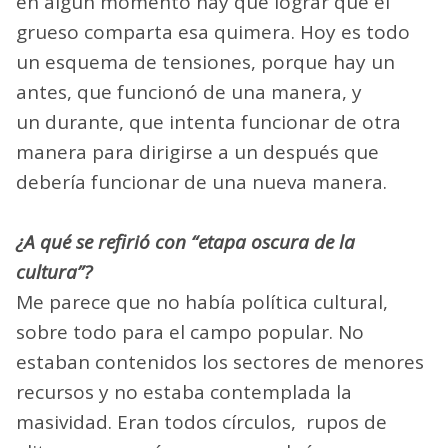
en algún momento hay que lograr que el
grueso comparta esa quimera. Hoy es todo
un esquema de tensiones, porque hay un
antes, que funcionó de una manera, y
un durante, que intenta funcionar de otra
manera para dirigirse a un después que
debería funcionar de una nueva manera.
¿A qué se refirió con “etapa oscura de la
cultura”?
Me parece que no había política cultural,
sobre todo para el campo popular. No
estaban contenidos los sectores de menores
recursos y no estaba contemplada la
masividad. Eran todos círculos, rupos de