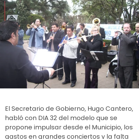
El Secretario de Gobierno, Hugo Cantero,
habló con DIA 32 del modelo que se
propone impulsar desde el Municipio, los
gastos en grandes conciertos y la falta