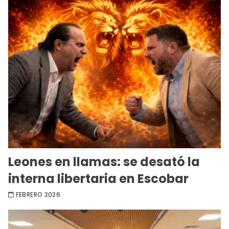
Leones en llamas: se desató la
interna libertaria en Escobar
FEBRERO 2026