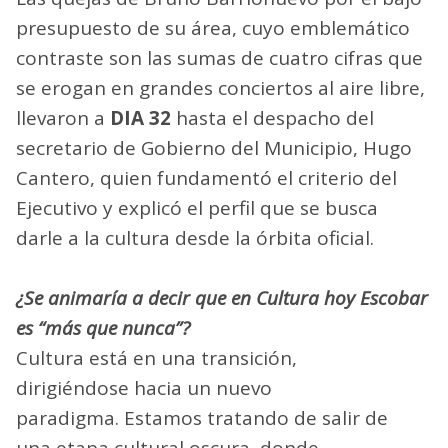
presupuesto de su área, cuyo emblemático
contraste son las sumas de cuatro cifras que
se erogan en grandes conciertos al aire libre,
llevaron a
DIA 32
hasta el despacho del
secretario de Gobierno del Municipio, Hugo
Cantero, quien fundamentó el criterio del
Ejecutivo y explicó el perfil que se busca
darle a la cultura desde la órbita oficial.
¿Se animaría a decir que en Cultura hoy Escobar
es “más que nunca”?
Cultura está en una transición,
dirigiéndose hacia un nuevo
paradigma. Estamos tratando de salir de
una etapa cultural oscura, donde