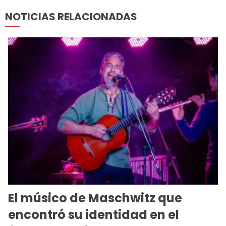
NOTICIAS RELACIONADAS
El músico de Maschwitz que
encontró su identidad en el