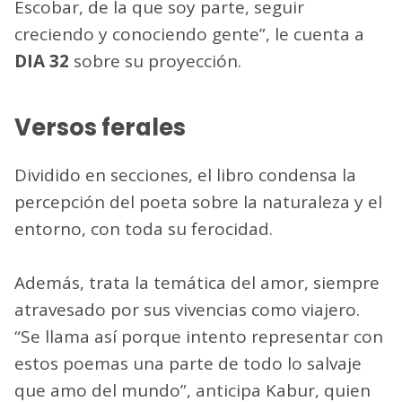
Escobar, de la que soy parte, seguir
creciendo y conociendo gente”, le cuenta a
DIA 32
sobre su proyección.
Versos ferales
Dividido en secciones, el libro condensa la
percepción del poeta sobre la naturaleza y el
entorno, con toda su ferocidad.
Además, trata la temática del amor, siempre
atravesado por sus vivencias como viajero.
“Se llama así porque intento representar con
estos poemas una parte de todo lo salvaje
que amo del mundo”, anticipa Kabur, quien