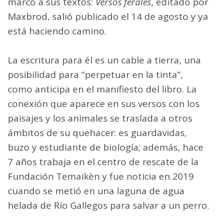
marco a sus textos:
Versos ferales
, editado por
Maxbrod, salió publicado el 14 de agosto y ya
está haciendo camino.
La escritura para él es un cable a tierra, una
posibilidad para “perpetuar en la tinta”,
como anticipa en el manifiesto del libro. La
conexión que aparece en sus versos con los
paisajes y los animales se traslada a otros
ámbitos de su quehacer: es guardavidas,
buzo y estudiante de biología; además, hace
7 años trabaja en el centro de rescate de la
Fundación Temaikèn y fue noticia en 2019
cuando se metió en una laguna de agua
helada de Río Gallegos para salvar a un perro.