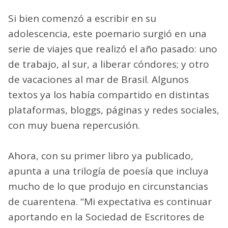
Si bien comenzó a escribir en su
adolescencia, este poemario surgió en una
serie de viajes que realizó el año pasado: uno
de trabajo, al sur, a liberar cóndores; y otro
de vacaciones al mar de Brasil. Algunos
textos ya los había compartido en distintas
plataformas, bloggs, páginas y redes sociales,
con muy buena repercusión.
Ahora, con su primer libro ya publicado,
apunta a una trilogía de poesía que incluya
mucho de lo que produjo en circunstancias
de cuarentena. “Mi expectativa es continuar
aportando en la Sociedad de Escritores de