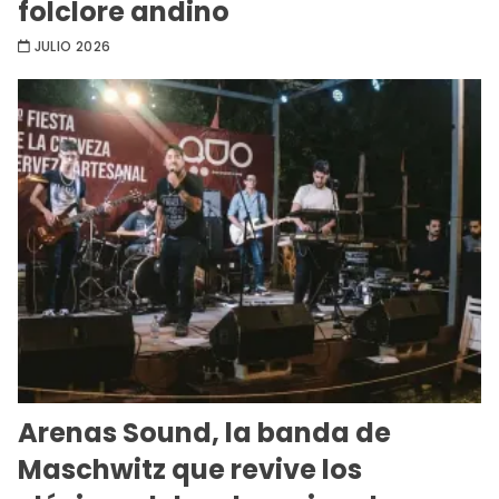
folclore andino
JULIO 2026
Arenas Sound, la banda de
Maschwitz que revive los