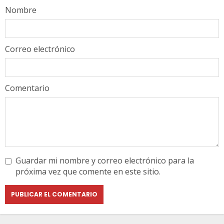
Nombre
Correo electrónico
Comentario
Guardar mi nombre y correo electrónico para la
próxima vez que comente en este sitio.