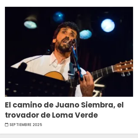
El camino de Juano Siembra, el
trovador de Loma Verde
SEPTIEMBRE 2025