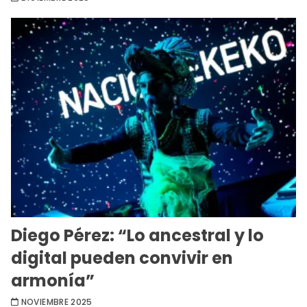
Diego Pérez: “Lo ancestral y lo
digital pueden convivir en
armonía”
NOVIEMBRE 2025