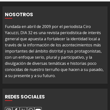
NOSOTROS
Fundada en abril de 2009 por el periodista Ciro
Yacuzzi, DIA 32 es una revista periodística de interés
general que apuesta a fortalecer la identidad local a
través de la información de los acontecimientos más
importantes del ámbito distrital y sus protagonistas,
con un enfoque serio, plural y participativo, y la
divulgación de diversas temáticas e historias poco
conocidas de nuestro terruño que hacen a su pasado,
a su presente y a su futuro.
REDES SOCIALES