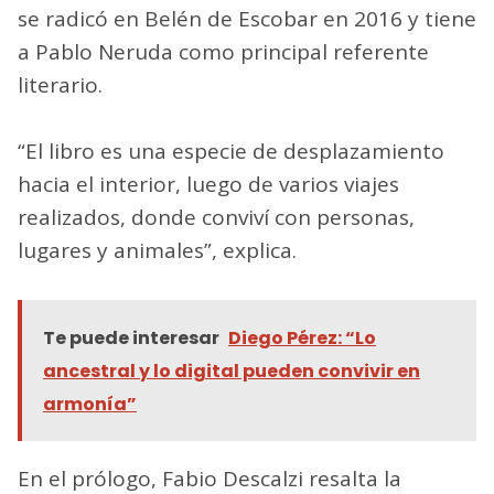
se radicó en Belén de Escobar en 2016 y tiene
a Pablo Neruda como principal referente
literario.
“El libro es una especie de desplazamiento
hacia el interior, luego de varios viajes
realizados, donde conviví con personas,
lugares y animales”, explica.
Te puede interesar
Diego Pérez: “Lo
ancestral y lo digital pueden convivir en
armonía”
En el prólogo, Fabio Descalzi resalta la