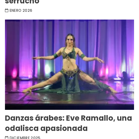
serrucho
ENERO 2026
Danzas árabes: Eve Ramallo, una
odalisca apasionada
DICIEMBRE 2025