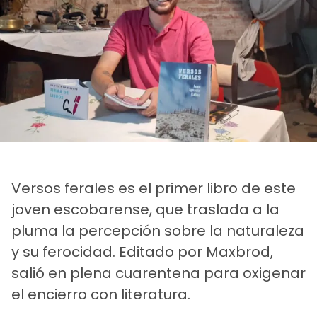
Versos ferales es el primer libro de este
joven escobarense, que traslada a la
pluma la percepción sobre la naturaleza
y su ferocidad. Editado por Maxbrod,
salió en plena cuarentena para oxigenar
el encierro con literatura.