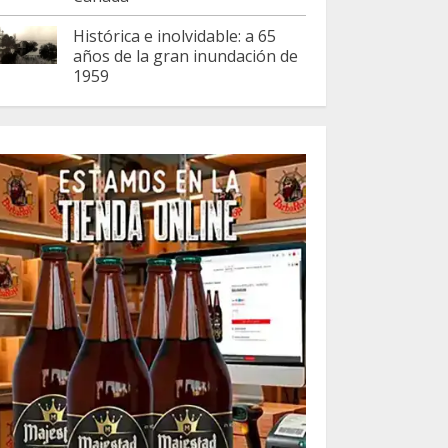
Histórica e inolvidable: a 65
años de la gran inundación de
1959