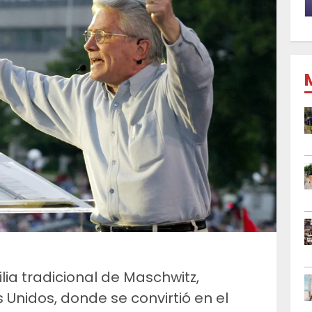
ia tradicional de Maschwitz,
 Unidos, donde se convirtió en el