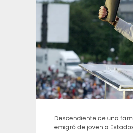
Descendiente de una famil
emigró de joven a Estados