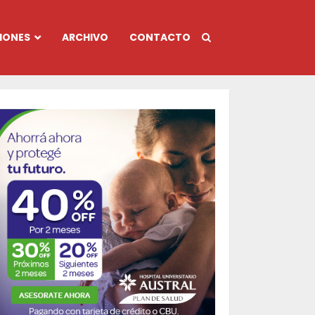
IONES
ARCHIVO
CONTACTO