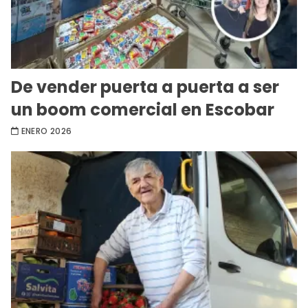
De vender puerta a puerta a ser
un boom comercial en Escobar
ENERO 2026