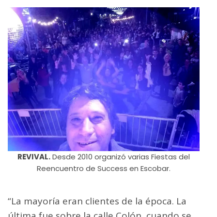
REVIVAL.
Desde 2010 organizó varias Fiestas del
Reencuentro de Success en Escobar.
“La mayoría eran clientes de la época. La
última fue sobre la calle Colón, cuando se