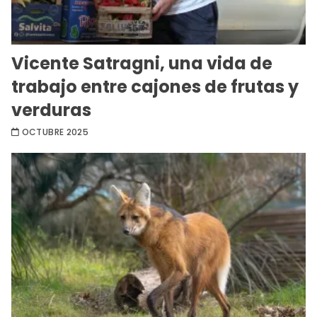
Vicente Satragni, una vida de
trabajo entre cajones de frutas y
verduras
OCTUBRE 2025