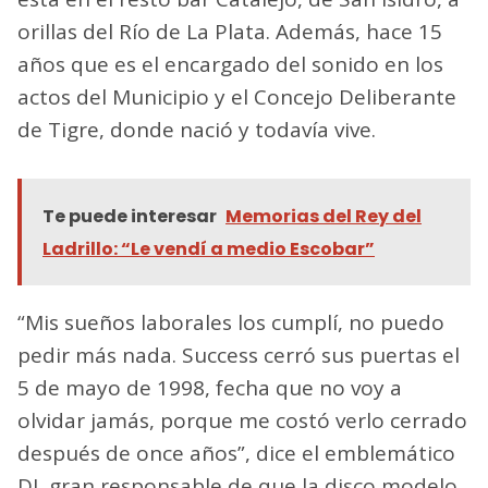
orillas del Río de La Plata. Además, hace 15
años que es el encargado del sonido en los
actos del Municipio y el Concejo Deliberante
de Tigre, donde nació y todavía vive.
Te puede interesar
Memorias del Rey del
Ladrillo: “Le vendí a medio Escobar”
“Mis sueños laborales los cumplí, no puedo
pedir más nada. Success cerró sus puertas el
5 de mayo de 1998, fecha que no voy a
olvidar jamás, porque me costó verlo cerrado
después de once años”, dice el emblemático
DJ, gran responsable de que la disco modelo