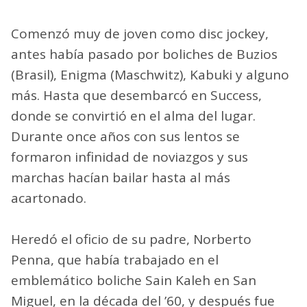
Comenzó muy de joven como disc jockey,
antes había pasado por boliches de Buzios
(Brasil), Enigma (Maschwitz), Kabuki y alguno
más. Hasta que desembarcó en Success,
donde se convirtió en el alma del lugar.
Durante once años con sus lentos se
formaron infinidad de noviazgos y sus
marchas hacían bailar hasta al más
acartonado.
Heredó el oficio de su padre, Norberto
Penna, que había trabajado en el
emblemático boliche Sain Kaleh en San
Miguel, en la década del ’60, y después fue