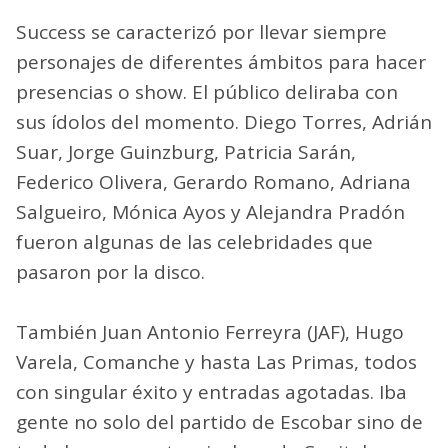
Success se caracterizó por llevar siempre
personajes de diferentes ámbitos para hacer
presencias o show. El público deliraba con
sus ídolos del momento. Diego Torres, Adrián
Suar, Jorge Guinzburg, Patricia Sarán,
Federico Olivera, Gerardo Romano, Adriana
Salgueiro, Mónica Ayos y Alejandra Pradón
fueron algunas de las celebridades que
pasaron por la disco.
También Juan Antonio Ferreyra (JAF), Hugo
Varela, Comanche y hasta Las Primas, todos
con singular éxito y entradas agotadas. Iba
gente no solo del partido de Escobar sino de