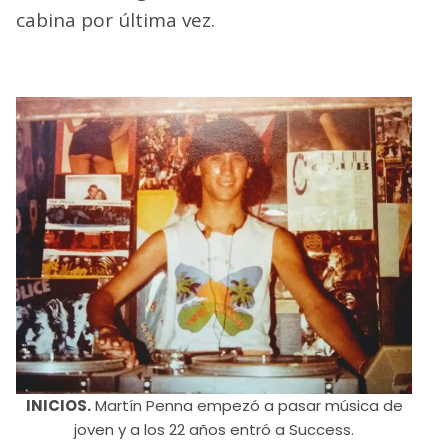
cabina por última vez.
INICIOS.
Martín Penna empezó a pasar música de
joven y a los 22 años entró a Success.