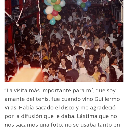
“La visita más importante para mí, que soy
amante del tenis, fue cuando vino Guillermo
Vilas. Había sacado el disco y me agradeció
por la difusión que le daba. Lástima que no
nos sacamos una foto, no se usaba tanto en