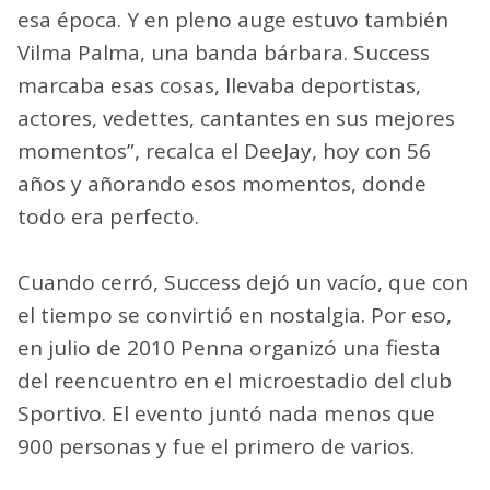
esa época. Y en pleno auge estuvo también
Vilma Palma, una banda bárbara. Success
marcaba esas cosas, llevaba deportistas,
actores, vedettes, cantantes en sus mejores
momentos”, recalca el DeeJay, hoy con 56
años y añorando esos momentos, donde
todo era perfecto.
Cuando cerró, Success dejó un vacío, que con
el tiempo se convirtió en nostalgia. Por eso,
en julio de 2010 Penna organizó una fiesta
del reencuentro en el microestadio del club
Sportivo. El evento juntó nada menos que
900 personas y fue el primero de varios.