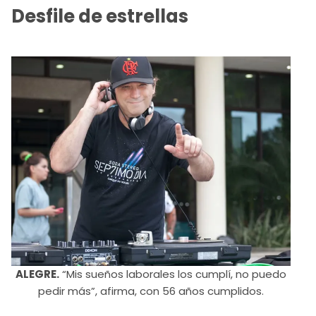
Desfile de estrellas
ALEGRE.
“Mis sueños laborales los cumplí, no puedo
pedir más”, afirma, con 56 años cumplidos.