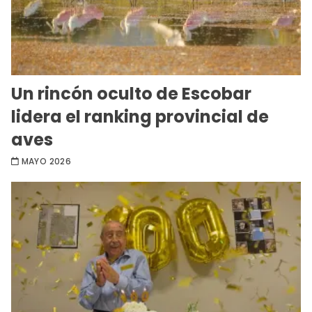
Un rincón oculto de Escobar
lidera el ranking provincial de
aves
MAYO 2026