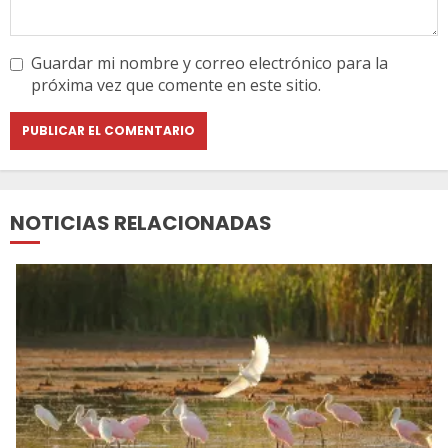
Guardar mi nombre y correo electrónico para la
próxima vez que comente en este sitio.
NOTICIAS RELACIONADAS