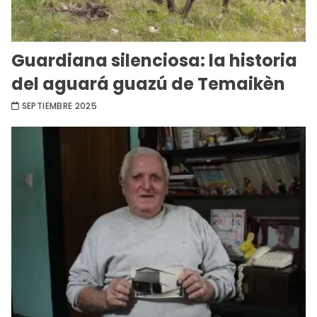
Guardiana silenciosa: la historia
del aguará guazú de Temaikèn
SEPTIEMBRE 2025