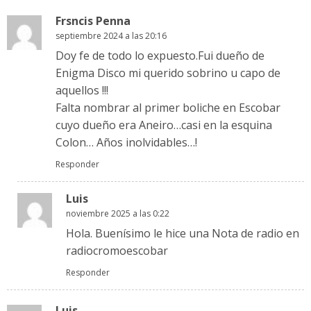
Frsncis Penna
septiembre 2024 a las 20:16
Doy fe de todo lo expuesto.Fui dueño de
Enigma Disco mi querido sobrino u capo de
aquellos !!!
Falta nombrar al primer boliche en Escobar
cuyo dueño era Aneiro…casi en la esquina
Colon… Años inolvidables…!
Responder
Luis
noviembre 2025 a las 0:22
Hola. Buenísimo le hice una Nota de radio en
radiocromoescobar
Responder
Luis