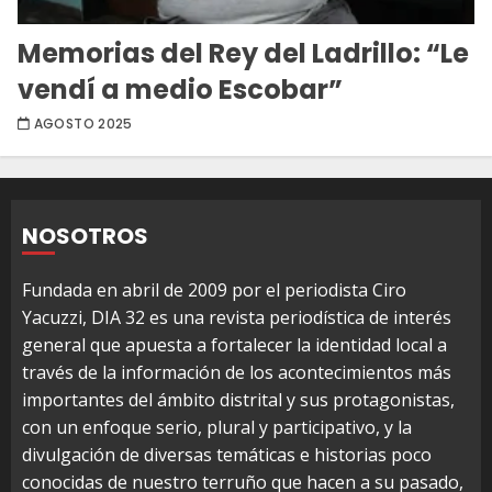
Memorias del Rey del Ladrillo: “Le
vendí a medio Escobar”
AGOSTO 2025
NOSOTROS
Fundada en abril de 2009 por el periodista Ciro
Yacuzzi, DIA 32 es una revista periodística de interés
general que apuesta a fortalecer la identidad local a
través de la información de los acontecimientos más
importantes del ámbito distrital y sus protagonistas,
con un enfoque serio, plural y participativo, y la
divulgación de diversas temáticas e historias poco
conocidas de nuestro terruño que hacen a su pasado,