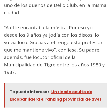
uno de los dueños de Delio Club, en la misma
ciudad.
“A él le encantaba la música. Por eso yo
desde los 9 años ya jodía con los discos, lo
volvía loco. Gracias a él tengo esta profesión
que me mantiene vivo”, confiesa. Su padre,
además, fue locutor oficial de la
Municipalidad de Tigre entre los años 1980 y
1987.
Te puede interesar
Un rincón oculto de
Escobar lidera el ranking provincial de aves