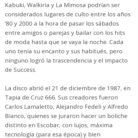
Kabuki, Walkiria y La Mimosa podrían ser
considerados lugares de culto entre los años
’80 y 2000 a la hora de pasar los sábados
entre amigos o parejas y bailar con los hits
de moda hasta que se vaya la noche. Cada
uno tenía su encanto y sus habitués, pero
ninguno logró la trascendencia y el impacto
de Success.
La disco abrió el 21 de diciembre de 1987, en
Tapia de Cruz 666. Sus creadores fueron
Carlos Lamaletto, Alejandro Fedeli y Alfredo
Bianco, quienes se juraron hacer un boliche
distinto en Escobar, con lujos, máxima
tecnología (para esa época) y bien