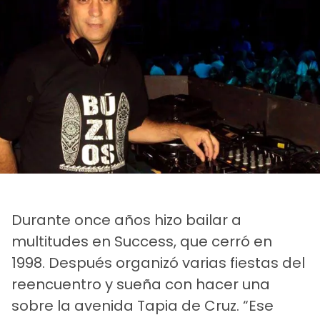
Durante once años hizo bailar a
multitudes en Success, que cerró en
1998. Después organizó varias fiestas del
reencuentro y sueña con hacer una
sobre la avenida Tapia de Cruz. “Ese