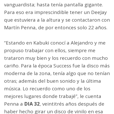
vanguardista; hasta tenía pantalla gigante.
Para eso era imprescindible tener un DeeJay
que estuviera a la altura y se contactaron con
Martín Penna, de por entonces solo 22 años.
“Estando en Kabuki conocí a Alejandro y me
propuso trabajar con ellos, siempre me
trataron muy bien y los recuerdo con mucho
cariño. Para la época Success fue la disco más
moderna de la zona, tenía algo que no tenían
otras; además del buen sonido y la última
música. Lo recuerdo como uno de los
mejores lugares donde trabajé”, le cuenta
Penna a
DIA 32
, veintitrés años después de
haber hecho girar un disco de vinilo en esa