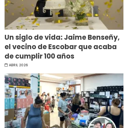
Un siglo de vida: Jaime Benseñy,
el vecino de Escobar que acaba
de cumplir 100 años
ABRIL 2026