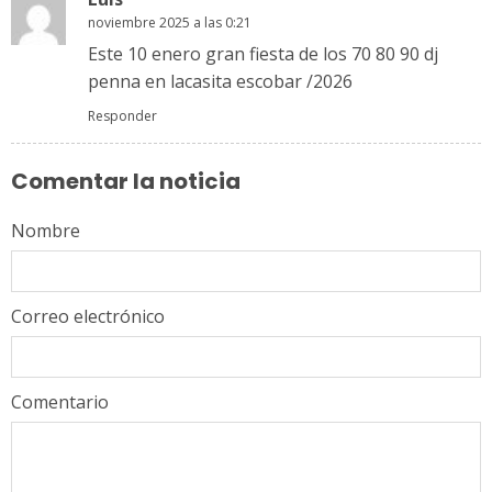
noviembre 2025 a las 0:21
Este 10 enero gran fiesta de los 70 80 90 dj
penna en lacasita escobar /2026
Responder
Comentar la noticia
Nombre
Correo electrónico
Comentario