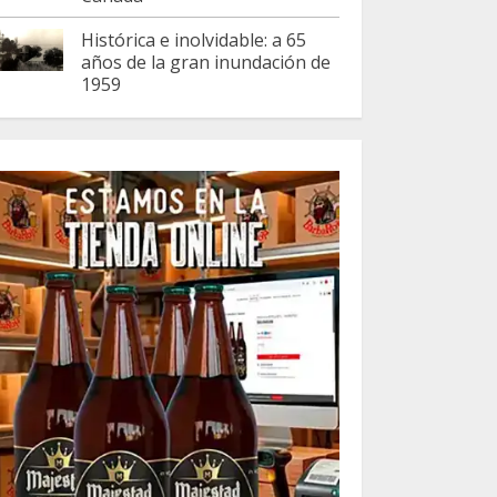
Histórica e inolvidable: a 65
años de la gran inundación de
1959