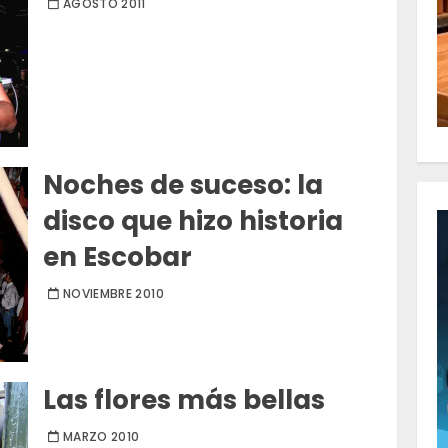
AGOSTO 2011
Noches de suceso: la
disco que hizo historia
en Escobar
NOVIEMBRE 2010
Las flores más bellas
MARZO 2010