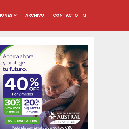
IONES
ARCHIVO
CONTACTO