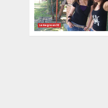
La Negra en 32