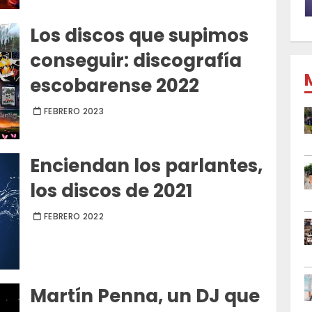
Los discos que supimos
conseguir: discografía
escobarense 2022
FEBRERO 2023
Enciendan los parlantes,
los discos de 2021
FEBRERO 2022
Martín Penna, un DJ que