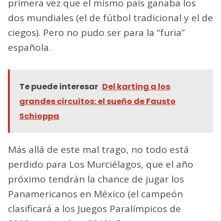
primera vez que el mismo país ganaba los
dos mundiales (el de fútbol tradicional y el de
ciegos). Pero no pudo ser para la “furia”
española.
Te puede interesar
Del karting a los
grandes circuitos: el sueño de Fausto
Schioppa
Más allá de este mal trago, no todo está
perdido para Los Murciélagos, que el año
próximo tendrán la chance de jugar los
Panamericanos en México (el campeón
clasificará a los Juegos Paralímpicos de