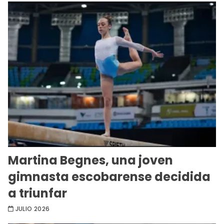
Martina Begnes, una joven
gimnasta escobarense decidida
a triunfar
JULIO 2026