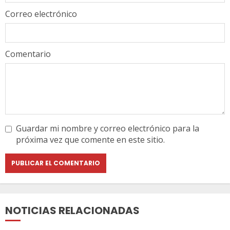
Correo electrónico
Comentario
Guardar mi nombre y correo electrónico para la
próxima vez que comente en este sitio.
NOTICIAS RELACIONADAS