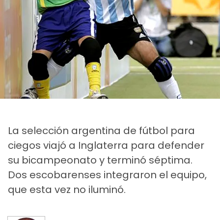
La selección argentina de fútbol para
ciegos viajó a Inglaterra para defender
su bicampeonato y terminó séptima.
Dos escobarenses integraron el equipo,
que esta vez no iluminó.