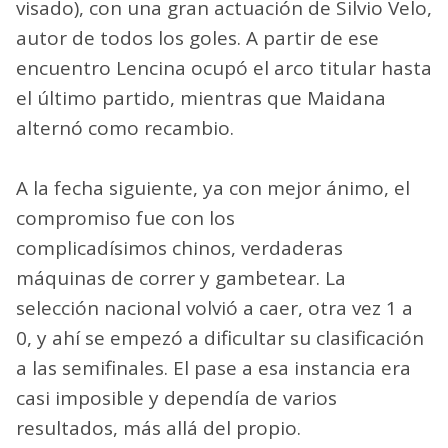
visado), con una gran actuación de Silvio Velo,
autor de todos los goles. A partir de ese
encuentro Lencina ocupó el arco titular hasta
el último partido, mientras que Maidana
alternó como recambio.
A la fecha siguiente, ya con mejor ánimo, el
compromiso fue con los
complicadísimos chinos, verdaderas
máquinas de correr y gambetear. La
selección nacional volvió a caer, otra vez 1 a
0, y ahí se empezó a dificultar su clasificación
a las semifinales. El pase a esa instancia era
casi imposible y dependía de varios
resultados, más allá del propio.