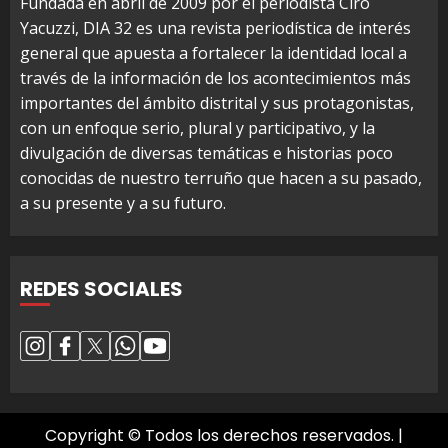
Fundada en abril de 2009 por el periodista Ciro
Yacuzzi, DIA 32 es una revista periodística de interés
general que apuesta a fortalecer la identidad local a
través de la información de los acontecimientos más
importantes del ámbito distrital y sus protagonistas,
con un enfoque serio, plural y participativo, y la
divulgación de diversas temáticas e historias poco
conocidas de nuestro terruño que hacen a su pasado,
a su presente y a su futuro.
REDES SOCIALES
Copyright © Todos los derechos reservados.
|