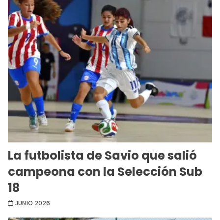
La futbolista de Savio que salió
campeona con la Selección Sub
18
JUNIO 2026