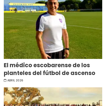
El médico escobarense de los
planteles del fútbol de ascenso
ABRIL 2026