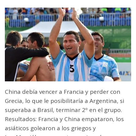
China debía vencer a Francia y perder con
Grecia, lo que le posibilitaría a Argentina, si
superaba a Brasil, terminar 2º en el grupo.
Resultados: Francia y China empataron, los
asiáticos golearon a los griegos y