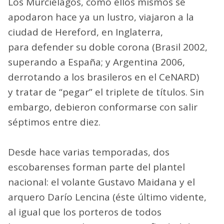
Los Murciélagos, como ellos mismos se
apodaron hace ya un lustro, viajaron a la
ciudad de Hereford, en Inglaterra,
para defender su doble corona (Brasil 2002,
superando a España; y Argentina 2006,
derrotando a los brasileros en el CeNARD)
y tratar de “pegar” el triplete de títulos. Sin
embargo, debieron conformarse con salir
séptimos entre diez.
Desde hace varias temporadas, dos
escobarenses forman parte del plantel
nacional: el volante Gustavo Maidana y el
arquero Darío Lencina (éste último vidente,
al igual que los porteros de todos