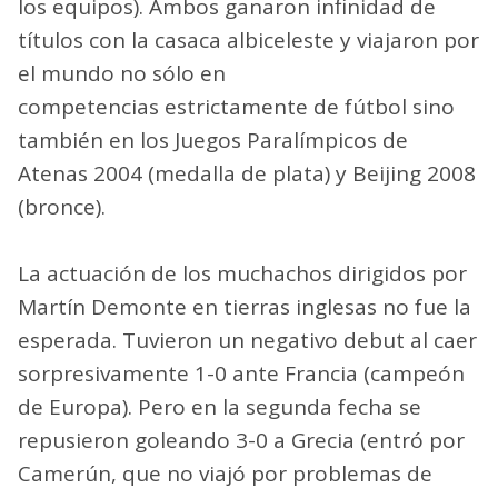
los equipos). Ambos ganaron infinidad de
títulos con la casaca albiceleste y viajaron por
el mundo no sólo en
competencias estrictamente de fútbol sino
también en los Juegos Paralímpicos de
Atenas 2004 (medalla de plata) y Beijing 2008
(bronce).
La actuación de los muchachos dirigidos por
Martín Demonte en tierras inglesas no fue la
esperada. Tuvieron un negativo debut al caer
sorpresivamente 1-0 ante Francia (campeón
de Europa). Pero en la segunda fecha se
repusieron goleando 3-0 a Grecia (entró por
Camerún, que no viajó por problemas de