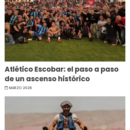
Atlético Escobar: el paso a paso
de un ascenso histórico
MARZO 2026