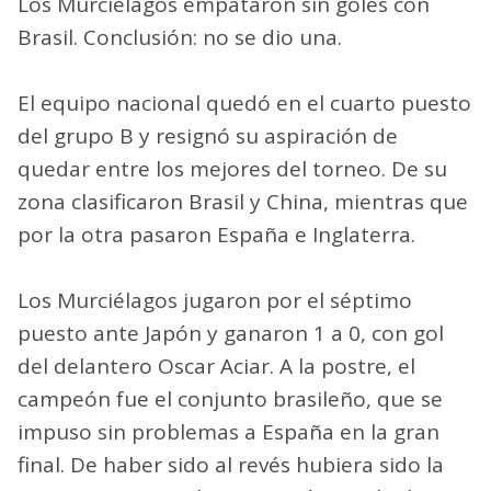
Los Murciélagos empataron sin goles con
Brasil. Conclusión: no se dio una.
El equipo nacional quedó en el cuarto puesto
del grupo B y resignó su aspiración de
quedar entre los mejores del torneo. De su
zona clasificaron Brasil y China, mientras que
por la otra pasaron España e Inglaterra.
Los Murciélagos jugaron por el séptimo
puesto ante Japón y ganaron 1 a 0, con gol
del delantero Oscar Aciar. A la postre, el
campeón fue el conjunto brasileño, que se
impuso sin problemas a España en la gran
final. De haber sido al revés hubiera sido la