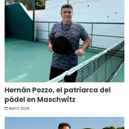
Hernán Pozzo, el patriarca del
pádel en Maschwitz
MAYO 2026