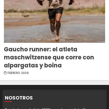
Gaucho runner: el atleta
maschwitzense que corre con
alpargatas y boina
FEBRERO 2026
NOSOTROS