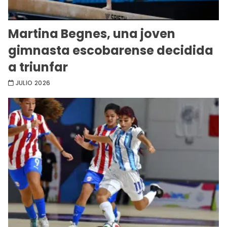
Martina Begnes, una joven
gimnasta escobarense decidida
a triunfar
JULIO 2026