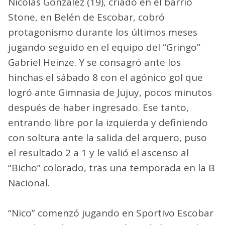
Nicolás González (19), criado en el barrio
Stone, en Belén de Escobar, cobró
protagonismo durante los últimos meses
jugando seguido en el equipo del “Gringo”
Gabriel Heinze. Y se consagró ante los
hinchas el sábado 8 con el agónico gol que
logró ante Gimnasia de Jujuy, pocos minutos
después de haber ingresado. Ese tanto,
entrando libre por la izquierda y definiendo
con soltura ante la salida del arquero, puso
el resultado 2 a 1 y le valió el ascenso al
“Bicho” colorado, tras una temporada en la B
Nacional.
“Nico” comenzó jugando en Sportivo Escobar