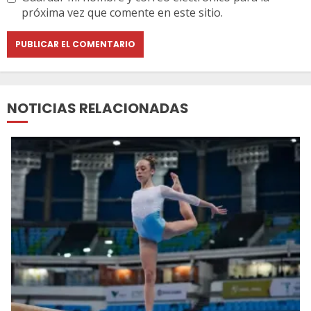
próxima vez que comente en este sitio.
NOTICIAS RELACIONADAS