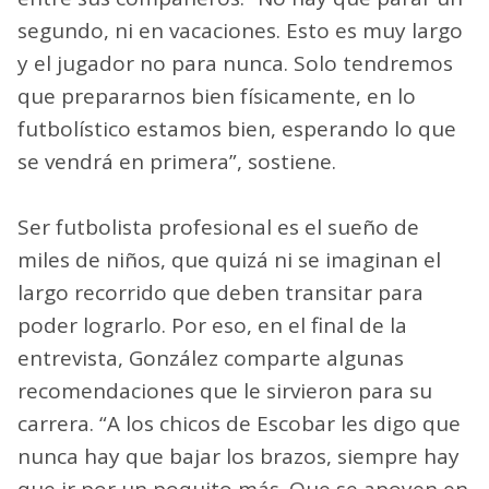
segundo, ni en vacaciones. Esto es muy largo
y el jugador no para nunca. Solo tendremos
que prepararnos bien físicamente, en lo
futbolístico estamos bien, esperando lo que
se vendrá en primera”, sostiene.
Ser futbolista profesional es el sueño de
miles de niños, que quizá ni se imaginan el
largo recorrido que deben transitar para
poder lograrlo. Por eso, en el final de la
entrevista, González comparte algunas
recomendaciones que le sirvieron para su
carrera. “A los chicos de Escobar les digo que
nunca hay que bajar los brazos, siempre hay
que ir por un poquito más. Que se apoyen en