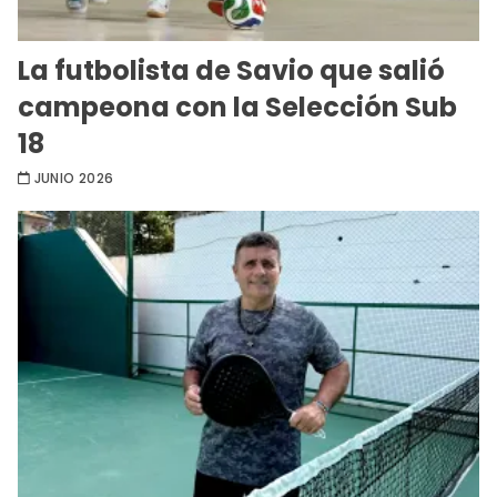
La futbolista de Savio que salió
campeona con la Selección Sub
18
JUNIO 2026