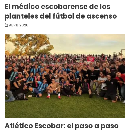
El médico escobarense de los
planteles del fútbol de ascenso
ABRIL 2026
Atlético Escobar: el paso a paso