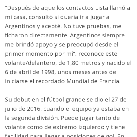
“Después de aquellos contactos Lista llamó a
mi casa, consultó si quería ir a jugar a
Argentinos y acepté. No tuve pruebas, me
ficharon directamente. Argentinos siempre
me brindó apoyo y se preocupó desde el
primer momento por mí”, reconoce este
volante/delantero, de 1,80 metros y nacido el
6 de abril de 1998, unos meses antes de
iniciarse el recordado Mundial de Francia.
Su debut en el fútbol grande se dio el 27 de
julio de 2016, cuando el equipo ya estaba en
la segunda división. Puede jugar tanto de
volante como de extremo izquierdo y tiene
facilidad para llegar a posiciones de gol. En