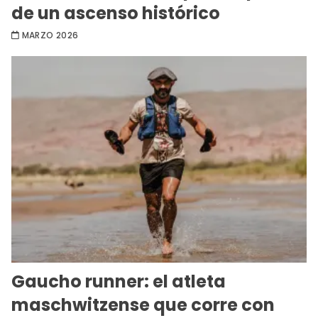
de un ascenso histórico
MARZO 2026
Gaucho runner: el atleta
maschwitzense que corre con