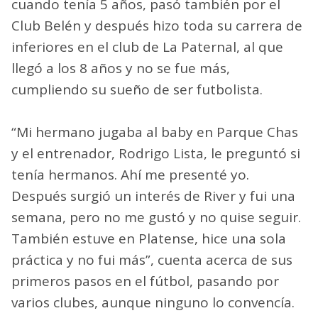
cuando tenía 5 años, pasó también por el
Club Belén y después hizo toda su carrera de
inferiores en el club de La Paternal, al que
llegó a los 8 años y no se fue más,
cumpliendo su sueño de ser futbolista.
“Mi hermano jugaba al baby en Parque Chas
y el entrenador, Rodrigo Lista, le preguntó si
tenía hermanos. Ahí me presenté yo.
Después surgió un interés de River y fui una
semana, pero no me gustó y no quise seguir.
También estuve en Platense, hice una sola
práctica y no fui más”, cuenta acerca de sus
primeros pasos en el fútbol, pasando por
varios clubes, aunque ninguno lo convencía.