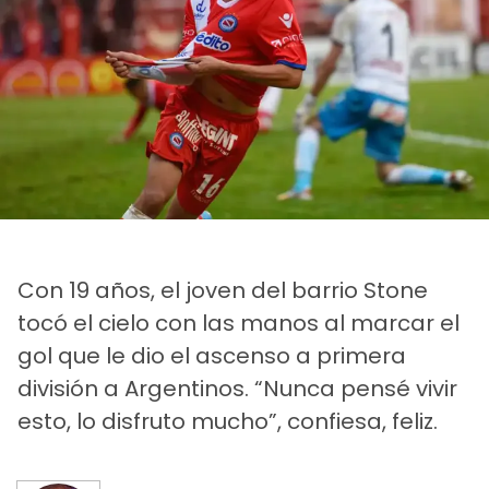
Con 19 años, el joven del barrio Stone
tocó el cielo con las manos al marcar el
gol que le dio el ascenso a primera
división a Argentinos. “Nunca pensé vivir
esto, lo disfruto mucho”, confiesa, feliz.