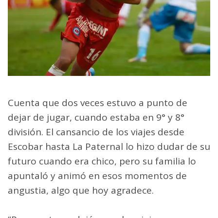
Cuenta que dos veces estuvo a punto de
dejar de jugar, cuando estaba en 9° y 8°
división. El cansancio de los viajes desde
Escobar hasta La Paternal lo hizo dudar de su
futuro cuando era chico, pero su familia lo
apuntaló y animó en esos momentos de
angustia, algo que hoy agradece.