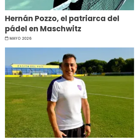
Hernán Pozzo, el patriarca del
pádel en Maschwitz
MAYO 2026