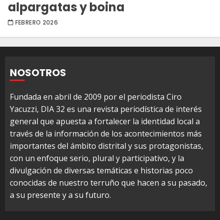
alpargatas y boina
FEBRERO 2026
NOSOTROS
Fundada en abril de 2009 por el periodista Ciro
Yacuzzi, DIA 32 es una revista periodística de interés
general que apuesta a fortalecer la identidad local a
través de la información de los acontecimientos más
importantes del ámbito distrital y sus protagonistas,
con un enfoque serio, plural y participativo, y la
divulgación de diversas temáticas e historias poco
conocidas de nuestro terruño que hacen a su pasado,
a su presente y a su futuro.