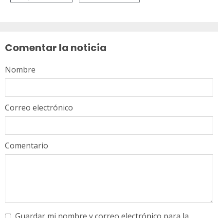
Sigue
leyendo
Comentar la noticia
Nombre
Correo electrónico
Comentario
Guardar mi nombre y correo electrónico para la