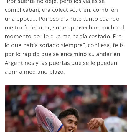
“Por suerte no dejé, pero los viajes se
complicaban, era colectivo, tren, combi en
una época… Por eso disfruté tanto cuando
me tocó debutar, supe aprovechar mucho el
momento por lo que me había costado. Era
lo que había soñado siempre”, confiesa, feliz
por lo rápido que se encaminó su andar en
Argentinos y las puertas que se le pueden
abrir a mediano plazo.