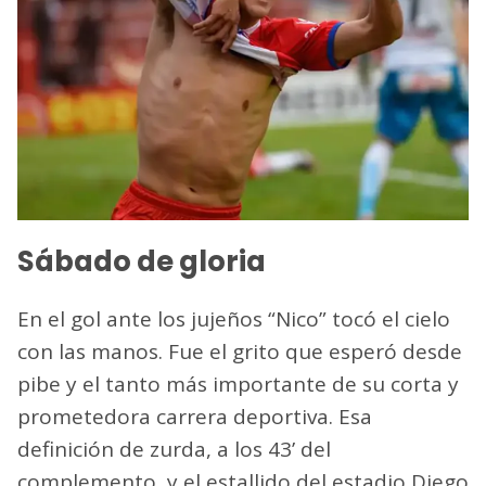
Sábado de gloria
En el gol ante los jujeños “Nico” tocó el cielo
con las manos. Fue el grito que esperó desde
pibe y el tanto más importante de su corta y
prometedora carrera deportiva. Esa
definición de zurda, a los 43’ del
complemento, y el estallido del estadio Diego