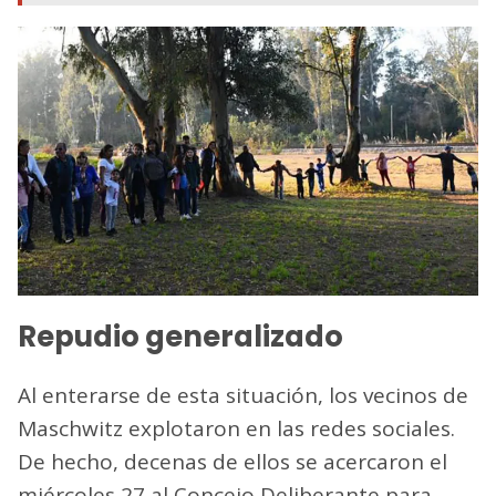
Repudio generalizado
Al enterarse de esta situación, los vecinos de
Maschwitz explotaron en las redes sociales.
De hecho, decenas de ellos se acercaron el
miércoles 27 al Concejo Deliberante para