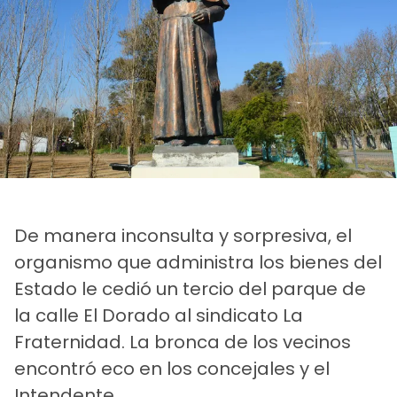
De manera inconsulta y sorpresiva, el
organismo que administra los bienes del
Estado le cedió un tercio del parque de
la calle El Dorado al sindicato La
Fraternidad. La bronca de los vecinos
encontró eco en los concejales y el
Intendente.