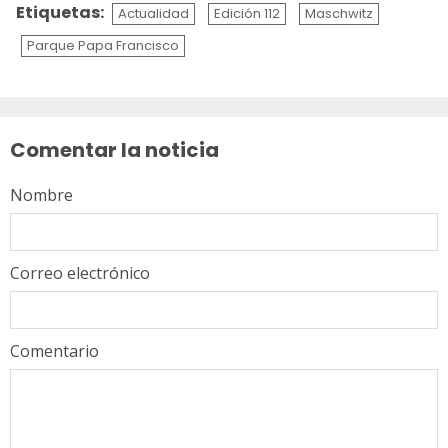
Etiquetas:
Actualidad
Edición 112
Maschwitz
Parque Papa Francisco
Sigue
leyendo
Comentar la noticia
Nombre
Correo electrónico
Comentario