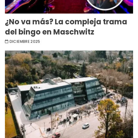
¿No va más? La compleja trama
del bingo en Maschwitz
DICIEMBRE 2025