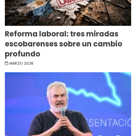
Reforma laboral: tres miradas
escobarenses sobre un cambio
profundo
MARZO 2026