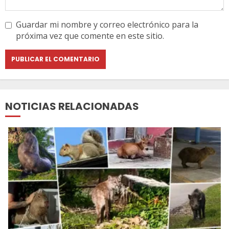
Guardar mi nombre y correo electrónico para la
próxima vez que comente en este sitio.
NOTICIAS RELACIONADAS