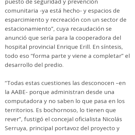
puesto de seguridad y prevención
comunitaria -ya está hecho- y espacios de
esparcimiento y recreación con un sector de
estacionamiento”, cuya recaudación se
anunció que sería para la cooperadora del
hospital provincial Enrique Erill. En síntesis,
todo eso “forma parte y viene a completar” el
desarrollo del predio.
“Todas estas cuestiones las desconocen –en
la AABE- porque administran desde una
computadora y no saben lo que pasa en los
territorios. Es bochornoso, lo tienen que
rever”, fustigó el concejal oficialista Nicolás
Serruya, principal portavoz del proyecto y