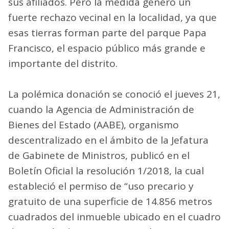
sus afiliados. Pero la medida generó un
fuerte rechazo vecinal en la localidad, ya que
esas tierras forman parte del parque Papa
Francisco, el espacio público más grande e
importante del distrito.
La polémica donación se conoció el jueves 21,
cuando la Agencia de Administración de
Bienes del Estado (AABE), organismo
descentralizado en el ámbito de la Jefatura
de Gabinete de Ministros, publicó en el
Boletín Oficial la resolución 1/2018, la cual
estableció el permiso de “uso precario y
gratuito de una superficie de 14.856 metros
cuadrados del inmueble ubicado en el cuadro