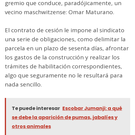
gremio que conduce, paradójicamente, un
vecino maschwitzense: Omar Maturano.
El contrato de cesión le impone al sindicato
una serie de obligaciones, como delimitar la
parcela en un plazo de sesenta días, afrontar
los gastos de la construcción y realizar los
trámites de habilitación correspondientes,
algo que seguramente no le resultará para
nada sencillo.
Te puede interesar
Escobar Jumanji: a qué
se debe la aparición de pumas, jabalíes y
otros animales