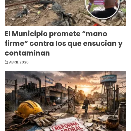
El Municipio promete “mano
firme” contra los que ensucian y
contaminan
ABRIL 2026