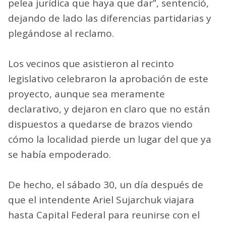
pelea jurídica que haya que dar”, sentenció,
dejando de lado las diferencias partidarias y
plegándose al reclamo.
Los vecinos que asistieron al recinto
legislativo celebraron la aprobación de este
proyecto, aunque sea meramente
declarativo, y dejaron en claro que no están
dispuestos a quedarse de brazos viendo
cómo la localidad pierde un lugar del que ya
se había empoderado.
De hecho, el sábado 30, un día después de
que el intendente Ariel Sujarchuk viajara
hasta Capital Federal para reunirse con el