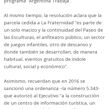
programa “Argentina Trabaja”.
Al mismo tiempo, la resolución aclara que la
parcela cedida a La Fraternidad “es parte de
un solo macizo y la continuidad del Paseo de
las Esculturas, el anfiteatro público, un sector
de juegos infantiles, otro de descanso y
donde también se desarrollan, de manera
habitual, eventos gratuitos de índole
cultural, social y económico”.
Asimismo, recuerdan que en 2016 se
sancionó una ordenanza –la número 5.343-
que autorizó al Ejecutivo “a la construcción
de un centro de información turística, un