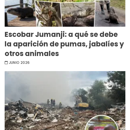
Escobar Jumanji: a qué se debe
la aparición de pumas, jabalíes y
otros animales
JUNIO 2026