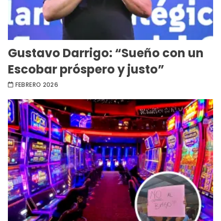
Gustavo Darrigo: “Sueño con un
Escobar próspero y justo”
FEBRERO 2026