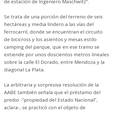
de estación de Ingeniero Maschwitz”.
Se trata de una porción del terreno de seis
hectáreas y media lindero a las vías del
ferrocarril, donde se encuentran el circuito
de bicicross y los asientos y mesas estilo
camping del parque, que en ese tramo se
extiende por unos doscientos metros lineales
sobre la calle El Dorado, entre Mendoza y la
diagonal La Plata.
La arbitraria y sorpresiva resolución de la
AABE también señala que el préstamo del
predio -“propiedad del Estado Nacional”,
aclara-, se practicó con el objeto de