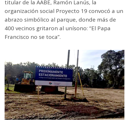
titular de la AABE, Ramón Lanús, la
organización social Proyecto 19 convocó a un
abrazo simbólico al parque, donde más de
400 vecinos gritaron al unísono: “El Papa
Francisco no se toca”.