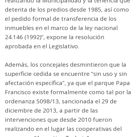
realizando la Municipalidad y la tenencia que
detenta de los predios desde 1985, así como
el pedido formal de transferencia de los
inmuebles en el marco de la ley nacional
24.146 (1992)”, expone la resolución
aprobada en el Legislativo.
Además, los concejales desmintieron que la
superficie cedida se encuentre “sin uso y sin
afectación específica”, ya que el parque Papa
Francisco existe formalmente como tal por la
ordenanza 5098/13, sancionada el 29 de
diciembre de 2013, a partir de las
intervenciones que desde 2010 fueron
realizando en el lugar las cooperativas del