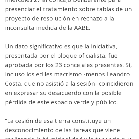
presenciar el tratamiento sobre tablas de un
proyecto de resolución en rechazo a la
inconsulta medida de la AABE.
Un dato significativo es que la iniciativa,
presentada por el bloque oficialista, fue
aprobada por los 23 concejales presentes. Sí,
incluso los ediles macrismo -menos Leandro
Costa, que no asistió a la sesión- coincidieron
en expresar su desacuerdo con la posible
pérdida de este espacio verde y público.
“La cesión de esa tierra constituye un
desconocimiento de las tareas que viene