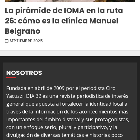
La pirámide de IOMA en la ruta
26: cómo es la clínica Manuel
Belgrano
SEPTIEMBRE 2025
NOSOTROS
Fundada en abril de 2009 por el periodista Ciro
Yacuzzi, DIA 32 es una revista periodística de interés
general que apuesta a fortalecer la identidad local a
través de la información de los acontecimientos más
importantes del ámbito distrital y sus protagonistas,
con un enfoque serio, plural y participativo, y la
divulgación de diversas temáticas e historias poco