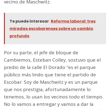
vecino de Maschwitz.
Te puede interesar
Reforma laboral: tres
miradas escobarenses sobre un cambio
profundo
Por su parte, el jefe de bloque de
Cambiemos, Esteban Colley, sostuvo que el
predio de la calle El Dorado “es el parque
público más lindo que tiene el partido de
Escobar. Soy de Maschwitz y es un parque
que nos prestigia, afortunadamente lo
tenemos, lo usan los vecinos todo el tiempo.
No lo vamos a entregar y vamos a dar la