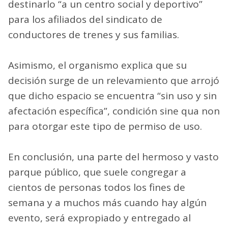
destinarlo “a un centro social y deportivo”
para los afiliados del sindicato de
conductores de trenes y sus familias.
Asimismo, el organismo explica que su
decisión surge de un relevamiento que arrojó
que dicho espacio se encuentra “sin uso y sin
afectación específica”, condición sine qua non
para otorgar este tipo de permiso de uso.
En conclusión, una parte del hermoso y vasto
parque público, que suele congregar a
cientos de personas todos los fines de
semana y a muchos más cuando hay algún
evento, será expropiado y entregado al