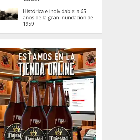
Histórica e inolvidable: a 65
años de la gran inundación de
1959