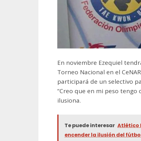
En noviembre Ezequiel tendr
Torneo Nacional en el CeNARD
participará de un selectivo pa
“Creo que en mi peso tengo c
ilusiona.
Te puede interesar
Atlético
encender la ilusión del fútbo