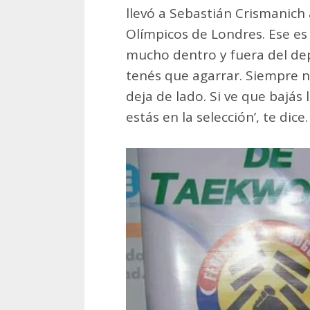
llevó a Sebastián Crismanich 
Olímpicos de Londres. Ese es 
mucho dentro y fuera del dep
tenés que agarrar. Siempre n
deja de lado. Si ve que bajás 
estás en la selección’, te dic