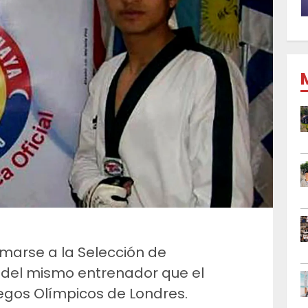
umarse a la Selección de
del mismo entrenador que el
egos Olímpicos de Londres.