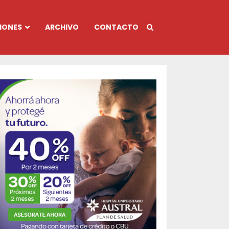
IONES
ARCHIVO
CONTACTO