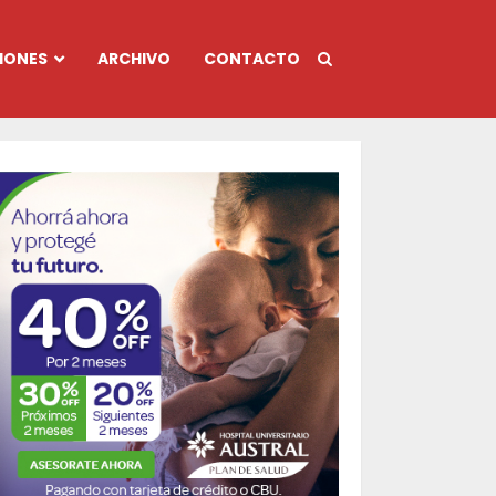
IONES
ARCHIVO
CONTACTO