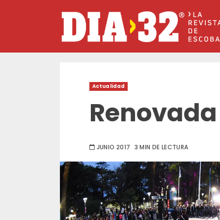
Saltar
al
contenido
Actualidad
Renovada
JUNIO 2017
3 MIN DE LECTURA