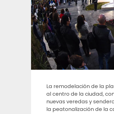
La remodelación de la pla
al centro de la ciudad, co
nuevas veredas y sendero
la peatonalización de la ca