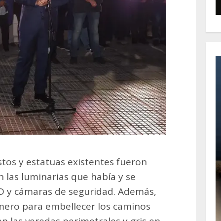
tos y estatuas existentes fueron
 las luminarias que había y se
ED y cámaras de seguridad. Además,
mero para embellecer los caminos