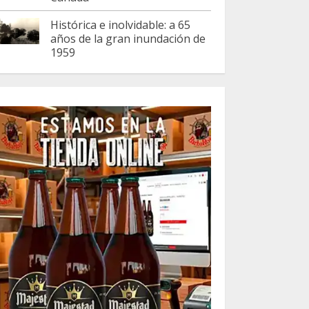
Histórica e inolvidable: a 65
años de la gran inundación de
1959