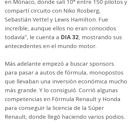
en Mónaco, donde salí 10° entre 150 pilotos y
compartí circuito con Niko Rosberg,
Sebastián Vettel y Lewis Hamilton. Fue
increíble, aunque ellos no eran conocidos
todavía”, le cuenta a
DIA 32
, mostrando sus
antecedentes en el mundo motor.
Más adelante empezó a buscar sponsors
para pasar a autos de fórmula, monopostos
que llevaban una inversión económica mucho
más grande. Y lo consiguió. Corrió algunas
competencias en Fórmula Renault y Honda
para conseguir la licencia de la Súper
Renault, donde llegó haciendo varios podios.