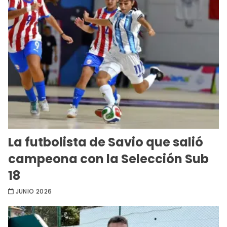
La futbolista de Savio que salió
campeona con la Selección Sub
18
JUNIO 2026