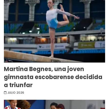
Martina Begnes, una joven
gimnasta escobarense decidida
a triunfar
JULIO 2026