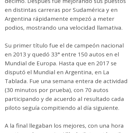
décimo. Después fue mejorando sus puestos
en distintas carreras por Sudamérica y en
Argentina rápidamente empezó a meter
podios, mostrando una velocidad llamativa.
Su primer título fue el de campeón nacional
en 2013 y quedó 33° entre 150 autos en el
Mundial de Europa. Hasta que en 2017 se
disputó el Mundial en Argentina, en La
Tablada. Fue una semana entera de actividad
(30 minutos por prueba), con 70 autos
participando y de acuerdo al resultado cada
piloto seguía compitiendo al día siguiente.
A la final llegaban los mejores, con una hora