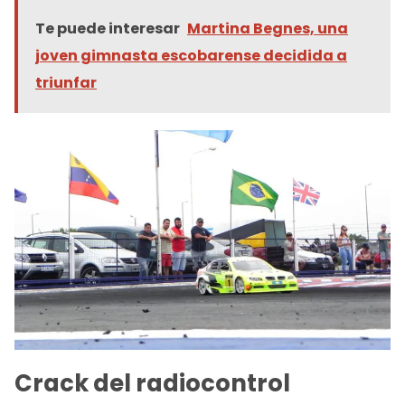
Te puede interesar
Martina Begnes, una
joven gimnasta escobarense decidida a
triunfar
Crack del radiocontrol