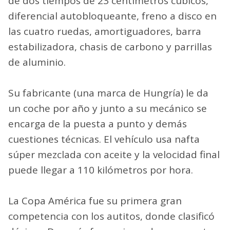
de dos tiempos de 23 centímetros cúbicos,
diferencial autobloqueante, freno a disco en
las cuatro ruedas, amortiguadores, barra
estabilizadora, chasis de carbono y parrillas
de aluminio.
Su fabricante (una marca de Hungría) le da
un coche por año y junto a su mecánico se
encarga de la puesta a punto y demás
cuestiones técnicas. El vehículo usa nafta
súper mezclada con aceite y la velocidad final
puede llegar a 110 kilómetros por hora.
La Copa América fue su primera gran
competencia con los autitos, donde clasificó