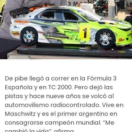
De pibe llegó a correr en la Fórmula 3
Española y en TC 2000. Pero dejó las
pistas y hace nueve años se volcó al
automovilismo radiocontrolado. Vive en
Maschwitz y es el primer argentino en
consagrarse campeón mundial. “Me
cambió la vida”, afirma.