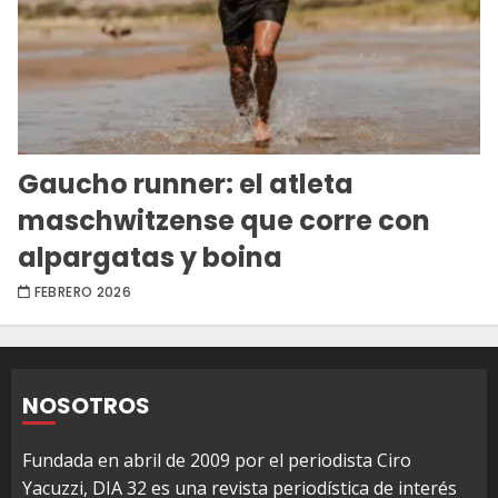
Gaucho runner: el atleta
maschwitzense que corre con
alpargatas y boina
FEBRERO 2026
NOSOTROS
Fundada en abril de 2009 por el periodista Ciro
Yacuzzi, DIA 32 es una revista periodística de interés