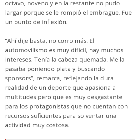
octavo, noveno y en la restante no pudo
largar porque se le rompió el embrague. Fue
un punto de inflexión.
“Ahí dije basta, no corro más. El
automovilismo es muy difícil, hay muchos
intereses. Tenía la cabeza quemada. Me la
pasaba poniendo plata y buscando
sponsors”, remarca, reflejando la dura
realidad de un deporte que apasiona a
multitudes pero que es muy desgastante
para los protagonistas que no cuentan con
recursos suficientes para solventar una
actividad muy costosa.