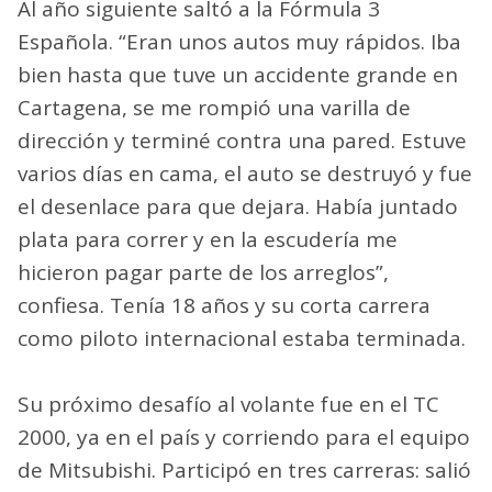
Al año siguiente saltó a la Fórmula 3
Española. “Eran unos autos muy rápidos. Iba
bien hasta que tuve un accidente grande en
Cartagena, se me rompió una varilla de
dirección y terminé contra una pared. Estuve
varios días en cama, el auto se destruyó y fue
el desenlace para que dejara. Había juntado
plata para correr y en la escudería me
hicieron pagar parte de los arreglos”,
confiesa. Tenía 18 años y su corta carrera
como piloto internacional estaba terminada.
Su próximo desafío al volante fue en el TC
2000, ya en el país y corriendo para el equipo
de Mitsubishi. Participó en tres carreras: salió