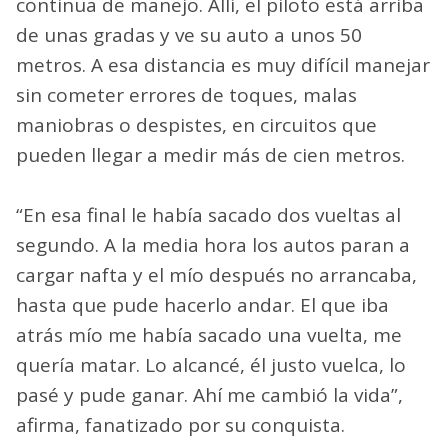
continua de manejo. Allí, el piloto está arriba
de unas gradas y ve su auto a unos 50
metros. A esa distancia es muy difícil manejar
sin cometer errores de toques, malas
maniobras o despistes, en circuitos que
pueden llegar a medir más de cien metros.
“En esa final le había sacado dos vueltas al
segundo. A la media hora los autos paran a
cargar nafta y el mío después no arrancaba,
hasta que pude hacerlo andar. El que iba
atrás mío me había sacado una vuelta, me
quería matar. Lo alcancé, él justo vuelca, lo
pasé y pude ganar. Ahí me cambió la vida”,
afirma, fanatizado por su conquista.