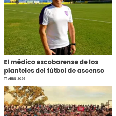
El médico escobarense de los
planteles del fútbol de ascenso
ABRIL 2026