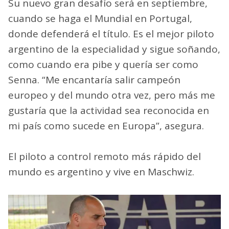
Su nuevo gran desafío será en septiembre,
cuando se haga el Mundial en Portugal,
donde defenderá el título. Es el mejor piloto
argentino de la especialidad y sigue soñando,
como cuando era pibe y quería ser como
Senna. “Me encantaría salir campeón
europeo y del mundo otra vez, pero más me
gustaría que la actividad sea reconocida en
mi país como sucede en Europa”, asegura.
El piloto a control remoto más rápido del
mundo es argentino y vive en Maschwiz.