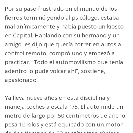
Por su paso frustrado en el mundo de los
fierros terminó yendo al psicólogo, estaba
mal anímicamente y había puesto un kiosco
en Capital. Hablando con su hermano y un
amigo les dijo que quería correr en autos a
control remoto, compró uno y empezó a
practicar. “Todo el automovilismo que tenía
adentro lo pude volcar ahí”, sostiene,
apasionado.
Ya lleva nueve años en esta disciplina y
maneja coches a escala 1/5. El auto mide un
metro de largo por 50 centímetros de ancho,
pesa 10 kilos y está equipado con un motor