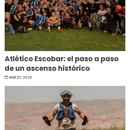
Atlético Escobar: el paso a paso
de un ascenso histórico
MARZO 2026