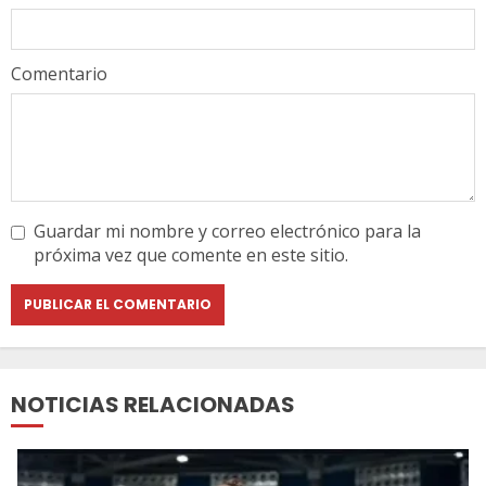
Comentario
Guardar mi nombre y correo electrónico para la
próxima vez que comente en este sitio.
NOTICIAS RELACIONADAS