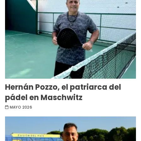
Hernán Pozzo, el patriarca del
pádel en Maschwitz
MAYO 2026