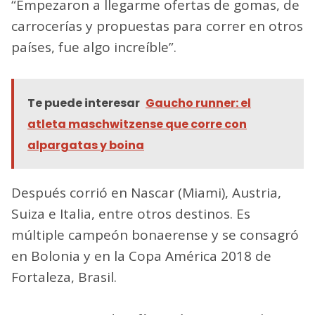
“Empezaron a llegarme ofertas de gomas, de
carrocerías y propuestas para correr en otros
países, fue algo increíble”.
Te puede interesar
Gaucho runner: el
atleta maschwitzense que corre con
alpargatas y boina
Después corrió en Nascar (Miami), Austria,
Suiza e Italia, entre otros destinos. Es
múltiple campeón bonaerense y se consagró
en Bolonia y en la Copa América 2018 de
Fortaleza, Brasil.