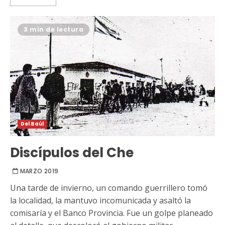
3 min de lectura
Del Baúl
Discípulos del Che
MARZO 2019
Una tarde de invierno, un comando guerrillero tomó
la localidad, la mantuvo incomunicada y asaltó la
comisaría y el Banco Provincia. Fue un golpe planeado