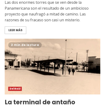
Las dos enormes torres que se ven desde la
Panamericana son el resultado de un ambicioso
proyecto que naufragó a mitad de camino. Las
razones de su fracaso son casi un misterio.
LEER MÁS
2 min de lectura
Del Baúl
La terminal de antaño