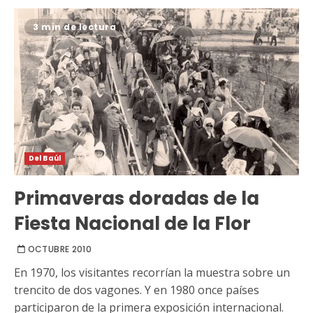
3 min de lectura
Del Baúl
Primaveras doradas de la
Fiesta Nacional de la Flor
OCTUBRE 2010
En 1970, los visitantes recorrían la muestra sobre un
trencito de dos vagones. Y en 1980 once países
participaron de la primera exposición internacional.