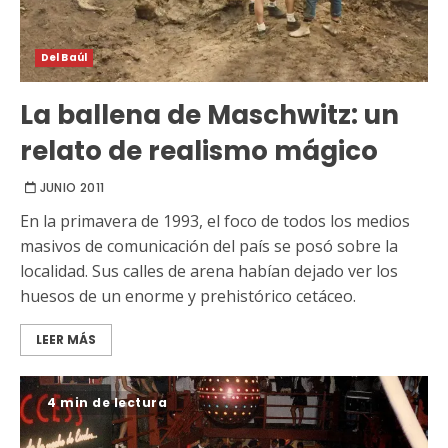
Del Baúl
La ballena de Maschwitz: un
relato de realismo mágico
JUNIO 2011
En la primavera de 1993, el foco de todos los medios
masivos de comunicación del país se posó sobre la
localidad. Sus calles de arena habían dejado ver los
huesos de un enorme y prehistórico cetáceo.
LEER MÁS
4 min de lectura