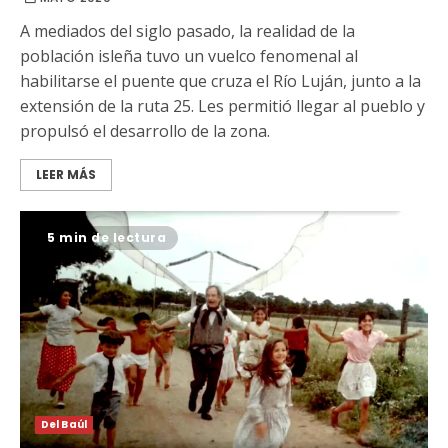
A mediados del siglo pasado, la realidad de la
población isleña tuvo un vuelco fenomenal al
habilitarse el puente que cruza el Río Luján, junto a la
extensión de la ruta 25. Les permitió llegar al pueblo y
propulsó el desarrollo de la zona.
LEER MÁS
5 min de lectura
Del Baúl