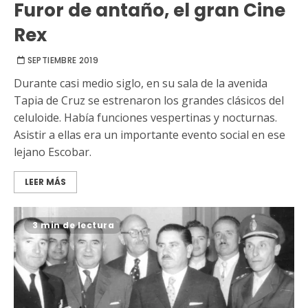
Furor de antaño, el gran Cine
Rex
SEPTIEMBRE 2019
Durante casi medio siglo, en su sala de la avenida
Tapia de Cruz se estrenaron los grandes clásicos del
celuloide. Había funciones vespertinas y nocturnas.
Asistir a ellas era un importante evento social en ese
lejano Escobar.
LEER MÁS
3 min de lectura