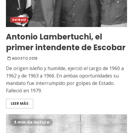
Del Baúl
Antonio Lambertuchi, el
primer intendente de Escobar
AGOSTO 2019
De origen isleño y humilde, ejerció el cargo de 1960 a
1962 y de 1963 a 1966. En ambas oportunidades su
mandato fue interrumpido por golpes de Estado.
Falleció en 1979.
LEER MÁS
3 min de lectura