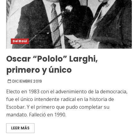
Del Baúl
Oscar “Pololo” Larghi,
primero y único
DICIEMBRE 2019
Electo en 1983 con el advenimiento de la democracia,
fue el único intendente radical en la historia de
Escobar. Y el primero que pudo completar su
mandato. Falleció en 1990.
LEER MÁS