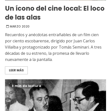
Un ícono del cine local: El loco
de las alas
MARZO 2020
Recuerdos y anécdotas entrañables de un film cien
por ciento escobarense, dirigido por Juan Carlos
Villalba y protagonizado por Tomás Seminari. A tres
décadas de su estreno, la promesa de llevarlo
nuevamente a la pantalla.
LEER MÁS
3 min de lectura