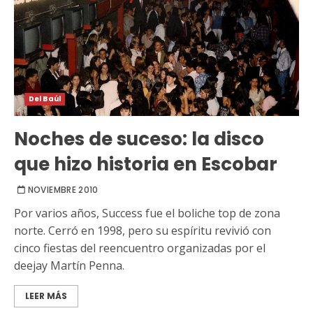
Del Baúl
Noches de suceso: la disco
que hizo historia en Escobar
NOVIEMBRE 2010
Por varios años, Success fue el boliche top de zona
norte. Cerró en 1998, pero su espíritu revivió con
cinco fiestas del reencuentro organizadas por el
deejay Martín Penna.
LEER MÁS