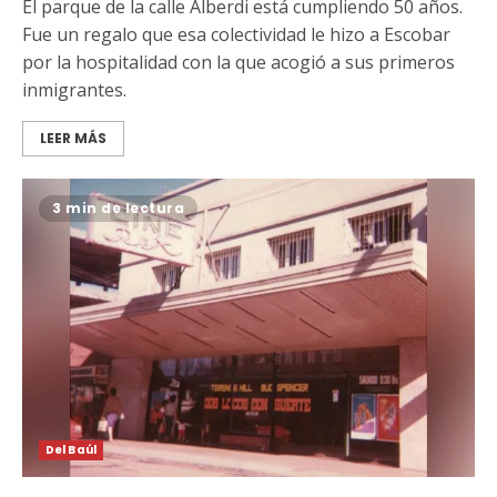
El parque de la calle Alberdi está cumpliendo 50 años.
Fue un regalo que esa colectividad le hizo a Escobar
por la hospitalidad con la que acogió a sus primeros
inmigrantes.
LEER MÁS
3 min de lectura
Del Baúl