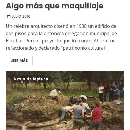
Algo más que maquillaje
JULIO 2016
Un célebre arquitecto diseñó en 1938 un edificio de
dos pisos para la entonces delegación municipal de
Escobar. Pero el proyecto quedó trunco. Ahora fue
refaccionado y declarado “patrimonio cultural”.
LEER MÁS
6 min de lectura