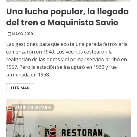
Una lucha popular, la llegada
del tren a Maquinista Savio
MAYO 2019
Las gestiones para que exista una parada ferroviaria
comenzaron en 1940. Los vecinos costearon la
realización de las obras y el primer servicio arribó en
1957. Pero la estación se inauguró en 1960 y fue
terminada en 1968.
LEER MÁS
3 min de lectura