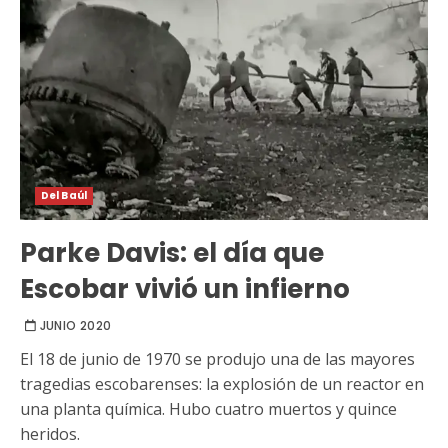
Del Baúl
Parke Davis: el día que
Escobar vivió un infierno
JUNIO 2020
El 18 de junio de 1970 se produjo una de las mayores
tragedias escobarenses: la explosión de un reactor en
una planta química. Hubo cuatro muertos y quince
heridos.