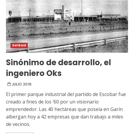
Del Baúl
Sinónimo de desarrollo, el
ingeniero Oks
JULIO 2019
El primer parque industrial del partido de Escobar fue
creado a fines de los ‘60 por un visionario
emprendedor. Las 40 hectáreas que poseía en Garín
albergan hoy a 42 empresas que dan trabajo a miles
de vecinos.