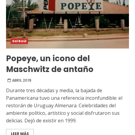
Del Baúl
Popeye, un ícono del
Maschwitz de antaño
ABRIL 2019
Durante tres décadas y media, la bajada de
Panamericana tuvo una referencia inconfundible: el
restorán de Uruguay Almenara. Celebridades del
ambiente político, artístico y social disfrutaron sus
delicias. Dejó de existir en 1999.
LEER MÁS