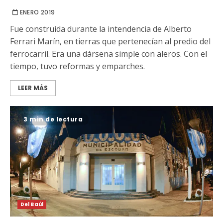
ENERO 2019
Fue construida durante la intendencia de Alberto
Ferrari Marín, en tierras que pertenecían al predio del
ferrocarril. Era una dársena simple con aleros. Con el
tiempo, tuvo reformas y emparches.
LEER MÁS
3 min de lectura
Del Baúl