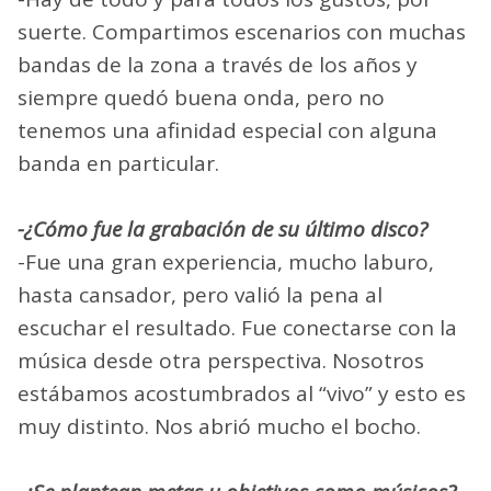
suerte. Compartimos escenarios con muchas
bandas de la zona a través de los años y
siempre quedó buena onda, pero no
tenemos una afinidad especial con alguna
banda en particular.
-¿Cómo fue la grabación de su último disco?
-Fue una gran experiencia, mucho laburo,
hasta cansador, pero valió la pena al
escuchar el resultado. Fue conectarse con la
música desde otra perspectiva. Nosotros
estábamos acostumbrados al “vivo” y esto es
muy distinto. Nos abrió mucho el bocho.