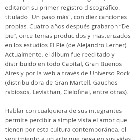
editaron su primer registro discográfico,
titulado “Un paso más”, con diez canciones
propias. Cuatro años después grabaron “De
pie”, once temas producidos y masterizados
en los estudios El Pie (de Alejandro Lerner).
Actualmente, el álbum fue reeditado y
distribuido en todo Capital, Gran Buenos
Aires y por la web a través de Universo Rock
(distribuidora de Gran Martell, Gauchos
rabiosos, Leviathan, Cielofinal, entre otras).
Hablar con cualquiera de sus integrantes
permite percibir a simple vista el amor que
tienen por esta cultura contemporánea, el
sentimiento a un arte que pega en sus vidas