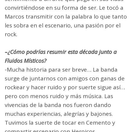
convirtiéndose en su forma de ser. Le tocó a
Marcos transmitir con la palabra lo que tanto
les sobra en el escenario, una pasión por el
rock.
–
¿Cómo podrías resumir esta década junto a
Fluidos Místicos?
-Mucha historia para ser breve… La banda
surge de juntarnos con amigos con ganas de
rockear y hacer ruido y por suerte sigue así…
pero con menos ruido y más música. Las
vivencias de la banda nos fueron dando
muchas experiencias, alegrías y bajones.
Tuvimos la suerte de tocar en Cemento y
compartir escenario con Heroicos