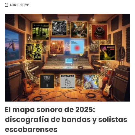
ABRIL 2026
El mapa sonoro de 2025:
discografía de bandas y solistas
escobarenses