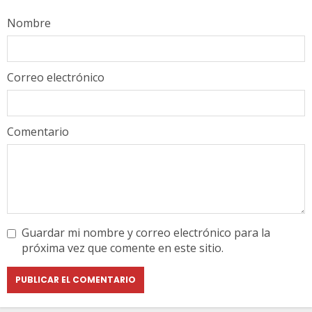
Nombre
Correo electrónico
Comentario
Guardar mi nombre y correo electrónico para la
próxima vez que comente en este sitio.