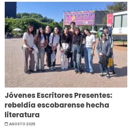
Jóvenes Escritores Presentes:
rebeldía escobarense hecha
literatura
AGOSTO 2025