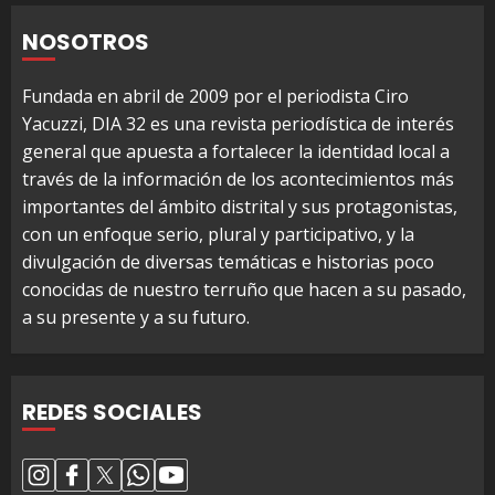
NOSOTROS
Fundada en abril de 2009 por el periodista Ciro
Yacuzzi, DIA 32 es una revista periodística de interés
general que apuesta a fortalecer la identidad local a
través de la información de los acontecimientos más
importantes del ámbito distrital y sus protagonistas,
con un enfoque serio, plural y participativo, y la
divulgación de diversas temáticas e historias poco
conocidas de nuestro terruño que hacen a su pasado,
a su presente y a su futuro.
REDES SOCIALES