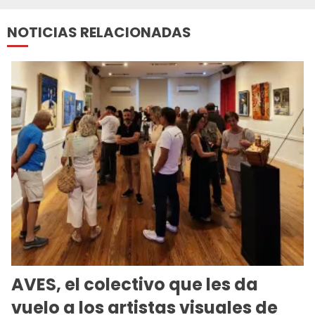
NOTICIAS RELACIONADAS
AVES, el colectivo que les da
vuelo a los artistas visuales de