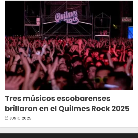
Tres músicos escobarenses
brillaron en el Quilmes Rock 2025
JUNIO 2025