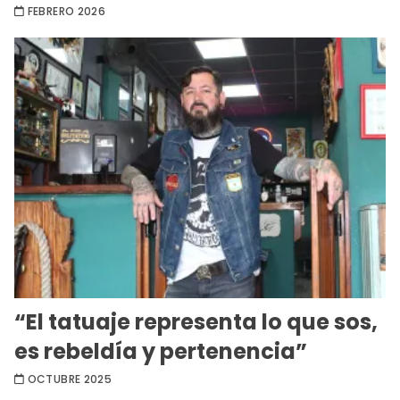
FEBRERO 2026
“El tatuaje representa lo que sos,
es rebeldía y pertenencia”
OCTUBRE 2025