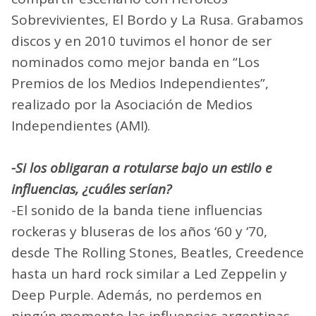
Sobrevivientes, El Bordo y La Rusa. Grabamos
discos y en 2010 tuvimos el honor de ser
nominados como mejor banda en “Los
Premios de los Medios Independientes”,
realizado por la Asociación de Medios
Independientes (AMI).
-Si los obligaran a rotularse bajo un estilo e
influencias, ¿cuáles serían?
-El sonido de la banda tiene influencias
rockeras y bluseras de los años ‘60 y ‘70,
desde The Rolling Stones, Beatles, Creedence
hasta un hard rock similar a Led Zeppelin y
Deep Purple. Además, no perdemos en
ningún momento las influencias argentinas,