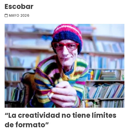
Escobar
MAYO 2026
“La creatividad no tiene límites
de formato”