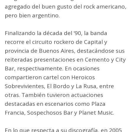
agregado del buen gusto del rock americano,
pero bien argentino.
Finalizando la década del ‘90, la banda
recorre el circuito rockero de Capital y
provincia de Buenos Aires, destacándose sus
reiteradas presentaciones en Cemento y City
Bar, respectivamente. En ocasiones
compartieron cartel con Heroicos
Sobrevivientes, El Bordo y La Rusa, entre
otras. También tuvieron actuaciones
destacadas en escenarios como Plaza
Francia, Sospechosos Bar y Planet Music.
En lo que respecta a su discografía, en 2005