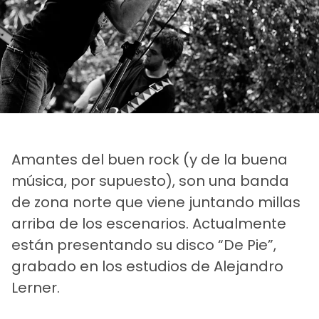
Amantes del buen rock (y de la buena
música, por supuesto), son una banda
de zona norte que viene juntando millas
arriba de los escenarios. Actualmente
están presentando su disco “De Pie”,
grabado en los estudios de Alejandro
Lerner.