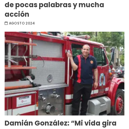
de pocas palabras y mucha
acción
AGOSTO 2024
Damián González: “Mi vida gira