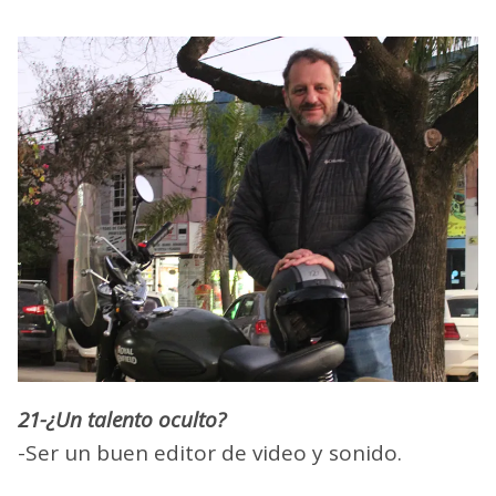
21-¿Un talento oculto?
-Ser un buen editor de video y sonido.