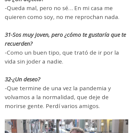
-Queda mal, pero no sé… En mi casa me
quieren como soy, no me reprochan nada.
31-Sos muy joven, pero ¿cómo te gustaría que te
recuerden?
-Como un buen tipo, que trató de ir por la
vida sin joder a nadie.
32-¿Un deseo?
-Que termine de una vez la pandemia y
volvamos a la normalidad, que deje de
morirse gente. Perdí varios amigos.