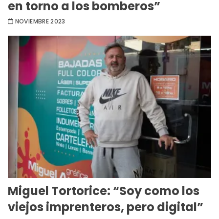
en torno a los bomberos”
NOVIEMBRE 2023
Miguel Tortorice: “Soy como los
viejos imprenteros, pero digital”