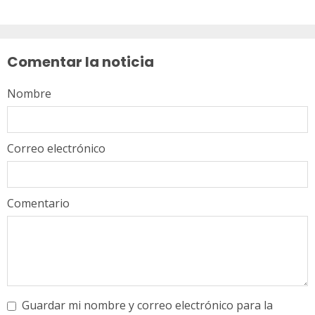
Sigue
leyendo
Comentar la noticia
Nombre
Correo electrónico
Comentario
Guardar mi nombre y correo electrónico para la