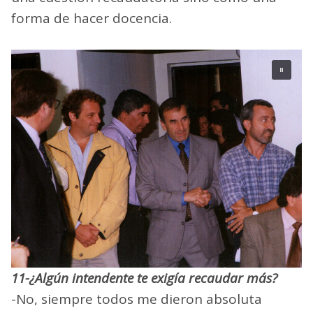
forma de hacer docencia.
11-¿Algún intendente te exigía recaudar más?
-No, siempre todos me dieron absoluta