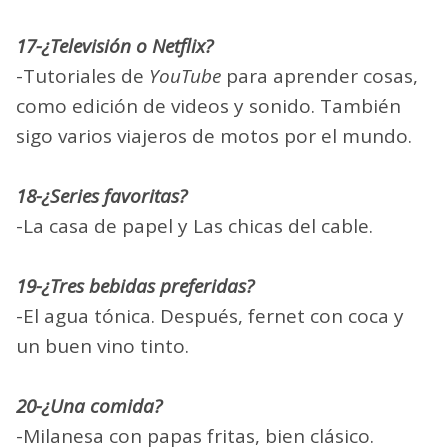
17-¿Televisión o Netflix?
-Tutoriales de
YouTube
para aprender cosas,
como edición de videos y sonido. También
sigo varios viajeros de motos por el mundo.
18-¿Series favoritas?
-La casa de papel y Las chicas del cable.
19-¿Tres bebidas preferidas?
-El agua tónica. Después, fernet con coca y
un buen vino tinto.
20-¿Una comida?
-Milanesa con papas fritas, bien clásico.