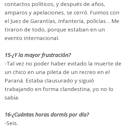
contactos políticos, y después de años,
amparos y apelaciones, se cerró. Fuimos con
el Juez de Garantías, Infantería, policías… Me
tiraron de todo, porque estaban en un
evento internacional.
15-¿Y la mayor frustración?
-Tal vez no poder haber evitado la muerte de
un chico en una pileta de un recreo en el
Paraná. Estaba clausurado y siguió
trabajando en forma clandestina, yo no lo
sabía.
16-¿Cuántas horas dormís por día?
-Seis.