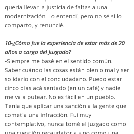
quería llevar la justicia de faltas a una
modernización. Lo entendí, pero no sé si lo
comparto, y renuncié.
10-¿Cómo fue la experiencia de estar más de 20
años a cargo del Juzgado?
-Siempre me basé en el sentido común.
Saber cuándo las cosas están bien o mal y ser
solidario con el conciudadano. Puedo estar
cinco días acá sentado (en un café) y nadie
me va a putear. No es fácil en un pueblo.
Tenía que aplicar una sanción a la gente que
cometía una infracción. Fui muy
contemplativo, nunca tomé el juzgado como
una cuestión recaudatoria sino como una