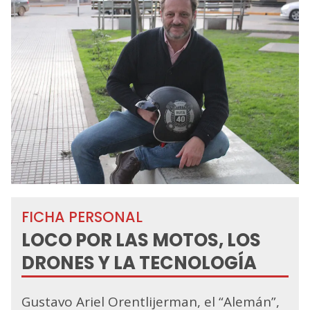
FICHA PERSONAL
LOCO POR LAS MOTOS, LOS
DRONES Y LA TECNOLOGÍA
Gustavo Ariel Orentlijerman, el “Alemán”,