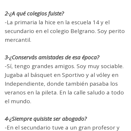
2-¿A qué colegios fuiste?
-La primaria la hice en la escuela 14 y el
secundario en el colegio Belgrano. Soy perito
mercantil.
3-¿Conservás amistades de esa época?
-Sí, tengo grandes amigos. Soy muy sociable.
Jugaba al básquet en Sportivo y al vóley en
Independiente, donde también pasaba los
veranos en la pileta. En la calle saludo a todo
el mundo.
4-¿Siempre quisiste ser abogado?
-En el secundario tuve a un gran profesor y