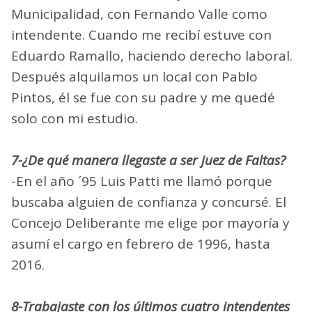
Municipalidad, con Fernando Valle como
intendente. Cuando me recibí estuve con
Eduardo Ramallo, haciendo derecho laboral.
Después alquilamos un local con Pablo
Pintos, él se fue con su padre y me quedé
solo con mi estudio.
7-¿De qué manera llegaste a ser juez de Faltas?
-En el año ´95 Luis Patti me llamó porque
buscaba alguien de confianza y concursé. El
Concejo Deliberante me elige por mayoría y
asumí el cargo en febrero de 1996, hasta
2016.
8-Trabajaste con los últimos cuatro intendentes