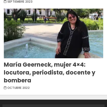
SEPTIEMBRE 2023
María Geerneck, mujer 4×4:
locutora, periodista, docente y
bombera
OCTUBRE 2022