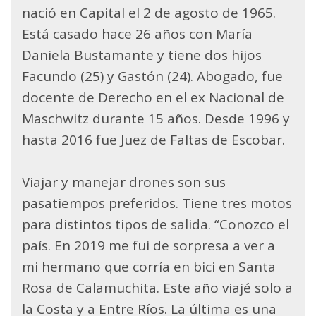
nació en Capital el 2 de agosto de 1965.
Está casado hace 26 años con María
Daniela Bustamante y tiene dos hijos
Facundo (25) y Gastón (24). Abogado, fue
docente de Derecho en el ex Nacional de
Maschwitz durante 15 años. Desde 1996 y
hasta 2016 fue Juez de Faltas de Escobar.
Viajar y manejar drones son sus
pasatiempos preferidos. Tiene tres motos
para distintos tipos de salida. “Conozco el
país. En 2019 me fui de sorpresa a ver a
mi hermano que corría en bici en Santa
Rosa de Calamuchita. Este año viajé solo a
la Costa y a Entre Ríos. La última es una