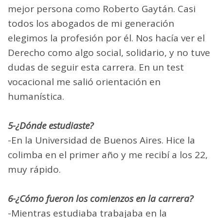
mejor persona como Roberto Gaytán. Casi
todos los abogados de mi generación
elegimos la profesión por él. Nos hacía ver el
Derecho como algo social, solidario, y no tuve
dudas de seguir esta carrera. En un test
vocacional me salió orientación en
humanística.
5-¿Dónde estudiaste?
-En la Universidad de Buenos Aires. Hice la
colimba en el primer año y me recibí a los 22,
muy rápido.
6-¿Cómo fueron los comienzos en la carrera?
-Mientras estudiaba trabajaba en la