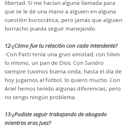
libertad. Sí me hacían alguna llamada para
que se le dé una mano a alguien en alguna
cuestión burocrática, pero jamás que alguien
borracho pueda seguir manejando.
12-¿Cómo fue tu relación con cada intendente?
-Con Patti tenía una gran amistad; con Silvio
lo mismo, un pan de Dios. Con Sandro
siempre tuvimos buena onda, hasta el día de
hoy jugamos al fútbol, lo quiero mucho. Con
Ariel hemos tenido algunas diferencias, pero
no tengo ningún problema.
13-¿Pudiste seguir trabajando de abogado
mientras eras juez?