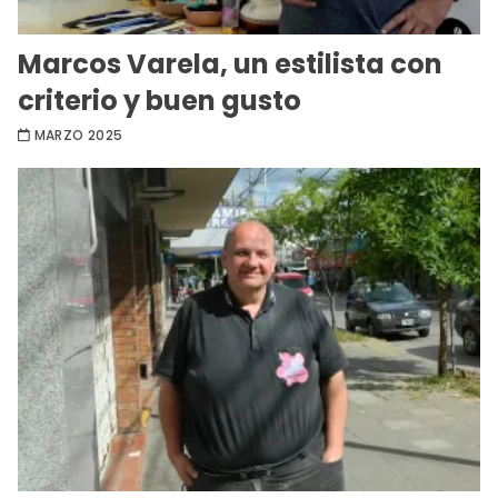
Marcos Varela, un estilista con
criterio y buen gusto
MARZO 2025