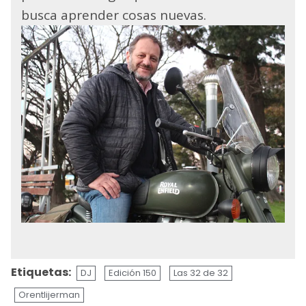
busca aprender cosas nuevas.
Etiquetas:
DJ
Edición 150
Las 32 de 32
Orentlijerman