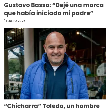
Gustavo Basso: “Dejé una marca
que había iniciado mi padre”
ENERO 2025
“Chicharra” Toledo, un hombre