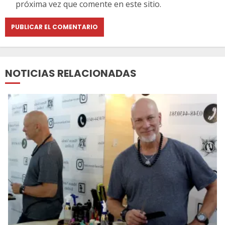
próxima vez que comente en este sitio.
NOTICIAS RELACIONADAS