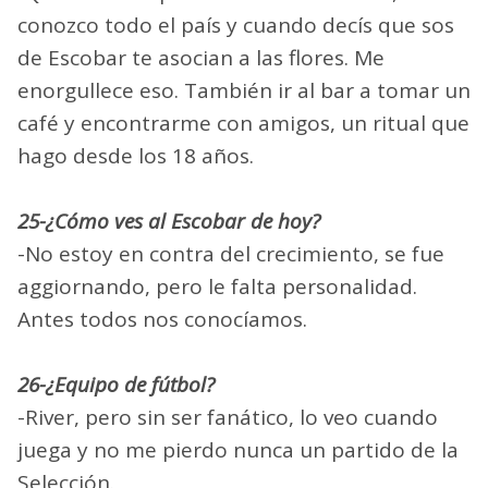
conozco todo el país y cuando decís que sos
de Escobar te asocian a las flores. Me
enorgullece eso. También ir al bar a tomar un
café y encontrarme con amigos, un ritual que
hago desde los 18 años.
25-¿Cómo ves al Escobar de hoy?
-No estoy en contra del crecimiento, se fue
aggiornando, pero le falta personalidad.
Antes todos nos conocíamos.
26-¿Equipo de fútbol?
-River, pero sin ser fanático, lo veo cuando
juega y no me pierdo nunca un partido de la
Selección.