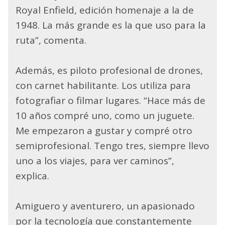
Royal Enfield, edición homenaje a la de
1948. La más grande es la que uso para la
ruta”, comenta.
Además, es piloto profesional de drones,
con carnet habilitante. Los utiliza para
fotografiar o filmar lugares. “Hace más de
10 años compré uno, como un juguete.
Me empezaron a gustar y compré otro
semiprofesional. Tengo tres, siempre llevo
uno a los viajes, para ver caminos”,
explica.
Amiguero y aventurero, un apasionado
por la tecnología que constantemente