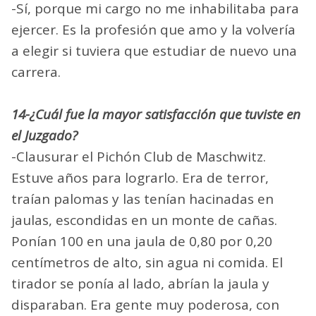
-Sí, porque mi cargo no me inhabilitaba para
ejercer. Es la profesión que amo y la volvería
a elegir si tuviera que estudiar de nuevo una
carrera.
14-¿Cuál fue la mayor satisfacción que tuviste en
el Juzgado?
-Clausurar el Pichón Club de Maschwitz.
Estuve años para lograrlo. Era de terror,
traían palomas y las tenían hacinadas en
jaulas, escondidas en un monte de cañas.
Ponían 100 en una jaula de 0,80 por 0,20
centímetros de alto, sin agua ni comida. El
tirador se ponía al lado, abrían la jaula y
disparaban. Era gente muy poderosa, con