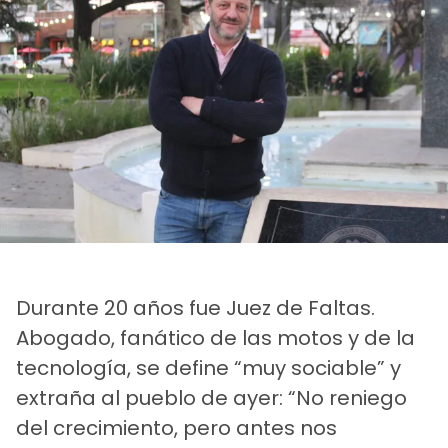
Durante 20 años fue Juez de Faltas.
Abogado, fanático de las motos y de la
tecnología, se define “muy sociable” y
extraña al pueblo de ayer: “No reniego
del crecimiento, pero antes nos