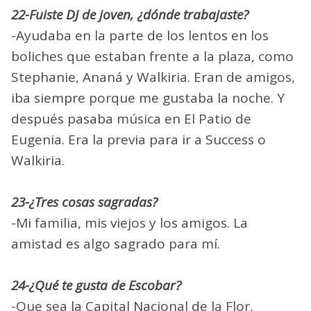
22-Fuiste DJ de joven, ¿dónde trabajaste?
-Ayudaba en la parte de los lentos en los
boliches que estaban frente a la plaza, como
Stephanie, Ananá y Walkiria. Eran de amigos,
iba siempre porque me gustaba la noche. Y
después pasaba música en El Patio de
Eugenia. Era la previa para ir a Success o
Walkiria.
23-¿Tres cosas sagradas?
-Mi familia, mis viejos y los amigos. La
amistad es algo sagrado para mí.
24-¿Qué te gusta de Escobar?
-Que sea la Capital Nacional de la Flor,