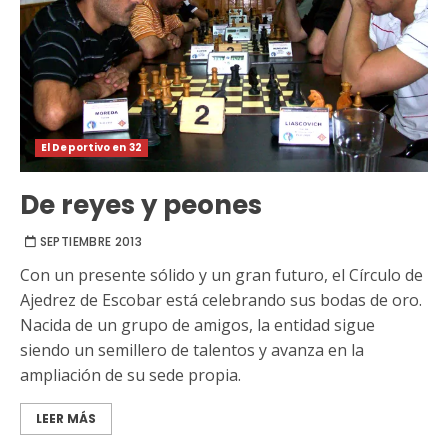
El Deportivo en 32
De reyes y peones
SEPTIEMBRE 2013
Con un presente sólido y un gran futuro, el Círculo de
Ajedrez de Escobar está celebrando sus bodas de oro.
Nacida de un grupo de amigos, la entidad sigue
siendo un semillero de talentos y avanza en la
ampliación de su sede propia.
LEER MÁS