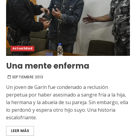
Actualidad
Una mente enferma
SEPTIEMBRE 2013
Un joven de Garín fue condenado a reclusión
perpetua por haber asesinado a sangre fría a la hija,
la hermana y la abuela de su pareja. Sin embargo, ella
lo perdonó y espera otro hijo suyo. Una historia
escalofriante.
LEER MÁS