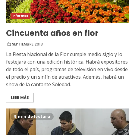
Informes
Cincuenta años en flor
SEPTIEMBRE 2013
La Fiesta Nacional de la Flor cumple medio siglo y lo
festejará con una edición histórica. Habrá expositores
de todo el país, programas de televisión en vivo desde
el predio y un sinfín de atractivos. Además, habrá un
show de la cantante Soledad.
LEER MÁS
5 min de lectura