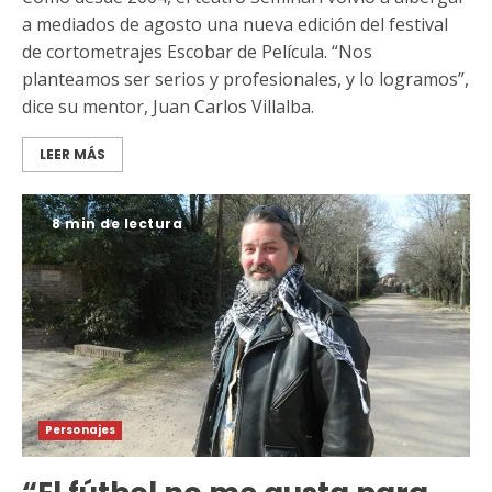
a mediados de agosto una nueva edición del festival
de cortometrajes Escobar de Película. “Nos
planteamos ser serios y profesionales, y lo logramos”,
dice su mentor, Juan Carlos Villalba.
LEER MÁS
8 min de lectura
Personajes