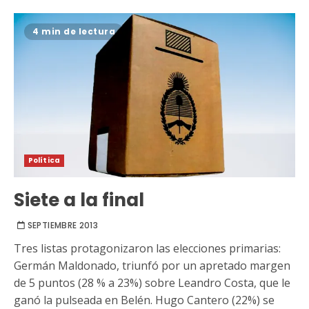
4 min de lectura
Política
Siete a la final
SEPTIEMBRE 2013
Tres listas protagonizaron las elecciones primarias:
Germán Maldonado, triunfó por un apretado margen
de 5 puntos (28 % a 23%) sobre Leandro Costa, que le
ganó la pulseada en Belén. Hugo Cantero (22%) se