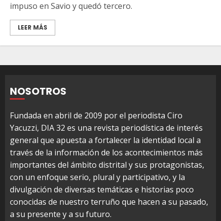
impuso en Savio y quedó tercero.
LEER MÁS
NOSOTROS
Fundada en abril de 2009 por el periodista Ciro
Yacuzzi, DIA 32 es una revista periodística de interés
general que apuesta a fortalecer la identidad local a
través de la información de los acontecimientos más
importantes del ámbito distrital y sus protagonistas,
con un enfoque serio, plural y participativo, y la
divulgación de diversas temáticas e historias poco
conocidas de nuestro terruño que hacen a su pasado,
a su presente y a su futuro.