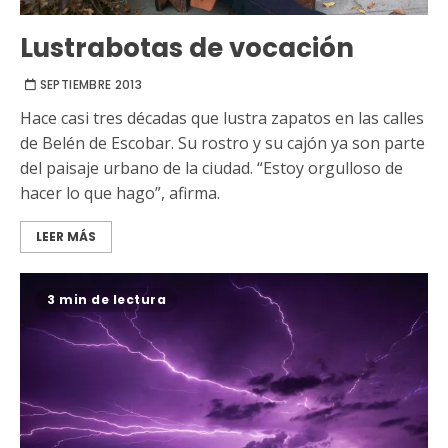
Lustrabotas de vocación
SEPTIEMBRE 2013
Hace casi tres décadas que lustra zapatos en las calles
de Belén de Escobar. Su rostro y su cajón ya son parte
del paisaje urbano de la ciudad. “Estoy orgulloso de
hacer lo que hago”, afirma.
LEER MÁS
3 min de lectura