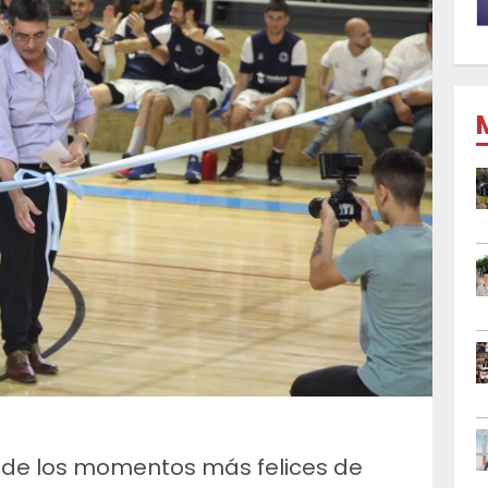
o de los momentos más felices de