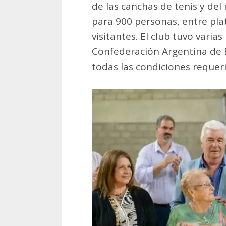
de las canchas de tenis y del
para 900 personas, entre pla
visitantes. El club tuvo varia
Confederación Argentina de 
todas las condiciones requer