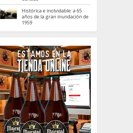
Histórica e inolvidable: a 65
años de la gran inundación de
1959