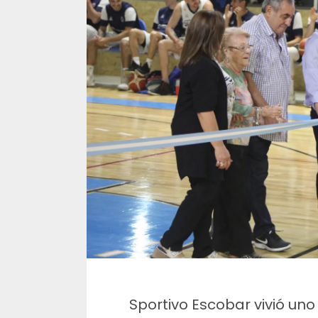
Sportivo Escobar vivió un