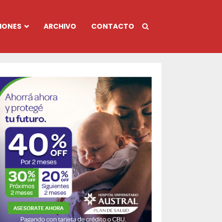
IONES
ARCHIVO
CONTACTO