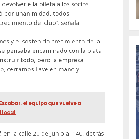
devolverle la pileta a los socios
ó por unanimidad, todos
recimiento del club”, señala.
nes y el sostenido crecimiento de la
 se pensaba encaminado con la plata
nstruir todo, pero la empresa
o, cerramos llave en mano y
 Escobar, el equipo que vuelve a
l local
en la calle 20 de Junio al 140, detrás