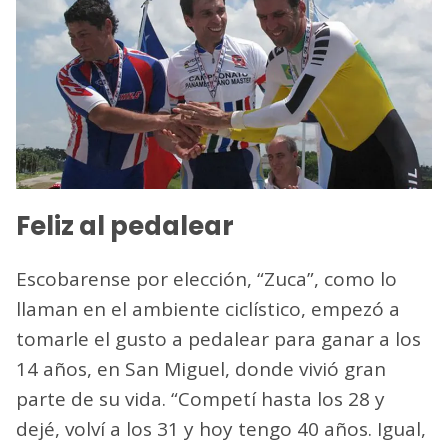
Feliz al pedalear
Escobarense por elección, “Zuca”, como lo
llaman en el ambiente ciclístico, empezó a
tomarle el gusto a pedalear para ganar a los
14 años, en San Miguel, donde vivió gran
parte de su vida. “Competí hasta los 28 y
dejé, volví a los 31 y hoy tengo 40 años. Igual,