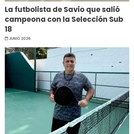
La futbolista de Savio que salió
campeona con la Selección Sub
18
JUNIO 2026