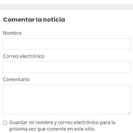
Sigue
leyendo
Comentar la noticia
Nombre
Correo electrónico
Comentario
Guardar mi nombre y correo electrónico para la
próxima vez que comente en este sitio.