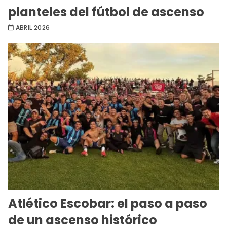
planteles del fútbol de ascenso
ABRIL 2026
Atlético Escobar: el paso a paso
de un ascenso histórico