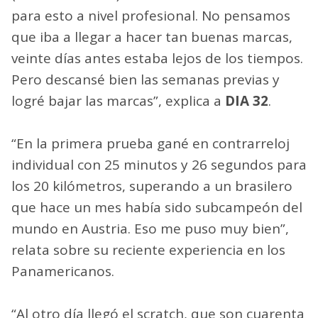
para esto a nivel profesional. No pensamos
que iba a llegar a hacer tan buenas marcas,
veinte días antes estaba lejos de los tiempos.
Pero descansé bien las semanas previas y
logré bajar las marcas”, explica a
DIA 32
.
“En la primera prueba gané en contrarreloj
individual con 25 minutos y 26 segundos para
los 20 kilómetros, superando a un brasilero
que hace un mes había sido subcampeón del
mundo en Austria. Eso me puso muy bien”,
relata sobre su reciente experiencia en los
Panamericanos.
“Al otro día llegó el scratch, que son cuarenta