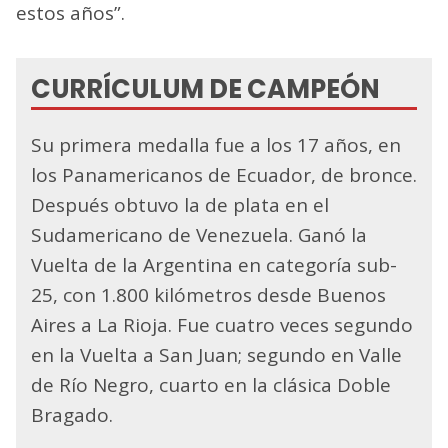
estos años”.
CURRÍCULUM DE CAMPEÓN
Su primera medalla fue a los 17 años, en
los Panamericanos de Ecuador, de bronce.
Después obtuvo la de plata en el
Sudamericano de Venezuela. Ganó la
Vuelta de la Argentina en categoría sub-
25, con 1.800 kilómetros desde Buenos
Aires a La Rioja. Fue cuatro veces segundo
en la Vuelta a San Juan; segundo en Valle
de Río Negro, cuarto en la clásica Doble
Bragado.