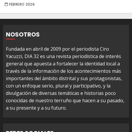
FEBRERO 2026
NOSOTROS
Fundada en abril de 2009 por el periodista Ciro
Yacuzzi, DIA 32 es una revista periodística de interés
general que apuesta a fortalecer la identidad local a
través de la información de los acontecimientos más
importantes del ámbito distrital y sus protagonistas,
con un enfoque serio, plural y participativo, y la
divulgación de diversas temáticas e historias poco
conocidas de nuestro terruño que hacen a su pasado,
a su presente y a su futuro.