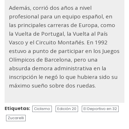
Además, corrió dos años a nivel
profesional para un equipo español, en
las principales carreras de Europa, como
la Vuelta de Portugal, la Vuelta al País
Vasco y el Circuito Montañés. En 1992
estuvo a punto de participar en los Juegos
Olímpicos de Barcelona, pero una
absurda demora administrativa en la
inscripción le negó lo que hubiera sido su
máximo sueño sobre dos ruedas.
Etiquetas:
Ciclismo
Edición 20
El Deportivo en 32
Zucarelli