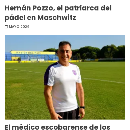
Hernán Pozzo, el patriarca del
pádel en Maschwitz
MAYO 2026
El médico escobarense de los