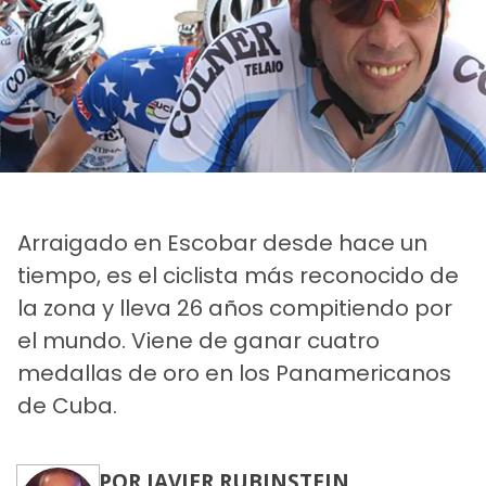
Arraigado en Escobar desde hace un
tiempo, es el ciclista más reconocido de
la zona y lleva 26 años compitiendo por
el mundo. Viene de ganar cuatro
medallas de oro en los Panamericanos
de Cuba.
POR JAVIER RUBINSTEIN