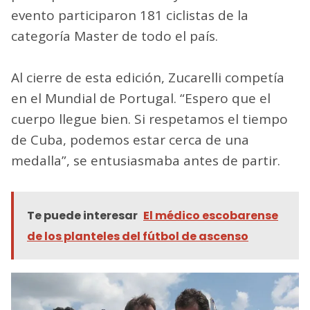
evento participaron 181 ciclistas de la
categoría Master de todo el país.
Al cierre de esta edición, Zucarelli competía
en el Mundial de Portugal. “Espero que el
cuerpo llegue bien. Si respetamos el tiempo
de Cuba, podemos estar cerca de una
medalla”, se entusiasmaba antes de partir.
Te puede interesar
El médico escobarense
de los planteles del fútbol de ascenso