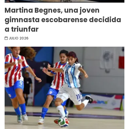
Martina Begnes, una joven
gimnasta escobarense decidida
a triunfar
JULIO 2026