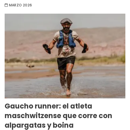
MARZO 2026
Gaucho runner: el atleta
maschwitzense que corre con
alpargatas y boina