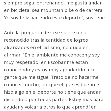
siempre seguí entrenando, me gusta andar
en bicicleta, sea mountain bike o de carrera.
Yo soy feliz haciendo este deporte”, sostiene.
Ante la pregunta de si se siente o no
reconocido tras la cantidad de logros
alcanzados en el ciclismo, no duda en
afirmar: “En el ambiente me conocen y soy
muy respetado, en Escobar me están
conociendo y estoy muy agradecido a la
gente que me sigue. Trato de no hacerme
conocer mucho, porque el que es bueno e
hizo algo en el deporte no tiene que andar
diciéndolo por todas partes. Estoy más para
ayudar y volcar a otros lo que aprendí en