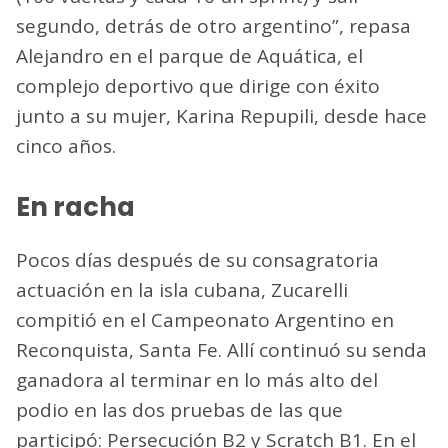
segundo, detrás de otro argentino”, repasa
Alejandro en el parque de Aquática, el
complejo deportivo que dirige con éxito
junto a su mujer, Karina Repupili, desde hace
cinco años.
En racha
Pocos días después de su consagratoria
actuación en la isla cubana, Zucarelli
compitió en el Campeonato Argentino en
Reconquista, Santa Fe. Allí continuó su senda
ganadora al terminar en lo más alto del
podio en las dos pruebas de las que
participó: Persecución B2 y Scratch B1. En el