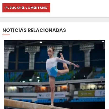
NOTICIAS RELACIONADAS