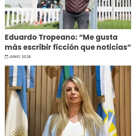
Eduardo Tropeano: “Me gusta
más escribir ficción que noticias”
JUNIO 2026