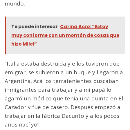
mundo.
Te puede interesar
Carina Acro: “Estoy
muy conforme con un montón de cosas que
hizo Milei”
“Italia estaba destruida y ellos tuvieron que
emigrar, se subieron a un buque y llegaron a
Argentina. Acá los terratenientes buscaban
inmigrantes para trabajar y a mi papá lo
agarró un médico que tenía una quinta en El
Cazador y fue de casero. Después empezó a
trabajar en la fábrica Dacunto y a los pocos
años nací yo”.