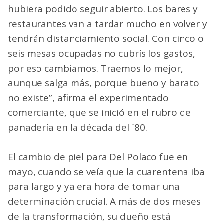
hubiera podido seguir abierto. Los bares y
restaurantes van a tardar mucho en volver y
tendrán distanciamiento social. Con cinco o
seis mesas ocupadas no cubrís los gastos,
por eso cambiamos. Traemos lo mejor,
aunque salga más, porque bueno y barato
no existe”, afirma el experimentado
comerciante, que se inició en el rubro de
panadería en la década del ´80.
El cambio de piel para Del Polaco fue en
mayo, cuando se veía que la cuarentena iba
para largo y ya era hora de tomar una
determinación crucial. A más de dos meses
de la transformación, su dueño está