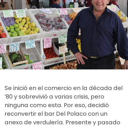
Se inició en el comercio en la década del
‘80 y sobrevivió a varias crisis, pero
ninguna como esta. Por eso, decidió
reconvertir el bar Del Polaco con un
anexo de verdulería. Presente y pasado