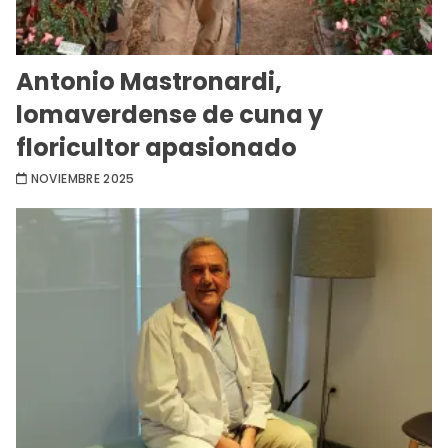
Antonio Mastronardi,
lomaverdense de cuna y
floricultor apasionado
NOVIEMBRE 2025