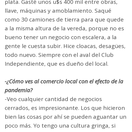
plata. Gasté unos u$s 400 mil entre obras,
llave, máquinas y amoblamiento. Saqué
como 30 camiones de tierra para que quede
a la misma altura de la vereda, porque no es
bueno tener un negocio con escalera, a la
gente le cuesta subir. Hice cloacas, desagües,
todo nuevo. Siempre con el aval del Club
Independiente, que es dueño del local.
-¿Cómo ves al comercio local con el efecto de la
pandemia?
-Veo cualquier cantidad de negocios
cerrados, es impresionante. Los que hicieron
bien las cosas por ahí se pueden aguantar un
poco más. Yo tengo una cultura gringa, si