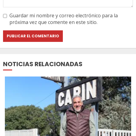
Guardar mi nombre y correo electrónico para la
próxima vez que comente en este sitio.
NOTICIAS RELACIONADAS