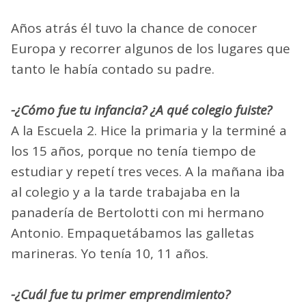
Años atrás él tuvo la chance de conocer
Europa y recorrer algunos de los lugares que
tanto le había contado su padre.
-¿Cómo fue tu infancia? ¿A qué colegio fuiste?
A la Escuela 2. Hice la primaria y la terminé a
los 15 años, porque no tenía tiempo de
estudiar y repetí tres veces. A la mañana iba
al colegio y a la tarde trabajaba en la
panadería de Bertolotti con mi hermano
Antonio. Empaquetábamos las galletas
marineras. Yo tenía 10, 11 años.
-¿Cuál fue tu primer emprendimiento?