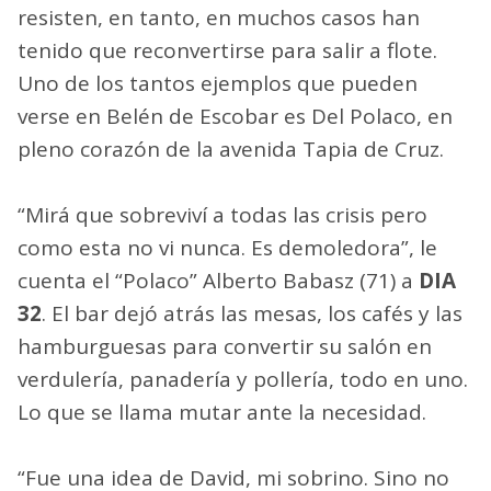
resisten, en tanto, en muchos casos han
tenido que reconvertirse para salir a flote.
Uno de los tantos ejemplos que pueden
verse en Belén de Escobar es Del Polaco, en
pleno corazón de la avenida Tapia de Cruz.
“Mirá que sobreviví a todas las crisis pero
como esta no vi nunca. Es demoledora”, le
cuenta el “Polaco” Alberto Babasz (71) a
DIA
32
. El bar dejó atrás las mesas, los cafés y las
hamburguesas para convertir su salón en
verdulería, panadería y pollería, todo en uno.
Lo que se llama mutar ante la necesidad.
“Fue una idea de David, mi sobrino. Sino no