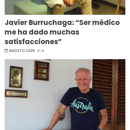
Javier Burruchaga: “Ser médico
me ha dado muchas
satisfacciones”
AGOSTO 2025
4