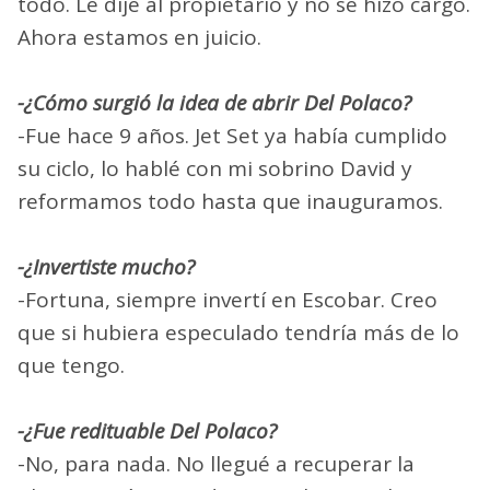
todo. Le dije al propietario y no se hizo cargo.
Ahora estamos en juicio.
-¿Cómo surgió la idea de abrir Del Polaco?
-Fue hace 9 años. Jet Set ya había cumplido
su ciclo, lo hablé con mi sobrino David y
reformamos todo hasta que inauguramos.
-¿Invertiste mucho?
-Fortuna, siempre invertí en Escobar. Creo
que si hubiera especulado tendría más de lo
que tengo.
-¿Fue redituable Del Polaco?
-No, para nada. No llegué a recuperar la