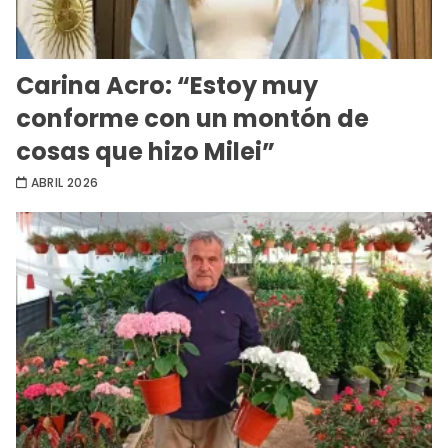
Carina Acro: “Estoy muy
conforme con un montón de
cosas que hizo Milei”
ABRIL 2026