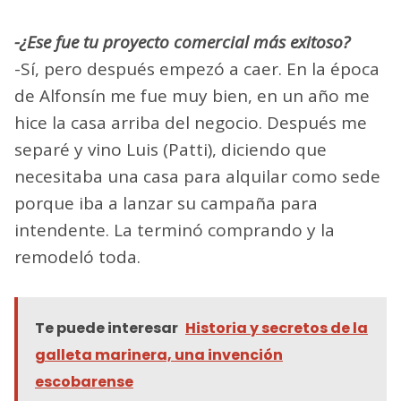
-¿Ese fue tu proyecto comercial más exitoso?
-Sí, pero después empezó a caer. En la época
de Alfonsín me fue muy bien, en un año me
hice la casa arriba del negocio. Después me
separé y vino Luis (Patti), diciendo que
necesitaba una casa para alquilar como sede
porque iba a lanzar su campaña para
intendente. La terminó comprando y la
remodeló toda.
Te puede interesar
Historia y secretos de la
galleta marinera, una invención
escobarense