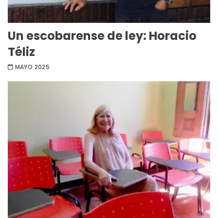
Un escobarense de ley: Horacio
Téliz
MAYO 2025