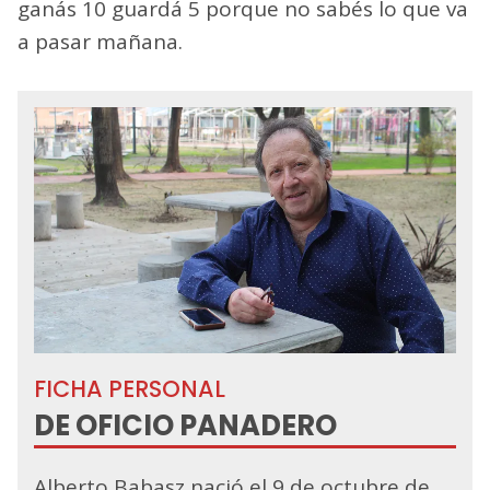
ganás 10 guardá 5 porque no sabés lo que va
a pasar mañana.
FICHA PERSONAL
DE OFICIO PANADERO
Alberto Babasz nació el 9 de octubre de