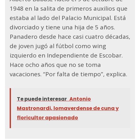
1948 en la salita de primeros auxilios que
estaba al lado del Palacio Municipal. Está
divorciado y tiene una hija de 5 años.
Panadero desde hace casi cuatro décadas,
de joven jugó al fútbol como wing
izquierdo en Independiente de Escobar.
Hace ocho años que no se toma
vacaciones. “Por falta de tiempo”, explica.
Te puede interesar
Antonio
Mastronardi, lomaverdense de cuna y
floricultor apasionado