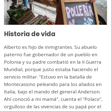
Historia de vida
Alberto es hijo de inmigrantes. Su abuelo
paterno fue gobernador de un pueblo en
Polonia y su padre combatió en la II Guerra
Mundial, porque justo estaba haciendo el
servicio militar. “Estuvo en la batalla de
Montecassino peleando para los aliados en
Italia, bajo el mando del general Anderson.
Ahí conoció a mi mamá”, cuenta el “Polaco”,
orgulloso de las vivencias de su papá por el