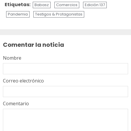
Etiquetas:
Babasz
Comercios
Edición 137
Pandemia
Testigos & Protagonistas
Sigue
leyendo
Comentar la noticia
Nombre
Correo electrónico
Comentario