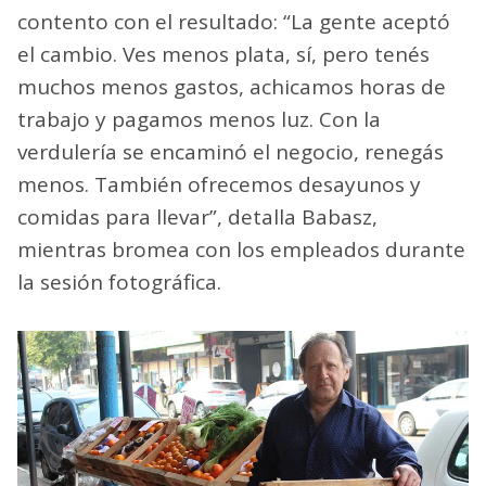
contento con el resultado: “La gente aceptó
el cambio. Ves menos plata, sí, pero tenés
muchos menos gastos, achicamos horas de
trabajo y pagamos menos luz. Con la
verdulería se encaminó el negocio, renegás
menos. También ofrecemos desayunos y
comidas para llevar”, detalla Babasz,
mientras bromea con los empleados durante
la sesión fotográfica.