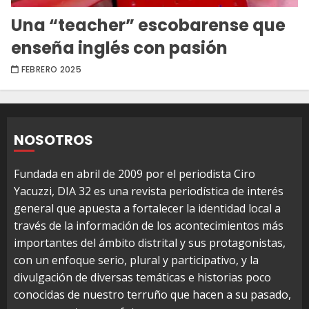
Una “teacher” escobarense que
enseña inglés con pasión
FEBRERO 2025
NOSOTROS
Fundada en abril de 2009 por el periodista Ciro
Yacuzzi, DIA 32 es una revista periodística de interés
general que apuesta a fortalecer la identidad local a
través de la información de los acontecimientos más
importantes del ámbito distrital y sus protagonistas,
con un enfoque serio, plural y participativo, y la
divulgación de diversas temáticas e historias poco
conocidas de nuestro terruño que hacen a su pasado,