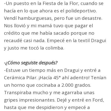
-Un puesto en la Fiesta de la Flor, cuando se
hacía en lo que ahora es el polideportivo.
Vendí hamburguesas, pero fue un desastre.
Nos llovió y mi mamá tuvo que pagar el
crédito que me había sacado porque no
recaudé casi nada. Empecé en la textil Dragui
y justo me tocó la colimba.
-¿Cómo seguiste después?
-Estuve un tiempo más en Dragui y entré a
Cerámica Pilar. ¡Hacía 45° ahí adentro! Tenían
un horno que cocinaba a 2.000 grados.
Transpiraba mucho y me agarraba unas
gripes impresionantes. Dejé y entré en Ford,
hasta que me despidieron y empecé a