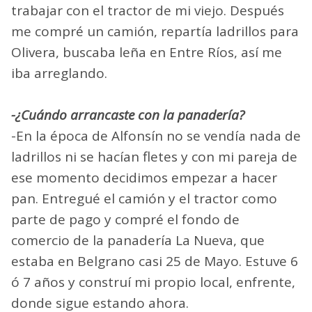
trabajar con el tractor de mi viejo. Después
me compré un camión, repartía ladrillos para
Olivera, buscaba leña en Entre Ríos, así me
iba arreglando.
-¿Cuándo arrancaste con la panadería?
-En la época de Alfonsín no se vendía nada de
ladrillos ni se hacían fletes y con mi pareja de
ese momento decidimos empezar a hacer
pan. Entregué el camión y el tractor como
parte de pago y compré el fondo de
comercio de la panadería La Nueva, que
estaba en Belgrano casi 25 de Mayo. Estuve 6
ó 7 años y construí mi propio local, enfrente,
donde sigue estando ahora.