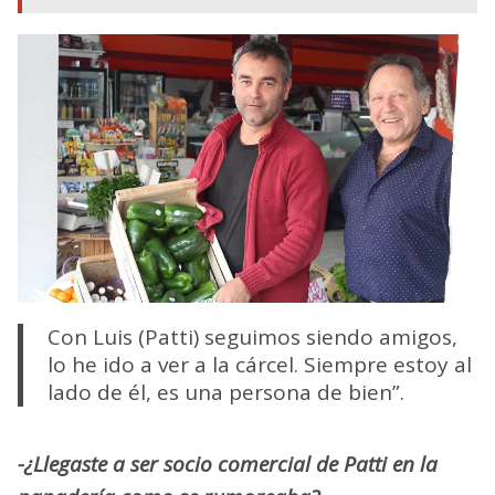
Con Luis (Patti) seguimos siendo amigos,
lo he ido a ver a la cárcel. Siempre estoy al
lado de él, es una persona de bien”.
-¿Llegaste a ser socio comercial de Patti en la