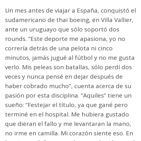
Un mes antes de viajar a España, conquistó el
sudamericano de thai boeing, en Villa Vallier,
ante un uruguayo que sólo soportó dos
rounds. “Este deporte me apasiona, yo no
correría detrás de una pelota ni cinco
minutos, jamás jugué al fútbol y no me gusta
verlo. Mis peleas son batallas, sólo perdí dos
veces y nunca pensé en dejar después de
haber cobrado mucho”, cuenta acerca de su
pasión por esta disciplina. “Aquiles” tiene un
sueño: “Festejar el título, ya que gané pero
terminé en el hospital. Me hubiera gustado
que dieran el fallo y me levantaran la mano,
no irme en camilla. Mi corazón siente eso. En