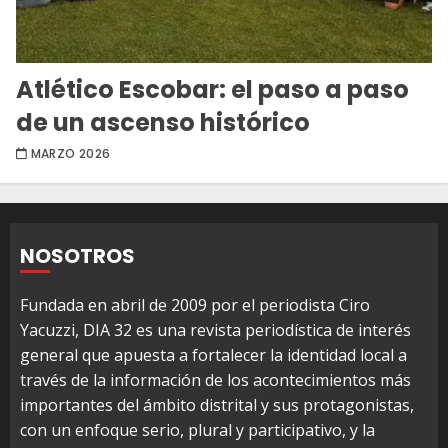
Atlético Escobar: el paso a paso
de un ascenso histórico
MARZO 2026
NOSOTROS
Fundada en abril de 2009 por el periodista Ciro
Yacuzzi, DIA 32 es una revista periodística de interés
general que apuesta a fortalecer la identidad local a
través de la información de los acontecimientos más
importantes del ámbito distrital y sus protagonistas,
con un enfoque serio, plural y participativo, y la