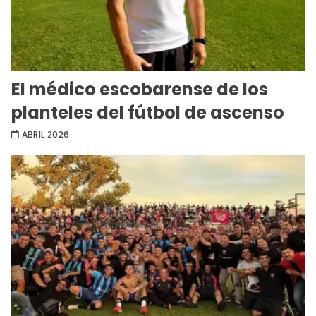
El médico escobarense de los
planteles del fútbol de ascenso
ABRIL 2026