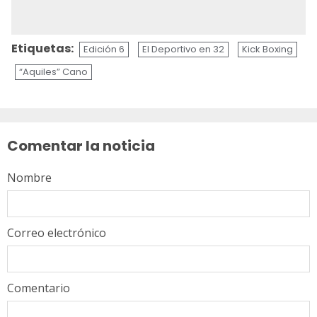
Etiquetas:
Edición 6
El Deportivo en 32
Kick Boxing
“Aquiles” Cano
Sigue
leyendo
Comentar la noticia
Nombre
Correo electrónico
Comentario