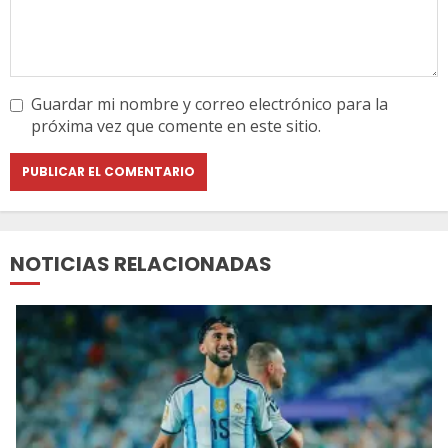
Guardar mi nombre y correo electrónico para la
próxima vez que comente en este sitio.
NOTICIAS RELACIONADAS