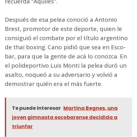
recuerda “Aquiles”.
Después de esa pelea conoció a Antonio
Brest, promotor de este deporte, quien le
consiguió el combate por el título argentino
de thai boxing. Cano pidió que sea en Esco­
bar, para que la gente de acá lo conozca. En
el polideportivo Luis Monti la pelea duró un
asalto, noqueó a su adversario y volvió a
demostrar quién era el más fuerte.
Te puede interesar
Martina Begnes, una
joven gimnasta escobarense decidida a
triunfar