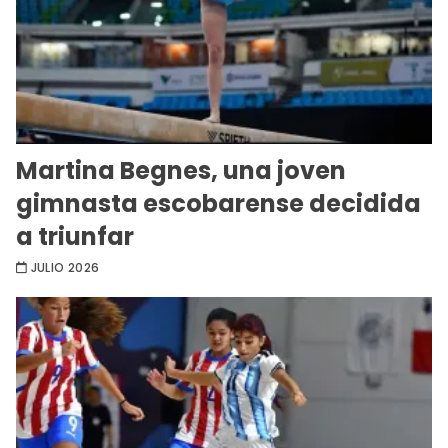
Martina Begnes, una joven
gimnasta escobarense decidida
a triunfar
JULIO 2026