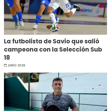
La futbolista de Savio que salió
campeona con la Selección Sub
18
JUNIO 2026