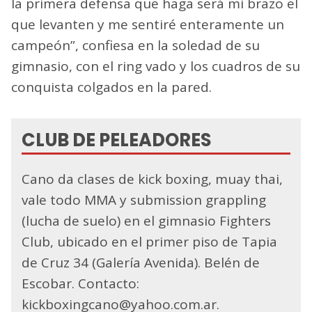
la primera defensa que haga será mi brazo el
que levanten y me sentiré enteramente un
campeón”, confiesa en la soledad de su
gimnasio, con el ring vado y los cuadros de su
conquista colgados en la pared.
CLUB DE PELEADORES
Cano da clases de kick boxing, muay thai,
vale todo MMA y submission grappling
(lucha de suelo) en el gimnasio Fighters
Club, ubicado en el primer piso de Tapia
de Cruz 34 (Galería Avenida). Belén de
Escobar. Contacto:
kickboxingcano@yahoo.com.ar.