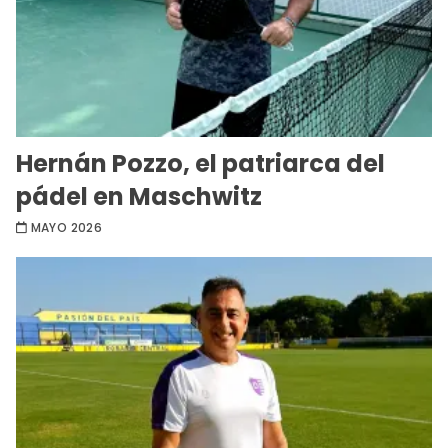
Hernán Pozzo, el patriarca del
pádel en Maschwitz
MAYO 2026