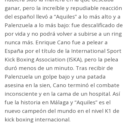
ganar, pero la increíble y repudiable reacción
del español llevó a “Aquiles” a lo más alto y a
Palenzuela a lo más bajo: fue descalificado de
por vida y no podrá volver a subirse a un ring
nunca más. Enrique Cano fue a pelear a
España por el título de la International Sport
Kick Boxing Association (ISKA), pero la pelea
duró menos de un minuto. Tras recibir de
Palenzuela un golpe bajo y una patada
asesina en la sien, Cano terminó el combate
inconsciente y en la cama de un hospital. Así
fue la historia en Málaga y “Aquiles” es el
nuevo campeón del mundo en el nivel K1 de
kick boxing internacional.