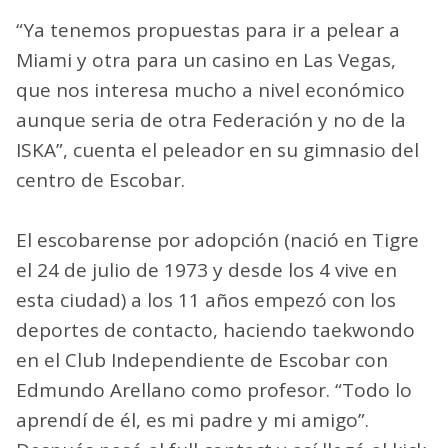
“Ya tenemos propuestas para ir a pelear a
Miami y otra para un casino en Las Vegas,
que nos interesa mucho a nivel económico
aunque seria de otra Federación y no de la
ISKA”, cuenta el peleador en su gimnasio del
centro de Escobar.
El escobarense por adopción (nació en Tigre
el 24 de julio de 1973 y desde los 4 vive en
esta ciudad) a los 11 años empezó con los
deportes de contacto, haciendo taekwondo
en el Club Independiente de Escobar con
Edmundo Arellano como profesor. “Todo lo
aprendí de él, es mi padre y mi amigo”.