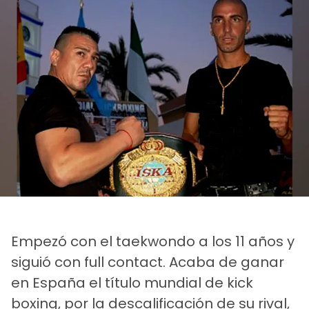
Empezó con el taekwondo a los 11 años y
siguió con full contact. Acaba de ganar
en España el título mundial de kick
boxing, por la descalificación de su rival,