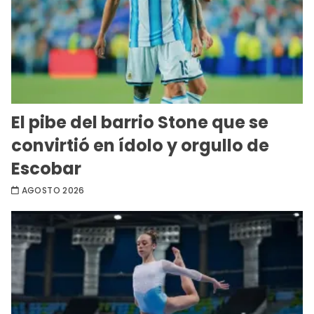
El pibe del barrio Stone que se
convirtió en ídolo y orgullo de
Escobar
AGOSTO 2026