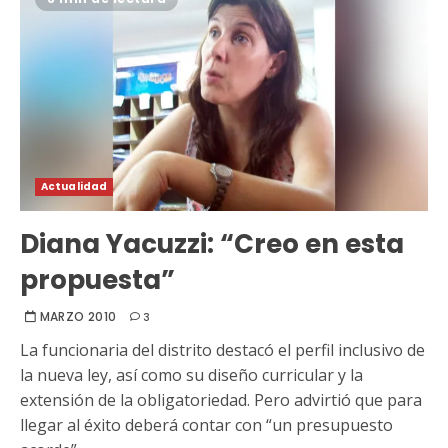
Actualidad
Diana Yacuzzi: “Creo en esta
propuesta”
MARZO 2010
3
La funcionaria del distrito destacó el perfil inclusivo de
la nueva ley, así como su diseño curricular y la
extensión de la obligatoriedad. Pero advirtió que para
llegar al éxito deberá contar con “un presupuesto