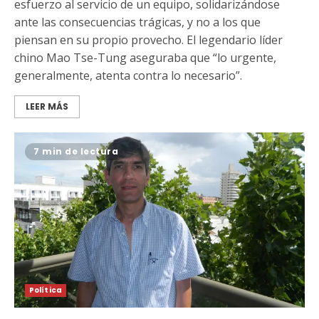
esfuerzo al servicio de un equipo, solidarizándose
ante las consecuencias trágicas, y no a los que
piensan en su propio provecho. El legendario líder
chino Mao Tse-Tung aseguraba que “lo urgente,
generalmente, atenta contra lo necesario”.
LEER MÁS
7 min de lectura
Política