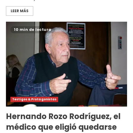
LEER MÁS
10 min de lectura
Testigos & Protagonistas
Hernando Rozo Rodríguez, el
médico que eligió quedarse