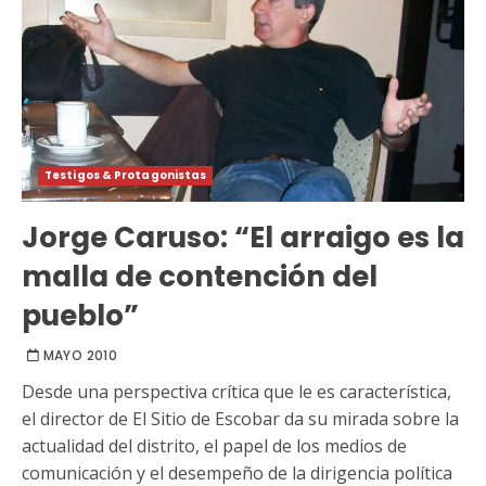
Testigos & Protagonistas
Jorge Caruso: “El arraigo es la
malla de contención del
pueblo”
MAYO 2010
Desde una perspectiva crítica que le es característica,
el director de El Sitio de Escobar da su mirada sobre la
actualidad del distrito, el papel de los medios de
comunicación y el desempeño de la dirigencia política