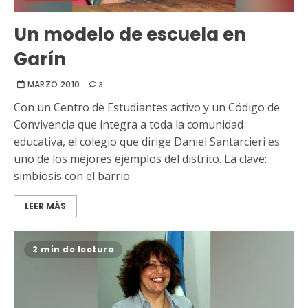
Un modelo de escuela en
Garín
MARZO 2010
3
Con un Centro de Estudiantes activo y un Código de
Convivencia que integra a toda la comunidad
educativa, el colegio que dirige Daniel Santarcieri es
uno de los mejores ejemplos del distrito. La clave:
simbiosis con el barrio.
LEER MÁS
2 min de lectura