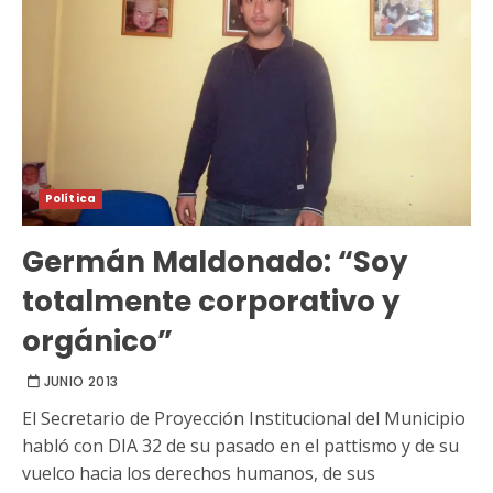
Política
Germán Maldonado: “Soy
totalmente corporativo y
orgánico”
JUNIO 2013
El Secretario de Proyección Institucional del Municipio
habló con DIA 32 de su pasado en el pattismo y de su
vuelco hacia los derechos humanos, de sus