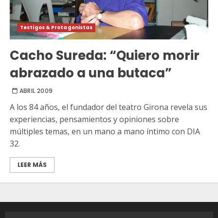
Testigos & Protagonistas
Cacho Sureda: “Quiero morir
abrazado a una butaca”
ABRIL 2009
A los 84 años, el fundador del teatro Girona revela sus
experiencias, pensamientos y opiniones sobre
múltiples temas, en un mano a mano íntimo con DIA
32.
LEER MÁS