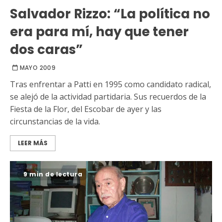
Salvador Rizzo: “La política no
era para mí, hay que tener
dos caras”
MAYO 2009
Tras enfrentar a Patti en 1995 como candidato radical,
se alejó de la actividad partidaria. Sus recuerdos de la
Fiesta de la Flor, del Escobar de ayer y las
circunstancias de la vida.
LEER MÁS
9 min de lectura