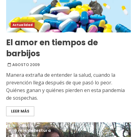
Actualidad
El amor en tiempos de
barbijos
AGOSTO 2009
Manera extraña de entender la salud, cuando la
prevención llega después de que pasó lo peor.
Quiénes ganan y quiénes pierden en esta pandemia
de sospechas.
LEER MÁS
9 min de lectura