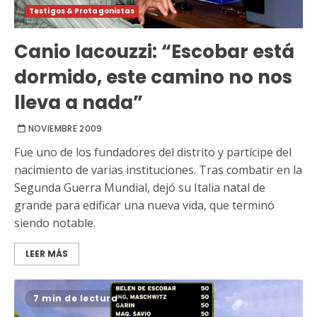
Testigos & Protagonistas
Canio Iacouzzi: “Escobar está
dormido, este camino no nos
lleva a nada”
NOVIEMBRE 2009
Fue uno de los fundadores del distrito y partícipe del
nacimiento de varias instituciones. Tras combatir en la
Segunda Guerra Mundial, dejó su Italia natal de
grande para edificar una nueva vida, que terminó
siendo notable.
LEER MÁS
7 min de lectura