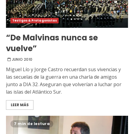
Testigos & Protagonistas
“De Malvinas nunca se
vuelve”
JUNIO 2010
Miguel Lío y Jorge Castro recuerdan sus vivencias y
las secuelas de la guerra en una charla de amigos
junto a DIA 32. Aseguran que volverían a luchar por
las islas del Atlántico Sur.
LEER MÁS
7 min de lectura