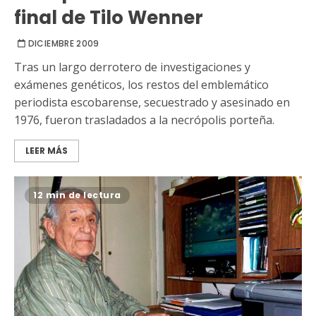
final de Tilo Wenner
DICIEMBRE 2009
Tras un largo derrotero de investigaciones y
exámenes genéticos, los restos del emblemático
periodista escobarense, secuestrado y asesinado en
1976, fueron trasladados a la necrópolis porteña.
LEER MÁS
12 min de lectura