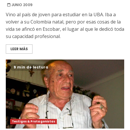
JUNIO 2009
Vino al país de joven para estudiar en la UBA. Iba a
volver a su Colombia natal, pero por esas cosas de la
vida se afincó en Escobar, el lugar al que le dedicó toda
su capacidad profesional.
LEER MÁS
9 min de lectura
Testigos & Protagonistas