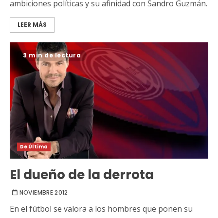
ambiciones políticas y su afinidad con Sandro Guzmán.
LEER MÁS
3 min de lectura
De Última
El dueño de la derrota
NOVIEMBRE 2012
En el fútbol se valora a los hombres que ponen su