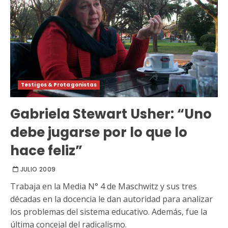
Testigos & Protagonistas
Gabriela Stewart Usher: “Uno
debe jugarse por lo que lo
hace feliz”
JULIO 2009
Trabaja en la Media N° 4 de Maschwitz y sus tres
décadas en la docencia le dan autoridad para analizar
los problemas del sistema educativo. Además, fue la
última concejal del radicalismo.