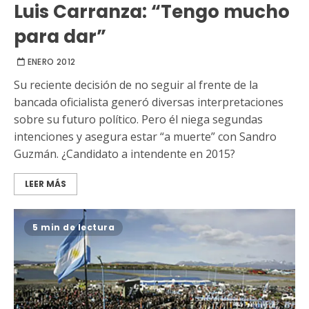
Luis Carranza: “Tengo mucho
para dar”
ENERO 2012
Su reciente decisión de no seguir al frente de la
bancada oficialista generó diversas interpretaciones
sobre su futuro político. Pero él niega segundas
intenciones y asegura estar “a muerte” con Sandro
Guzmán. ¿Candidato a intendente en 2015?
LEER MÁS
5 min de lectura