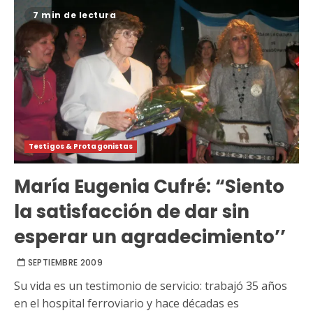
7 min de lectura
Testigos & Protagonistas
María Eugenia Cufré: “Siento
la satisfacción de dar sin
esperar un agradecimiento’’
SEPTIEMBRE 2009
Su vida es un testimonio de servicio: trabajó 35 años
en el hospital ferroviario y hace décadas es