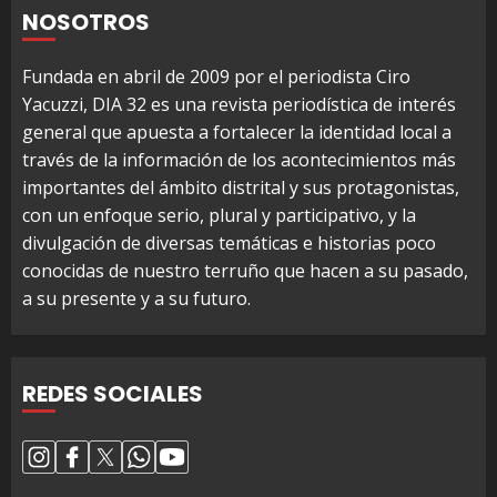
NOSOTROS
Fundada en abril de 2009 por el periodista Ciro
Yacuzzi, DIA 32 es una revista periodística de interés
general que apuesta a fortalecer la identidad local a
través de la información de los acontecimientos más
importantes del ámbito distrital y sus protagonistas,
con un enfoque serio, plural y participativo, y la
divulgación de diversas temáticas e historias poco
conocidas de nuestro terruño que hacen a su pasado,
a su presente y a su futuro.
REDES SOCIALES