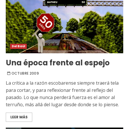
Del Baúl
Una época frente al espejo
OCTUBRE 2009
La crítica a la razón escobarense siempre traerá tela
para cortar, y para reflexionar frente al reflejo del
pasado. Lo que nunca perderá fuerza es el amor al
terruño, más allá del lugar desde donde se lo piense.
LEER MÁS