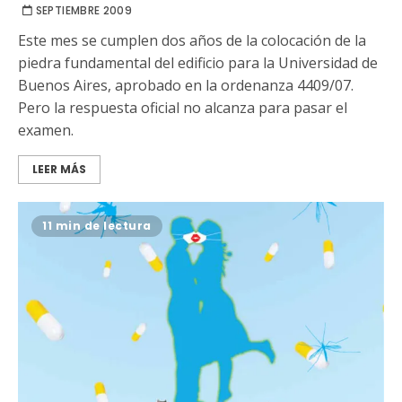
SEPTIEMBRE 2009
Este mes se cumplen dos años de la colocación de la
piedra fundamental del edificio para la Universidad de
Buenos Aires, aprobado en la ordenanza 4409/07.
Pero la respuesta oficial no alcanza para pasar el
examen.
LEER MÁS
11 min de lectura