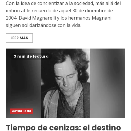
Con la idea de concientizar a la sociedad, más allá del
imborrable recuerdo de aquel 30 de diciembre de
2004, David Magnarelli y los hermanos Magnani
siguen solidarizándose con la vida.
LEER MÁS
3 min de lectura
Actualidad
Tiempo de cenizas: el destino