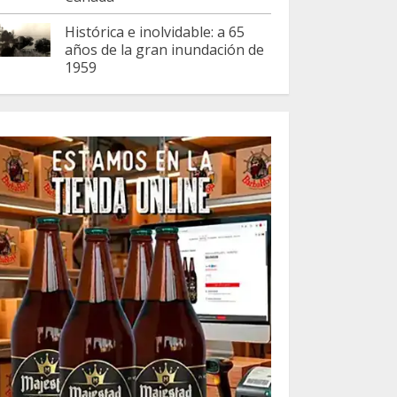
Histórica e inolvidable: a 65
años de la gran inundación de
1959