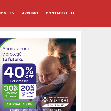
IONES
ARCHIVO
CONTACTO