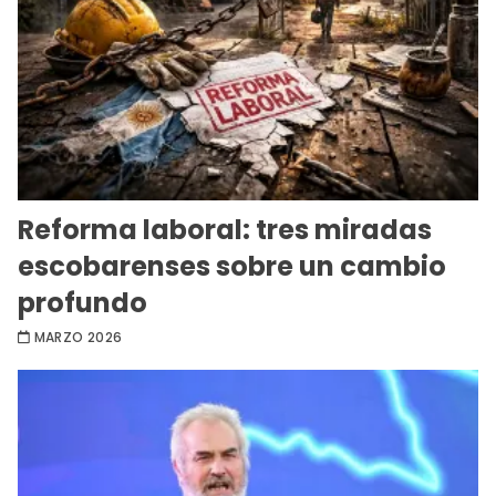
Reforma laboral: tres miradas
escobarenses sobre un cambio
profundo
MARZO 2026