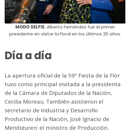
MODO SELFIE.
Alberto Fernández fue el primer
presidente en visitar la Floral en los últimos 30 años.
Día a día
La apertura oficial de la 59º Fiesta de la Flor
tuvo como principal invitada a la presidenta
de la Cámara de Diputados de la Nación,
Cecilia Moreau. También asistieron el
secretario de Industria y Desarrollo
Productivo de la Nación, José Ignacio de
Mendiguren; el ministro de Producción,