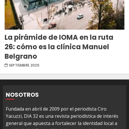
La pirámide de IOMA en la ruta
26: cómo es la clínica Manuel
Belgrano
SEPTIEMBRE 2025
NOSOTROS
Fundada en abril de 2009 por el periodista Ciro
Yacuzzi, DIA 32 es una revista periodística de interés
general que apuesta a fortalecer la identidad local a