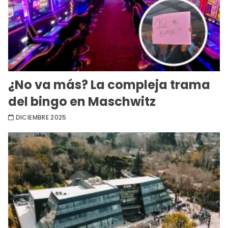
¿No va más? La compleja trama
del bingo en Maschwitz
DICIEMBRE 2025