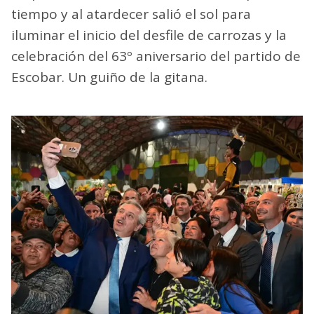
tiempo y al atardecer salió el sol para
iluminar el inicio del desfile de carrozas y la
celebración del 63º aniversario del partido de
Escobar. Un guiño de la gitana.