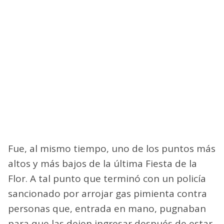
Fue, al mismo tiempo, uno de los puntos más
altos y más bajos de la última Fiesta de la
Flor. A tal punto que terminó con un policía
sancionado por arrojar gas pimienta contra
personas que, entrada en mano, pugnaban
para que las dejen ingresar después de estar