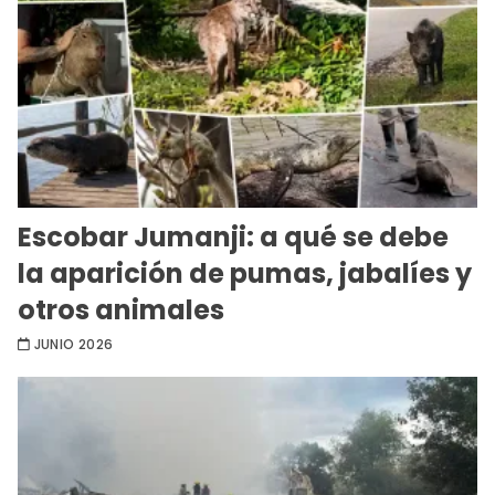
Escobar Jumanji: a qué se debe
la aparición de pumas, jabalíes y
otros animales
JUNIO 2026