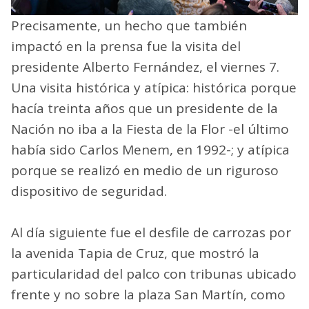
Precisamente, un hecho que también
impactó en la prensa fue la visita del
presidente Alberto Fernández, el viernes 7.
Una visita histórica y atípica: histórica porque
hacía treinta años que un presidente de la
Nación no iba a la Fiesta de la Flor -el último
había sido Carlos Menem, en 1992-; y atípica
porque se realizó en medio de un riguroso
dispositivo de seguridad.
Al día siguiente fue el desfile de carrozas por
la avenida Tapia de Cruz, que mostró la
particularidad del palco con tribunas ubicado
frente y no sobre la plaza San Martín, como