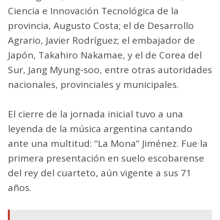
Ciencia e Innovación Tecnológica de la
provincia, Augusto Costa; el de Desarrollo
Agrario, Javier Rodríguez; el embajador de
Japón, Takahiro Nakamae, y el de Corea del
Sur, Jang Myung-soo, entre otras autoridades
nacionales, provinciales y municipales.
El cierre de la jornada inicial tuvo a una
leyenda de la música argentina cantando
ante una multitud: “La Mona” Jiménez. Fue la
primera presentación en suelo escobarense
del rey del cuarteto, aún vigente a sus 71
años.