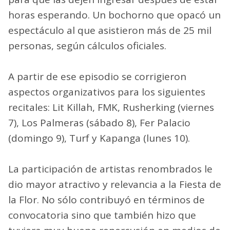
horas esperando. Un bochorno que opacó un
espectáculo al que asistieron más de 25 mil
personas, según cálculos oficiales.
A partir de ese episodio se corrigieron
aspectos organizativos para los siguientes
recitales: Lit Killah, FMK, Rusherking (viernes
7), Los Palmeras (sábado 8), Fer Palacio
(domingo 9), Turf y Kapanga (lunes 10).
La participación de artistas renombrados le
dio mayor atractivo y relevancia a la Fiesta de
la Flor. No sólo contribuyó en términos de
convocatoria sino que también hizo que