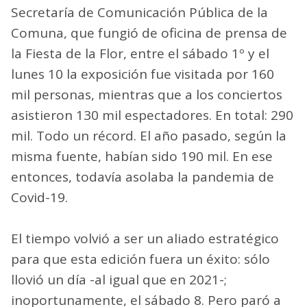
Secretaría de Comunicación Pública de la
Comuna, que fungió de oficina de prensa de
la Fiesta de la Flor, entre el sábado 1º y el
lunes 10 la exposición fue visitada por 160
mil personas, mientras que a los conciertos
asistieron 130 mil espectadores. En total: 290
mil. Todo un récord. El año pasado, según la
misma fuente, habían sido 190 mil. En ese
entonces, todavía asolaba la pandemia de
Covid-19.
El tiempo volvió a ser un aliado estratégico
para que esta edición fuera un éxito: sólo
llovió un día -al igual que en 2021-;
inoportunamente, el sábado 8. Pero paró a