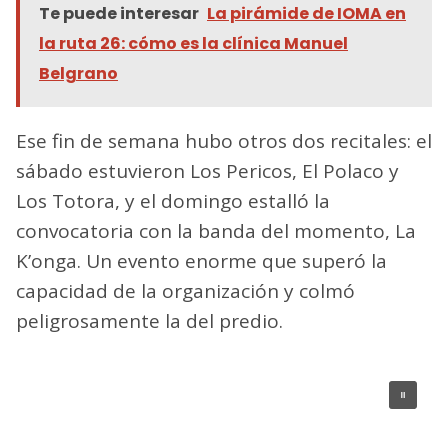
Te puede interesar
La pirámide de IOMA en
la ruta 26: cómo es la clínica Manuel
Belgrano
Ese fin de semana hubo otros dos recitales: el
sábado estuvieron Los Pericos, El Polaco y
Los Totora, y el domingo estalló la
convocatoria con la banda del momento, La
K’onga. Un evento enorme que superó la
capacidad de la organización y colmó
peligrosamente la del predio.