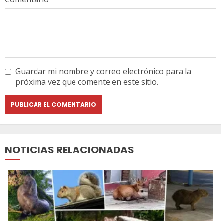
Guardar mi nombre y correo electrónico para la
próxima vez que comente en este sitio.
NOTICIAS RELACIONADAS