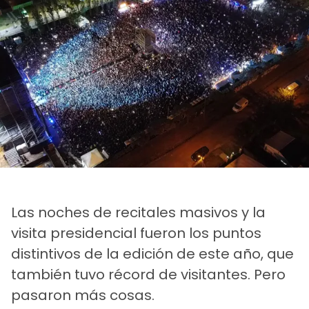
Las noches de recitales masivos y la
visita presidencial fueron los puntos
distintivos de la edición de este año, que
también tuvo récord de visitantes. Pero
pasaron más cosas.