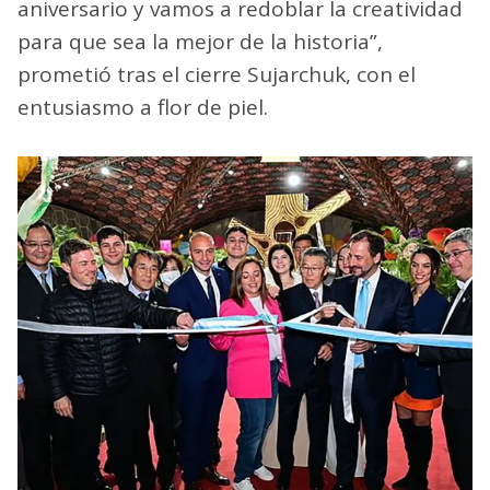
aniversario y vamos a redoblar la creatividad
para que sea la mejor de la historia”,
prometió tras el cierre Sujarchuk, con el
entusiasmo a flor de piel.