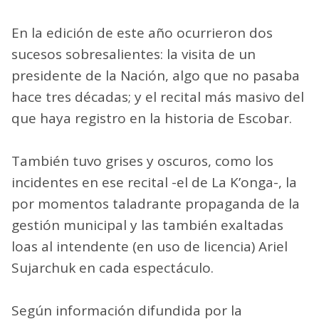
En la edición de este año ocurrieron dos
sucesos sobresalientes: la visita de un
presidente de la Nación, algo que no pasaba
hace tres décadas; y el recital más masivo del
que haya registro en la historia de Escobar.
También tuvo grises y oscuros, como los
incidentes en ese recital -el de La K’onga-, la
por momentos taladrante propaganda de la
gestión municipal y las también exaltadas
loas al intendente (en uso de licencia) Ariel
Sujarchuk en cada espectáculo.
Según información difundida por la