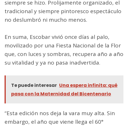
siempre se hizo. Prolijamente organizado, el
tradicional y siempre pintoresco espectáculo
no deslumbró ni mucho menos.
En suma, Escobar vivió once días al palo,
movilizado por una Fiesta Nacional de la Flor
que, con luces y sombras, recupera año a año
su vitalidad y ya no pasa inadvertida.
Te puede interesar
Una espera infinita: qué
pasa con la Maternidad del Bicentenario
“Esta edición nos deja la vara muy alta. Sin
embargo, el año que viene llega el 60°