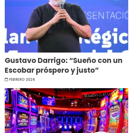
Gustavo Darrigo: “Sueño con un
Escobar próspero y justo”
FEBRERO 2026