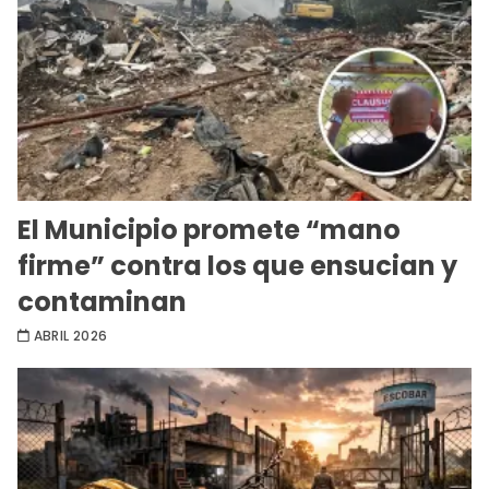
El Municipio promete “mano
firme” contra los que ensucian y
contaminan
ABRIL 2026