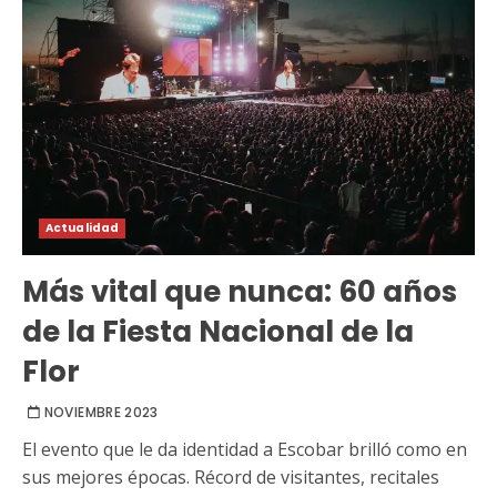
Actualidad
Más vital que nunca: 60 años
de la Fiesta Nacional de la
Flor
NOVIEMBRE 2023
El evento que le da identidad a Escobar brilló como en
sus mejores épocas. Récord de visitantes, recitales