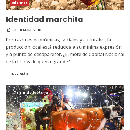
Informes
Identidad marchita
SEPTIEMBRE 2018
Por razones económicas, sociales y culturales, la
producción local está reducida a su mínima expresión
y a punto de desaparecer. ¿El mote de Capital Nacional
de la Flor ya le queda grande?
LEER MÁS
3 min de lectura