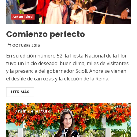
Actualidad
Comienzo perfecto
OCTUBRE 2015
En su edición número 52, la Fiesta Nacional de la Flor
tuvo un inicio deseado: buen clima, miles de visitantes
y la presencia del gobernador Scioli. Ahora se vienen
el desfile de carrozas y la elección de la Reina.
LEER MÁS
3 min de lectura