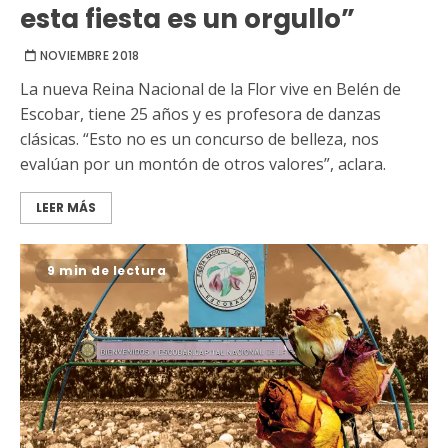
esta fiesta es un orgullo”
NOVIEMBRE 2018
La nueva Reina Nacional de la Flor vive en Belén de
Escobar, tiene 25 años y es profesora de danzas
clásicas. “Esto no es un concurso de belleza, nos
evalúan por un montón de otros valores”, aclara.
LEER MÁS
9 min de lectura