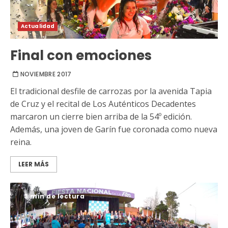
Actualidad
Final con emociones
NOVIEMBRE 2017
El tradicional desfile de carrozas por la avenida Tapia
de Cruz y el recital de Los Auténticos Decadentes
marcaron un cierre bien arriba de la 54º edición.
Además, una joven de Garín fue coronada como nueva
reina.
LEER MÁS
3 min de lectura