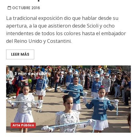
OCTUBRE 2016
La tradicional exposición dio que hablar desde su
apertura, a la que asistieron desde Scioli y ocho
intendentes de todos los colores hasta el embajador
del Reino Unido y Costantini.
LEER MÁS
3 min de lectura
Arte Público