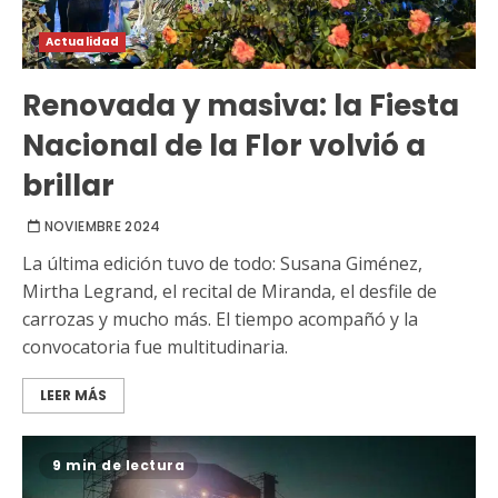
Actualidad
Renovada y masiva: la Fiesta
Nacional de la Flor volvió a
brillar
NOVIEMBRE 2024
La última edición tuvo de todo: Susana Giménez,
Mirtha Legrand, el recital de Miranda, el desfile de
carrozas y mucho más. El tiempo acompañó y la
convocatoria fue multitudinaria.
LEER MÁS
9 min de lectura