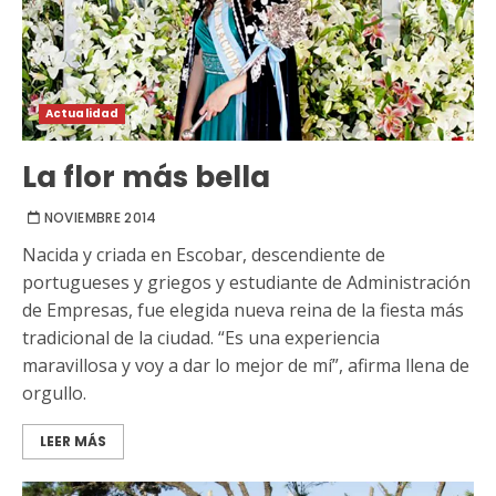
Actualidad
La flor más bella
NOVIEMBRE 2014
Nacida y criada en Escobar, descendiente de
portugueses y griegos y estudiante de Administración
de Empresas, fue elegida nueva reina de la fiesta más
tradicional de la ciudad. “Es una experiencia
maravillosa y voy a dar lo mejor de mí”, afirma llena de
orgullo.
LEER MÁS