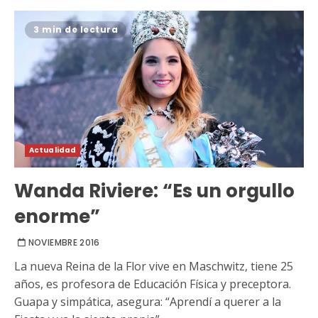
3 min de lectura
Actualidad
Wanda Riviere: “Es un orgullo
enorme”
NOVIEMBRE 2016
La nueva Reina de la Flor vive en Maschwitz, tiene 25
años, es profesora de Educación Física y preceptora.
Guapa y simpática, asegura: “Aprendí a querer a la