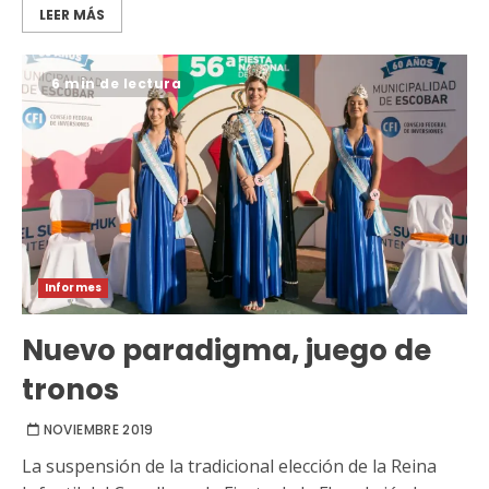
LEER MÁS
6 min de lectura
Informes
Nuevo paradigma, juego de
tronos
NOVIEMBRE 2019
La suspensión de la tradicional elección de la Reina