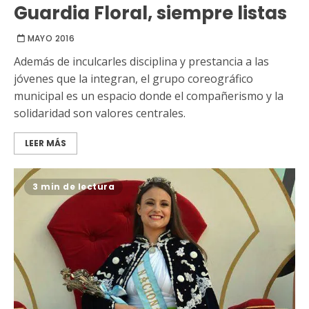
Guardia Floral, siempre listas
MAYO 2016
Además de inculcarles disciplina y prestancia a las
jóvenes que la integran, el grupo coreográfico
municipal es un espacio donde el compañerismo y la
solidaridad son valores centrales.
LEER MÁS
3 min de lectura