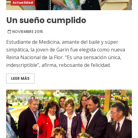
Actualidad
Un sueño cumplido
NOVIEMBRE 2015
Estudiante de Medicina, amante del baile y súper
simpática, la joven de Garín fue elegida como nueva
Reina Nacional de la Flor. “Es una sensación única,
indescriptible”, afirma, rebosante de felicidad.
LEER MÁS
2 min de lectura