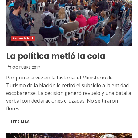
Actualidad
La política metió la cola
OCTUBRE 2017
Por primera vez en la historia, el Ministerio de
Turismo de la Nación le retiró el subsidio a la entidad
escobarense. La decisión generó revuelo y una batalla
verbal con declaraciones cruzadas. No se tiraron
flores...
LEER MÁS