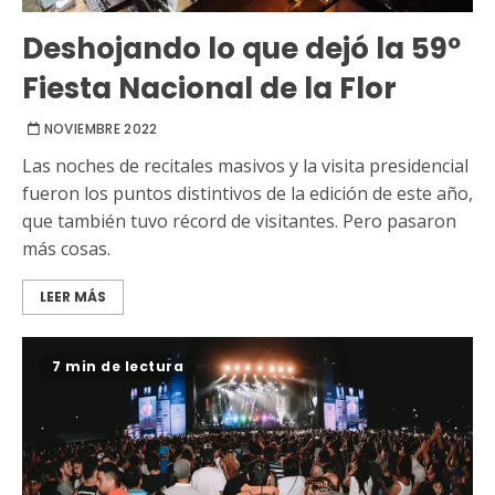
Deshojando lo que dejó la 59º
Fiesta Nacional de la Flor
NOVIEMBRE 2022
Las noches de recitales masivos y la visita presidencial
fueron los puntos distintivos de la edición de este año,
que también tuvo récord de visitantes. Pero pasaron
más cosas.
LEER MÁS
7 min de lectura