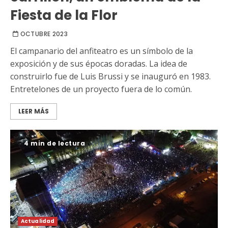
Fiesta de la Flor
OCTUBRE 2023
El campanario del anfiteatro es un símbolo de la
exposición y de sus épocas doradas. La idea de
construirlo fue de Luis Brussi y se inauguró en 1983.
Entretelones de un proyecto fuera de lo común.
LEER MÁS
4 min de lectura
Actualidad