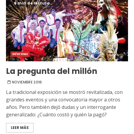
9 min de lectura
Informes
La pregunta del millón
NOVIEMBRE 2016
La tradicional exposición se mostró revitalizada, con
grandes eventos y una convocatoria mayor a otros
años. Pero también dejó dudas y un interrogante
generalizado: ¿Cuánto costó y quién la pagó?
LEER MÁS