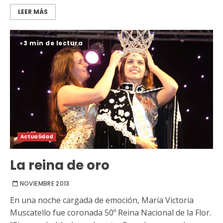
LEER MÁS
3 min de lectura
Actualidad
La reina de oro
NOVIEMBRE 2013
En una noche cargada de emoción, María Victoria
Muscatello fue coronada 50º Reina Nacional de la Flor.