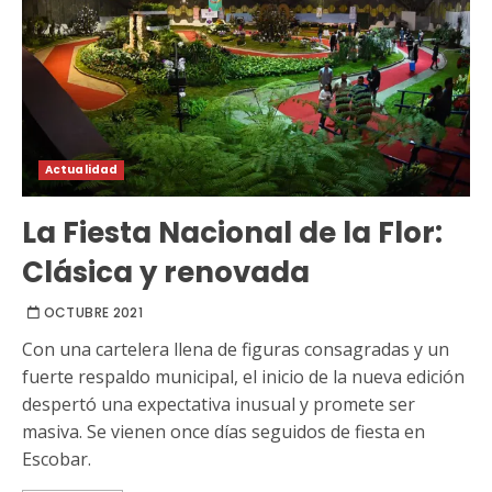
Actualidad
La Fiesta Nacional de la Flor:
Clásica y renovada
OCTUBRE 2021
Con una cartelera llena de figuras consagradas y un
fuerte respaldo municipal, el inicio de la nueva edición
despertó una expectativa inusual y promete ser
masiva. Se vienen once días seguidos de fiesta en
Escobar.