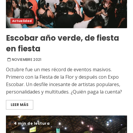
Actualidad
Escobar año verde, de fiesta
en fiesta
NOVIEMBRE 2021
Octubre fue un mes récord de eventos masivos.
Primero con la Fiesta de la Flor y después con Expo
Escobar. Un desfile incesante de artistas populares,
personalidades y multitudes. ¿Quién paga la cuenta?
LEER MÁS
4 min de lectura