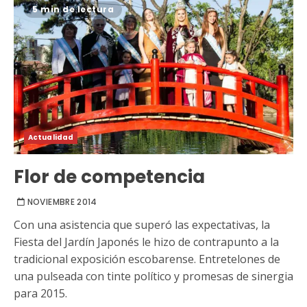
5 min de lectura
Actualidad
Flor de competencia
NOVIEMBRE 2014
Con una asistencia que superó las expectativas, la
Fiesta del Jardín Japonés le hizo de contrapunto a la
tradicional exposición escobarense. Entretelones de
una pulseada con tinte político y promesas de sinergia
para 2015.