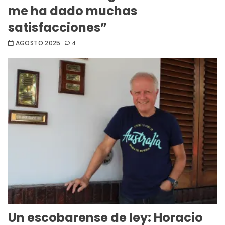
me ha dado muchas
satisfacciones”
AGOSTO 2025
4
Un escobarense de ley: Horacio