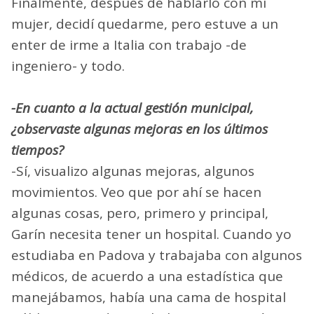
Finalmente, después de hablarlo con mi
mujer, decidí quedarme, pero estuve a un
enter de irme a Italia con trabajo -de
ingeniero- y todo.
-En cuanto a la actual gestión municipal,
¿observaste algunas mejoras en los últimos
tiempos?
-Sí, visualizo algunas mejoras, algunos
movimientos. Veo que por ahí se hacen
algunas cosas, pero, primero y principal,
Garín necesita tener un hospital. Cuando yo
estudiaba en Padova y trabajaba con algunos
médicos, de acuerdo a una estadística que
manejábamos, había una cama de hospital