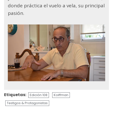
donde práctica el vuelo a vela, su principal
pasión.
Etiquetas:
Edición 108
Koiffman
Testigos & Protagonistas