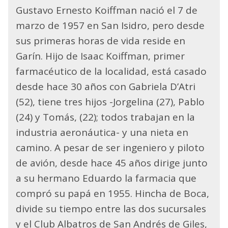
Gustavo Ernesto Koiffman nació el 7 de
marzo de 1957 en San Isidro, pero desde
sus primeras horas de vida reside en
Garín. Hijo de Isaac Koiffman, primer
farmacéutico de la localidad, está casado
desde hace 30 años con Gabriela D’Atri
(52), tiene tres hijos -Jorgelina (27), Pablo
(24) y Tomás, (22); todos trabajan en la
industria aeronáutica- y una nieta en
camino. A pesar de ser ingeniero y piloto
de avión, desde hace 45 años dirige junto
a su hermano Eduardo la farmacia que
compró su papá en 1955. Hincha de Boca,
divide su tiempo entre las dos sucursales
y el Club Albatros de San Andrés de Giles,