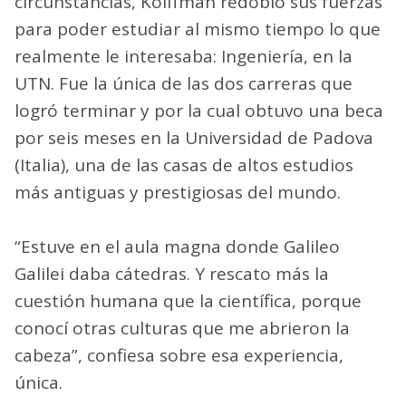
circunstancias, Koiffman redobló sus fuerzas
para poder estudiar al mismo tiempo lo que
realmente le interesaba: Ingeniería, en la
UTN. Fue la única de las dos carreras que
logró terminar y por la cual obtuvo una beca
por seis meses en la Universidad de Padova
(Italia), una de las casas de altos estudios
más antiguas y prestigiosas del mundo.
“Estuve en el aula magna donde Galileo
Galilei daba cátedras. Y rescato más la
cuestión humana que la científica, porque
conocí otras culturas que me abrieron la
cabeza”, confiesa sobre esa experiencia,
única.