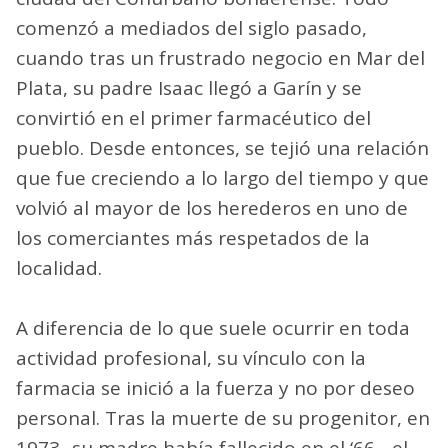
comenzó a mediados del siglo pasado,
cuando tras un frustrado negocio en Mar del
Plata, su padre Isaac llegó a Garín y se
convirtió en el primer farmacéutico del
pueblo. Desde entonces, se tejió una relación
que fue creciendo a lo largo del tiempo y que
volvió al mayor de los herederos en uno de
los comerciantes más respetados de la
localidad.
A diferencia de lo que suele ocurrir en toda
actividad profesional, su vínculo con la
farmacia se inició a la fuerza y no por deseo
personal. Tras la muerte de su progenitor, en
1973 -su madre había fallecido en el ‘66-, el