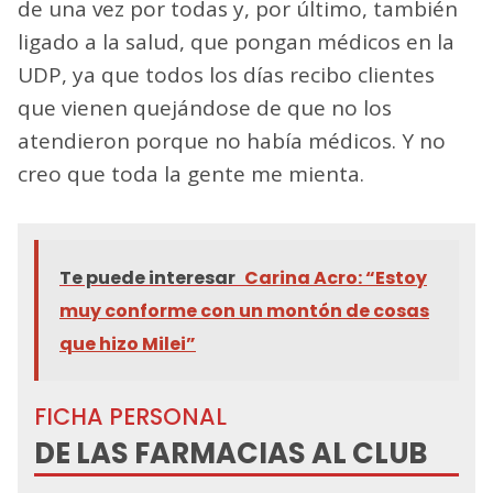
de una vez por todas y, por último, también
ligado a la salud, que pongan médicos en la
UDP, ya que todos los días recibo clientes
que vienen quejándose de que no los
atendieron porque no había médicos. Y no
creo que toda la gente me mienta.
Te puede interesar
Carina Acro: “Estoy
muy conforme con un montón de cosas
que hizo Milei”
FICHA PERSONAL
DE LAS FARMACIAS AL CLUB