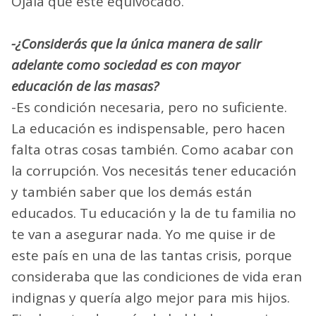
Ojalá que esté equivocado.
-¿Considerás que la única manera de salir
adelante como sociedad es con mayor
educación de las masas?
-Es condición necesaria, pero no suficiente.
La educación es indispensable, pero hacen
falta otras cosas también. Como acabar con
la corrupción. Vos necesitás tener educación
y también saber que los demás están
educados. Tu educación y la de tu familia no
te van a asegurar nada. Yo me quise ir de
este país en una de las tantas crisis, porque
consideraba que las condiciones de vida eran
indignas y quería algo mejor para mis hijos.