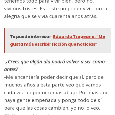
tenemos todo para vivir bien, pero no,
vivimos tristes. Es triste no poder vivir con la
alegría que se vivía cuarenta años atrás.
Te puede interesar
Eduardo Tropeano: “Me
gusta más escribir ficción que noticias”
-¿Crees que algún día podrá volver a ser como
antes?
-Me encantaría poder decir que sí, pero de
muchos años a esta parte veo que vamos
cada vez un poquito más abajo. Por más que
haya gente empeñada y ponga todo de sí
para que las cosas cambien, yo no lo veo.