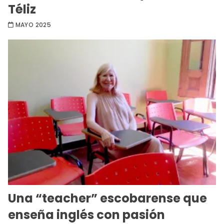
Téliz
MAYO 2025
Una “teacher” escobarense que
enseña inglés con pasión