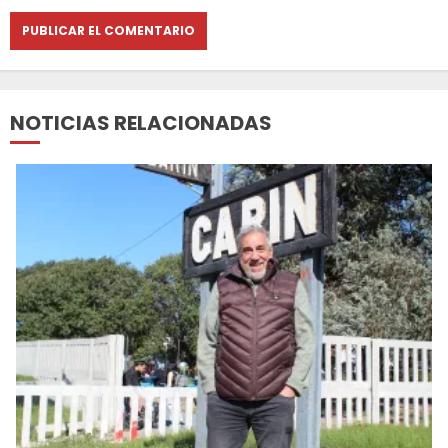
NOTICIAS RELACIONADAS