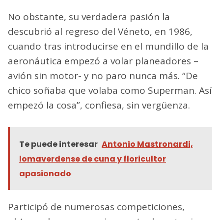
No obstante, su verdadera pasión la
descubrió al regreso del Véneto, en 1986,
cuando tras introducirse en el mundillo de la
aeronáutica empezó a volar planeadores –
avión sin motor- y no paro nunca más. “De
chico soñaba que volaba como Superman. Así
empezó la cosa”, confiesa, sin vergüenza.
Te puede interesar
Antonio Mastronardi,
lomaverdense de cuna y floricultor
apasionado
Participó de numerosas competiciones,