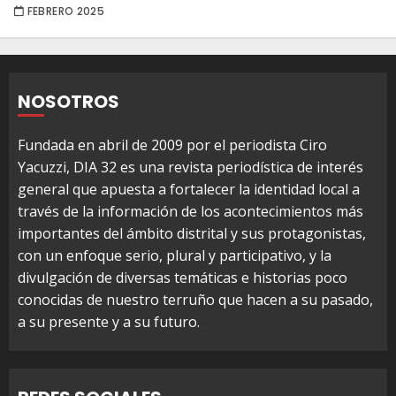
FEBRERO 2025
NOSOTROS
Fundada en abril de 2009 por el periodista Ciro
Yacuzzi, DIA 32 es una revista periodística de interés
general que apuesta a fortalecer la identidad local a
través de la información de los acontecimientos más
importantes del ámbito distrital y sus protagonistas,
con un enfoque serio, plural y participativo, y la
divulgación de diversas temáticas e historias poco
conocidas de nuestro terruño que hacen a su pasado,
a su presente y a su futuro.