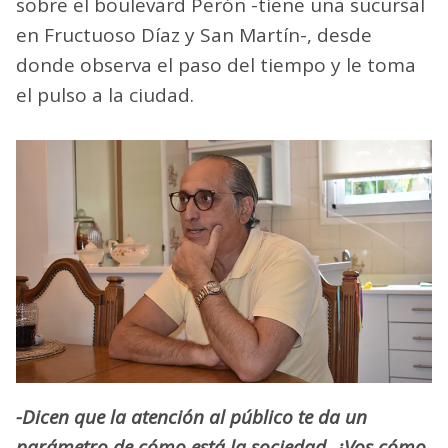
sobre el boulevard Perón -tiene una sucursal
en Fructuoso Díaz y San Martín-, desde
donde observa el paso del tiempo y le toma
el pulso a la ciudad.
-Dicen que la atención al público te da un
parámetro de cómo está la sociedad. ¿Vos cómo