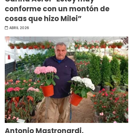
conforme con un montón de
cosas que hizo Milei”
ABRIL 2026
Antonio Mastronardi,