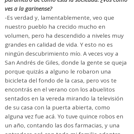
ves a la garinense?
-Es verdad y, lamentablemente, veo que
nuestro pueblo ha crecido mucho en
volumen, pero ha descendido a niveles muy
grandes en calidad de vida. Y esto no es
ningún descubrimiento mío. A veces voy a
San Andrés de Giles, donde la gente se queja
porque quizás a alguno le robaron una
bicicleta del fondo de la casa, pero vos te
encontrás en el verano con los abuelitos
sentados en la vereda mirando la televisión
de su casa con la puerta abierta, como
alguna vez fue acá. Yo tuve quince robos en
un año, contando las dos farmacias, y una