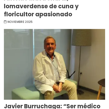
lomaverdense de cuna y
floricultor apasionado
NOVIEMBRE 2025
Javier Burruchaga: “Ser médico