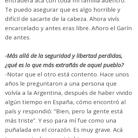
entradera acá con toda mi familia adentro.
Te puedo asegurar que es algo horrible y
difícil de sacarte de la cabeza. Ahora vivís
encarcelado y antes eras libre. Añoro el Garín
de antes.
-Más allá de la seguridad y libertad perdidas,
¿qué es lo que más extrañás de aquel pueblo?
-Notar que el otro está contento. Hace unos
años le preguntaron a una persona que
volvía a la Argentina, después de haber vivido
algún tiempo en España, cómo encontró al
país y respondió: “Bien, pero la gente está
más triste”. Y eso para mí fue como una
puñalada en el corazón. Es muy grave. Acá