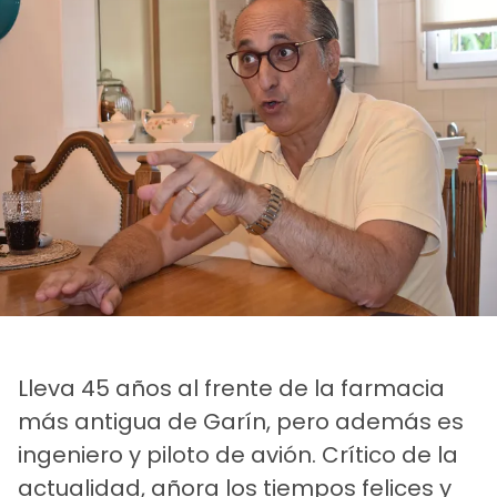
Lleva 45 años al frente de la farmacia
más antigua de Garín, pero además es
ingeniero y piloto de avión. Crítico de la
actualidad, añora los tiempos felices y