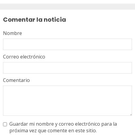
Sigue
leyendo
Comentar la noticia
Nombre
Correo electrónico
Comentario
Guardar mi nombre y correo electrónico para la
próxima vez que comente en este sitio.