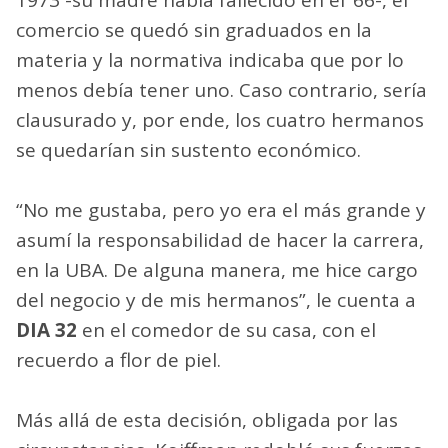
comercio se quedó sin graduados en la
materia y la normativa indicaba que por lo
menos debía tener uno. Caso contrario, sería
clausurado y, por ende, los cuatro hermanos
se quedarían sin sustento económico.
“No me gustaba, pero yo era el más grande y
asumí la responsabilidad de hacer la carrera,
en la UBA. De alguna manera, me hice cargo
del negocio y de mis hermanos”, le cuenta a
DIA 32
en el comedor de su casa, con el
recuerdo a flor de piel.
Más allá de esta decisión, obligada por las