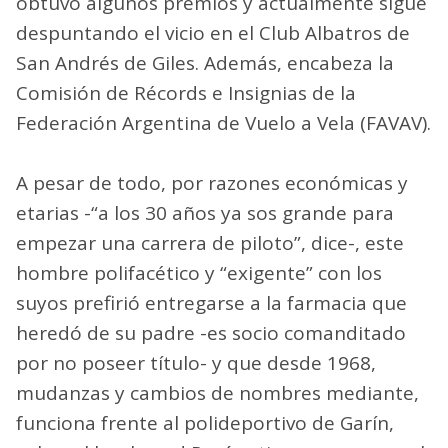
obtuvo algunos premios y actualmente sigue
despuntando el vicio en el Club Albatros de
San Andrés de Giles. Además, encabeza la
Comisión de Récords e Insignias de la
Federación Argentina de Vuelo a Vela (FAVAV).
A pesar de todo, por razones económicas y
etarias -“a los 30 años ya sos grande para
empezar una carrera de piloto”, dice-, este
hombre polifacético y “exigente” con los
suyos prefirió entregarse a la farmacia que
heredó de su padre -es socio comanditado
por no poseer título- y que desde 1968,
mudanzas y cambios de nombres mediante,
funciona frente al polideportivo de Garín,