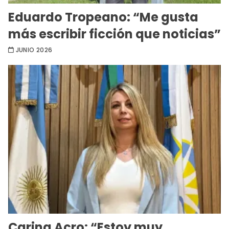
Eduardo Tropeano: “Me gusta
más escribir ficción que noticias”
JUNIO 2026
Carina Acro: “Estoy muy