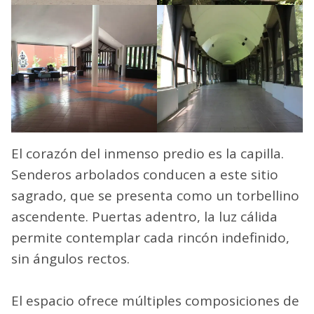
El corazón del inmenso predio es la capilla.
Senderos arbolados conducen a este sitio
sagrado, que se presenta como un torbellino
ascendente. Puertas adentro, la luz cálida
permite contemplar cada rincón indefinido,
sin ángulos rectos.
El espacio ofrece múltiples composiciones de