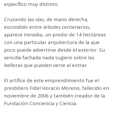
específico muy distinto.
Cruzando las vías, de mano derecha,
escondido entre árboles centenarios,
aparece Irenaika, un predio de 14 hectáreas
con una particular arquitectura de la que
poco puede advertirse desde el exterior. Su
sencilla fachada nada sugiere sobre las
bellezas que pueden verse al entrar.
El artífice de este emprendimiento fue el
presbítero Fidel Horacio Moreno, fallecido en
noviembre de 2006 y también creador de la
Fundación Conciencia y Ciencia.