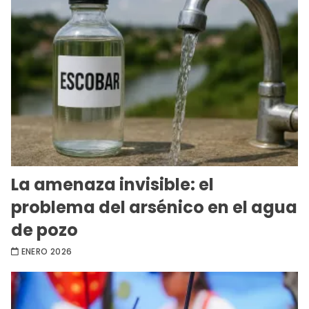
La amenaza invisible: el
problema del arsénico en el agua
de pozo
ENERO 2026