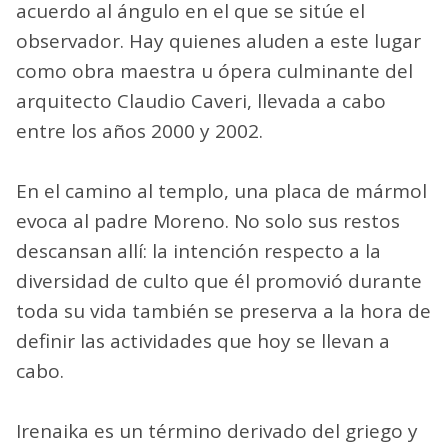
acuerdo al ángulo en el que se sitúe el
observador. Hay quienes aluden a este lugar
como obra maestra u ópera culminante del
arquitecto Claudio Caveri, llevada a cabo
entre los años 2000 y 2002.
En el camino al templo, una placa de mármol
evoca al padre Moreno. No solo sus restos
descansan allí: la intención respecto a la
diversidad de culto que él promovió durante
toda su vida también se preserva a la hora de
definir las actividades que hoy se llevan a
cabo.
Irenaika es un término derivado del griego y