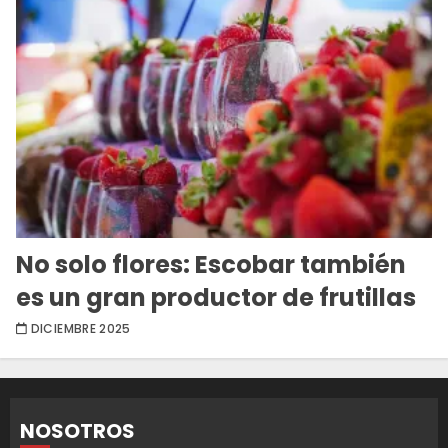
No solo flores: Escobar también
es un gran productor de frutillas
DICIEMBRE 2025
NOSOTROS