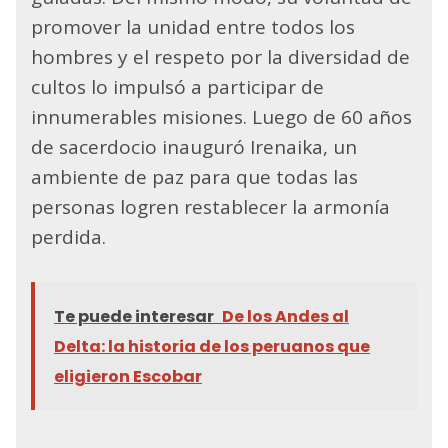
promover la unidad entre todos los
hombres y el respeto por la diversidad de
cultos lo impulsó a participar de
innumerables misiones. Luego de 60 años
de sacerdocio inauguró Irenaika, un
ambiente de paz para que todas las
personas logren restablecer la armonía
perdida.
Te puede interesar
De los Andes al
Delta: la historia de los peruanos que
eligieron Escobar