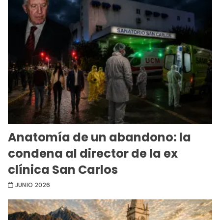
Anatomía de un abandono: la
condena al director de la ex
clínica San Carlos
JUNIO 2026