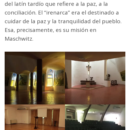
del latín tardío que refiere a la paz, a la
conciliación. El “irenarca” era el destinado a
cuidar de la paz y la tranquilidad del pueblo.
Esa, precisamente, es su misión en
Maschwitz.