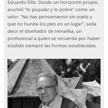
Eduardo Ellis. Desde un horizonte propio,
asumió “lo popular y lo pobre” como un
valor. “No hay pensamiento sin suelo y
que no hunda los pies en un lugar”, solía
decir el diseñador de Irenailka, un
profesional a quien se recuerda por haber
eludido siempre las formas establecidas.