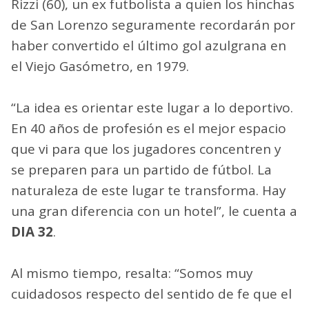
Rizzi (60), un ex futbolista a quien los hinchas
de San Lorenzo seguramente recordarán por
haber convertido el último gol azulgrana en
el Viejo Gasómetro, en 1979.
“La idea es orientar este lugar a lo deportivo.
En 40 años de profesión es el mejor espacio
que vi para que los jugadores concentren y
se preparen para un partido de fútbol. La
naturaleza de este lugar te transforma. Hay
una gran diferencia con un hotel”, le cuenta a
DIA 32
.
Al mismo tiempo, resalta: “Somos muy
cuidadosos respecto del sentido de fe que el