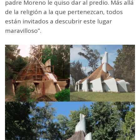
padre Moreno le quiso dar al predio. Más allá
de la religión a la que pertenezcan, todos
están invitados a descubrir este lugar
maravilloso”.