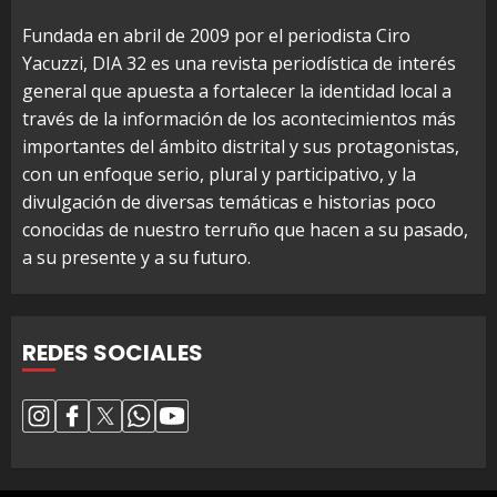
Fundada en abril de 2009 por el periodista Ciro
Yacuzzi, DIA 32 es una revista periodística de interés
general que apuesta a fortalecer la identidad local a
través de la información de los acontecimientos más
importantes del ámbito distrital y sus protagonistas,
con un enfoque serio, plural y participativo, y la
divulgación de diversas temáticas e historias poco
conocidas de nuestro terruño que hacen a su pasado,
a su presente y a su futuro.
REDES SOCIALES