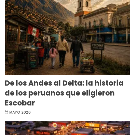
De los Andes al Delta: la historia
de los peruanos que eligieron
Escobar
MAYO 2026