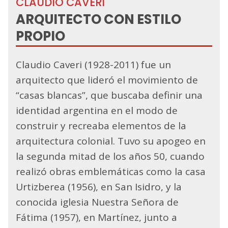
CLAUDIO CAVERI
ARQUITECTO CON ESTILO
PROPIO
Claudio Caveri (1928-2011) fue un
arquitecto que lideró el movimiento de
“casas blancas”, que buscaba definir una
identidad argentina en el modo de
construir y recreaba elementos de la
arquitectura colonial. Tuvo su apogeo en
la segunda mitad de los años 50, cuando
realizó obras emblemáticas como la casa
Urtizberea (1956), en San Isidro, y la
conocida iglesia Nuestra Señora de
Fátima (1957), en Martínez, junto a