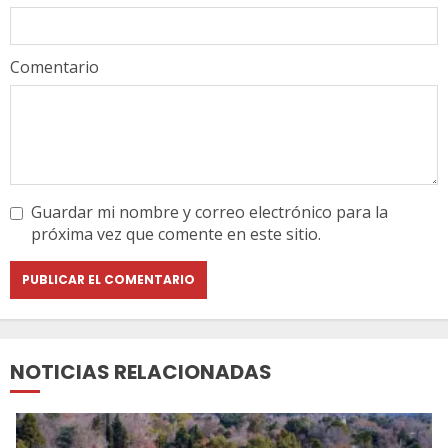
Comentario
Guardar mi nombre y correo electrónico para la
próxima vez que comente en este sitio.
NOTICIAS RELACIONADAS