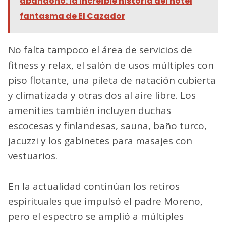
abandono: la increíble historia del hotel
fantasma de El Cazador
No falta tampoco el área de servicios de
fitness y relax, el salón de usos múltiples con
piso flotante, una pileta de natación cubierta
y climatizada y otras dos al aire libre. Los
amenities también incluyen duchas
escocesas y finlandesas, sauna, baño turco,
jacuzzi y los gabinetes para masajes con
vestuarios.
En la actualidad continúan los retiros
espirituales que impulsó el padre Moreno,
pero el espectro se amplió a múltiples