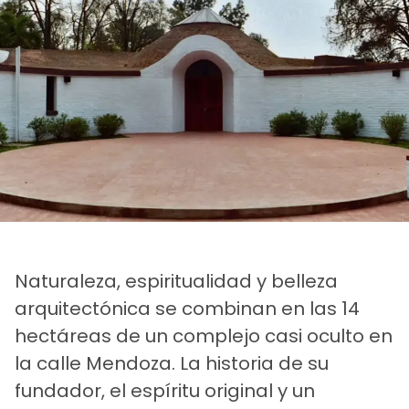
Naturaleza, espiritualidad y belleza
arquitectónica se combinan en las 14
hectáreas de un complejo casi oculto en
la calle Mendoza. La historia de su
fundador, el espíritu original y un