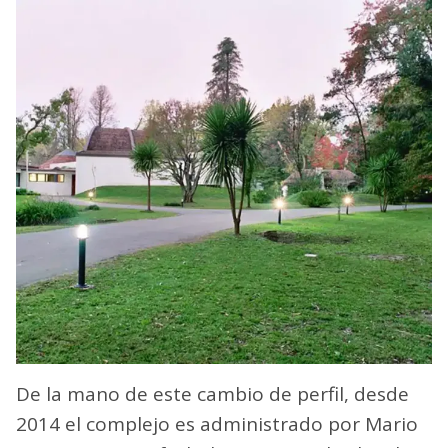
De la mano de este cambio de perfil, desde
2014 el complejo es administrado por Mario