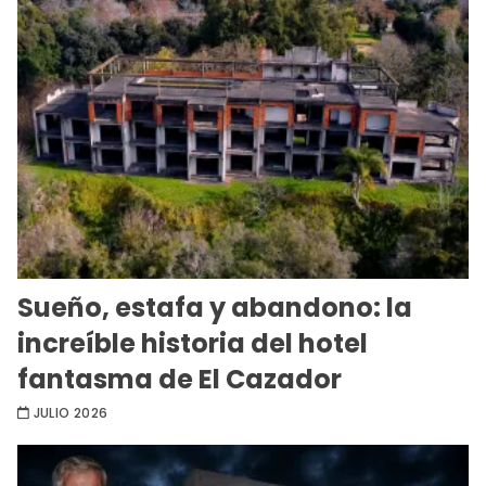
Sueño, estafa y abandono: la
increíble historia del hotel
fantasma de El Cazador
JULIO 2026