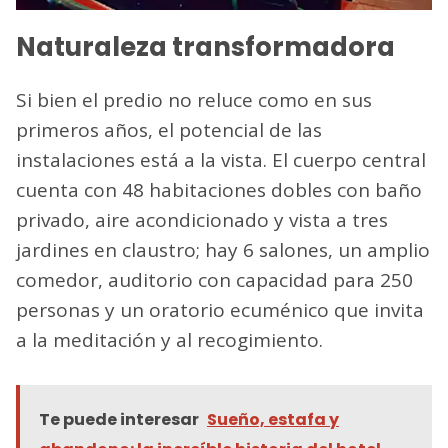
Naturaleza transformadora
Si bien el predio no reluce como en sus
primeros años, el potencial de las
instalaciones está a la vista. El cuerpo central
cuenta con 48 habitaciones dobles con baño
privado, aire acondicionado y vista a tres
jardines en claustro; hay 6 salones, un amplio
comedor, auditorio con capacidad para 250
personas y un oratorio ecuménico que invita
a la meditación y al recogimiento.
Te puede interesar
Sueño, estafa y