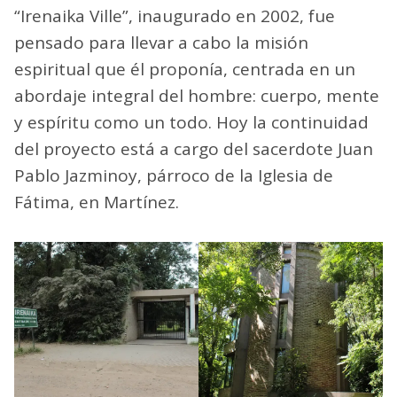
“Irenaika Ville”, inaugurado en 2002, fue
pensado para llevar a cabo la misión
espiritual que él proponía, centrada en un
abordaje integral del hombre: cuerpo, mente
y espíritu como un todo. Hoy la continuidad
del proyecto está a cargo del sacerdote Juan
Pablo Jazminoy, párroco de la Iglesia de
Fátima, en Martínez.