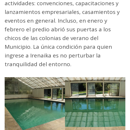
actividades: convenciones, capacitaciones y
lanzamientos empresariales, casamientos y
eventos en general. Incluso, en enero y
febrero el predio abrió sus puertas a los
chicos de las colonias de verano del
Municipio. La única condición para quien
ingrese a Irenaika es no perturbar la
tranquilidad del entorno.