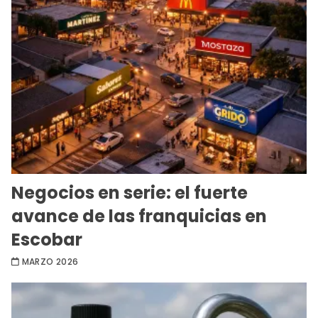
Negocios en serie: el fuerte
avance de las franquicias en
Escobar
MARZO 2026