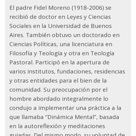
El padre Fidel Moreno (1918-2006) se
recibió de doctor en Leyes y Ciencias
Sociales en la Universidad de Buenos
Aires. También obtuvo un doctorado en
Ciencias Políticas, una licenciatura en
Filosofía y Teología y otra en Teología
Pastoral. Participó en la apertura de
varios institutos, fundaciones, residencias
y otras entidades para el bien de la
comunidad. Su preocupación por el
hombre abordado integralmente lo
condujo a implementar una práctica a la
que llamaba “Dinámica Mental”, basada
en la autoreflexión y meditaciones
guiadas. Del mismo modo, su voluntad de