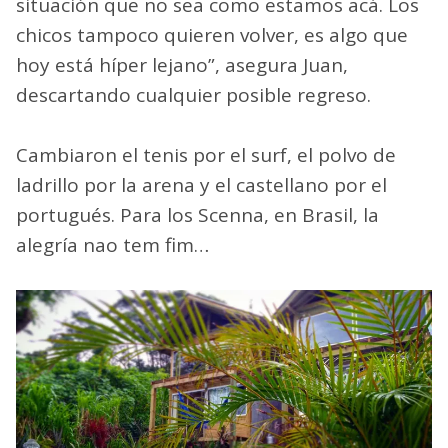
situación que no sea como estamos acá. Los
chicos tampoco quieren volver, es algo que
hoy está híper lejano”, asegura Juan,
descartando cualquier posible regreso.
Cambiaron el tenis por el surf, el polvo de
ladrillo por la arena y el castellano por el
portugués. Para los Scenna, en Brasil, la
alegría nao tem fim…