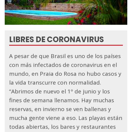
LIBRES DE CORONAVIRUS
A pesar de que Brasil es uno de los países
con más infectados de coronavirus en el
mundo, en Praia do Rosa no hubo casos y
la vida transcurre con normalidad.
“Abrimos de nuevo el 1º de junio y los
fines de semana llenamos. Hay muchas
reservas, en invierno se ven ballenas y
mucha gente viene a eso. Las playas están
todas abiertas, los bares y restaurantes