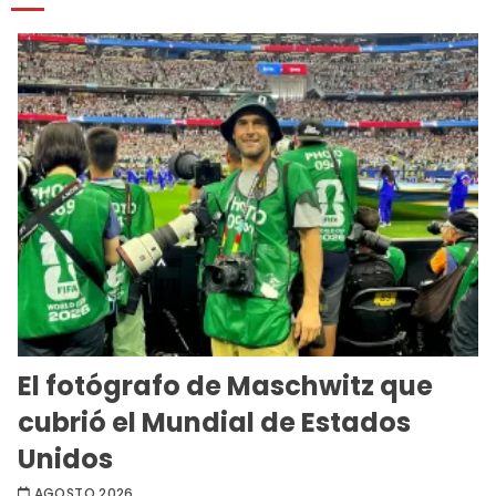
El fotógrafo de Maschwitz que
cubrió el Mundial de Estados
Unidos
AGOSTO 2026