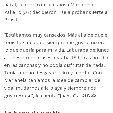
natal, cuando con su esposa Marianela
Palleiro (37) decidieron irse a probar suerte a
Brasil.
“Estábamos muy cansados. Más allá de que el
tenis fue algo que siempre me gustó, no era
lo que quería para mi vida. Laburaba de lunes
a lunes dando clases, estaba 15 horas por día
en las canchas y no podía disfrutar de nada.
Tenía mucho desgaste físico y mental. Con
Marianela teníamos la idea de cambiar de
vida, mudarnos a la playa y siempre nos
gustó Brasil”, le cuenta “Juayta” a
DIA 32
.