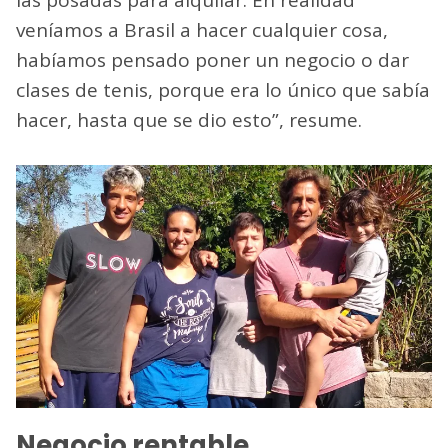
las posadas para alquilar. En realidad
veníamos a Brasil a hacer cualquier cosa,
habíamos pensado poner un negocio o dar
clases de tenis, porque era lo único que sabía
hacer, hasta que se dio esto”, resume.
Negocio rentable