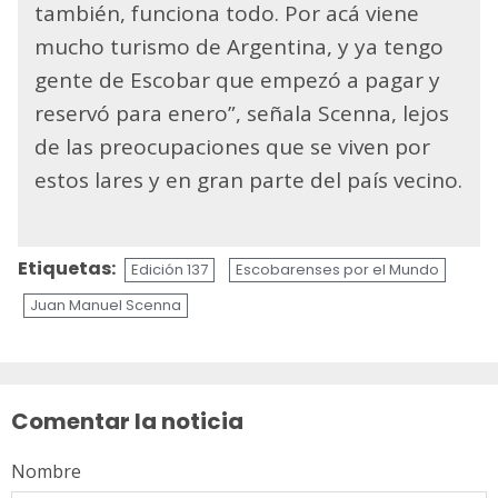
también, funciona todo. Por acá viene
mucho turismo de Argentina, y ya tengo
gente de Escobar que empezó a pagar y
reservó para enero”, señala Scenna, lejos
de las preocupaciones que se viven por
estos lares y en gran parte del país vecino.
Etiquetas:
Edición 137
Escobarenses por el Mundo
Juan Manuel Scenna
Sigue
leyendo
Comentar la noticia
Nombre