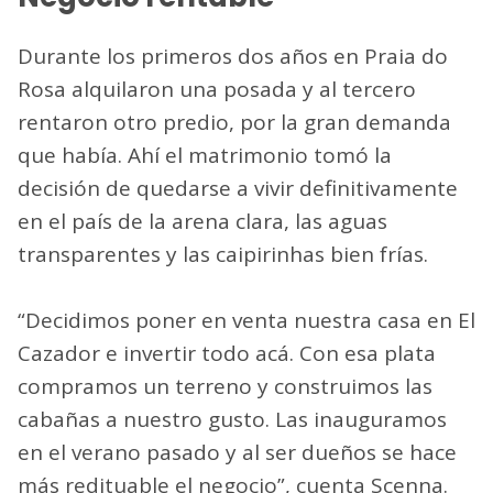
Durante los primeros dos años en Praia do
Rosa alquilaron una posada y al tercero
rentaron otro predio, por la gran demanda
que había. Ahí el matrimonio tomó la
decisión de quedarse a vivir definitivamente
en el país de la arena clara, las aguas
transparentes y las caipirinhas bien frías.
“Decidimos poner en venta nuestra casa en El
Cazador e invertir todo acá. Con esa plata
compramos un terreno y construimos las
cabañas a nuestro gusto. Las inauguramos
en el verano pasado y al ser dueños se hace
más redituable el negocio”, cuenta Scenna.