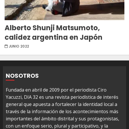
Alberto Shunji Matsumoto,
calidez argentina en Japón
JUNIO 2022
NOSOTROS
Fundada en abril de 2009 por el periodista Ciro
Yacuzzi, DIA 32 es una revista periodística de interés
general que apuesta a fortalecer la identidad local a
través de la información de los acontecimientos más
importantes del ámbito distrital y sus protagonistas,
con un enfoque serio, plural y participativo, y la