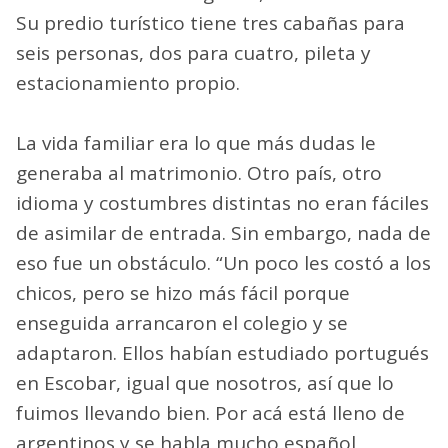
Su predio turístico tiene tres cabañas para
seis personas, dos para cuatro, pileta y
estacionamiento propio.
La vida familiar era lo que más dudas le
generaba al matrimonio. Otro país, otro
idioma y costumbres distintas no eran fáciles
de asimilar de entrada. Sin embargo, nada de
eso fue un obstáculo. “Un poco les costó a los
chicos, pero se hizo más fácil porque
enseguida arrancaron el colegio y se
adaptaron. Ellos habían estudiado portugués
en Escobar, igual que nosotros, así que lo
fuimos llevando bien. Por acá está lleno de
argentinos y se habla mucho español