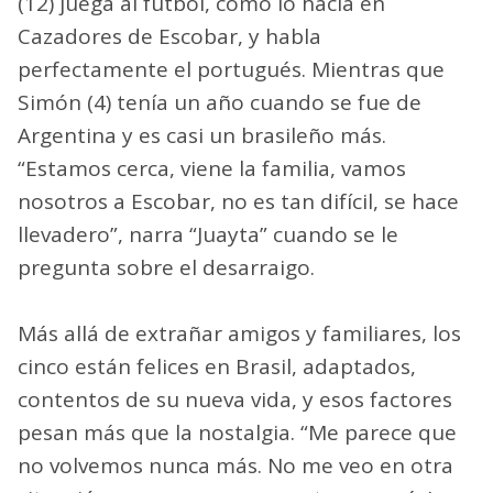
(12) juega al fútbol, como lo hacía en
Cazadores de Escobar, y habla
perfectamente el portugués. Mientras que
Simón (4) tenía un año cuando se fue de
Argentina y es casi un brasileño más.
“Estamos cerca, viene la familia, vamos
nosotros a Escobar, no es tan difícil, se hace
llevadero”, narra “Juayta” cuando se le
pregunta sobre el desarraigo.
Más allá de extrañar amigos y familiares, los
cinco están felices en Brasil, adaptados,
contentos de su nueva vida, y esos factores
pesan más que la nostalgia. “Me parece que
no volvemos nunca más. No me veo en otra