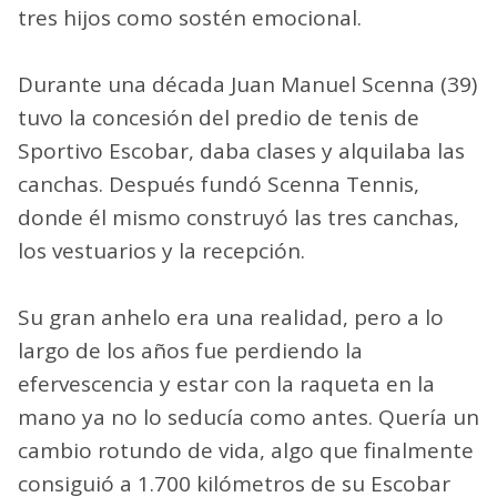
tres hijos como sostén emocional.
Durante una década Juan Manuel Scenna (39)
tuvo la concesión del predio de tenis de
Sportivo Escobar, daba clases y alquilaba las
canchas. Después fundó Scenna Tennis,
donde él mismo construyó las tres canchas,
los vestuarios y la recepción.
Su gran anhelo era una realidad, pero a lo
largo de los años fue perdiendo la
efervescencia y estar con la raqueta en la
mano ya no lo seducía como antes. Quería un
cambio rotundo de vida, algo que finalmente
consiguió a 1.700 kilómetros de su Escobar