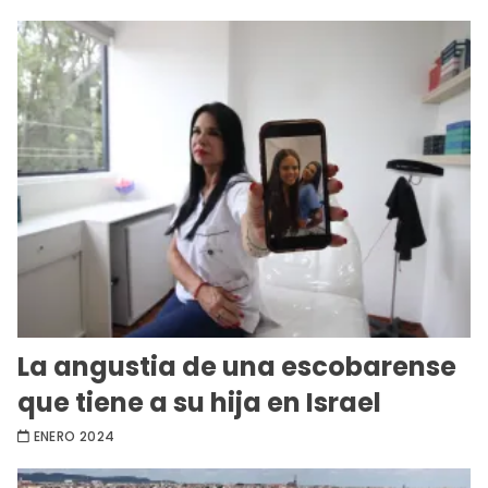
La angustia de una escobarense
que tiene a su hija en Israel
ENERO 2024