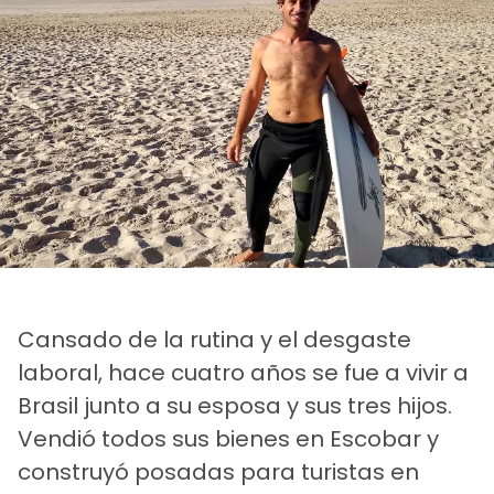
Cansado de la rutina y el desgaste
laboral, hace cuatro años se fue a vivir a
Brasil junto a su esposa y sus tres hijos.
Vendió todos sus bienes en Escobar y
construyó posadas para turistas en