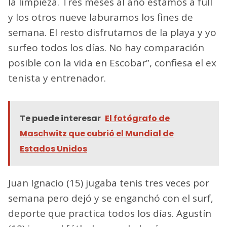
la limpieza. Tres meses al año estamos a full
y los otros nueve laburamos los fines de
semana. El resto disfrutamos de la playa y yo
surfeo todos los días. No hay comparación
posible con la vida en Escobar”, confiesa el ex
tenista y entrenador.
Te puede interesar
El fotógrafo de
Maschwitz que cubrió el Mundial de
Estados Unidos
Juan Ignacio (15) jugaba tenis tres veces por
semana pero dejó y se enganchó con el surf,
deporte que practica todos los días. Agustín