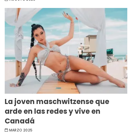
La joven maschwitzense que
arde en las redes y vive en
Canadá
MARZO 2025