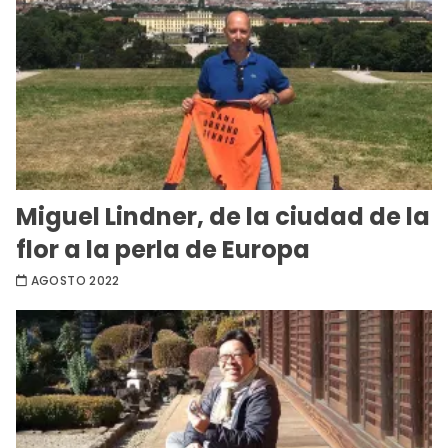
Miguel Lindner, de la ciudad de la
flor a la perla de Europa
AGOSTO 2022