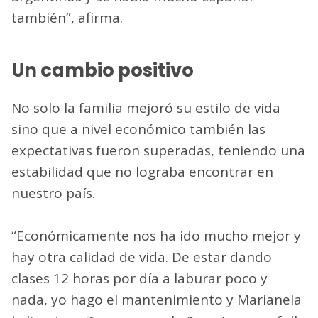
también”, afirma.
Un cambio positivo
No solo la familia mejoró su estilo de vida
sino que a nivel económico también las
expectativas fueron superadas, teniendo una
estabilidad que no lograba encontrar en
nuestro país.
“Económicamente nos ha ido mucho mejor y
hay otra calidad de vida. De estar dando
clases 12 horas por día a laburar poco y
nada, yo hago el mantenimiento y Marianela