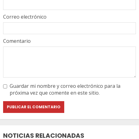
Correo electrónico
Comentario
Guardar mi nombre y correo electrónico para la
próxima vez que comente en este sitio.
NOTICIAS RELACIONADAS