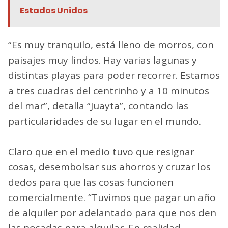
Estados Unidos
“Es muy tranquilo, está lleno de morros, con
paisajes muy lindos. Hay varias lagunas y
distintas playas para poder recorrer. Estamos
a tres cuadras del centrinho y a 10 minutos
del mar”, detalla “Juayta”, contando las
particularidades de su lugar en el mundo.
Claro que en el medio tuvo que resignar
cosas, desembolsar sus ahorros y cruzar los
dedos para que las cosas funcionen
comercialmente. “Tuvimos que pagar un año
de alquiler por adelantado para que nos den