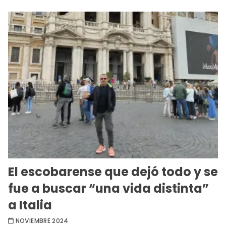
El escobarense que dejó todo y se
fue a buscar “una vida distinta”
a Italia
NOVIEMBRE 2024