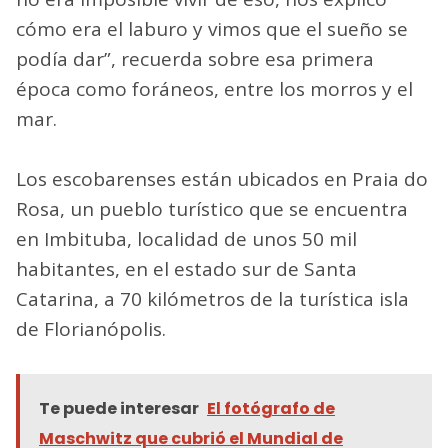
cómo era el laburo y vimos que el sueño se
podía dar”, recuerda sobre esa primera
época como foráneos, entre los morros y el
mar.
Los escobarenses están ubicados en Praia do
Rosa, un pueblo turístico que se encuentra
en Imbituba, localidad de unos 50 mil
habitantes, en el estado sur de Santa
Catarina, a 70 kilómetros de la turística isla
de Florianópolis.
Te puede interesar
El fotógrafo de
Maschwitz que cubrió el Mundial de