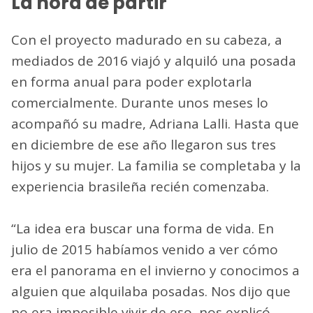
La hora de partir
Con el proyecto madurado en su cabeza, a
mediados de 2016 viajó y alquiló una posada
en forma anual para poder explotarla
comercialmente. Durante unos meses lo
acompañó su madre, Adriana Lalli. Hasta que
en diciembre de ese año llegaron sus tres
hijos y su mujer. La familia se completaba y la
experiencia brasileña recién comenzaba.
“La idea era buscar una forma de vida. En
julio de 2015 habíamos venido a ver cómo
era el panorama en el invierno y conocimos a
alguien que alquilaba posadas. Nos dijo que
no era imposible vivir de eso, nos explicó