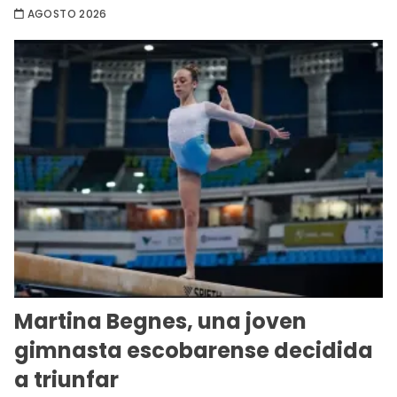
AGOSTO 2026
Martina Begnes, una joven
gimnasta escobarense decidida
a triunfar