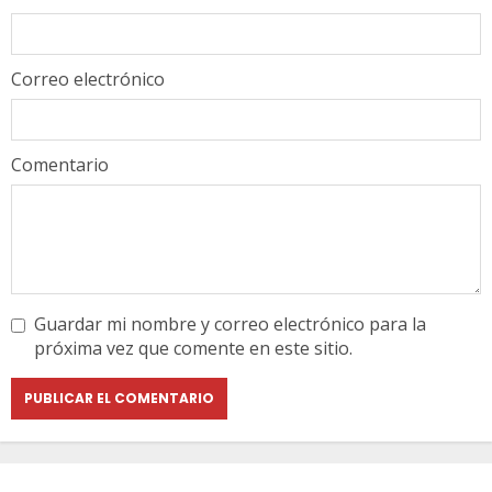
Correo electrónico
Comentario
Guardar mi nombre y correo electrónico para la
próxima vez que comente en este sitio.