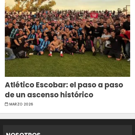
Atlético Escobar: el paso a paso
de un ascenso histórico
MARZO 2026
NOSOTROS