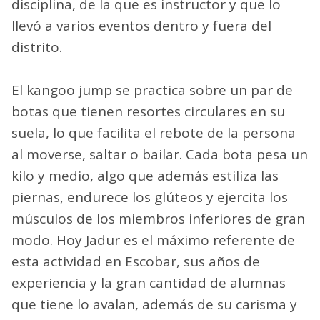
disciplina, de la que es instructor y que lo
llevó a varios eventos dentro y fuera del
distrito.
El kangoo jump se practica sobre un par de
botas que tienen resortes circulares en su
suela, lo que facilita el rebote de la persona
al moverse, saltar o bailar. Cada bota pesa un
kilo y medio, algo que además estiliza las
piernas, endurece los glúteos y ejercita los
músculos de los miembros inferiores de gran
modo. Hoy Jadur es el máximo referente de
esta actividad en Escobar, sus años de
experiencia y la gran cantidad de alumnas
que tiene lo avalan, además de su carisma y