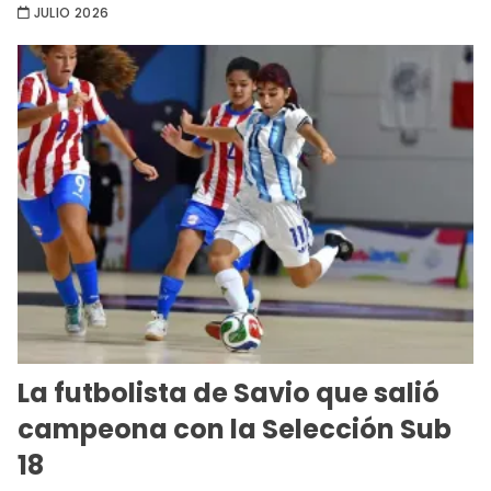
JULIO 2026
La futbolista de Savio que salió
campeona con la Selección Sub
18