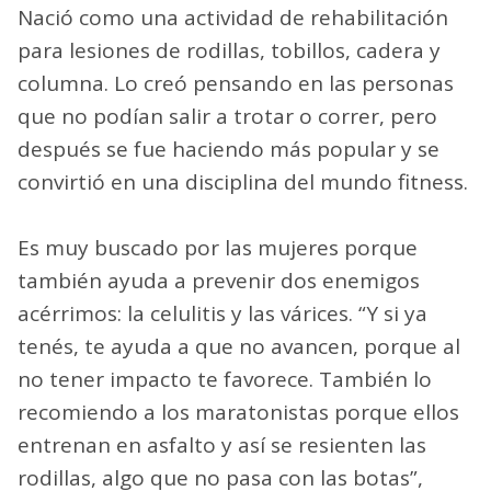
Nació como una actividad de rehabilitación
para lesiones de rodillas, tobillos, cadera y
columna. Lo creó pensando en las personas
que no podían salir a trotar o correr, pero
después se fue haciendo más popular y se
convirtió en una disciplina del mundo fitness.
Es muy buscado por las mujeres porque
también ayuda a prevenir dos enemigos
acérrimos: la celulitis y las várices. “Y si ya
tenés, te ayuda a que no avancen, porque al
no tener impacto te favorece. También lo
recomiendo a los maratonistas porque ellos
entrenan en asfalto y así se resienten las
rodillas, algo que no pasa con las botas”,