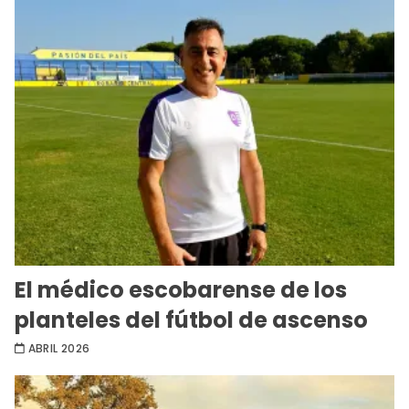
El médico escobarense de los
planteles del fútbol de ascenso
ABRIL 2026