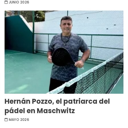
JUNIO 2026
Hernán Pozzo, el patriarca del
pádel en Maschwitz
MAYO 2026