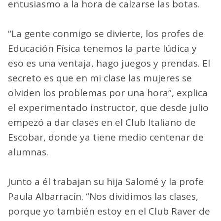
entusiasmo a la hora de calzarse las botas.
“La gente conmigo se divierte, los profes de
Educación Física tenemos la parte lúdica y
eso es una ventaja, hago juegos y prendas. El
secreto es que en mi clase las mujeres se
olviden los problemas por una hora”, explica
el experimentado instructor, que desde julio
empezó a dar clases en el Club Italiano de
Escobar, donde ya tiene medio centenar de
alumnas.
Junto a él trabajan su hija Salomé y la profe
Paula Albarracín. “Nos dividimos las clases,
porque yo también estoy en el Club Raver de