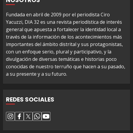
Fundada en abril de 2009 por el periodista Ciro
Yacuzzi, DIA 32 es una revista periodística de interés
general que apuesta a fortalecer la identidad local a
través de la información de los acontecimientos más
importantes del ámbito distrital y sus protagonistas,
con un enfoque serio, plural y participativo, y la
divulgación de diversas temáticas e historias poco
conocidas de nuestro terruño que hacen a su pasado,
a su presente y a su futuro.
REDES SOCIALES