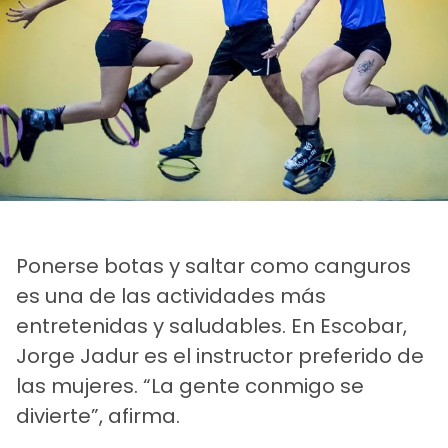
Ponerse botas y saltar como canguros
es una de las actividades más
entretenidas y saludables. En Escobar,
Jorge Jadur es el instructor preferido de
las mujeres. “La gente conmigo se
divierte”, afirma.