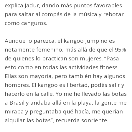
explica Jadur, dando más puntos favorables
para saltar al compás de la música y rebotar
como canguros.
Aunque lo parezca, el kangoo jump no es
netamente femenino, más allá de que el 95%
de quienes lo practican son mujeres. “Pasa
esto como en todas las actividades fitness.
Ellas son mayoría, pero también hay algunos
hombres. El kangoo es libertad, podés salir y
hacerlo en la calle. Yo me he llevado las botas
a Brasil y andaba allá en la playa, la gente me
miraba y preguntaba qué hacía, me querían
alquilar las botas”, recuerda sonriente.