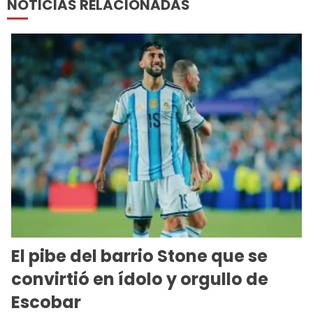
NOTICIAS RELACIONADAS
El pibe del barrio Stone que se
convirtió en ídolo y orgullo de
Escobar