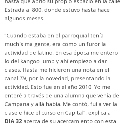
hasta que abrió su propio espacio en la calle
Estrada al 800, donde estuvo hasta hace
algunos meses.
“Cuando estaba en el parroquial tenía
muchísima gente, era como un furor la
actividad de latino. En esa época me entero
lo del kangoo jump y ahí empiezo a dar
clases. Hasta me hicieron una nota en el
canal
TN
, por la novedad, presentando la
actividad. Esto fue en el año 2010. Yo me
enteré a través de una alumna que venía de
Campana y allá había. Me contó, fui a ver la
clase e hice el curso en Capital”, explica a
DIA 32
acerca de su acercamiento con esta