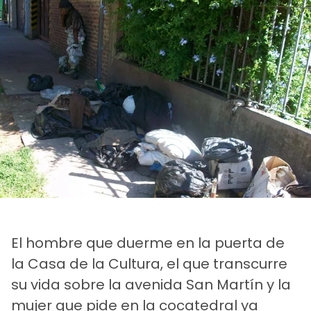
El hombre que duerme en la puerta de
la Casa de la Cultura, el que transcurre
su vida sobre la avenida San Martín y la
mujer que pide en la cocatedral ya