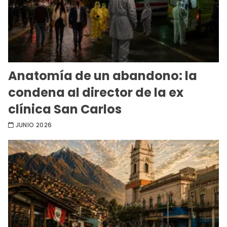
Anatomía de un abandono: la
condena al director de la ex
clínica San Carlos
JUNIO 2026