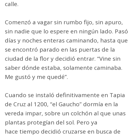
calle.
Comenzó a vagar sin rumbo fijo, sin apuro,
sin nadie que lo espere en ningún lado. Pasó
días y noches enteras caminando, hasta que
se encontró parado en las puertas de la
ciudad de la flor y decidió entrar. “Vine sin
saber dónde estaba, solamente caminaba.
Me gustó y me quedé”.
Cuando se instaló definitivamente en Tapia
de Cruz al 1200, “el Gaucho” dormía en la
vereda impar, sobre un colchón al que unas
plantas protegían del sol. Pero ya
hace tiempo decidió cruzarse en busca de