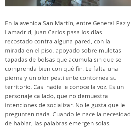
En la avenida San Martín, entre General Paz y
Lamadrid, Juan Carlos pasa los días
recostado contra alguna pared, con la
mirada en el piso, apoyado sobre muletas
tapadas de bolsas que acumula sin que se
comprenda bien con qué fin. Le falta una
pierna y un olor pestilente contornea su
territorio. Casi nadie le conoce la voz. Es un
personaje callado, que no demuestra
intenciones de socializar. No le gusta que le
pregunten nada. Cuando le nace la necesidad
de hablar, las palabras emergen solas.