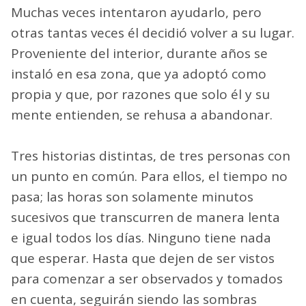
Muchas veces intentaron ayudarlo, pero
otras tantas veces él decidió volver a su lugar.
Proveniente del interior, durante años se
instaló en esa zona, que ya adoptó como
propia y que, por razones que solo él y su
mente entienden, se rehusa a abandonar.
Tres historias distintas, de tres personas con
un punto en común. Para ellos, el tiempo no
pasa; las horas son solamente minutos
sucesivos que transcurren de manera lenta
e igual todos los días. Ninguno tiene nada
que esperar. Hasta que dejen de ser vistos
para comenzar a ser observados y tomados
en cuenta, seguirán siendo las sombras