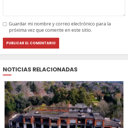
Guardar mi nombre y correo electrónico para la
próxima vez que comente en este sitio.
NOTICIAS RELACIONADAS