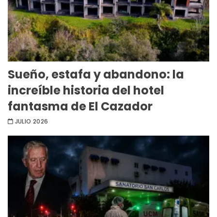
Sueño, estafa y abandono: la
increíble historia del hotel
fantasma de El Cazador
JULIO 2026