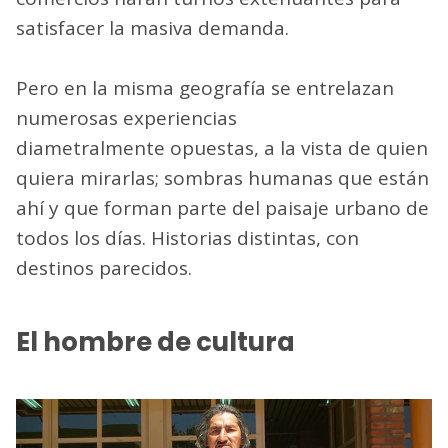
satisfacer la masiva demanda.
Pero en la misma geografía se entrelazan
numerosas experiencias
diametralmente opuestas, a la vista de quien
quiera mirarlas; sombras humanas que están
ahí y que forman parte del paisaje urbano de
todos los días. Historias distintas, con
destinos parecidos.
El hombre de cultura