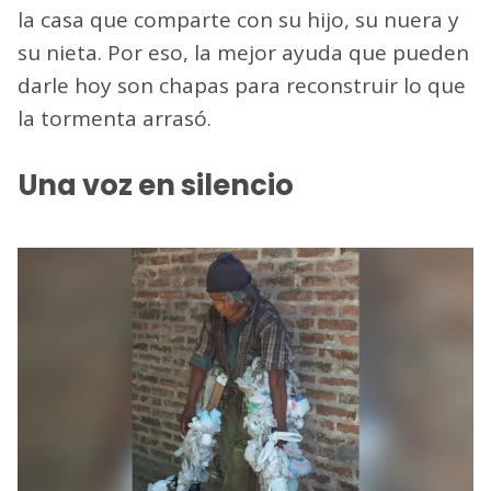
la casa que comparte con su hijo, su nuera y
su nieta. Por eso, la mejor ayuda que pueden
darle hoy son chapas para reconstruir lo que
la tormenta arrasó.
Una voz en silencio