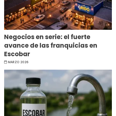
Negocios en serie: el fuerte
avance de las franquicias en
Escobar
MARZO 2026