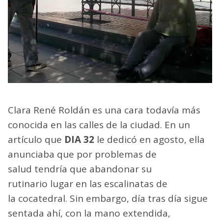
Clara René Roldán es una cara todavía más
conocida en las calles de la ciudad. En un
artículo que
DIA 32
le dedicó en agosto, ella
anunciaba que por problemas de
salud tendría que abandonar su
rutinario lugar en las escalinatas de
la cocatedral. Sin embargo, día tras día sigue
sentada ahí, con la mano extendida,