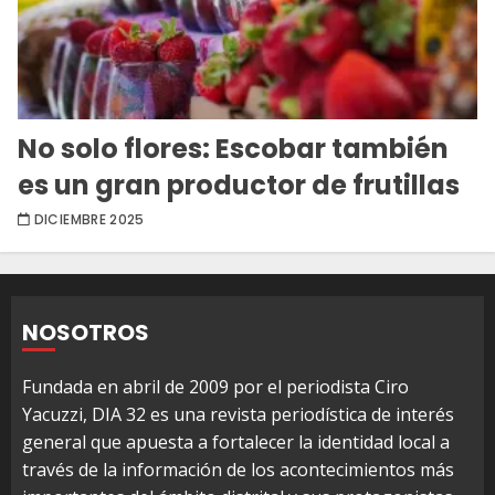
No solo flores: Escobar también
es un gran productor de frutillas
DICIEMBRE 2025
NOSOTROS
Fundada en abril de 2009 por el periodista Ciro
Yacuzzi, DIA 32 es una revista periodística de interés
general que apuesta a fortalecer la identidad local a
través de la información de los acontecimientos más