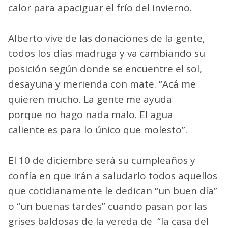
calor para apaciguar el frío del invierno.
Alberto vive de las donaciones de la gente,
todos los días madruga y va cambiando su
posición según donde se encuentre el sol,
desayuna y merienda con mate. “Acá me
quieren mucho. La gente me ayuda
porque no hago nada malo. El agua
caliente es para lo único que molesto”.
El 10 de diciembre será su cumpleaños y
confía en que irán a saludarlo todos aquellos
que cotidianamente le dedican “un buen día”
o “un buenas tardes” cuando pasan por las
grises baldosas de la vereda de “la casa del