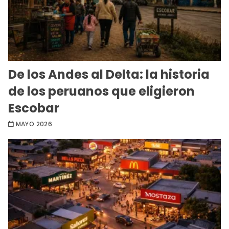
De los Andes al Delta: la historia
de los peruanos que eligieron
Escobar
MAYO 2026