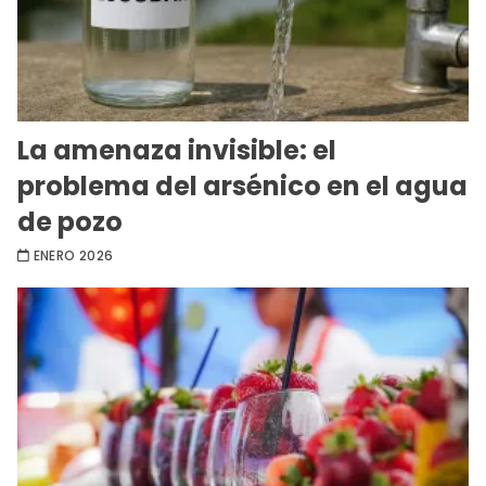
La amenaza invisible: el
problema del arsénico en el agua
de pozo
ENERO 2026