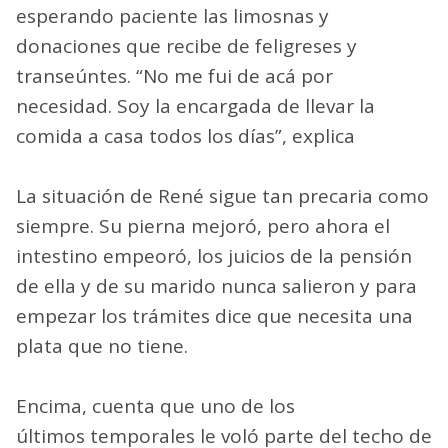
esperando paciente las limosnas y
donaciones que recibe de feligreses y
transeúntes. “No me fui de acá por
necesidad. Soy la encargada de llevar la
comida a casa todos los días”, explica
La situación de René sigue tan precaria como
siempre. Su pierna mejoró, pero ahora el
intestino empeoró, los juicios de la pensión
de ella y de su marido nunca salieron y para
empezar los trámites dice que necesita una
plata que no tiene.
Encima, cuenta que uno de los
últimos temporales le voló parte del techo de