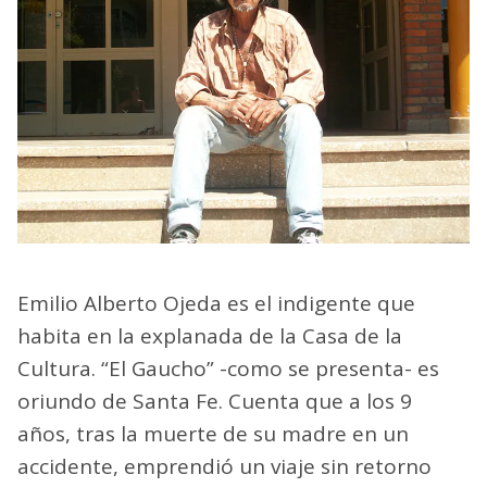
Emilio Alberto Ojeda es el indigente que
habita en la explanada de la Casa de la
Cultura. “El Gaucho” -como se presenta- es
oriundo de Santa Fe. Cuenta que a los 9
años, tras la muerte de su madre en un
accidente, emprendió un viaje sin retorno