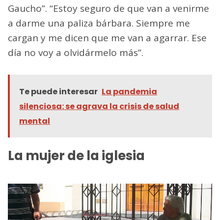
Gaucho”. “Estoy seguro de que van a venirme
a darme una paliza bárbara. Siempre me
cargan y me dicen que me van a agarrar. Ese
día no voy a olvidármelo más”.
Te puede interesar
La pandemia
silenciosa: se agrava la crisis de salud
mental
La mujer de la iglesia