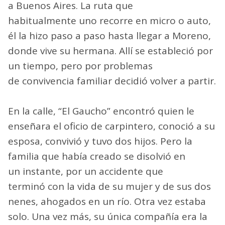
a Buenos Aires. La ruta que
habitualmente uno recorre en micro o auto,
él la hizo paso a paso hasta llegar a Moreno,
donde vive su hermana. Allí se estableció por
un tiempo, pero por problemas
de convivencia familiar decidió volver a partir.
En la calle, “El Gaucho” encontró quien le
enseñara el oficio de carpintero, conoció a su
esposa, convivió y tuvo dos hijos. Pero la
familia que había creado se disolvió en
un instante, por un accidente que
terminó con la vida de su mujer y de sus dos
nenes, ahogados en un río. Otra vez estaba
solo. Una vez más, su única compañía era la