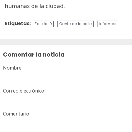
humanas de la ciudad.
Etiquetas:
Edición 9
Gente de la calle
Informes
Sigue
leyendo
Comentar la noticia
Nombre
Correo electrónico
Comentario