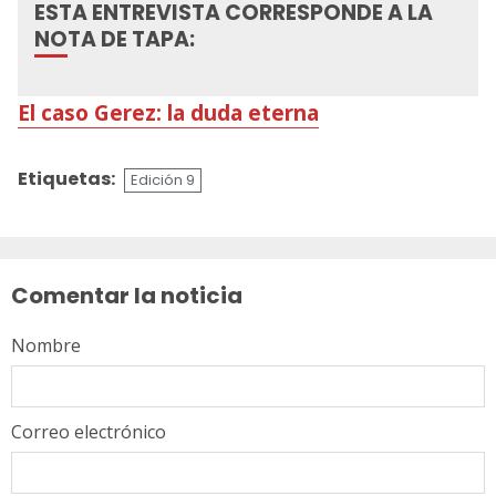
ESTA ENTREVISTA CORRESPONDE A LA
NOTA DE TAPA:
El caso Gerez: la duda eterna
Etiquetas:
Edición 9
Sigue
leyendo
Comentar la noticia
Nombre
Correo electrónico