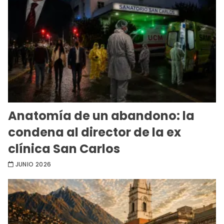
Anatomía de un abandono: la
condena al director de la ex
clínica San Carlos
JUNIO 2026