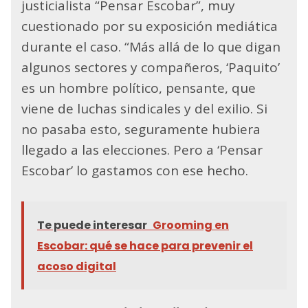
justicialista “Pensar Escobar”, muy
cuestionado por su exposición mediática
durante el caso. “Más allá de lo que digan
algunos sectores y compañeros, ‘Paquito’
es un hombre político, pensante, que
viene de luchas sindicales y del exilio. Si
no pasaba esto, seguramente hubiera
llegado a las elecciones. Pero a ‘Pensar
Escobar’ lo gastamos con ese hecho.
Te puede interesar
Grooming en
Escobar: qué se hace para prevenir el
acoso digital