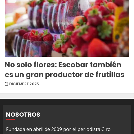
No solo flores: Escobar también
es un gran productor de frutillas
DICIEMBRE 2025
NOSOTROS
Fundada en abril de 2009 por el periodista Ciro