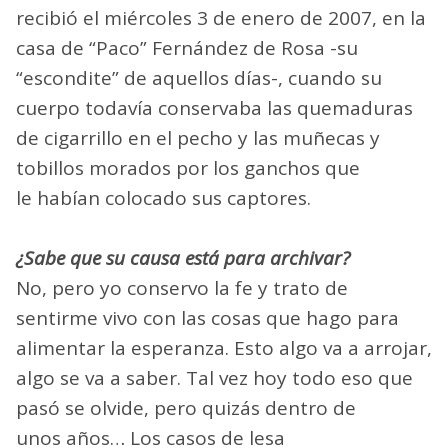
recibió el miércoles 3 de enero de 2007, en la
casa de “Paco” Fernández de Rosa -su
“escondite” de aquellos días-, cuando su
cuerpo todavía conservaba las quemaduras
de cigarrillo en el pecho y las muñecas y
tobillos morados por los ganchos que
le habían colocado sus captores.
¿Sabe que su causa está para archivar?
No, pero yo conservo la fe y trato de
sentirme vivo con las cosas que hago para
alimentar la esperanza. Esto algo va a arrojar,
algo se va a saber. Tal vez hoy todo eso que
pasó se olvide, pero quizás dentro de
unos años… Los casos de lesa