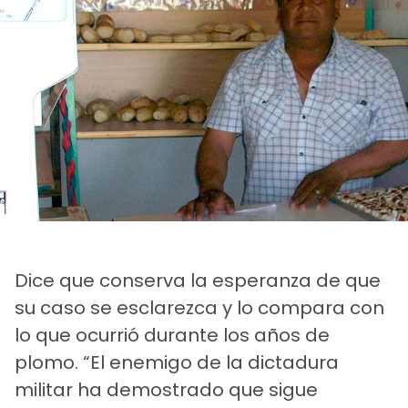
Dice que conserva la esperanza de que
su caso se esclarezca y lo compara con
lo que ocurrió durante los años de
plomo. “El enemigo de la dictadura
militar ha demostrado que sigue