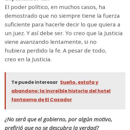
El poder político, en muchos casos, ha
demostrado que no siempre tiene la fuerza
suficiente para hacerle decir lo que quiera a
un juez. Y así debe ser. Yo creo que la Justicia
viene avanzando lentamente, si no
hubiera perdido la fe. A pesar de todo,
creo en la Justicia.
Te puede interesar
Sueño, estafa y
abandono: la increíble historia del hotel
fantasma de El Cazador
¿No será que el gobierno, por algún motivo,
prefirió que no se descubra la verdad?