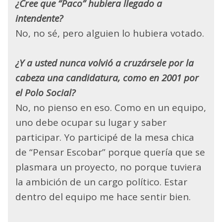
¿Cree que “Paco” hubiera llegado a
intendente?
No, no sé, pero alguien lo hubiera votado.
¿Y a usted nunca volvió a cruzársele por la
cabeza una candidatura, como en 2001 por
el Polo Social?
No, no pienso en eso. Como en un equipo,
uno debe ocupar su lugar y saber
participar. Yo participé de la mesa chica
de “Pensar Escobar” porque quería que se
plasmara un proyecto, no porque tuviera
la ambición de un cargo político. Estar
dentro del equipo me hace sentir bien.