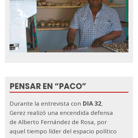
PENSAR EN “PACO”
Durante la entrevista con
DIA 32
,
Gerez realizó una encendida defensa
de Alberto Fernández de Rosa, por
aquel tiempo líder del espacio político