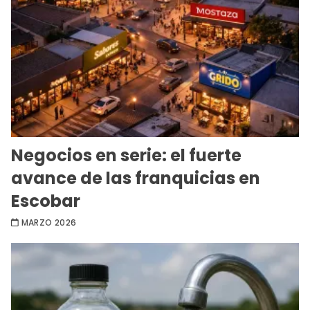
Negocios en serie: el fuerte
avance de las franquicias en
Escobar
MARZO 2026