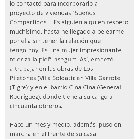
lo contactó para incorporarlo al
proyecto de viviendas “Sueños
Compartidos”. “Es alguien a quien respeto
muchísimo, hasta he llegado a pelearme
por ella sin tener la relación que
tengo hoy. Es una mujer impresionante,
te eriza la piel”, asegura. Así, empezó
a trabajar en las obras de Los
Piletones (Villa Soldati); en Villa Garrote
(Tigre); y en el barrio Cina Cina (General
Rodríguez), donde tiene a su cargo a
cincuenta obreros.
Hace un mes y medio, además, puso en
marcha en el frente de su casa