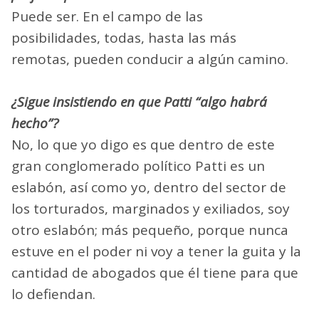
Puede ser. En el campo de las
posibilidades, todas, hasta las más
remotas, pueden conducir a algún camino.
¿Sigue insistiendo en que Patti “algo habrá
hecho”?
No, lo que yo digo es que dentro de este
gran conglomerado político Patti es un
eslabón, así como yo, dentro del sector de
los torturados, marginados y exiliados, soy
otro eslabón; más pequeño, porque nunca
estuve en el poder ni voy a tener la guita y la
cantidad de abogados que él tiene para que
lo defiendan.