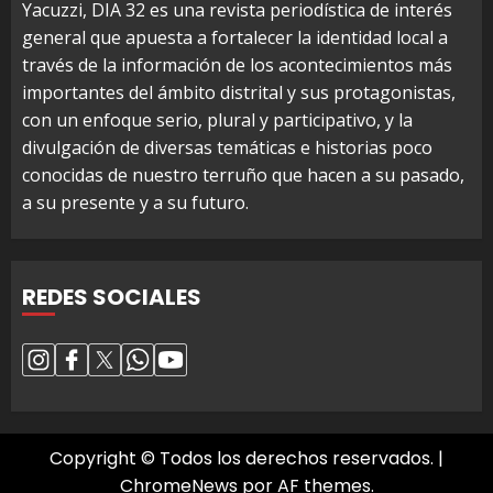
Yacuzzi, DIA 32 es una revista periodística de interés
general que apuesta a fortalecer la identidad local a
través de la información de los acontecimientos más
importantes del ámbito distrital y sus protagonistas,
con un enfoque serio, plural y participativo, y la
divulgación de diversas temáticas e historias poco
conocidas de nuestro terruño que hacen a su pasado,
a su presente y a su futuro.
REDES SOCIALES
Copyright © Todos los derechos reservados.
|
ChromeNews
por AF themes.