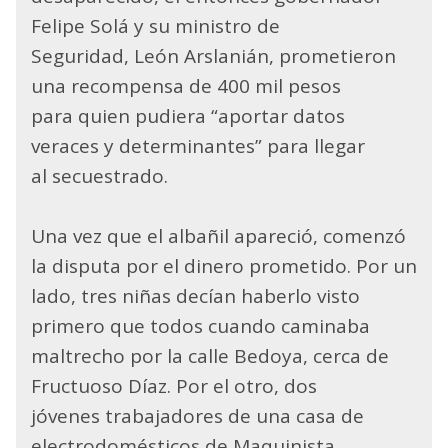
Felipe Solá y su ministro de
Seguridad, León Arslanián, prometieron
una recompensa de 400 mil pesos
para quien pudiera “aportar datos
veraces y determinantes” para llegar
al secuestrado.
Una vez que el albañil apareció, comenzó
la disputa por el dinero prometido. Por un
lado, tres niñas decían haberlo visto
primero que todos cuando caminaba
maltrecho por la calle Bedoya, cerca de
Fructuoso Díaz. Por el otro, dos
jóvenes trabajadores de una casa de
electrodomésticos de Maquinista