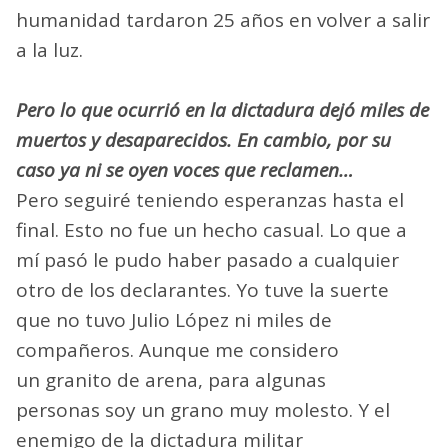
humanidad tardaron 25 años en volver a salir
a la luz.
Pero lo que ocurrió en la dictadura dejó miles de
muertos y desaparecidos. En cambio, por su
caso ya ni se oyen voces que reclamen…
Pero seguiré teniendo esperanzas hasta el
final. Esto no fue un hecho casual. Lo que a
mí pasó le pudo haber pasado a cualquier
otro de los declarantes. Yo tuve la suerte
que no tuvo Julio López ni miles de
compañeros. Aunque me considero
un granito de arena, para algunas
personas soy un grano muy molesto. Y el
enemigo de la dictadura militar