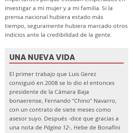
investigar a mi mujer y a mi familia. Si la
prensa nacional hubiera estado más
tiempo, seguramente hubiera marcado otros
indicios ante la credibilidad de la gente.
UNA NUEVA VIDA
El primer trabajo que Luis Gerez
consiguió en 2008 se lo dio el entonces
presidente de la Cámara Baja
bonaerense, Fernando “Chino” Navarro,
con un contrato de siete meses como
asesor suyo. Después -dice que gracias a
una nota de
Página 12
-, Hebe de Bonafini