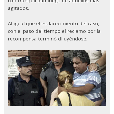
con tranquilidad luego de aquellos días
agitados.
Al igual que el esclarecimiento del caso,
con el paso del tiempo el reclamo por la
recompensa terminó diluyéndose.