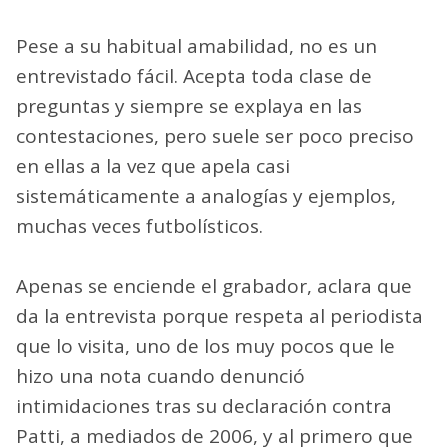
Pese a su habitual amabilidad, no es un
entrevistado fácil. Acepta toda clase de
preguntas y siempre se explaya en las
contestaciones, pero suele ser poco preciso
en ellas a la vez que apela casi
sistemáticamente a analogías y ejemplos,
muchas veces futbolísticos.
Apenas se enciende el grabador, aclara que
da la entrevista porque respeta al periodista
que lo visita, uno de los muy pocos que le
hizo una nota cuando denunció
intimidaciones tras su declaración contra
Patti, a mediados de 2006, y al primero que