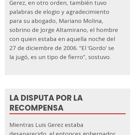
Gerez, en otro orden, también tuvo
palabras de elogio y agradecimiento
para su abogado, Mariano Molina,
sobrino de Jorge Altamirano, el hombre
con quien estaba en aquella noche del
27 de diciembre de 2006. “El ‘Gordo’ se
la jugó, es un tipo de fierro”, sostuvo.
LA DISPUTA POR LA
RECOMPENSA
Mientras Luis Gerez estaba
desaparecido, el entonces gobernador