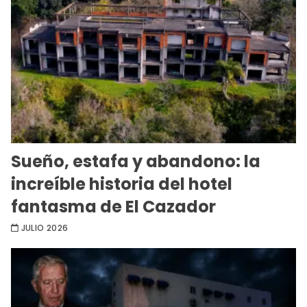
Sueño, estafa y abandono: la
increíble historia del hotel
fantasma de El Cazador
JULIO 2026