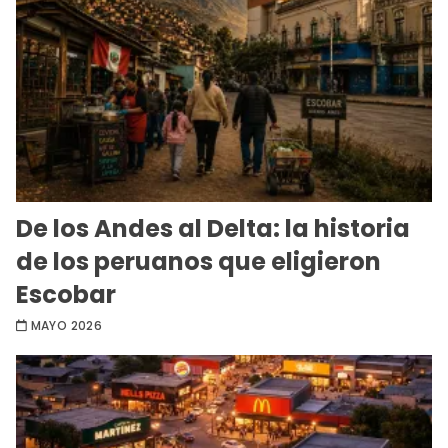
De los Andes al Delta: la historia
de los peruanos que eligieron
Escobar
MAYO 2026