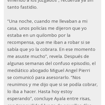
tanto fastidio.
“Una noche, cuando me llevaban a mi
casa, unos policías me dijeron que yo
estaba en un quilombo por la
recompensa, que me iban a robar si se
sabía que yo la cobrara. En ese momento
me asuste mucho”, revela. Después de
algunas semanas del confuso episodio, el
mediático abogado Miguel Angel Pierri
se comunicó para asesorarlo. “Nos
reunimos y me dijo que si se podía cobrar,
lo iba a hacer. Hasta hoy estoy
esperando”, concluye Ayala entre risas,