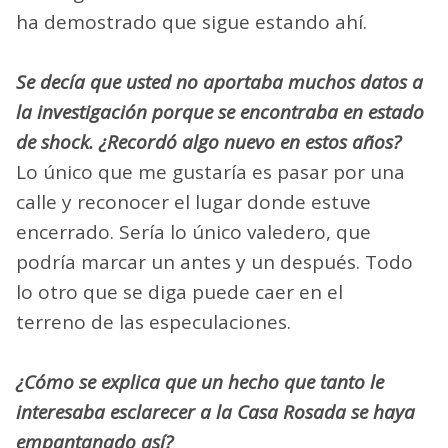
ha demostrado que sigue estando ahí.
Se decía que usted no aportaba muchos datos a
la investigación porque se encontraba en estado
de shock. ¿Recordó algo nuevo en estos años?
Lo único que me gustaría es pasar por una
calle y reconocer el lugar donde estuve
encerrado. Sería lo único valedero, que
podría marcar un antes y un después. Todo
lo otro que se diga puede caer en el
terreno de las especulaciones.
¿Cómo se explica que un hecho que tanto le
interesaba esclarecer a la Casa Rosada se haya
empantanado así?