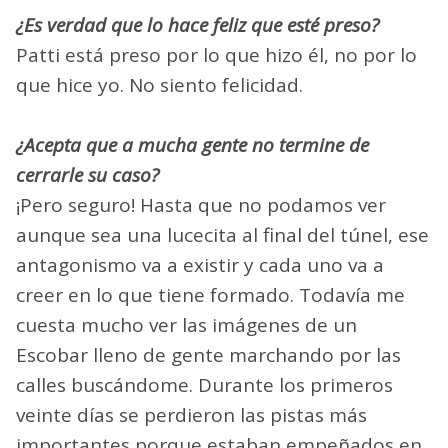
¿Es verdad que lo hace feliz que esté preso?
Patti está preso por lo que hizo él, no por lo
que hice yo. No siento felicidad.
¿Acepta que a mucha gente no termine de
cerrarle su caso?
¡Pero seguro! Hasta que no podamos ver
aunque sea una lucecita al final del túnel, ese
antagonismo va a existir y cada uno va a
creer en lo que tiene formado. Todavía me
cuesta mucho ver las imágenes de un
Escobar lleno de gente marchando por las
calles buscándome. Durante los primeros
veinte días se perdieron las pistas más
importantes porque estaban empeñados en