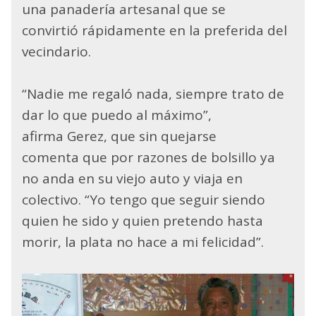
una panadería artesanal que se
convirtió rápidamente en la preferida del
vecindario.
“Nadie me regaló nada, siempre trato de
dar lo que puedo al máximo”,
afirma Gerez, que sin quejarse
comenta que por razones de bolsillo ya
no anda en su viejo auto y viaja en
colectivo. “Yo tengo que seguir siendo
quien he sido y quien pretendo hasta
morir, la plata no hace a mi felicidad”.