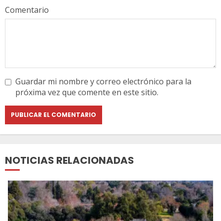
Comentario
Guardar mi nombre y correo electrónico para la
próxima vez que comente en este sitio.
NOTICIAS RELACIONADAS