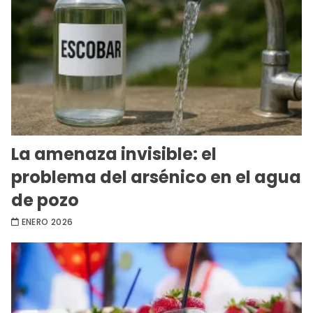
La amenaza invisible: el
problema del arsénico en el agua
de pozo
ENERO 2026