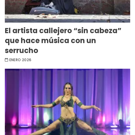
El artista callejero “sin cabeza”
que hace música con un
serrucho
ENERO 2026