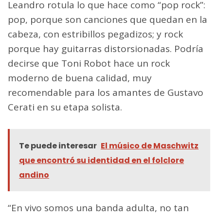
Leandro rotula lo que hace como “pop rock”:
pop, porque son canciones que quedan en la
cabeza, con estribillos pegadizos; y rock
porque hay guitarras distorsionadas. Podría
decirse que Toni Robot hace un rock
moderno de buena calidad, muy
recomendable para los amantes de Gustavo
Cerati en su etapa solista.
Te puede interesar
El músico de Maschwitz
que encontró su identidad en el folclore
andino
“En vivo somos una banda adulta, no tan