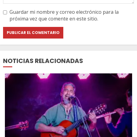
Guardar mi nombre y correo electrónico para la
próxima vez que comente en este sitio.
NOTICIAS RELACIONADAS