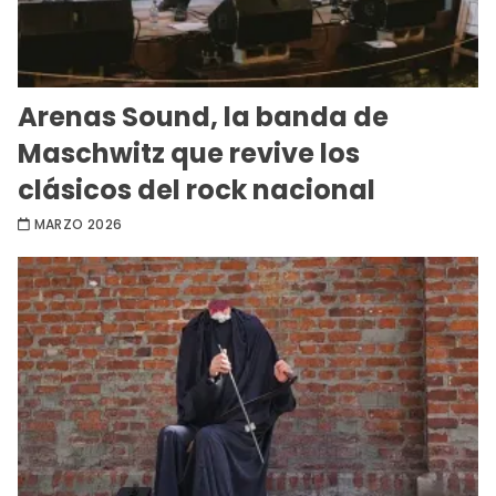
Arenas Sound, la banda de
Maschwitz que revive los
clásicos del rock nacional
MARZO 2026