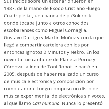
Sus inicios sobre un escenario fueron en
1987, de la mano de Éxodo Cristiano -luego
Cuadriplejia-, una banda de pu3nk rock
donde tocaba junto a otros conocidos
escobarenses como Miguel Cornaglia,
Gustavo Darrigo y Martín Muñoz y con la que
llegó a compartir cartelera con los por
entonces ignotos 2 Minutos y Nekro. En los
noventa fue cantante de Planeta Porno y
Córdova.La idea de Toni Robot le nació en
2005, después de haber realizado un curso
de música electrónica y composición por
computadora. Luego compuso un disco de
música experimental de electrónica sin voces,
al que llamó
Casi humano
. Nunca lo presentó