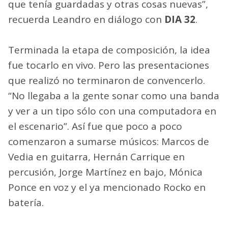
que tenía guardadas y otras cosas nuevas”,
recuerda Leandro en diálogo con
DIA 32
.
Terminada la etapa de composición, la idea
fue tocarlo en vivo. Pero las presentaciones
que realizó no terminaron de convencerlo.
“No llegaba a la gente sonar como una banda
y ver a un tipo sólo con una computadora en
el escenario”. Así fue que poco a poco
comenzaron a sumarse músicos: Marcos de
Vedia en guitarra, Hernán Carrique en
percusión, Jorge Martínez en bajo, Mónica
Ponce en voz y el ya mencionado Rocko en
batería.