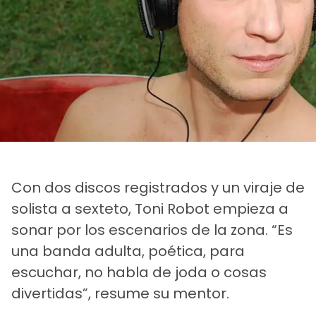
Con dos discos registrados y un viraje de
solista a sexteto, Toni Robot empieza a
sonar por los escenarios de la zona. “Es
una banda adulta, poética, para
escuchar, no habla de joda o cosas
divertidas”, resume su mentor.