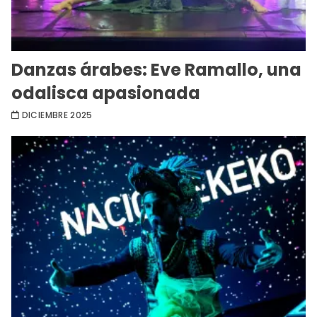
Danzas árabes: Eve Ramallo, una
odalisca apasionada
DICIEMBRE 2025