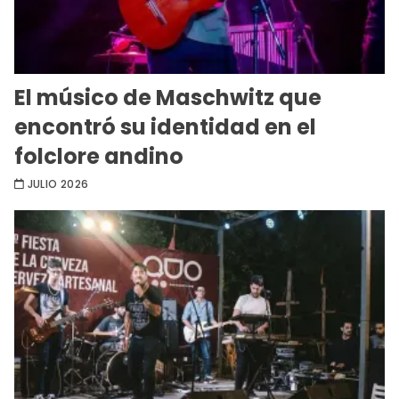
El músico de Maschwitz que
encontró su identidad en el
folclore andino
JULIO 2026