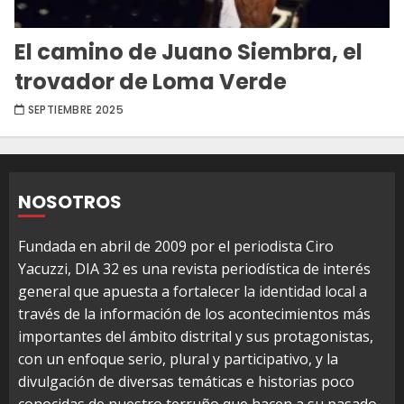
El camino de Juano Siembra, el
trovador de Loma Verde
SEPTIEMBRE 2025
NOSOTROS
Fundada en abril de 2009 por el periodista Ciro
Yacuzzi, DIA 32 es una revista periodística de interés
general que apuesta a fortalecer la identidad local a
través de la información de los acontecimientos más
importantes del ámbito distrital y sus protagonistas,
con un enfoque serio, plural y participativo, y la
divulgación de diversas temáticas e historias poco