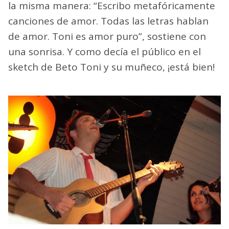
la misma manera: “Escribo metafóricamente
canciones de amor. Todas las letras hablan
de amor. Toni es amor puro”, sostiene con
una sonrisa. Y como decía el público en el
sketch de Beto Toni y su muñeco, ¡está bien!