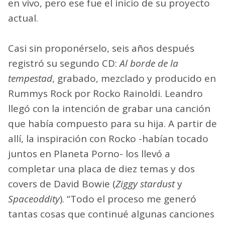
en vivo, pero ese fue el inicio de su proyecto
actual.
Casi sin proponérselo, seis años después
registró su segundo CD:
Al borde de la
tempestad
, grabado, mezclado y producido en
Rummys Rock por Rocko Rainoldi. Leandro
llegó con la intención de grabar una canción
que había compuesto para su hija. A partir de
allí, la inspiración con Rocko -habían tocado
juntos en Planeta Porno- los llevó a
completar una placa de diez temas y dos
covers de David Bowie (
Ziggy stardust
y
Spaceoddity
). “Todo el proceso me generó
tantas cosas que continué algunas canciones