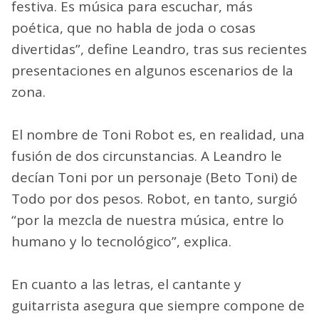
festiva. Es música para escuchar, más
poética, que no habla de joda o cosas
divertidas”, define Leandro, tras sus recientes
presentaciones en algunos escenarios de la
zona.
El nombre de Toni Robot es, en realidad, una
fusión de dos circunstancias. A Leandro le
decían Toni por un personaje (Beto Toni) de
Todo por dos pesos. Robot, en tanto, surgió
“por la mezcla de nuestra música, entre lo
humano y lo tecnológico”, explica.
En cuanto a las letras, el cantante y
guitarrista asegura que siempre compone de