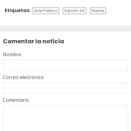
Etiquetas:
Arte Público
Edición 44
Ranne
Sigue
leyendo
Comentar la noticia
Nombre
Correo electrónico
Comentario