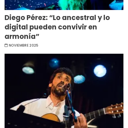
Diego Pérez: “Lo ancestral y lo
digital pueden convivir en
armonía”
NOVIEMBRE 2025