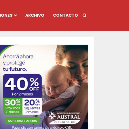
IONES
ARCHIVO
CONTACTO