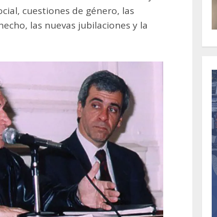
cial, cuestiones de género, las
hecho, las nuevas jubilaciones y la