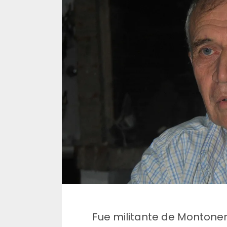
Fue militante de Montonero