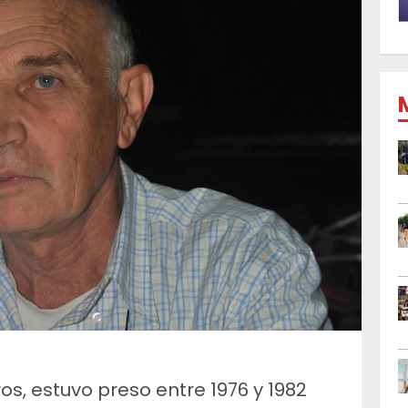
s, estuvo preso entre 1976 y 1982