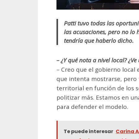
Patti tuvo todas las oportun
las acusaciones, pero no lo h
tendría que haberlo dicho.
– ¿Y qué nota a nivel local? ¿Ve
– Creo que el gobierno local
que intenta mostrarse, pero
territorial en función de los
politizar más. Estamos en un
para defender el modelo.
Te puede interesar
Carina A