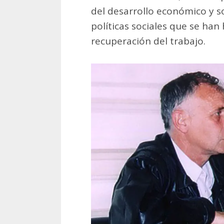
del desarrollo económico y so
políticas sociales que se han 
recuperación del trabajo.