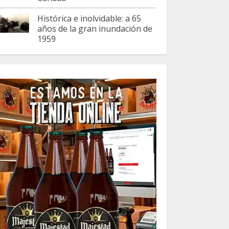
Histórica e inolvidable: a 65
años de la gran inundación de
1959