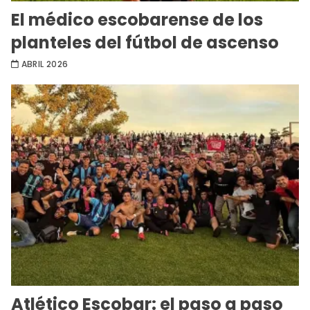
El médico escobarense de los
planteles del fútbol de ascenso
ABRIL 2026
Atlético Escobar: el paso a paso