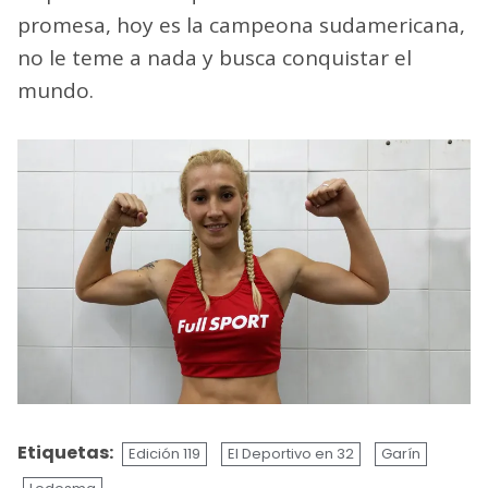
promesa, hoy es la campeona sudamericana,
no le teme a nada y busca conquistar el
mundo.
Etiquetas:
Edición 119
El Deportivo en 32
Garín