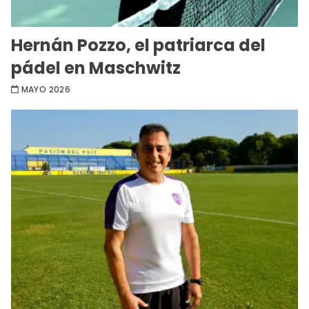
Hernán Pozzo, el patriarca del
pádel en Maschwitz
MAYO 2026