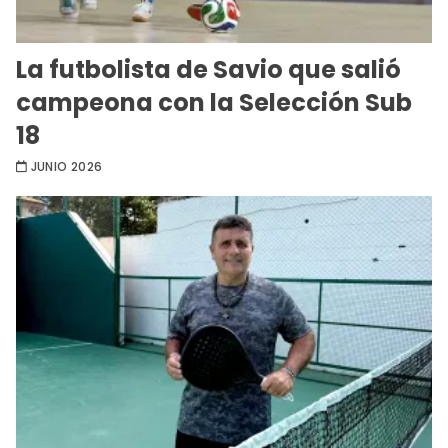
La futbolista de Savio que salió
campeona con la Selección Sub
18
JUNIO 2026