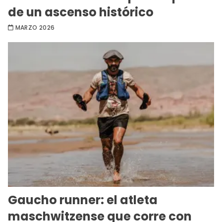
de un ascenso histórico
MARZO 2026
Gaucho runner: el atleta
maschwitzense que corre con