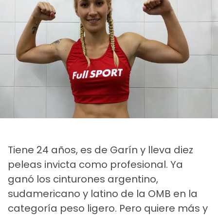
Tiene 24 años, es de Garín y lleva diez
peleas invicta como profesional. Ya
ganó los cinturones argentino,
sudamericano y latino de la OMB en la
categoría peso ligero. Pero quiere más y