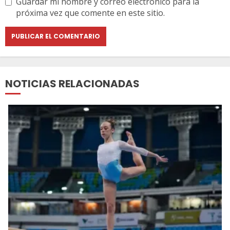
Guardar mi nombre y correo electrónico para la
próxima vez que comente en este sitio.
NOTICIAS RELACIONADAS