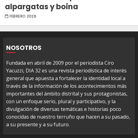
alpargatas y boina
FEBRERO 2026
NOSOTROS
Fundada en abril de 2009 por el periodista Ciro
Yacuzzi, DIA 32 es una revista periodística de interés
general que apuesta a fortalecer la identidad local a
través de la información de los acontecimientos más
importantes del ámbito distrital y sus protagonistas,
con un enfoque serio, plural y participativo, y la
divulgación de diversas temáticas e historias poco
conocidas de nuestro terruño que hacen a su pasado,
a su presente y a su futuro.