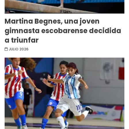
Martina Begnes, una joven
gimnasta escobarense decidida
a triunfar
JULIO 2026