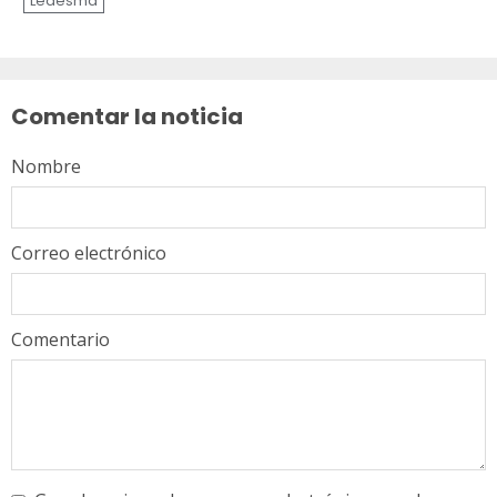
Ledesma
Sigue
leyendo
Comentar la noticia
Nombre
Correo electrónico
Comentario