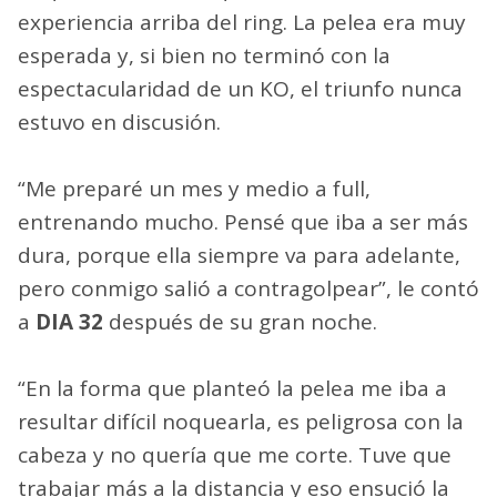
experiencia arriba del ring. La pelea era muy
esperada y, si bien no terminó con la
espectacularidad de un KO, el triunfo nunca
estuvo en discusión.
“Me preparé un mes y medio a full,
entrenando mucho. Pensé que iba a ser más
dura, porque ella siempre va para adelante,
pero conmigo salió a contragolpear”, le contó
a
DIA 32
después de su gran noche.
“En la forma que planteó la pelea me iba a
resultar difícil noquearla, es peligrosa con la
cabeza y no quería que me corte. Tuve que
trabajar más a la distancia y eso ensució la