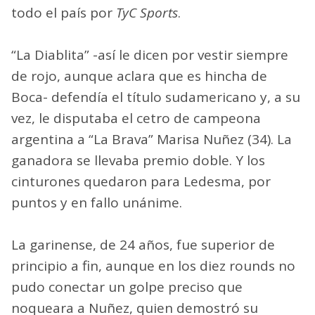
todo el país por
TyC Sports
.
“La Diablita” -así le dicen por vestir siempre
de rojo, aunque aclara que es hincha de
Boca- defendía el título sudamericano y, a su
vez, le disputaba el cetro de campeona
argentina a “La Brava” Marisa Nuñez (34). La
ganadora se llevaba premio doble. Y los
cinturones quedaron para Ledesma, por
puntos y en fallo unánime.
La garinense, de 24 años, fue superior de
principio a fin, aunque en los diez rounds no
pudo conectar un golpe preciso que
noqueara a Nuñez, quien demostró su