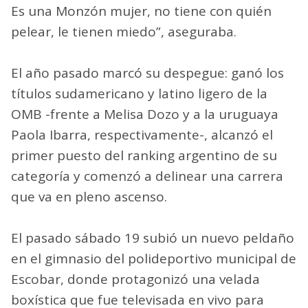
Es una Monzón mujer, no tiene con quién
pelear, le tienen miedo”, aseguraba.
El año pasado marcó su despegue: ganó los
títulos sudamericano y latino ligero de la
OMB -frente a Melisa Dozo y a la uruguaya
Paola Ibarra, respectivamente-, alcanzó el
primer puesto del ranking argentino de su
categoría y comenzó a delinear una carrera
que va en pleno ascenso.
El pasado sábado 19 subió un nuevo peldaño
en el gimnasio del polideportivo municipal de
Escobar, donde protagonizó una velada
boxística que fue televisada en vivo para