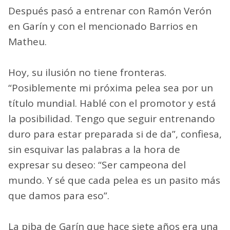
Después pasó a entrenar con Ramón Verón
en Garín y con el mencionado Barrios en
Matheu.
Hoy, su ilusión no tiene fronteras.
“Posiblemente mi próxima pelea sea por un
título mundial. Hablé con el promotor y está
la posibilidad. Tengo que seguir entrenando
duro para estar preparada si de da”, confiesa,
sin esquivar las palabras a la hora de
expresar su deseo: “Ser campeona del
mundo. Y sé que cada pelea es un pasito más
que damos para eso”.
La piba de Garín que hace siete años era una