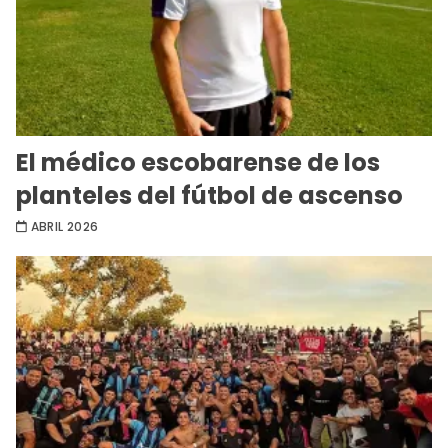
El médico escobarense de los
planteles del fútbol de ascenso
ABRIL 2026