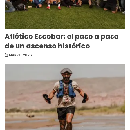
Atlético Escobar: el paso a paso
de un ascenso histórico
MARZO 2026