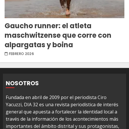
Gaucho runner: el atleta
maschwitzense que corre con
alpargatas y boina
FEBRERO 2026
NOSOTROS
Fundada en abril de 2009 por el periodista Ciro
Yacuzzi, DIA 32 es una revista periodística de interés
general que apuesta a fortalecer la identidad local a
través de la información de los acontecimientos más
importantes del ámbito distrital y sus protagonistas,