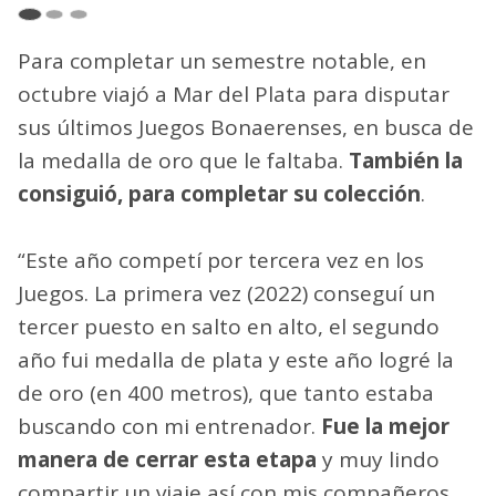
Para completar un semestre notable, en
octubre viajó a Mar del Plata para disputar
sus últimos Juegos Bonaerenses, en busca de
la medalla de oro que le faltaba.
También la
consiguió, para completar su colección
.
“Este año competí por tercera vez en los
Juegos. La primera vez (2022) conseguí un
tercer puesto en salto en alto, el segundo
año fui medalla de plata y este año logré la
de oro (en 400 metros), que tanto estaba
buscando con mi entrenador.
Fue la mejor
manera de cerrar esta etapa
y muy lindo
compartir un viaje así con mis compañeros