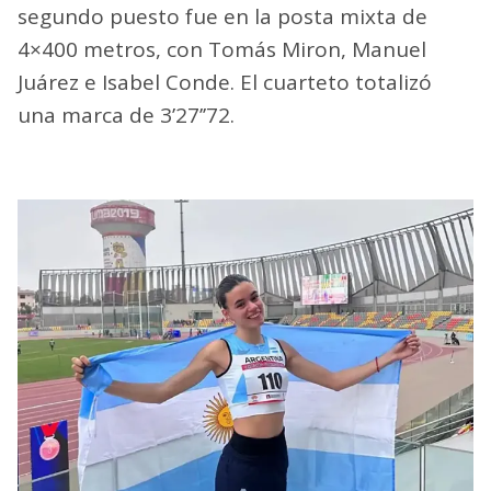
segundo puesto fue en la posta mixta de
4×400 metros, con Tomás Miron, Manuel
Juárez e Isabel Conde. El cuarteto totalizó
una marca de 3’27’’72.