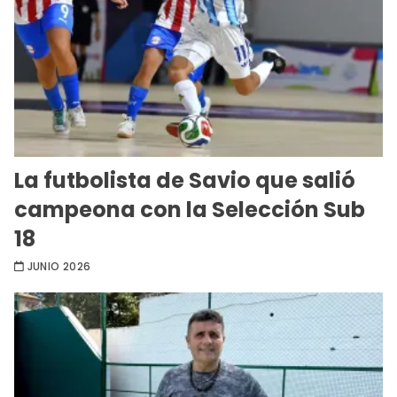
La futbolista de Savio que salió
campeona con la Selección Sub
18
JUNIO 2026