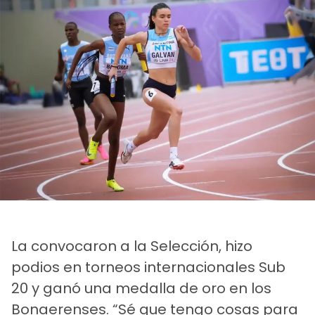
La convocaron a la Selección, hizo
podios en torneos internacionales Sub
20 y ganó una medalla de oro en los
Bonaerenses. “Sé que tengo cosas para