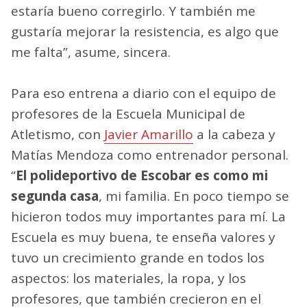
estaría bueno corregirlo. Y también me
gustaría mejorar la resistencia, es algo que
me falta”, asume, sincera.
Para eso entrena a diario con el equipo de
profesores de la Escuela Municipal de
Atletismo, con
Javier Amarillo
a la cabeza y
Matías Mendoza como entrenador personal.
“
El polideportivo de Escobar es como mi
segunda casa
, mi familia. En poco tiempo se
hicieron todos muy importantes para mí. La
Escuela es muy buena, te enseña valores y
tuvo un crecimiento grande en todos los
aspectos: los materiales, la ropa, y los
profesores, que también crecieron en el