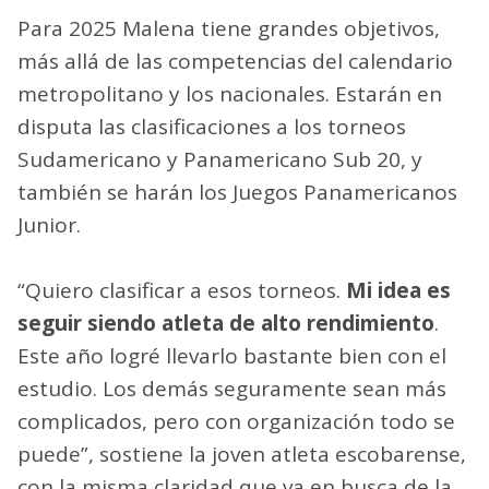
Para 2025 Malena tiene grandes objetivos,
más allá de las competencias del calendario
metropolitano y los nacionales. Estarán en
disputa las clasificaciones a los torneos
Sudamericano y Panamericano Sub 20, y
también se harán los Juegos Panamericanos
Junior.
“Quiero clasificar a esos torneos.
Mi idea es
seguir siendo atleta de alto rendimiento
.
Este año logré llevarlo bastante bien con el
estudio. Los demás seguramente sean más
complicados, pero con organización todo se
puede”, sostiene la joven atleta escobarense,
con la misma claridad que va en busca de la