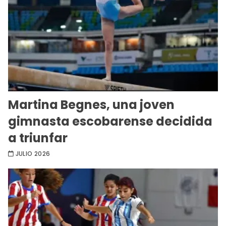
Martina Begnes, una joven
gimnasta escobarense decidida
a triunfar
JULIO 2026