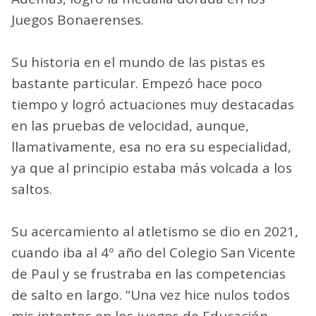
Juegos Bonaerenses.
Su historia en el mundo de las pistas es
bastante particular. Empezó hace poco
tiempo y logró actuaciones muy destacadas
en las pruebas de velocidad, aunque,
llamativamente, esa no era su especialidad,
ya que al principio estaba más volcada a los
saltos.
Su acercamiento al atletismo se dio en 2021,
cuando iba al 4º año del Colegio San Vicente
de Paul y se frustraba en las competencias
de salto en largo. “Una vez hice nulos todos
mis intentos en los juegos de Educación