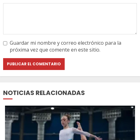
Guardar mi nombre y correo electrónico para la
próxima vez que comente en este sitio.
NOTICIAS RELACIONADAS