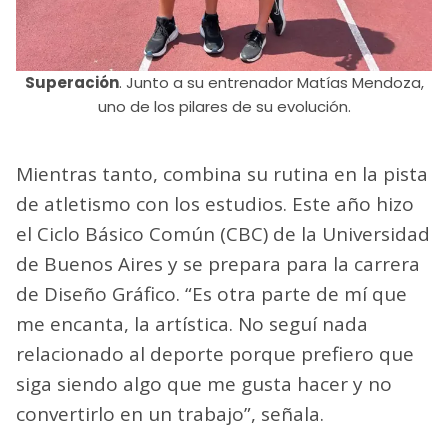
Superación
. Junto a su entrenador Matías Mendoza,
uno de los pilares de su evolución.
Mientras tanto, combina su rutina en la pista
de atletismo con los estudios. Este año hizo
el Ciclo Básico Común (CBC) de la Universidad
de Buenos Aires y se prepara para la carrera
de Diseño Gráfico. “Es otra parte de mí que
me encanta, la artística. No seguí nada
relacionado al deporte porque prefiero que
siga siendo algo que me gusta hacer y no
convertirlo en un trabajo”, señala.