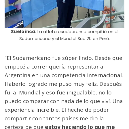
Suelo inca.
La atleta escobarense compitió en el
Sudamericano y el Mundial Sub 20 en Perú.
“El Sudamericano fue súper lindo. Desde que
empecé a correr quería representar a
Argentina en una competencia internacional.
Haberlo logrado me puso muy feliz. Después
fui al Mundial y eso fue inigualable, no lo
puedo comparar con nada de lo que viví. Una
experiencia increíble. El hecho de poder
compartir con tantos países me dio la
certeza de que
estoy haciendo lo que me