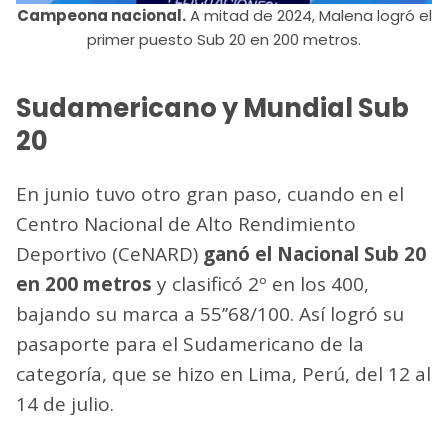
Campeona nacional.
A mitad de 2024, Malena logró el
primer puesto Sub 20 en 200 metros.
Sudamericano y Mundial Sub
20
En junio tuvo otro gran paso, cuando en el
Centro Nacional de Alto Rendimiento
Deportivo (CeNARD)
ganó el Nacional Sub 20
en 200 metros
y clasificó 2º en los 400,
bajando su marca a 55’’68/100. Así logró su
pasaporte para el Sudamericano de la
categoría, que se hizo en Lima, Perú, del 12 al
14 de julio.