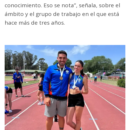
conocimiento. Eso se nota”, señala, sobre el
ámbito y el grupo de trabajo en el que está
hace más de tres años.