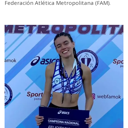
Federación Atlética Metropolitana (FAM).