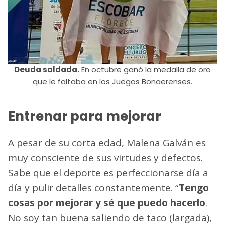
Deuda saldada.
En octubre ganó la medalla de oro
que le faltaba en los Juegos Bonaerenses.
Entrenar para mejorar
A pesar de su corta edad, Malena Galván es
muy consciente de sus virtudes y defectos.
Sabe que el deporte es perfeccionarse día a
día y pulir detalles constantemente. “
Tengo
cosas por mejorar y sé que puedo hacerlo
.
No soy tan buena saliendo de taco (largada),