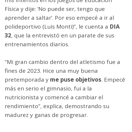
Física y dije: ‘No puede ser, tengo que
aprender a saltar’. Por eso empecé a ir al
polideportivo (Luis Monti)”, le cuenta a
DIA
32
, que la entrevistó en un parate de sus
entrenamientos diarios.
“Mi gran cambio dentro del atletismo fue a
fines de 2023. Hice una muy buena
pretemporada y
me puse objetivos
. Empecé
más en serio el gimnasio, fui a la
nutricionista y comencé a cambiar el
rendimiento”, explica, demostrando su
madurez y ganas de progresar.