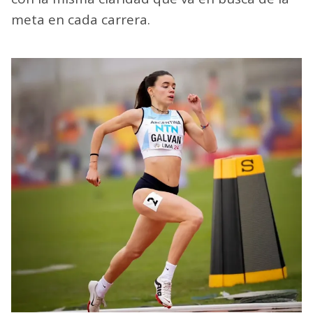
meta en cada carrera.