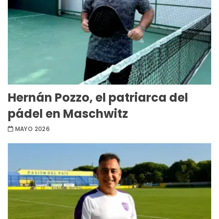
Hernán Pozzo, el patriarca del
pádel en Maschwitz
MAYO 2026