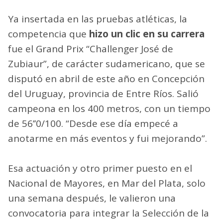
Ya insertada en las pruebas atléticas, la
competencia que
hizo un clic en su carrera
fue el Grand Prix “Challenger José de
Zubiaur”, de carácter sudamericano, que se
disputó en abril de este año en Concepción
del Uruguay, provincia de Entre Ríos. Salió
campeona en los 400 metros, con un tiempo
de 56’’0/100. “Desde ese día empecé a
anotarme en más eventos y fui mejorando”.
Esa actuación y otro primer puesto en el
Nacional de Mayores, en Mar del Plata, solo
una semana después, le valieron una
convocatoria para integrar la Selección de la