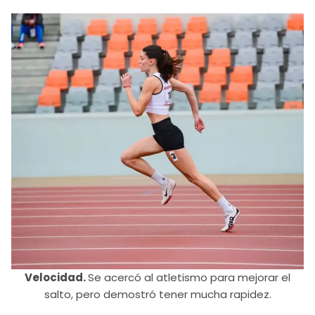
Velocidad.
Se acercó al atletismo para mejorar el
salto, pero demostró tener mucha rapidez.