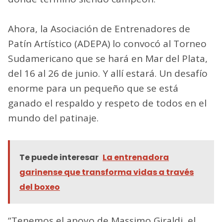
Ahora, la Asociación de Entrenadores de
Patín Artístico (ADEPA) lo convocó al Torneo
Sudamericano que se hará en Mar del Plata,
del 16 al 26 de junio. Y allí estará. Un desafío
enorme para un pequeño que se está
ganado el respaldo y respeto de todos en el
mundo del patinaje.
Te puede interesar
La entrenadora
garinense que transforma vidas a través
del boxeo
“Tenemos el apoyo de Massimo Giraldi, el