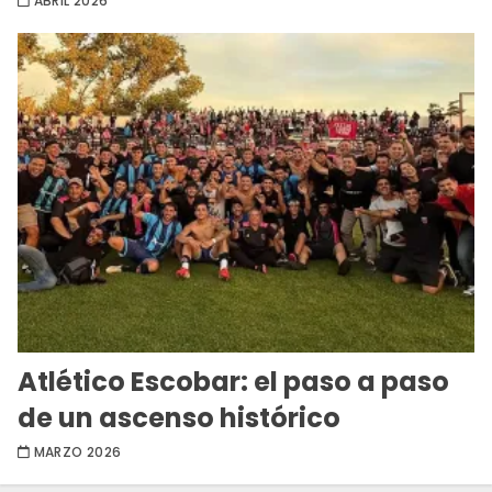
ABRIL 2026
Atlético Escobar: el paso a paso
de un ascenso histórico
MARZO 2026