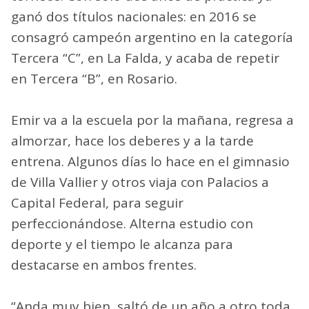
ganó dos títulos nacionales: en 2016 se
consagró campeón argentino en la categoría
Tercera “C”, en La Falda, y acaba de repetir
en Tercera “B”, en Rosario.
Emir va a la escuela por la mañana, regresa a
almorzar, hace los deberes y a la tarde
entrena. Algunos días lo hace en el gimnasio
de Villa Vallier y otros viaja con Palacios a
Capital Federal, para seguir
perfeccionándose. Alterna estudio con
deporte y el tiempo le alcanza para
destacarse en ambos frentes.
“Anda muy bien, saltó de un año a otro toda