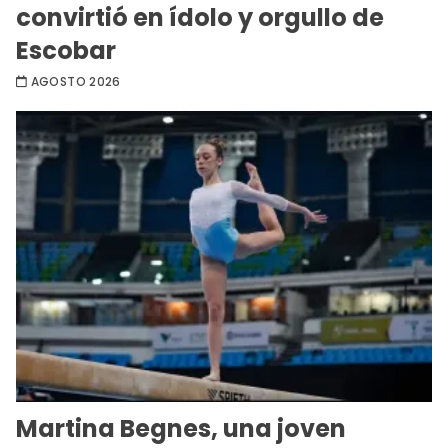
convirtió en ídolo y orgullo de
Escobar
AGOSTO 2026
Martina Begnes, una joven