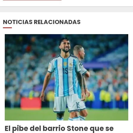
NOTICIAS RELACIONADAS
El pibe del barrio Stone que se