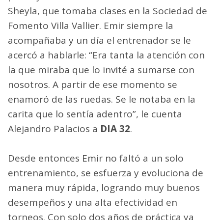
Sheyla, que tomaba clases en la Sociedad de
Fomento Villa Vallier. Emir siempre la
acompañaba y un día el entrenador se le
acercó a hablarle: “Era tanta la atención con
la que miraba que lo invité a sumarse con
nosotros. A partir de ese momento se
enamoró de las ruedas. Se le notaba en la
carita que lo sentía adentro”, le cuenta
Alejandro Palacios a
DIA 32
.
Desde entonces Emir no faltó a un solo
entrenamiento, se esfuerza y evoluciona de
manera muy rápida, logrando muy buenos
desempeños y una alta efectividad en
torneos. Con solo dos años de práctica ya