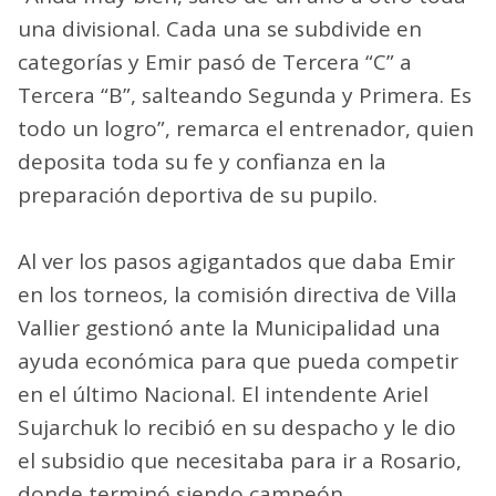
una divisional. Cada una se subdivide en
categorías y Emir pasó de Tercera “C” a
Tercera “B”, salteando Segunda y Primera. Es
todo un logro”, remarca el entrenador, quien
deposita toda su fe y confianza en la
preparación deportiva de su pupilo.
Al ver los pasos agigantados que daba Emir
en los torneos, la comisión directiva de Villa
Vallier gestionó ante la Municipalidad una
ayuda económica para que pueda competir
en el último Nacional. El intendente Ariel
Sujarchuk lo recibió en su despacho y le dio
el subsidio que necesitaba para ir a Rosario,
donde terminó siendo campeón.