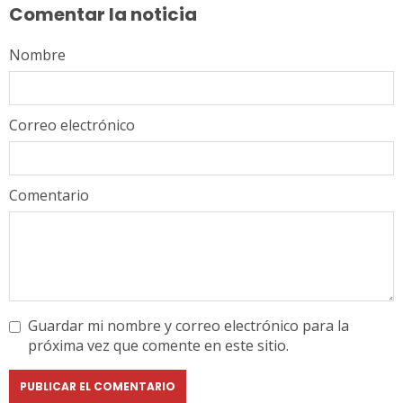
Comentar la noticia
Nombre
Correo electrónico
Comentario
Guardar mi nombre y correo electrónico para la
próxima vez que comente en este sitio.