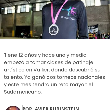
Tiene 12 años y hace uno y medio
empezó a tomar clases de patinaje
artístico en Vallier, donde descubrió su
talento. Ya ganó dos torneos nacionales
y este mes tendrá un reto mayor: el
Sudamericano.
POR JAVIER RUBINSTEIN