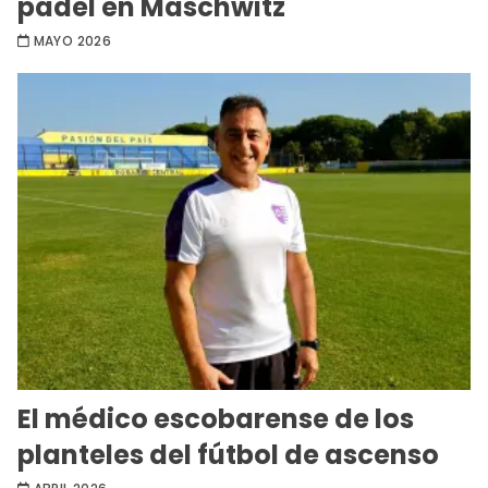
pádel en Maschwitz
MAYO 2026
El médico escobarense de los
planteles del fútbol de ascenso