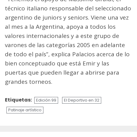
técnico italiano responsable del seleccionado
argentino de juniors y seniors. Viene una vez
al mes a la Argentina, apoya a todos los
valores internacionales y a este grupo de
varones de las categorías 2005 en adelante
de todo el país”, explica Palacios acerca de lo
bien conceptuado que está Emir y las
puertas que pueden llegar a abrirse para
grandes torneos.
Etiquetas:
Edición 99
El Deportivo en 32
Patinaje artístico
Sigue
leyendo