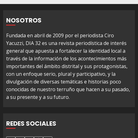
NOSOTROS
Fundada en abril de 2009 por el periodista Ciro
Yacuzzi, DIA 32 es una revista periodística de interés
general que apuesta a fortalecer la identidad local a
través de la información de los acontecimientos más
importantes del ámbito distrital y sus protagonistas,
con un enfoque serio, plural y participativo, y la
divulgación de diversas temáticas e historias poco
conocidas de nuestro terruño que hacen a su pasado,
a su presente y a su futuro.
REDES SOCIALES