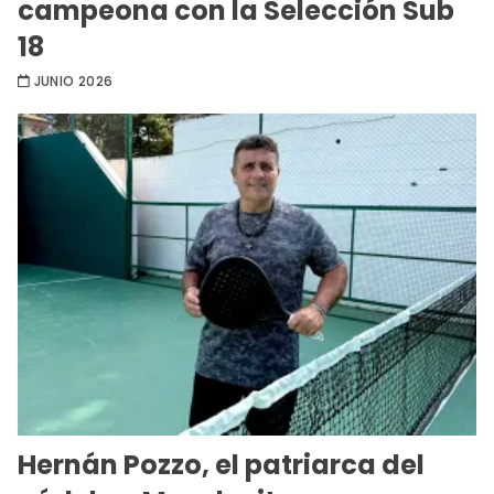
campeona con la Selección Sub
18
JUNIO 2026
Hernán Pozzo, el patriarca del