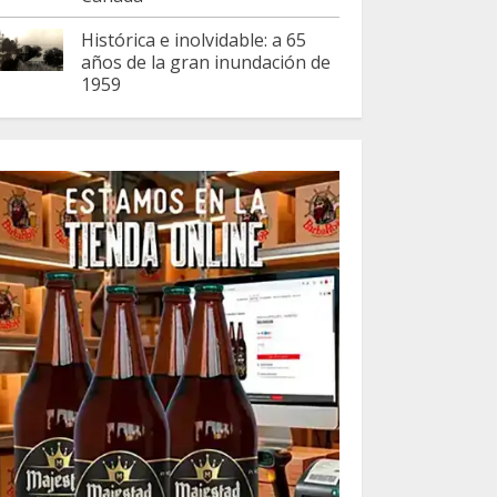
Histórica e inolvidable: a 65
años de la gran inundación de
1959