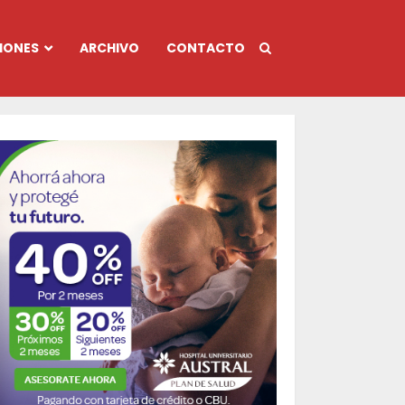
IONES
ARCHIVO
CONTACTO