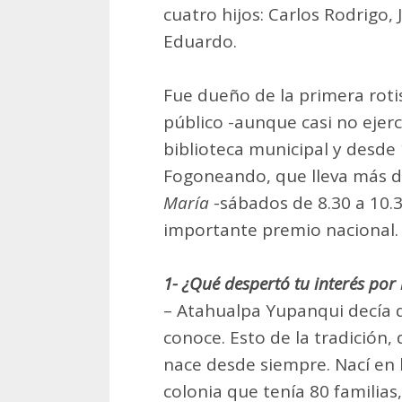
cuatro hijos: Carlos Rodrigo, 
Eduardo.
Fue dueño de la primera rotis
público -aunque casi no ejerc
biblioteca municipal y desde
Fogoneando, que lleva más d
María
-sábados de 8.30 a 10.3
importante premio nacional.
1- ¿Qué despertó tu interés por 
– Atahualpa Yupanqui decía 
conoce. Esto de la tradición,
nace desde siempre. Nací en 
colonia que tenía 80 familias