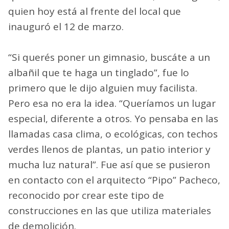
quien hoy está al frente del local que
inauguró el 12 de marzo.
“Si querés poner un gimnasio, buscáte a un
albañil que te haga un tinglado”, fue lo
primero que le dijo alguien muy facilista.
Pero esa no era la idea. “Queríamos un lugar
especial, diferente a otros. Yo pensaba en las
llamadas casa clima, o ecológicas, con techos
verdes llenos de plantas, un patio interior y
mucha luz natural”. Fue así que se pusieron
en contacto con el arquitecto “Pipo” Pacheco,
reconocido por crear este tipo de
construcciones en las que utiliza materiales
de demolición.