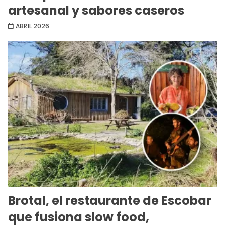
artesanal y sabores caseros
ABRIL 2026
Brotal, el restaurante de Escobar
que fusiona slow food,