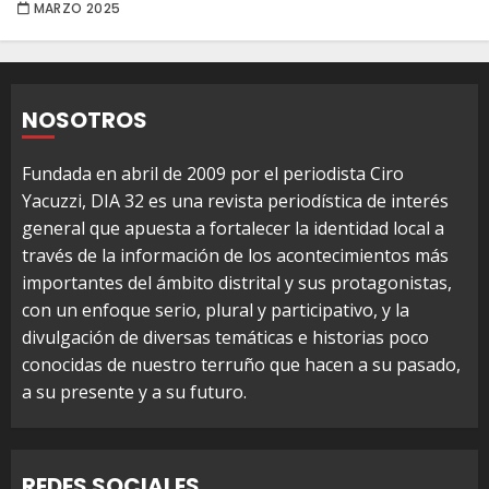
MARZO 2025
NOSOTROS
Fundada en abril de 2009 por el periodista Ciro
Yacuzzi, DIA 32 es una revista periodística de interés
general que apuesta a fortalecer la identidad local a
través de la información de los acontecimientos más
importantes del ámbito distrital y sus protagonistas,
con un enfoque serio, plural y participativo, y la
divulgación de diversas temáticas e historias poco
conocidas de nuestro terruño que hacen a su pasado,
a su presente y a su futuro.
REDES SOCIALES