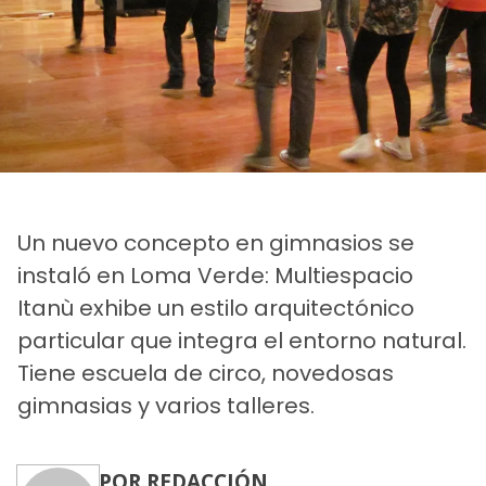
Un nuevo concepto en gimnasios se
instaló en Loma Verde: Multiespacio
Itanù exhibe un estilo arquitectónico
particular que integra el entorno natural.
Tiene escuela de circo, novedosas
gimnasias y varios talleres.
POR REDACCIÓN