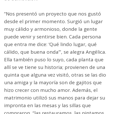
“Nos presentó un proyecto que nos gustó
desde el primer momento. Surgió un lugar
muy cálido y armonioso, donde la gente
puede venir y sentirse bien. Cada persona
que entra me dice: ‘Qué lindo lugar, qué
cálido, que buena onda’”, se alegra Angélica.
Ella también puso lo suyo, cada planta que
allí se ve tiene su historia; provienen de una
quinta que alguna vez visitó, otras se las dio
una amiga y la mayoría son de gajitos que
hizo crecer con mucho amor. Además, el
matrimonio utilizó sus manos para dejar su
impronta en las mesas y las sillas que
compraron, “las restauramos, las pintamos,