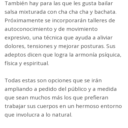
También hay para las que les gusta bailar
salsa mixturada con cha cha cha y bachata.
Próximamente se incorporarán talleres de
autoconocimiento y de movimiento
expresivo, una técnica que ayuda a aliviar
dolores, tensiones y mejorar posturas. Sus
adeptos dicen que logra la armonía psíquica,
física y espiritual.
Todas estas son opciones que se irán
ampliando a pedido del público y a medida
que sean muchos más los que prefieran
trabajar sus cuerpos en un hermoso entorno
que involucra a lo natural.