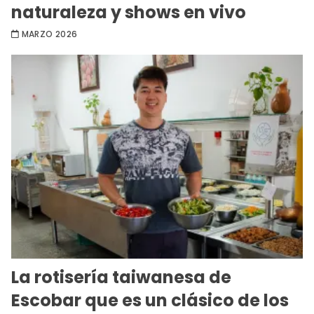
naturaleza y shows en vivo
MARZO 2026
La rotisería taiwanesa de
Escobar que es un clásico de los