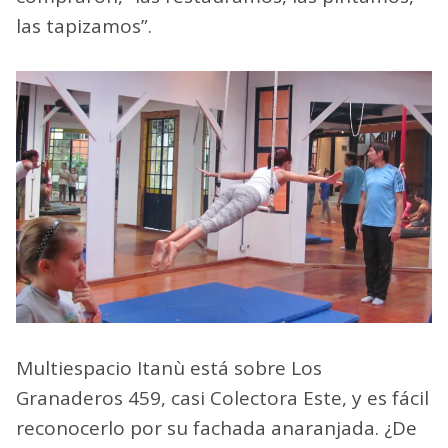
las tapizamos”.
Multiespacio Itanù está sobre Los
Granaderos 459, casi Colectora Este, y es fácil
reconocerlo por su fachada anaranjada. ¿De