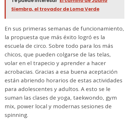
Te puede interesar
El camino de Juano
Siembra, el trovador de Loma Verde
En sus primeras semanas de funcionamiento,
la propuesta que más éxito logró es la
escuela de circo. Sobre todo para los más
chicos, que pueden colgarse de las telas,
volar en el trapecio y aprender a hacer
acrobacias. Gracias a esa buena aceptación
están abriendo horarios de estas actividades
para adolescentes y adultos. A esto se le
suman las clases de yoga, taekwondo, gym
mix, power local y modernas sesiones de
spinning.