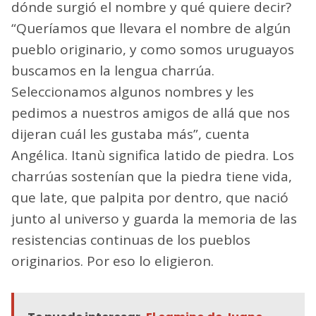
dónde surgió el nombre y qué quiere decir?
“Queríamos que llevara el nombre de algún
pueblo originario, y como somos uruguayos
buscamos en la lengua charrúa.
Seleccionamos algunos nombres y les
pedimos a nuestros amigos de allá que nos
dijeran cuál les gustaba más”, cuenta
Angélica. Itanù significa latido de piedra. Los
charrúas sostenían que la piedra tiene vida,
que late, que palpita por dentro, que nació
junto al universo y guarda la memoria de las
resistencias continuas de los pueblos
originarios. Por eso lo eligieron.