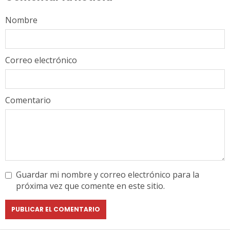
Nombre
Correo electrónico
Comentario
Guardar mi nombre y correo electrónico para la
próxima vez que comente en este sitio.