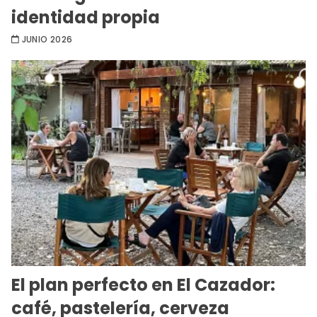
identidad propia
JUNIO 2026
El plan perfecto en El Cazador:
café, pastelería, cerveza