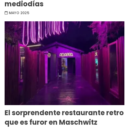
mediodías
MAYO 2025
El sorprendente restaurante retro
que es furor en Maschwitz