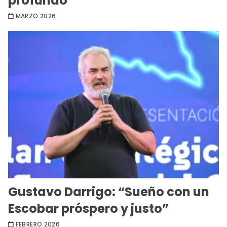
profundo
MARZO 2026
Gustavo Darrigo: “Sueño con un
Escobar próspero y justo”
FEBRERO 2026