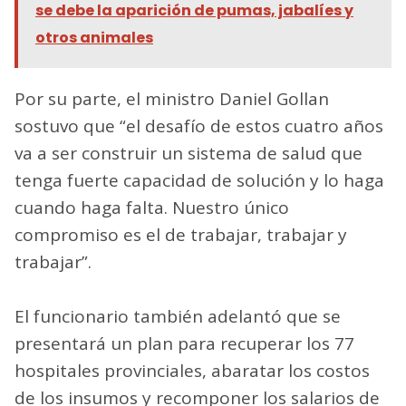
se debe la aparición de pumas, jabalíes y
otros animales
Por su parte, el ministro Daniel Gollan
sostuvo que “el desafío de estos cuatro años
va a ser construir un sistema de salud que
tenga fuerte capacidad de solución y lo haga
cuando haga falta. Nuestro único
compromiso es el de trabajar, trabajar y
trabajar”.
El funcionario también adelantó que se
presentará un plan para recuperar los 77
hospitales provinciales, abaratar los costos
de los insumos y recomponer los salarios de