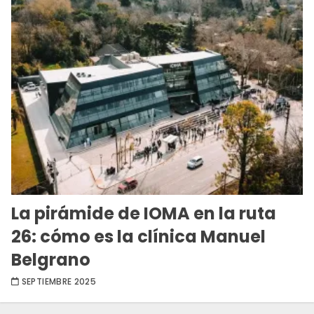
La pirámide de IOMA en la ruta
26: cómo es la clínica Manuel
Belgrano
SEPTIEMBRE 2025