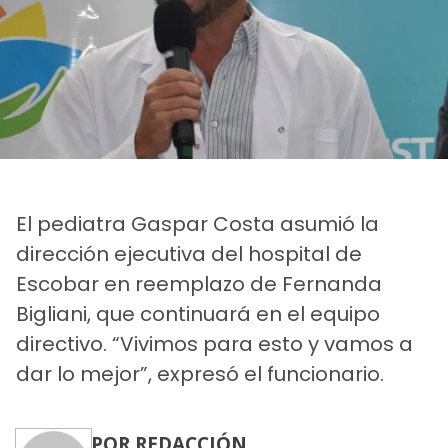
El pediatra Gaspar Costa asumió la
dirección ejecutiva del hospital de
Escobar en reemplazo de Fernanda
Bigliani, que continuará en el equipo
directivo. “Vivimos para esto y vamos a
dar lo mejor”, expresó el funcionario.
POR REDACCIÓN