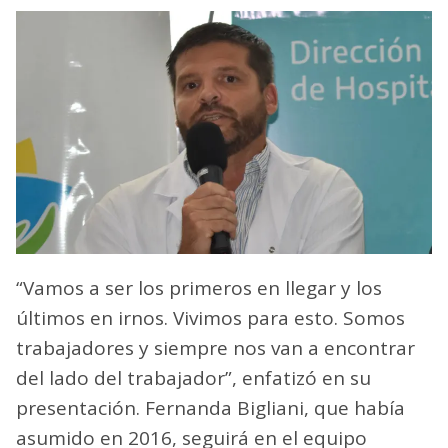
“Vamos a ser los primeros en llegar y los
últimos en irnos. Vivimos para esto. Somos
trabajadores y siempre nos van a encontrar
del lado del trabajador”, enfatizó en su
presentación. Fernanda Bigliani, que había
asumido en 2016, seguirá en el equipo