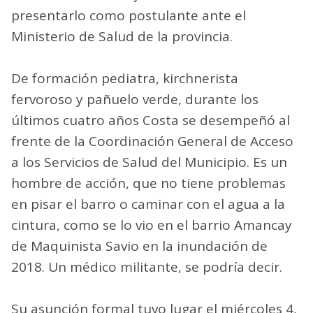
presentarlo como postulante ante el
Ministerio de Salud de la provincia.
De formación pediatra, kirchnerista
fervoroso y pañuelo verde, durante los
últimos cuatro años Costa se desempeñó al
frente de la Coordinación General de Acceso
a los Servicios de Salud del Municipio. Es un
hombre de acción, que no tiene problemas
en pisar el barro o caminar con el agua a la
cintura, como se lo vio en el barrio Amancay
de Maquinista Savio en la inundación de
2018. Un médico militante, se podría decir.
Su asunción formal tuvo lugar el miércoles 4,