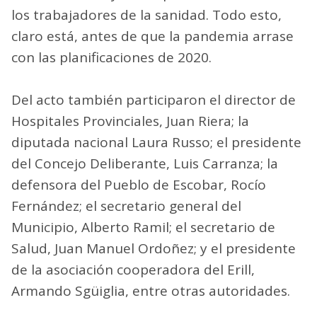
los trabajadores de la sanidad. Todo esto,
claro está, antes de que la pandemia arrase
con las planificaciones de 2020.
Del acto también participaron el director de
Hospitales Provinciales, Juan Riera; la
diputada nacional Laura Russo; el presidente
del Concejo Deliberante, Luis Carranza; la
defensora del Pueblo de Escobar, Rocío
Fernández; el secretario general del
Municipio, Alberto Ramil; el secretario de
Salud, Juan Manuel Ordoñez; y el presidente
de la asociación cooperadora del Erill,
Armando Sgüiglia, entre otras autoridades.