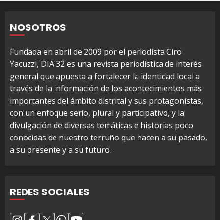
NOSOTROS
Fundada en abril de 2009 por el periodista Ciro
Yacuzzi, DIA 32 es una revista periodística de interés
general que apuesta a fortalecer la identidad local a
través de la información de los acontecimientos más
importantes del ámbito distrital y sus protagonistas,
con un enfoque serio, plural y participativo, y la
divulgación de diversas temáticas e historias poco
conocidas de nuestro terruño que hacen a su pasado,
a su presente y a su futuro.
REDES SOCIALES