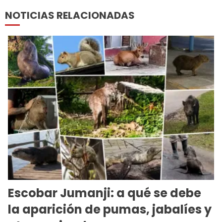
NOTICIAS RELACIONADAS
Escobar Jumanji: a qué se debe
la aparición de pumas, jabalíes y