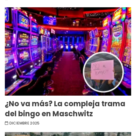
¿No va más? La compleja trama
del bingo en Maschwitz
DICIEMBRE 2025