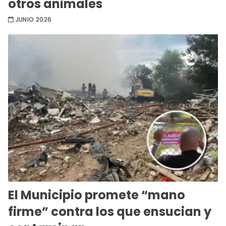
otros animales
JUNIO 2026
El Municipio promete “mano
firme” contra los que ensucian y