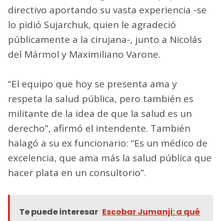
directivo aportando su vasta experiencia -se
lo pidió Sujarchuk, quien le agradeció
públicamente a la cirujana-, junto a Nicolás
del Mármol y Maximiliano Varone.
“El equipo que hoy se presenta ama y
respeta la salud pública, pero también es
militante de la idea de que la salud es un
derecho”, afirmó el intendente. También
halagó a su ex funcionario: “Es un médico de
excelencia, que ama más la salud pública que
hacer plata en un consultorio”.
Te puede interesar
Escobar Jumanji: a qué