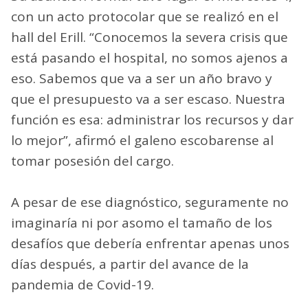
con un acto protocolar que se realizó en el
hall del Erill. “Conocemos la severa crisis que
está pasando el hospital, no somos ajenos a
eso. Sabemos que va a ser un año bravo y
que el presupuesto va a ser escaso. Nuestra
función es esa: administrar los recursos y dar
lo mejor”, afirmó el galeno escobarense al
tomar posesión del cargo.
A pesar de ese diagnóstico, seguramente no
imaginaría ni por asomo el tamaño de los
desafíos que debería enfrentar apenas unos
días después, a partir del avance de la
pandemia de Covid-19.