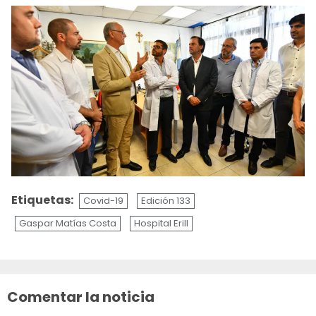
Etiquetas:
Covid-19
Edición 133
Gaspar Matías Costa
Hospital Erill
Sigue
leyendo
Comentar la noticia