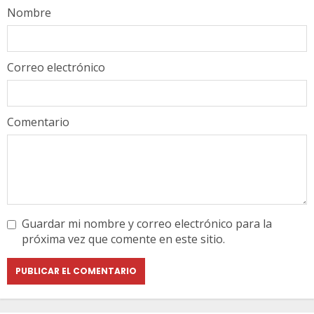
Nombre
Correo electrónico
Comentario
Guardar mi nombre y correo electrónico para la
próxima vez que comente en este sitio.