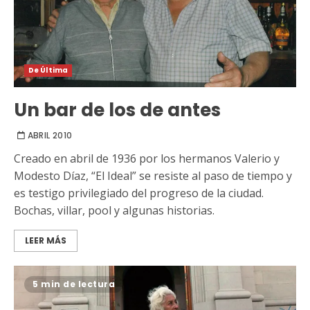
De Última
Un bar de los de antes
ABRIL 2010
Creado en abril de 1936 por los hermanos Valerio y
Modesto Díaz, “El Ideal” se resiste al paso de tiempo y
es testigo privilegiado del progreso de la ciudad.
Bochas, villar, pool y algunas historias.
LEER MÁS
5 min de lectura