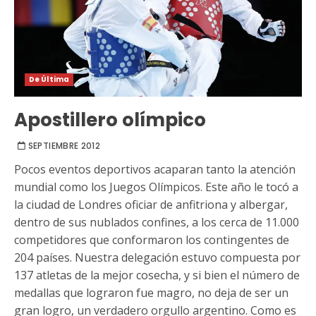
De Última
Apostillero olímpico
SEPTIEMBRE 2012
Pocos eventos deportivos acaparan tanto la atención
mundial como los Juegos Olímpicos. Este año le tocó a
la ciudad de Londres oficiar de anfitriona y albergar,
dentro de sus nublados confines, a los cerca de 11.000
competidores que conformaron los contingentes de
204 países. Nuestra delegación estuvo compuesta por
137 atletas de la mejor cosecha, y si bien el número de
medallas que lograron fue magro, no deja de ser un
gran logro, un verdadero orgullo argentino. Como es