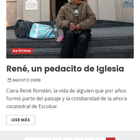
De Última
René, un pedacito de Iglesia
AGOSTO 2009
Clara René Rondán, la vida de alguien que por años
formó parte del paisaje y la cotidianidad de la ahora
cocatedral de Escobar.
LEER MÁS