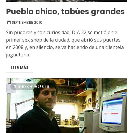
Pueblo chico, tabúes grandes
SEPTIEMBRE 2010
Sin pudores y con curiosidad, DIA 32 se metió en el
primer sex shop de la ciudad, que abrió sus puertas
en 2008 y, en silencio, se va haciendo de una clientela
juguetona.
LEER MÁS
3 min de lectura