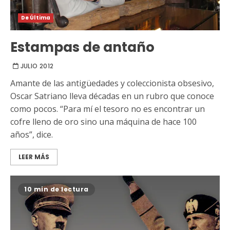
De Última
Estampas de antaño
JULIO 2012
Amante de las antigüedades y coleccionista obsesivo,
Oscar Satriano lleva décadas en un rubro que conoce
como pocos. “Para mí el tesoro no es encontrar un
cofre lleno de oro sino una máquina de hace 100
años”, dice.
LEER MÁS
10 min de lectura