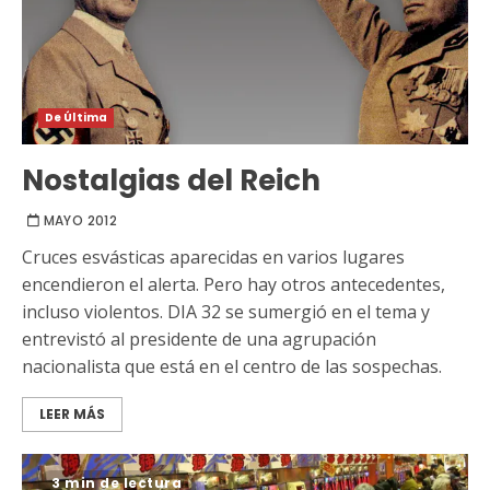
De Última
Nostalgias del Reich
MAYO 2012
Cruces esvásticas aparecidas en varios lugares
encendieron el alerta. Pero hay otros antecedentes,
incluso violentos. DIA 32 se sumergió en el tema y
entrevistó al presidente de una agrupación
nacionalista que está en el centro de las sospechas.
LEER MÁS
3 min de lectura