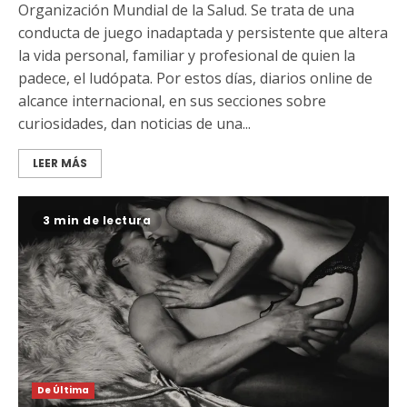
Organización Mundial de la Salud. Se trata de una
conducta de juego inadaptada y persistente que altera
la vida personal, familiar y profesional de quien la
padece, el ludópata. Por estos días, diarios online de
alcance internacional, en sus secciones sobre
curiosidades, dan noticias de una...
LEER MÁS
3 min de lectura
De Última