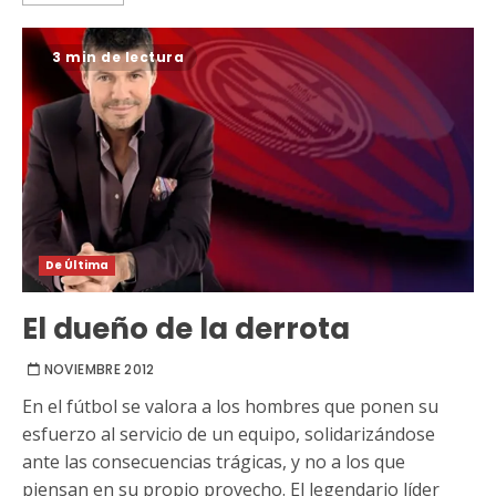
3 min de lectura
De Última
El dueño de la derrota
NOVIEMBRE 2012
En el fútbol se valora a los hombres que ponen su
esfuerzo al servicio de un equipo, solidarizándose
ante las consecuencias trágicas, y no a los que
piensan en su propio provecho. El legendario líder