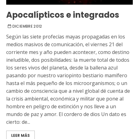
Apocalípticos e integrados
DICIEMBRE 2012
Según las siete profecías mayas propagadas en los
medios masivos de comunicación, el viernes 21 del
corriente mes y año pueden acontecer, como destino
ineludible, dos posibilidades: la muerte total de todos
los seres vivos del planeta, desde la ballena azul
pasando por nuestro variopinto bestiario mamífero
hasta el más pequeño de los microorganismos; o un
cambio de consciencia que a nivel global dé cuenta de
la crisis ambiental, económica y militar que pone al
hombre en peligro de extinción y nos lleve a un
mundo de paz y amor. El cordero de dios Un dato es
cierto: de...
LEER MÁS