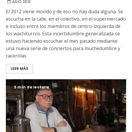
JULIO 2012
El 2012 viene movido y de eso no hay duda alguna. Se
escucha en la calle, en el colectivo, en el supermercado
e incluso entre los miembros de centro-izquierda de
los wachiturros. Esta incertidumbre generalizada se
estuvo haciendo escuchar el mes pasado mediante
una nueva serie de conciertos para muchedumbre y
cacerolas
LEER MÁS
3 min de lectura