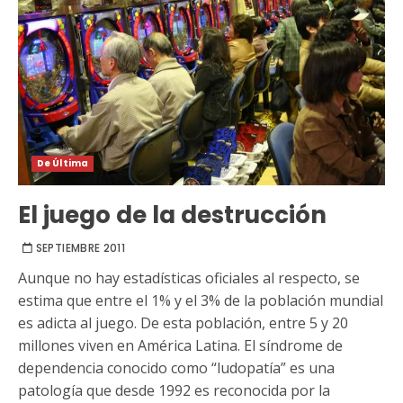
De Última
El juego de la destrucción
SEPTIEMBRE 2011
Aunque no hay estadísticas oficiales al respecto, se
estima que entre el 1% y el 3% de la población mundial
es adicta al juego. De esta población, entre 5 y 20
millones viven en América Latina. El síndrome de
dependencia conocido como “ludopatía” es una
patología que desde 1992 es reconocida por la