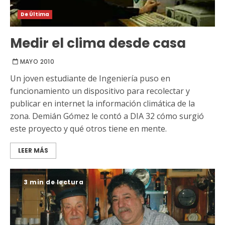
De Última
Medir el clima desde casa
MAYO 2010
Un joven estudiante de Ingeniería puso en
funcionamiento un dispositivo para recolectar y
publicar en internet la información climática de la
zona. Demián Gómez le contó a DIA 32 cómo surgió
este proyecto y qué otros tiene en mente.
LEER MÁS
3 min de lectura