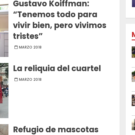
Gustavo Koiffman:
“Tenemos todo para
vivir bien, pero vivimos
tristes”
MARZO 2018
La reliquia del cuartel
MARZO 2018
Refugio de mascotas