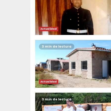
Actualidad
3 min de lectura
Actualidad
3 min de lectura