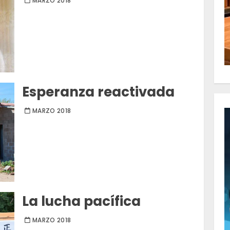
MARZO 2018
Esperanza reactivada
MARZO 2018
La lucha pacífica
MARZO 2018