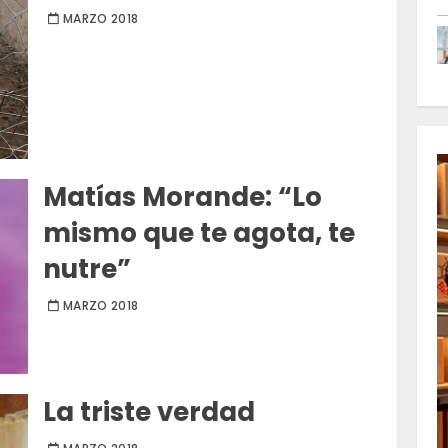
MARZO 2018
Matías Morande: “Lo
mismo que te agota, te
nutre”
MARZO 2018
La triste verdad