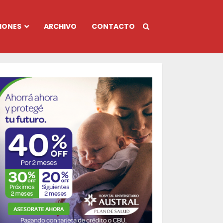
IONES
ARCHIVO
CONTACTO