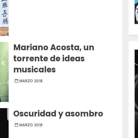
Mariano Acosta, un
torrente de ideas
musicales
MARZO 2018
Oscuridad y asombro
MARZO 2018