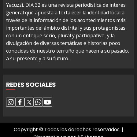
Yacuzzi, DIA 32 es una revista periodística de interés
general que apuesta a fortalecer la identidad local a
través de la información de los acontecimientos más
importantes del ámbito distrital y sus protagonistas,
con un enfoque serio, plural y participativo, y la
divulgación de diversas temáticas e historias poco
conocidas de nuestro terruño que hacen a su pasado,
a su presente y a su futuro.
REDES SOCIALES
Copyright © Todos los derechos reservados.
|