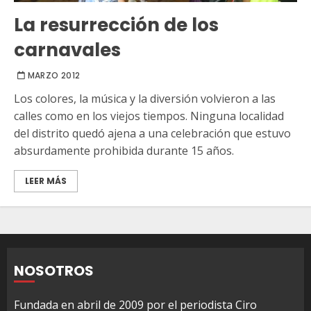
La resurrección de los
carnavales
MARZO 2012
Los colores, la música y la diversión volvieron a las
calles como en los viejos tiempos. Ninguna localidad
del distrito quedó ajena a una celebración que estuvo
absurdamente prohibida durante 15 años.
LEER MÁS
NOSOTROS
Fundada en abril de 2009 por el periodista Ciro