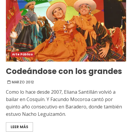
Arte Público
Codeándose con los grandes
MARZO 2012
Como lo hace desde 2007, Eliana Santillán volvió a
bailar en Cosquín. Y Facundo Mocoroa cantó por
quinto año consecutivo en Baradero, donde también
estuvo Nacho Leguizamón.
LEER MÁS