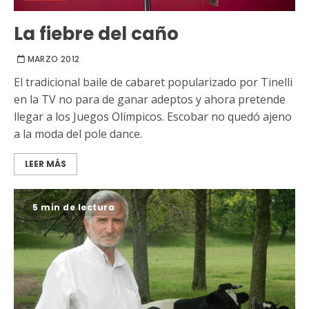
La fiebre del caño
MARZO 2012
El tradicional baile de cabaret popularizado por Tinelli
en la TV no para de ganar adeptos y ahora pretende
llegar a los Juegos Olímpicos. Escobar no quedó ajeno
a la moda del pole dance.
LEER MÁS
5 min de lectura