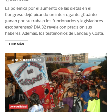
La polémica por el aumento de las dietas en el
Congreso dejó picando un interrogante: ¿Cuánto
ganan por su trabajo los funcionarios y legisladores
escobarenses? DIA 32 revela con precisión sus
haberes. Además, los testimonios de Landau y Costa.
LEER MÁS
3 min de lectura
Actualidad