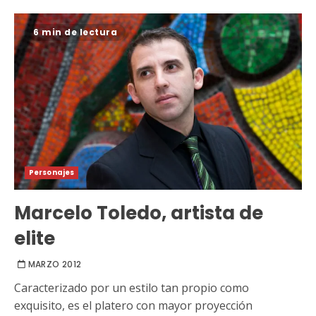
6 min de lectura
Personajes
Marcelo Toledo, artista de
elite
MARZO 2012
Caracterizado por un estilo tan propio como
exquisito, es el platero con mayor proyección