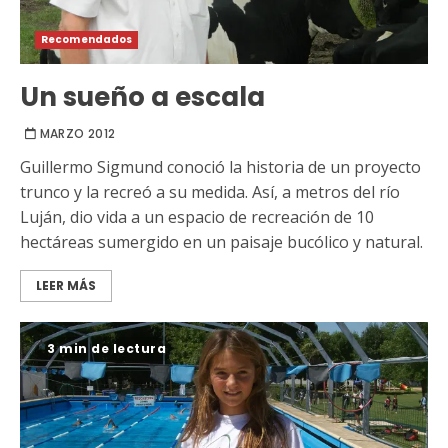
Recomendados
Un sueño a escala
MARZO 2012
Guillermo Sigmund conoció la historia de un proyecto
trunco y la recreó a su medida. Así, a metros del río
Luján, dio vida a un espacio de recreación de 10
hectáreas sumergido en un paisaje bucólico y natural.
LEER MÁS
3 min de lectura