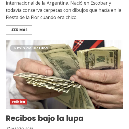
internacional de la Argentina. Nació en Escobar y
todavía conserva carpetas con dibujos que hacía en la
Fiesta de la Flor cuando era chico.
LEER MÁS
6 min de lectura
Política
Recibos bajo la lupa
MARZO 2012