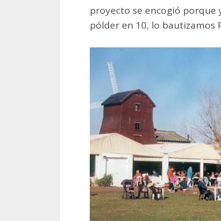
proyecto se encogió porque y
pólder en 10, lo bautizamos 