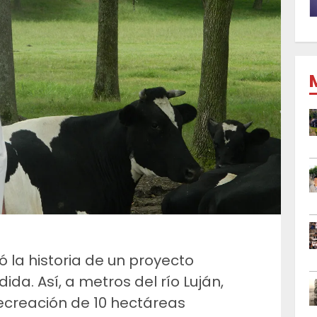
 la historia de un proyecto
ida. Así, a metros del río Luján,
recreación de 10 hectáreas