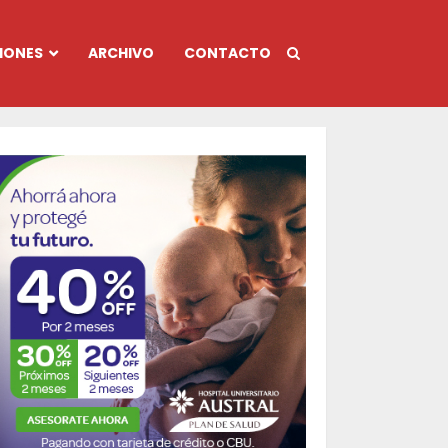
IONES
ARCHIVO
CONTACTO