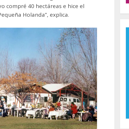
o compré 40 hectáreas e hice el
Pequeña Holanda”, explica.